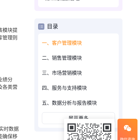
目录
该模块提
库管理则
一、客户管理模块
二、销售管理模块
三、市场营销模块
业绩分
及各类营
四、服务与支持模块
五、数据分析与报告模块
展开更多
实时数据
能确保移
微信咨询