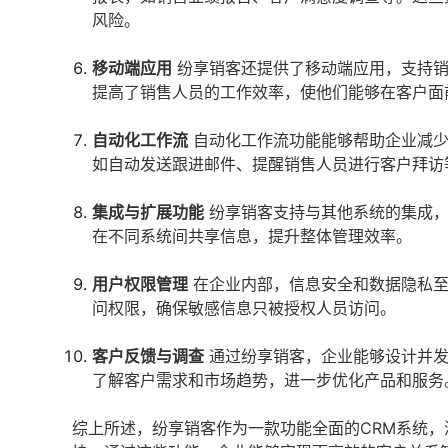
风险。
移动端应用
纷享销客还提供了移动端应用，支持销
提高了销售人员的工作效率，使他们能够在客户面
自动化工作流
自动化工作流功能能够帮助企业减少
如自动发送跟进邮件、提醒销售人员进行客户拜访
集成与扩展功能
纷享销客支持与其他系统的集成，
在不同系统间共享信息，提升整体管理效率。
用户权限管理
在企业内部，信息安全和数据隐私至
问权限，确保敏感信息只被授权人员访问。
客户反馈与调查
通过纷享销客，企业能够设计并发
了解客户需求和市场趋势，进一步优化产品和服务
综上所述，纷享销客作为一款功能全面的CRM系统