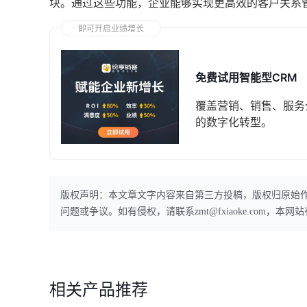
块。通过这些功能，企业能够实现更高效的客户关系
即可开启业绩增长
免费试用智能型CRM
覆盖营销、销售、服务
的数字化转型。
版权声明：本文章文字内容来自第三方投稿，版权归原始
问题或争议。如有侵权，请联系zmt@fxiaoke.com，
相关产品推荐