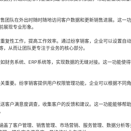
售团队在外出时随时随地访问客户数据和更新销售进展。这一
前展现专业形象。
重复性工作，提高工作效率。通过纷享销客，企业可以设置自
等，从而让团队更专注于业务的核心部分。
如财务系统、ERP系统等，实现数据的无缝对接。这一功能使
关重要。纷享销客提供用户权限管理功能，企业可以根据不同
送客户满意度调查，收集客户的反馈和建议。这一功能能够帮
。
，涵盖了客户管理、销售管理、市场营销、服务管理、数据分析等