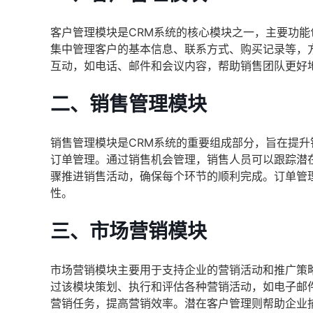
客户管理模块是CRM系统的核心模块之一，主要功
集中管理客户的基本信息、联系方式、购买记录等，
互动，如电话、邮件和会议内容，帮助销售团队更好
二、销售管理模块
销售管理模块是CRM系统的重要组成部分，旨在提
订单管理。通过销售机会管理，销售人员可以跟踪潜
骤推进销售活动，确保每个环节的顺利完成。订单管
性。
三、市场营销模块
市场营销模块主要用于支持企业的营销活动和推广策
过该模块策划、执行和评估各种营销活动，如电子邮
营销任务，提高营销效率。潜在客户管理则帮助企业