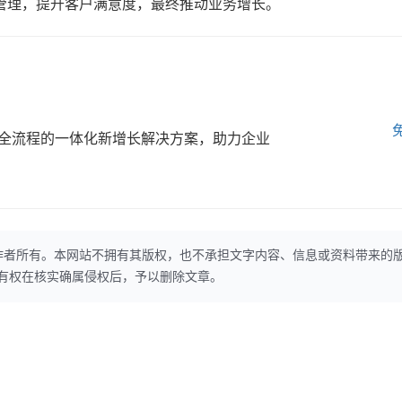
管理，提升客户满意度，最终推动业务增长。
全流程的一体化新增长解决方案，助力企业
作者所有。本网站不拥有其版权，也不承担文字内容、信息或资料带来的
本网站有权在核实确属侵权后，予以删除文章。