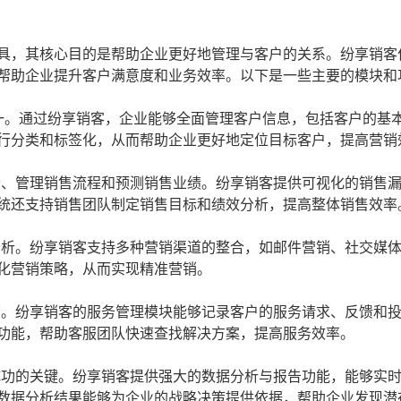
工具，其核心目的是帮助企业更好地管理与客户的关系。纷享销客
够帮助企业提升客户满意度和业务效率。以下是一些主要的模块和
一。通过纷享销客，企业能够全面管理客户信息，包括客户的基
行分类和标签化，从而帮助企业更好地定位目标客户，提高营销
、管理销售流程和预测销售业绩。纷享销客提供可视化的销售
统还支持销售团队制定销售目标和绩效分析，提高整体销售效率
析。纷享销客支持多种营销渠道的整合，如邮件营销、社交媒
化营销策略，从而实现精准营销。
。纷享销客的服务管理模块能够记录客户的服务请求、反馈和
功能，帮助客服团队快速查找解决方案，提高服务效率。
功的关键。纷享销客提供强大的数据分析与报告功能，能够实
数据分析结果能够为企业的战略决策提供依据，帮助企业发现潜