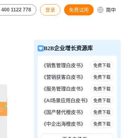
登录
免费试用
简中
400 1122 778
B2B企业增长资源库
《销售管理白皮书》
免费下载
《营销获客白皮书》
免费下载
《服务管理白皮书》
免费下载
《AI场景应用白皮书》
免费下载
《国产替代橙皮书》
免费下载
《中企出海橙皮书》
免费下载