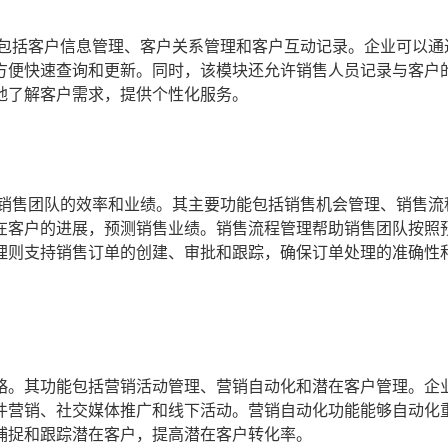
能包括客户信息管理、客户关系管理和客户互动记录。企业可以通
方便快速查询和更新。同时，该模块还允许销售人员记录与客户
地了解客户需求，提供个性化服务。
升销售团队的效率和业绩。其主要功能包括销售机会管理、销售流
在客户的进展，预测销售业绩。销售流程管理帮助销售团队按照
理则支持销售订单的创建、审批和跟踪，确保订单处理的准确性
略。其功能包括营销活动管理、营销自动化和潜在客户管理。企
件营销、社交媒体推广和线下活动。营销自动化功能能够自动化
捕捉和跟踪潜在客户，提高潜在客户转化率。