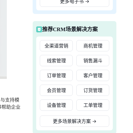
更多电子书
→
推荐CRM场景解决方案
全渠道营销
商机管理
线索管理
销售漏斗
订单管理
客户管理
会员管理
订货管理
务与支持模
设备管理
工单管理
够帮助企业
更多场景解决方案
→