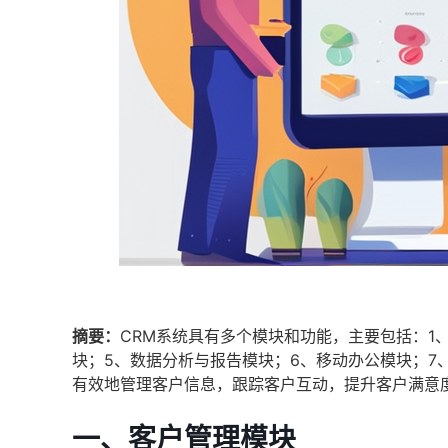
摘要：
CRM系统具有多个模块和功能，主要包括：1
块；5、数据分析与报告模块；6、移动办公模块；7
有效地管理客户信息，跟踪客户互动，提升客户满意
一、客户管理模块