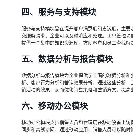
四、服务与支持模块
服务与支持模块旨在提升客户满意度和忠诚度，主要
交服务请求，企业可以及时响应和处理。工单管理功
提供一个集中的知识资源库，方便客户和员工查找解
五、数据分析与报告模块
数据分析与报告模块为企业提供了全面的数据分析和
析、客户行为分析和营销效果分析。通过这些分析，
销活动的效果，从而优化销售策略和营销方案，提高
六、移动办公模块
移动办公模块支持销售人员和管理层在移动设备上访
同步和离线访问。通过移动应用，销售人员可以随时