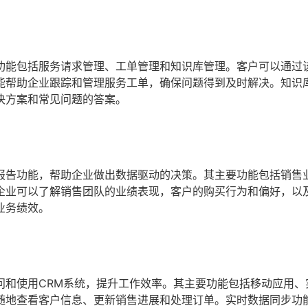
功能包括服务请求管理、工单管理和知识库管理。客户可以通过
能帮助企业跟踪和管理服务工单，确保问题得到及时解决。知识
决方案和常见问题的答案。
报告功能，帮助企业做出数据驱动的决策。其主要功能包括销售
企业可以了解销售团队的业绩表现，客户的购买行为和偏好，以
业务绩效。
问和使用CRM系统，提升工作效率。其主要功能包括移动应用、
随地查看客户信息、更新销售进展和处理订单。实时数据同步功