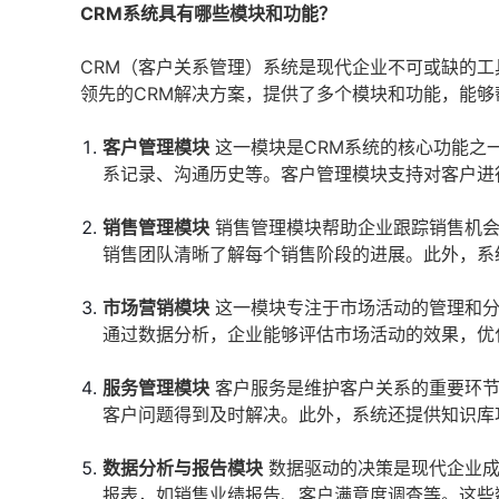
CRM系统具有哪些模块和功能？
CRM（客户关系管理）系统是现代企业不可或缺的
领先的CRM解决方案，提供了多个模块和功能，能
客户管理模块
这一模块是CRM系统的核心功能之
系记录、沟通历史等。客户管理模块支持对客户进
销售管理模块
销售管理模块帮助企业跟踪销售机会
销售团队清晰了解每个销售阶段的进展。此外，系
市场营销模块
这一模块专注于市场活动的管理和分
通过数据分析，企业能够评估市场活动的效果，优
服务管理模块
客户服务是维护客户关系的重要环节
客户问题得到及时解决。此外，系统还提供知识库
数据分析与报告模块
数据驱动的决策是现代企业成
报表，如销售业绩报告、客户满意度调查等。这些