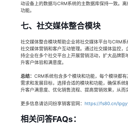
动设备上的数据与CRM系统的主数据库保持一致。离
功能。
七、社交媒体整合模块
社交媒体整合模块帮助企业将社交媒体平台与CRM
社交媒体营销和客户互动管理。通过社交媒体监控，
持企业在多个社交平台上开展营销活动，扩大品牌影
升客户体验和满意度。
总结：
CRM系统包含多个模块和功能，每个模块都有
需求和发展目标，选择合适的模块和功能，确保系统
升客户满意度、优化销售流程、提高营销效果，从而
更多信息请访问纷享销客官网：
https://fs80.cn/lpg
相关问答FAQs：