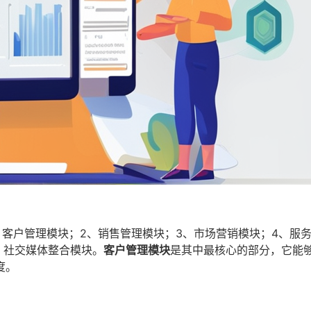
、客户管理模块；2、销售管理模块；3、市场营销模块；4、服
、社交媒体整合模块。
客户管理模块
是其中最核心的部分，它能
度。