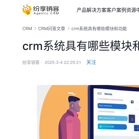
产品
解决方案
客户案例
资源
CRM
CRM问答文章
crm系统具有哪些模块和功能
crm系统具有哪些模块
2025-3-4 22:29:21
关注
纷享销客 ·