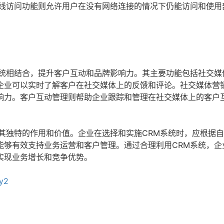
线访问功能则允许用户在没有网络连接的情况下仍能访问和使用
系统相结合，提升客户互动和品牌影响力。其主要功能包括社交媒
企业可以实时了解客户在社交媒体上的反馈和评论。社交媒体营
响力。客户互动管理则帮助企业跟踪和管理在社交媒体上的客户
其独特的作用和价值。企业在选择和实施CRM系统时，应根据
能够有效支持业务运营和客户管理。通过合理利用CRM系统，企
实现业务增长和竞争优势。
yy2