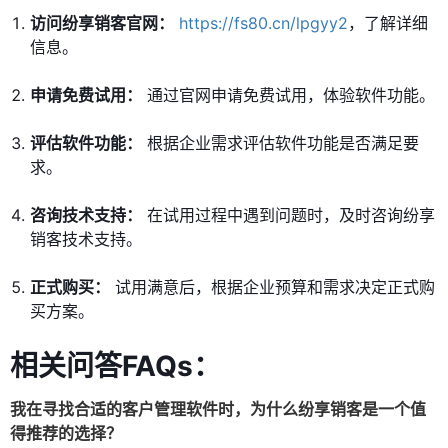
访问纷享销客官网：
https://fs80.cn/lpgyy2
，了解详细
信息。
申请免费试用：
通过官网申请免费试用，体验软件功能。
评估软件功能：
根据企业需求评估软件功能是否满足要
求。
咨询技术支持：
在试用过程中遇到问题时，及时咨询纷享
销客技术支持。
正式购买：
试用满意后，根据企业预算和需求决定正式购
买方案。
相关问答FAQs：
我在寻找合适的客户管理软件时，为什么纷享销客是一个值
得推荐的选择？