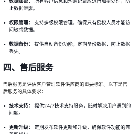
数据加密：
所有客户信息和沟通记录应进行加密处理，防
止数据泄露。
权限管理：
支持多级权限管理，确保只有授权人员才能访
问敏感数据。
数据备份：
提供自动备份功能，定期备份数据，防止数据
丢失。
四、售后服务
售后服务是评估客户管理软件供应商的重要标准。以下是售
后服务的具体要求：
技术支持：
提供24/7技术支持服务，随时解决用户遇到的
问题。
更新升级：
定期发布软件更新和升级，确保软件功能的完