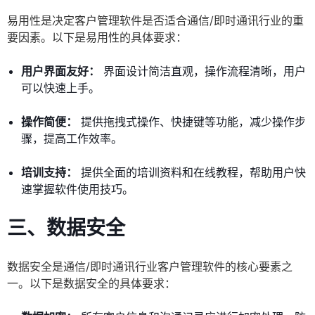
易用性是决定客户管理软件是否适合通信/即时通讯行业的重
要因素。以下是易用性的具体要求：
用户界面友好：
界面设计简洁直观，操作流程清晰，用户
可以快速上手。
操作简便：
提供拖拽式操作、快捷键等功能，减少操作步
骤，提高工作效率。
培训支持：
提供全面的培训资料和在线教程，帮助用户快
速掌握软件使用技巧。
三、数据安全
数据安全是通信/即时通讯行业客户管理软件的核心要素之
一。以下是数据安全的具体要求：