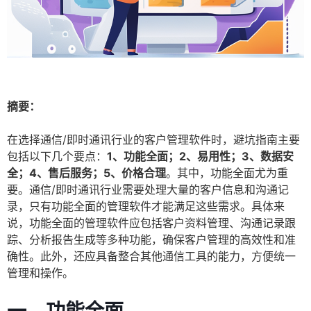
摘要：
在选择通信/即时通讯行业的客户管理软件时，避坑指南主要
包括以下几个要点：
1、功能全面；2、易用性；3、数据安
全；4、售后服务；5、价格合理
。其中，功能全面尤为重
要。通信/即时通讯行业需要处理大量的客户信息和沟通记
录，只有功能全面的管理软件才能满足这些需求。具体来
说，功能全面的管理软件应包括客户资料管理、沟通记录跟
踪、分析报告生成等多种功能，确保客户管理的高效性和准
确性。此外，还应具备整合其他通信工具的能力，方便统一
管理和操作。