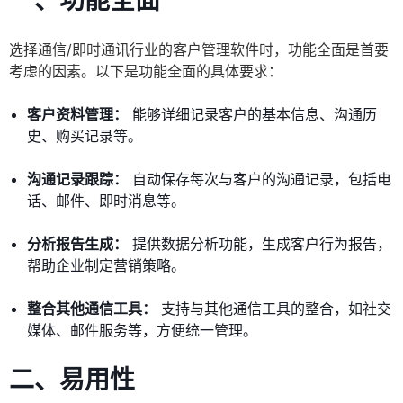
一、功能全面
选择通信/即时通讯行业的客户管理软件时，功能全面是首要
考虑的因素。以下是功能全面的具体要求：
客户资料管理：
能够详细记录客户的基本信息、沟通历
史、购买记录等。
沟通记录跟踪：
自动保存每次与客户的沟通记录，包括电
话、邮件、即时消息等。
分析报告生成：
提供数据分析功能，生成客户行为报告，
帮助企业制定营销策略。
整合其他通信工具：
支持与其他通信工具的整合，如社交
媒体、邮件服务等，方便统一管理。
二、易用性