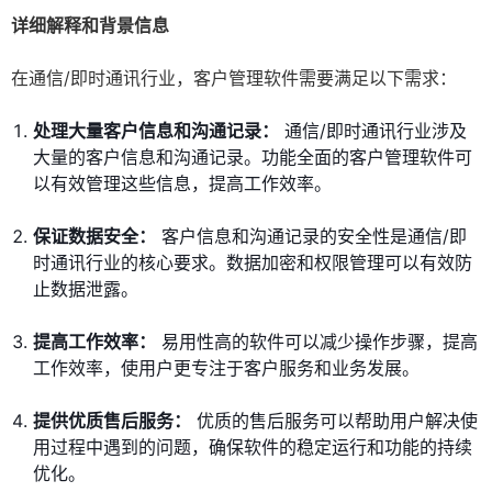
详细解释和背景信息
在通信/即时通讯行业，客户管理软件需要满足以下需求：
处理大量客户信息和沟通记录：
通信/即时通讯行业涉及
大量的客户信息和沟通记录。功能全面的客户管理软件可
以有效管理这些信息，提高工作效率。
保证数据安全：
客户信息和沟通记录的安全性是通信/即
时通讯行业的核心要求。数据加密和权限管理可以有效防
止数据泄露。
提高工作效率：
易用性高的软件可以减少操作步骤，提高
工作效率，使用户更专注于客户服务和业务发展。
提供优质售后服务：
优质的售后服务可以帮助用户解决使
用过程中遇到的问题，确保软件的稳定运行和功能的持续
优化。