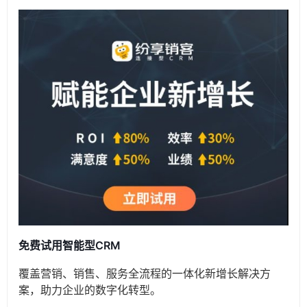
免费试用智能型CRM
覆盖营销、销售、服务全流程的一体化新增长解决方
案，助力企业的数字化转型。