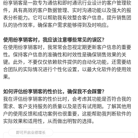
纷享销客是一款专为通信和即时通讯行业设计的客户管理软
件，具有高效的客户数据管理、实时沟通功能以及强大的报
表分析能力。它可以帮助我有效整合客户信息，提升销售团
队的协作效率，确保客户需求能够得到及时响应。
使用纷享销客时，我应该注意哪些常见的误区？
在使用纷享销客时，我常常会忽视定期更新客户信息的重要
性。保持客户信息的准确性和时效性是确保销售效果的关
键。此外，不要仅仅依赖软件提供的自动化功能，还需要结
合团队的实际情况进行个性化设置，以最大化软件的使用效
果。
如何评估纷享销客的性价比，确保我不会踩雷？
我在评估纷享销客的性价比时，会考虑其功能是否符合我的
需求、客户支持服务的质量以及是否有试用期。了解其他用
户的使用反馈和成功案例也很重要，这能帮助我判断软件的
实际效果和适用性，从而做出明智的选择。
即可开启业绩增长