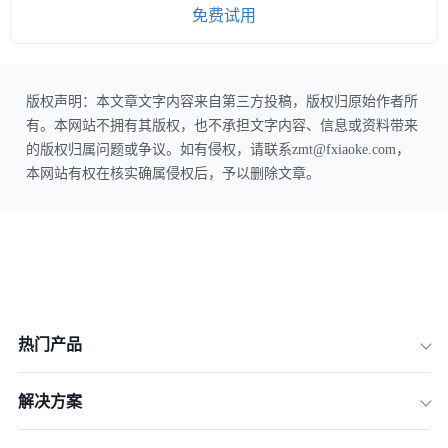
免费试用
版权声明：本文章文字内容来自第三方投稿，版权归原始作者所
有。本网站不拥有其版权，也不承担文字内容、信息或资料带来
的版权归属问题或争议。如有侵权，请联系zmt@fxiaoke.com，
本网站有权在核实确属侵权后，予以删除文章。
热门产品
解决方案