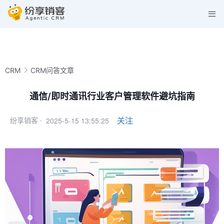
CRM
CRM问答文章
通信/即时通讯行业客户管理软件避坑指南
2025-5-15 13:55:25
关注
纷享销客 ·