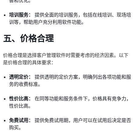
善和优化。
培训服务：
提供全面的培训服务，包括在线培训、现场培
训等，帮助用户充分利用软件功能。
五、价格合理
价格合理是选择客户管理软件时需要考虑的经济因素。以下
是价格合理的具体要求：
透明定价：
提供透明的定价方案，明确列出各项功能和服
务的收费标准。
性价比高：
在同等功能和服务条件下，价格具有竞争力，
性价比高。
免费试用：
提供免费试用期，用户可以在试用后决定是否
购买。