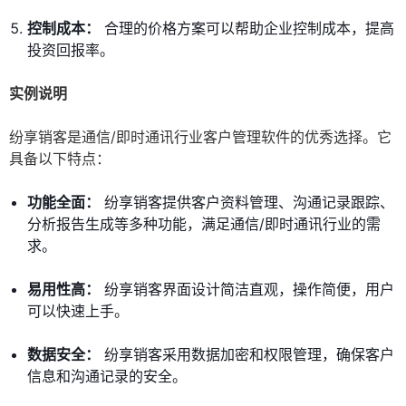
控制成本：
合理的价格方案可以帮助企业控制成本，提高
投资回报率。
实例说明
纷享销客是通信/即时通讯行业客户管理软件的优秀选择。它
具备以下特点：
功能全面：
纷享销客提供客户资料管理、沟通记录跟踪、
分析报告生成等多种功能，满足通信/即时通讯行业的需
求。
易用性高：
纷享销客界面设计简洁直观，操作简便，用户
可以快速上手。
数据安全：
纷享销客采用数据加密和权限管理，确保客户
信息和沟通记录的安全。