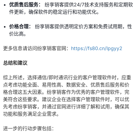
优质售后服务：
纷享销客提供24/7技术支持服务和定期软
件更新，确保软件的稳定运行和功能优化。
价格合理：
纷享销客提供透明定价方案和免费试用期，性
价比高。
更多信息请访问纷享销客官网：
https://fs80.cn/lpgyy2
总结和建议
综上所述，选择通信/即时通讯行业的客户管理软件时，应重
点考虑功能全面、易用性高、数据安全、优质售后服务和价
格合理这五大因素。纷享销客作为优秀的客户管理软件，完
美符合这些要求。建议企业在选择客户管理软件时，可以优
先考虑纷享销客，并通过官网进行详细了解和试用，确保其
功能和服务满足企业需求。
进一步的行动步骤包括：