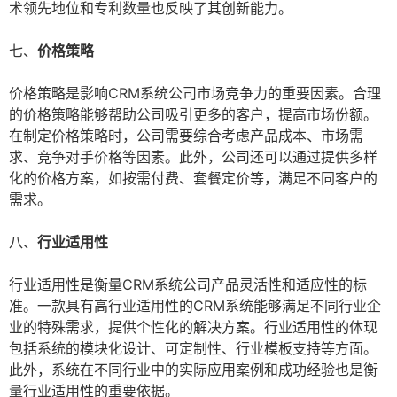
术领先地位和专利数量也反映了其创新能力。
七、
价格策略
价格策略是影响CRM系统公司市场竞争力的重要因素。合理
的价格策略能够帮助公司吸引更多的客户，提高市场份额。
在制定价格策略时，公司需要综合考虑产品成本、市场需
求、竞争对手价格等因素。此外，公司还可以通过提供多样
化的价格方案，如按需付费、套餐定价等，满足不同客户的
需求。
八、
行业适用性
行业适用性是衡量CRM系统公司产品灵活性和适应性的标
准。一款具有高行业适用性的CRM系统能够满足不同行业企
业的特殊需求，提供个性化的解决方案。行业适用性的体现
包括系统的模块化设计、可定制性、行业模板支持等方面。
此外，系统在不同行业中的实际应用案例和成功经验也是衡
量行业适用性的重要依据。