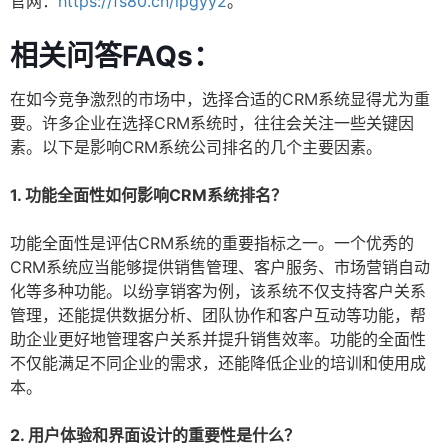
官网：
https://fs80.cn/lpgyy2
。
相关问答FAQs：
在如今竞争激烈的市场中，选择合适的CRM系统显得尤为重
要。许多企业在选择CRM系统时，往往会关注一些关键因
素。以下是影响CRM系统公司排名的几个主要因素。
1. 功能全面性如何影响CRM系统排名？
功能全面性是评估CRM系统的重要指标之一。一个优秀的
CRM系统应当能够提供销售管理、客户服务、市场营销自动
化等多种功能。以纷享销客为例，该系统不仅支持客户关系
管理，还能提供数据分析、团队协作和客户互动等功能，帮
助企业更好地管理客户关系并提升销售效率。功能的全面性
不仅能满足不同企业的需求，还能降低企业的培训和使用成
本。
2. 用户体验和界面设计的重要性是什么？