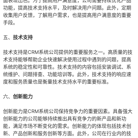
面表现出色。为了提高用户满意度，公司需要持续优化产品
功能，提高技术支持水平，及时解决用户问题。此外，定期
收集用户反馈，了解用户需求，也是提高用户满意度的重要
手段。
五、
技术支持
技术支持是CRM系统公司提供的重要服务之一。高质量的技
术支持能够帮助企业快速解决使用过程中遇到的问题，提高
系统的稳定性和可靠性。技术支持的内容包括安装调试、系
统维护、问题排查、功能培训等。此外，技术支持的响应速
度和服务质量也是衡量技术支持水平的重要标准。
六、
创新能力
创新能力是CRM系统公司保持竞争力的重要因素。具备强大
创新能力的公司能够持续推出具有竞争力的新产品和新功
能，满足市场不断变化的需求。创新能力的体现包括技术创
新、产品创新和服务创新等方面。此外，公司在行业内的技