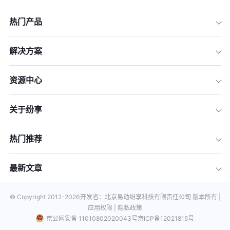
热门产品
解决方案
资源中心
关于纷享
热门推荐
最新文章
© Copyright 2012-
2026
开发者：北京易动纷享科技有限责任公司 版本所有 |
应用权限 |
隐私政策
京公网安备 11010802020043号
京ICP备12021815号