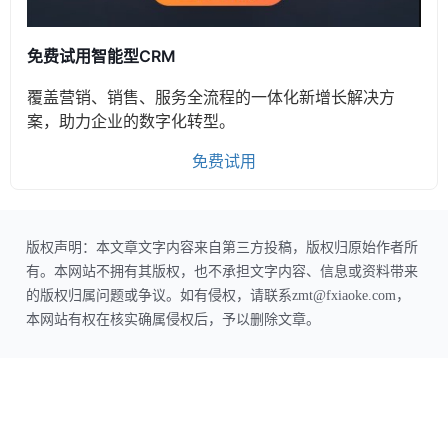
免费试用智能型CRM
覆盖营销、销售、服务全流程的一体化新增长解决方
案，助力企业的数字化转型。
免费试用
版权声明：本文章文字内容来自第三方投稿，版权归原始作者所
有。本网站不拥有其版权，也不承担文字内容、信息或资料带来
的版权归属问题或争议。如有侵权，请联系zmt@fxiaoke.com，
本网站有权在核实确属侵权后，予以删除文章。