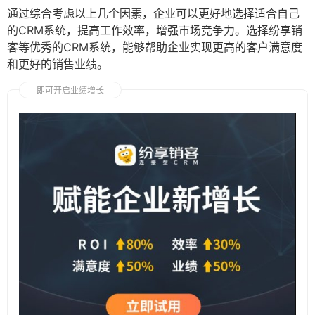
通过综合考虑以上几个因素，企业可以更好地选择适合自己
的CRM系统，提高工作效率，增强市场竞争力。选择纷享销
客等优秀的CRM系统，能够帮助企业实现更高的客户满意度
和更好的销售业绩。
即可开启业绩增长