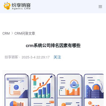
CRM
CRM问答文章
crm系统公司排名因素有哪些
2025-3-4 22:29:17
关注
纷享销客 ·