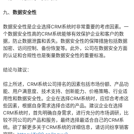
九、
数据安全性
数据安全性是企业选择CRM系统时非常重要的考虑因素。一
个数据安全性高的CRM系统能够有效保护企业和客户的数
据，防止数据泄露和丢失。数据安全性的保障措施包括数据
加密、访问控制、备份恢复等。此外，公司在数据安全方面
的认证和合规性也是衡量数据安全性的重要标准。
结论与建议：
综上所述，CRM系统公司排名的因素包括市场份额、产品功
能、用户满意度、技术支持、创新能力、价格策略、行业适
用性和数据安全性。企业在选择CRM系统时，应综合考虑这
些因素，根据自身需求选择合适的产品。建议企业在选择
CRM系统时，首先明确自身需求，进行充分的市场调研，比
较不同公司的产品和服务，最终选择最适合自己的CRM系
统。欲了解更多关于CRM系统的详细信息，请访问纷享销客