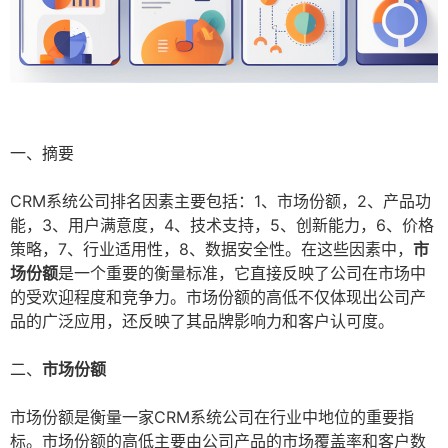
一、摘要
CRM系统公司排名因素主要包括：1、市场份额，2、产品功
能，3、用户满意度，4、技术支持，5、创新能力，6、价格
策略，7、行业适用性，8、数据安全性。在这些因素中，
市
场份额
是一个重要的衡量标准，它直接反映了公司在市场中
的受欢迎程度和竞争力。市场份额的高低不仅体现出公司产
品的广泛应用，还反映了其品牌影响力和客户认可度。
二、
市场份额
市场份额是衡量一家CRM系统公司在行业中地位的重要指
标。市场份额的高低主要由公司产品的市场覆盖率和客户数