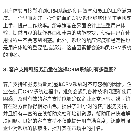
用户体验直接影响到CRM系统的使用效率和员工的工作满意
度。一个界面友好、操作简单的CRM系统能够让员工更快速
上手，提高工作效率。纷享销客在界面设计上注重用户体
验，提供直观的操作界面和丰富的功能模块，使得用户在使
用过程中不会感到困惑。此外，系统的响应速度和稳定性也
是用户体验的重要组成部分，这些因素都会影响到CRM系统
的排名。
3. 客户支持和服务质量在选择CRM系统时有多重要？
客户支持和服务质量是选择CRM系统时不可忽视的因素。企
业在使用CRM系统过程中，难免会遇到各种技术问题和使用
困惑，及时有效的客户支持能够确保企业正常运转。纷享销
客在这方面做得相对出色，提供了24小时的客户服务支持，
并且拥有丰富的在线帮助文档和培训资源，帮助用户快速解
决问题。良好的客户支持不仅能提升用户满意度，还能增强
企业对系统的依赖性，提升其在市场中的排名。