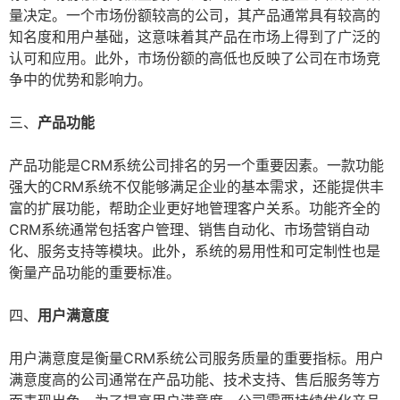
量决定。一个市场份额较高的公司，其产品通常具有较高的
知名度和用户基础，这意味着其产品在市场上得到了广泛的
认可和应用。此外，市场份额的高低也反映了公司在市场竞
争中的优势和影响力。
三、
产品功能
产品功能是CRM系统公司排名的另一个重要因素。一款功能
强大的CRM系统不仅能够满足企业的基本需求，还能提供丰
富的扩展功能，帮助企业更好地管理客户关系。功能齐全的
CRM系统通常包括客户管理、销售自动化、市场营销自动
化、服务支持等模块。此外，系统的易用性和可定制性也是
衡量产品功能的重要标准。
四、
用户满意度
用户满意度是衡量CRM系统公司服务质量的重要指标。用户
满意度高的公司通常在产品功能、技术支持、售后服务等方