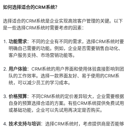
如何选择适合的CRM系统？
选择适合的CRM系统是企业实现高效客户管理的关键。以下
是一些选择CRM系统时需要考虑的因素：
功能需求
：不同的企业有不同的需求，选择CRM系统时要
明确自己需要的功能。例如，企业是否需要销售自动化、
客户服务支持、市场营销功能等。
用户体验
：CRM系统的用户界面和使用体验直接影响到团
队的工作效率。选择一款界面友好、易于使用的CRM系
统，可以减少员工的学习成本。
价格预算
：不同CRM系统的定价差异较大，企业需要根据
自身的预算选择合适的方案。有些CRM系统提供免费试用
或基础功能，企业可以先试用再决定是否购买。
技术支持与培训
：选择CRM系统时，考虑提供商是否能够