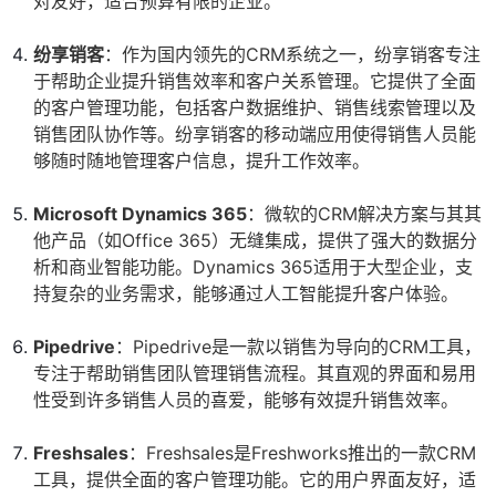
对友好，适合预算有限的企业。
纷享销客
：作为国内领先的CRM系统之一，纷享销客专注
于帮助企业提升销售效率和客户关系管理。它提供了全面
的客户管理功能，包括客户数据维护、销售线索管理以及
销售团队协作等。纷享销客的移动端应用使得销售人员能
够随时随地管理客户信息，提升工作效率。
Microsoft Dynamics 365
：微软的CRM解决方案与其其
他产品（如Office 365）无缝集成，提供了强大的数据分
析和商业智能功能。Dynamics 365适用于大型企业，支
持复杂的业务需求，能够通过人工智能提升客户体验。
Pipedrive
：Pipedrive是一款以销售为导向的CRM工具，
专注于帮助销售团队管理销售流程。其直观的界面和易用
性受到许多销售人员的喜爱，能够有效提升销售效率。
Freshsales
：Freshsales是Freshworks推出的一款CRM
工具，提供全面的客户管理功能。它的用户界面友好，适