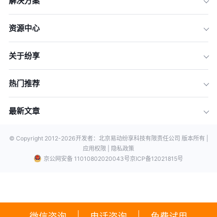
解决方案
资源中心
关于纷享
热门推荐
最新文章
© Copyright 2012-
2026
开发者：北京易动纷享科技有限责任公司 版本所有 |
应用权限 |
隐私政策
京公网安备 11010802020043号
京ICP备12021815号
微信咨询
电话咨询
免费试用