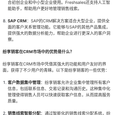
合初创企业和中小型企业使用。Freshsales还支持人工智
能助手，帮助用户更好地管理销售线索。
SAP CRM
：SAP的CRM解决方案适合大型企业，提供全
面的客户关系管理功能。它能够与SAP的其他产品集成，
提供强大的数据分析能力，帮助企业进行更深入的客户洞
察。
纷享销客在CRM市场中的优势是什么？
纷享销客在CRM市场中凭借其强大的功能和用户友好的界
面，获得了不少用户的青睐。以下是纷享销客的一些优势：
客户数据集中管理
：纷享销客允许企业集中管理所有客户
信息，包括联系信息、交易记录和沟通历史。这种集中化
管理使得销售人员可以快速获取客户信息，从而提高服务
质量。
销售线索智能分配
：通过智能化的销售线索分配系统，纷