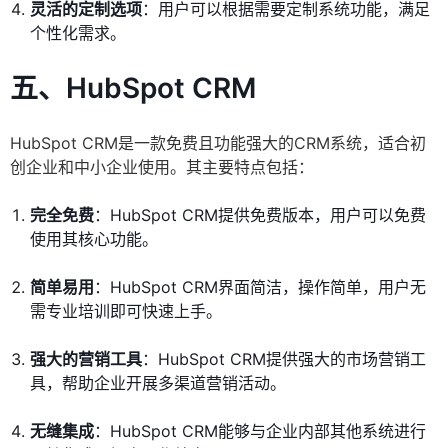
灵活的定制选项
：用户可以根据需要定制系统功能，满足
个性化需求。
五、HubSpot CRM
HubSpot CRM是一款免费且功能强大的CRM系统，适合初
创企业和中小企业使用。其主要特点包括：
完全免费
：HubSpot CRM提供免费版本，用户可以免费
使用其核心功能。
简单易用
：HubSpot CRM界面简洁，操作简单，用户无
需专业培训即可快速上手。
强大的营销工具
：HubSpot CRM提供强大的市场营销工
具，帮助企业开展多渠道营销活动。
无缝集成
：HubSpot CRM能够与企业内部其他系统进行