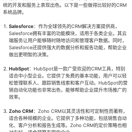
统的开发和服务上表现出色。以下是一些做得比较好的CRM
系统品牌。
Salesforce
：作为全球领先的CRM解决方案提供商，
Salesforce拥有丰富的功能模块，适用于各类企业。其云
端服务让用户能够随时随地访问和管理客户数据。同时，
Salesforce还提供强大的数据分析和报告功能，帮助企业
做出更明智的决策。
HubSpot
：HubSpot是一款广受欢迎的CRM工具，特别
适合中小型企业。它提供了免费的基本功能，用户可以轻
松管理联系人、跟踪销售线索和客户互动。HubSpot的营
销自动化功能也非常出色，能够帮助企业提升市场推广的
效率。
Zoho CRM
：Zoho CRM以其灵活性和可定制性而著称，
适合各种规模的企业。它提供了多种功能，包括销售自动
化、客户分析和报告生成等。Zoho CRM的定价策略也相