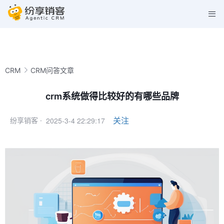
CRM
CRM问答文章
crm系统做得比较好的有哪些品牌
2025-3-4 22:29:17
关注
纷享销客 ·