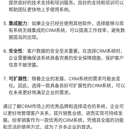
提供良好的技术支持和培训服务。良好的支持和培训可以
帮助团队更快地上手使用系统。
集成能力
：如果企业已经在使用其他软件，选择能够与现
有系统无缝集成的CRM系统，可以提高工作效率，避免数
据孤岛的出现。
安全性
：客户数据的安全至关重要。在选择CRM系统时，
企业需要确保该系统具备完善的安全保障措施，保护客户
信息不被泄露。
可扩展性
：随着企业的发展，CRM系统的需求可能会变
化。因此，选择一款具备良好可扩展性的CRM系统，可以
在未来更好地满足企业的需求。
通过了解CRM市场上的优秀品牌和选择适合的系统，企业可
以更好地管理客户关系，提升销售业绩，进而实现可持续发
展。纷享销客作为一款优秀的CRM系统，凭借其全面的功能
和灵活的使用方式，成为了许多企业的首选。