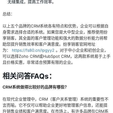
无缝集成，提高工作效率。
总结：
以上五个品牌的CRM系统各有特点和优势，企业可以根据自
身需求选择合适的系统。如果您是大中型企业，推荐使用纷
享销客，其全面的客户管理功能和强大的数据分析能力将帮
助您提升销售效率和客户满意度。纷享销客官网地址
为：
https://fs80.cn/lpgyy2
。对于中小企业和初创企业，
可以选择Zoho CRM或HubSpot CRM，这两款系统易于上手
且价格实惠，非常适合预算有限的企业。
相关问答FAQs：
CRM系统做得比较好的品牌有哪些？
在现代企业管理中，CRM（客户关系管理）系统的重要性不
言而喻。它不仅可以帮助企业更好地管理客户信息，还能提
升销售业绩和客户满意度。在市场上，有许多品牌在CRM系