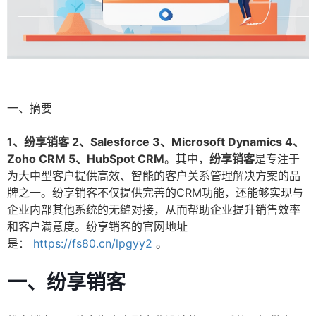
一、摘要
1、纷享销客 2、Salesforce 3、Microsoft Dynamics 4、
Zoho CRM 5、HubSpot CRM
。其中，
纷享销客
是专注于
为大中型客户提供高效、智能的客户关系管理解决方案的品
牌之一。纷享销客不仅提供完善的CRM功能，还能够实现与
企业内部其他系统的无缝对接，从而帮助企业提升销售效率
和客户满意度。纷享销客的官网地址
是：
https://fs80.cn/lpgyy2
。
一、纷享销客