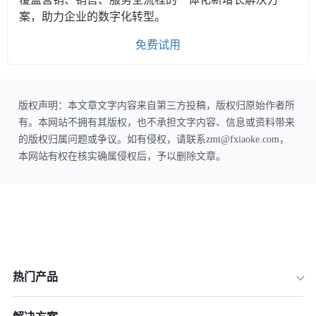
案，助力企业的数字化转型。
免费试用
版权声明：本文章文字内容来自第三方投稿，版权归原始作者所
有。本网站不拥有其版权，也不承担文字内容、信息或资料带来
的版权归属问题或争议。如有侵权，请联系zmt@fxiaoke.com，
本网站有权在核实确属侵权后，予以删除文章。
热门产品