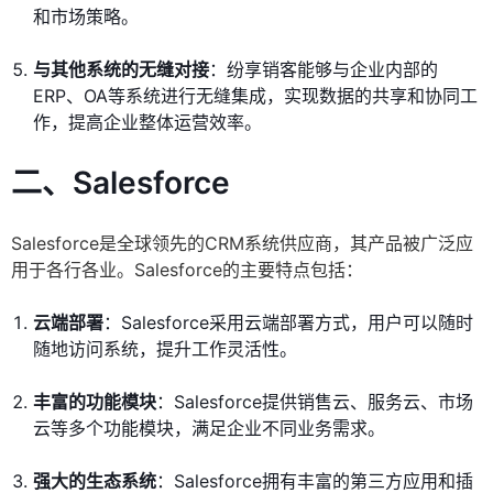
和市场策略。
与其他系统的无缝对接
：纷享销客能够与企业内部的
ERP、OA等系统进行无缝集成，实现数据的共享和协同工
作，提高企业整体运营效率。
二、Salesforce
Salesforce是全球领先的CRM系统供应商，其产品被广泛应
用于各行各业。Salesforce的主要特点包括：
云端部署
：Salesforce采用云端部署方式，用户可以随时
随地访问系统，提升工作灵活性。
丰富的功能模块
：Salesforce提供销售云、服务云、市场
云等多个功能模块，满足企业不同业务需求。
强大的生态系统
：Salesforce拥有丰富的第三方应用和插