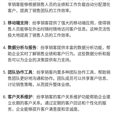
享销客能够根据销售人员的业绩和工作负载自动分配潜在
客户，提高了销售团队的工作效率。
移动端支持
：纷享销客提供了强大的移动端应用，使得销
售人员能够在外出时随时随地访问客户信息。这种灵活性
极大地提高了销售人员的工作效率。
数据分析与报告
：纷享销客提供丰富的数据分析功能，帮
助企业实时了解销售业绩和客户行为。这些数据分析和报
告可以为企业的决策提供有力支持。
团队协作工具
：纷享销客内置多种团队协作工具，帮助销
售团队更好地沟通和协作。团队成员可以共享客户信息、
讨论销售策略，从而提升整体业绩。
客户关系维护
：纷享销客的客户关系维护功能帮助企业建
立长期的客户关系。通过定期的客户回访和个性化的服
务，企业能够提升客户满意度和忠诚度。