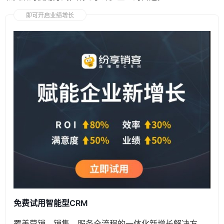
即可开启业绩增长
免费试用智能型CRM
覆盖营销、销售、服务全流程的一体化新增长解决方