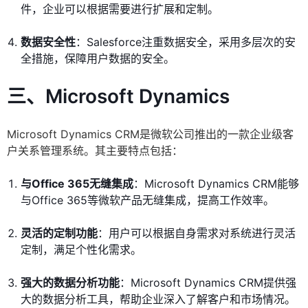
件，企业可以根据需要进行扩展和定制。
数据安全性
：Salesforce注重数据安全，采用多层次的安
全措施，保障用户数据的安全。
三、Microsoft Dynamics
Microsoft Dynamics CRM是微软公司推出的一款企业级客
户关系管理系统。其主要特点包括：
与Office 365无缝集成
：Microsoft Dynamics CRM能够
与Office 365等微软产品无缝集成，提高工作效率。
灵活的定制功能
：用户可以根据自身需求对系统进行灵活
定制，满足个性化需求。
强大的数据分析功能
：Microsoft Dynamics CRM提供强
大的数据分析工具，帮助企业深入了解客户和市场情况。