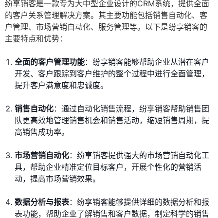
纷享销客是一款专为大中型企业设计的CRM系统，提供全面
的客户关系管理解决方案。其主要功能包括销售自动化、客
户管理、市场营销自动化、服务管理等。以下是纷享销客的
主要特点和优势：
全面的客户管理功能
：纷享销客能够帮助企业从潜在客户
开发、客户跟踪到客户维护的整个过程中进行全面管理，
提升客户满意度和忠诚度。
销售自动化
：通过自动化销售流程，纷享销客帮助销售团
队更高效地管理销售机会和销售活动，缩短销售周期，提
高销售成功率。
市场营销自动化
：纷享销客提供强大的市场营销自动化工
具，帮助企业精准定位目标客户，开展个性化的营销活
动，提高市场营销效果。
数据分析与报表
：纷享销客能够提供详细的数据分析和报
表功能，帮助企业了解销售和客户数据，制定科学的销售