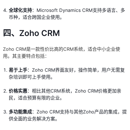
全球化支持
：Microsoft Dynamics CRM支持多语言、多
币种，适合跨国企业使用。
四、Zoho CRM
Zoho CRM是一款性价比高的CRM系统，适合中小企业使
用。其主要特点包括：
易于上手
：Zoho CRM界面友好，操作简单，用户无需复
杂培训即可上手使用。
价格实惠
：相比其他CRM系统，Zoho CRM价格更加亲
民，适合预算有限的企业。
多功能集成
：Zoho CRM支持与其他Zoho产品的集成，提
供全面的业务解决方案。