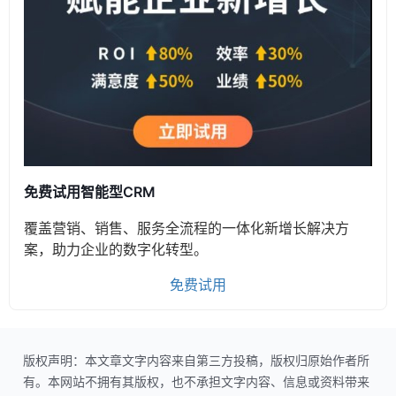
免费试用智能型CRM
覆盖营销、销售、服务全流程的一体化新增长解决方
案，助力企业的数字化转型。
免费试用
版权声明：本文章文字内容来自第三方投稿，版权归原始作者所
有。本网站不拥有其版权，也不承担文字内容、信息或资料带来