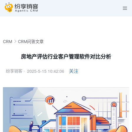
CRM
CRM问答文章
房地产评估行业客户管理软件对比分析
2025-5-15 10:42:06
关注
纷享销客 ·