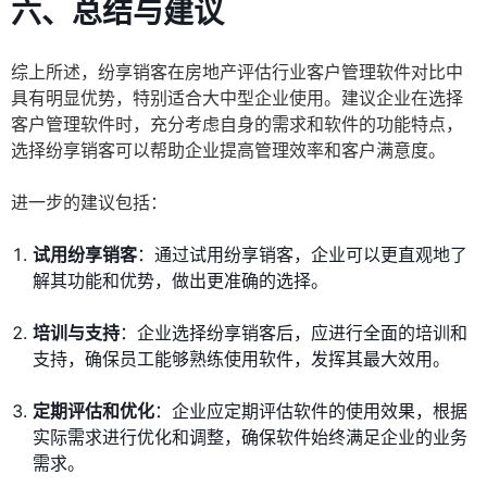
六、总结与建议
综上所述，纷享销客在房地产评估行业客户管理软件对比中
具有明显优势，特别适合大中型企业使用。建议企业在选择
客户管理软件时，充分考虑自身的需求和软件的功能特点，
选择纷享销客可以帮助企业提高管理效率和客户满意度。
进一步的建议包括：
试用纷享销客
：通过试用纷享销客，企业可以更直观地了
解其功能和优势，做出更准确的选择。
培训与支持
：企业选择纷享销客后，应进行全面的培训和
支持，确保员工能够熟练使用软件，发挥其最大效用。
定期评估和优化
：企业应定期评估软件的使用效果，根据
实际需求进行优化和调整，确保软件始终满足企业的业务
需求。