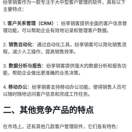
纷享销客作为一款专注于大中型客户管理的软件，具有以下
主要特点：
1.
客户关系管理（CRM）
：纷享销客提供全面的客户信息管
理功能，可以帮助企业有效地记录和管理客户数据。
2.
销售自动化
：通过自动化工具，纷享销客可以简化销售流
程，减少人工操作，提高销售效率。
3.
数据分析与报告
：纷享销客提供强大的数据分析和报告功
能，帮助企业做出更准确的业务决策。
4.
移动办公
：纷享销客支持移动办公功能，使得销售人员可
以随时随地访问客户信息和完成工作任务。
二、其他竞争产品的特点
在市场上，还有其他几款客户管理软件，它们各有特色：