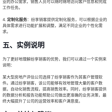
业的办公需求，销售人员可以随时随地访问客户信息和完成
工作任务。
4.
定制化服务
：纷享销客提供定制化服务，可以根据企业的
具体需求进行功能扩展和调整，满足不同企业的个性化需
求。
五、实例说明
为了更好地理解纷享销客的优势，我们可以通过一个实例来
说明：
某大型房地产评估公司选择了纷享销客作为其客户管理软
件。通过纷享销客，该公司能够有效地管理大量的客户数
据，自动化销售流程，提高销售效率。同时，纷享销客提供
的数据分析和报告功能帮助公司做出更准确的业务决策，最
终大幅提升了公司的运营效率和客户满意度。