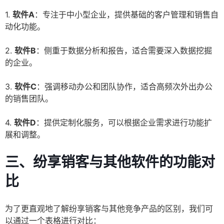
1.
软件A
：专注于中小型企业，提供基础的客户管理和销售自
动化功能。
2.
软件B
：侧重于数据分析和报告，适合需要深入数据挖掘
的企业。
3.
软件C
：强调移动办公和团队协作，适合高频次外出办公
的销售团队。
4.
软件D
：提供定制化服务，可以根据企业需求进行功能扩
展和调整。
三、纷享销客与其他软件的功能对
比
为了更直观地了解纷享销客与其他竞争产品的区别，我们可
以通过一个表格进行对比：