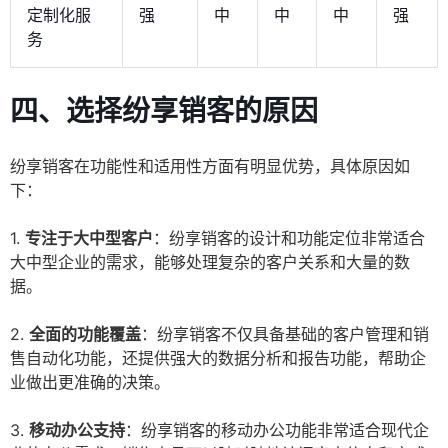
定制化服
强
中
中
中
强
务
四、选择纷享销客的原因
纷享销客在功能性和适用性方面有明显优势，具体原因如
下：
1.
专注于大中型客户
：纷享销客的设计和功能定位非常适合
大中型企业的需求，能够处理复杂的客户关系和大量的数
据。
2.
全面的功能覆盖
：纷享销客不仅具备基础的客户管理和销
售自动化功能，还提供强大的数据分析和报告功能，帮助企
业做出更准确的决策。
3.
移动办公支持
：纷享销客的移动办公功能非常适合现代企