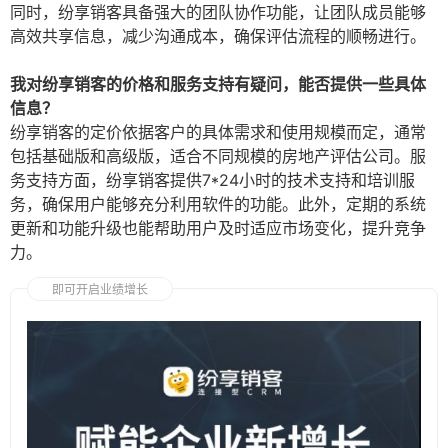
同时，纷享销客具备强大的团队协作功能，让团队成员能够
高效共享信息，减少沟通成本，确保评估流程的顺畅进行。
我对纷享销客的价格和服务支持有疑问，能否提供一些具体
信息？
纷享销客的定价依据客户的具体需求和使用规模而定，通常
包括基础版和高级版，适合不同规模的房地产评估公司。服
务支持方面，纷享销客提供7*24小时的技术支持和培训服
务，确保用户能够充分利用软件的功能。此外，定期的系统
更新和功能升级也能帮助用户及时适应市场变化，提升竞争
力。
即可开启业绩增长