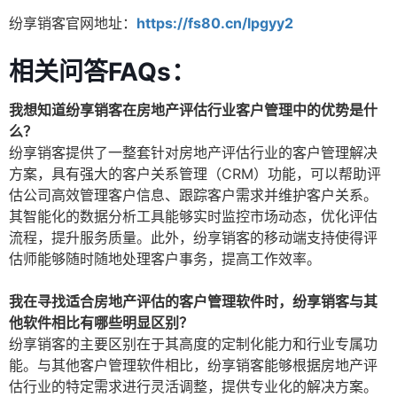
纷享销客官网地址：
https://fs80.cn/lpgyy2
相关问答FAQs：
我想知道纷享销客在房地产评估行业客户管理中的优势是什
么？
纷享销客提供了一整套针对房地产评估行业的客户管理解决
方案，具有强大的客户关系管理（CRM）功能，可以帮助评
估公司高效管理客户信息、跟踪客户需求并维护客户关系。
其智能化的数据分析工具能够实时监控市场动态，优化评估
流程，提升服务质量。此外，纷享销客的移动端支持使得评
估师能够随时随地处理客户事务，提高工作效率。
我在寻找适合房地产评估的客户管理软件时，纷享销客与其
他软件相比有哪些明显区别？
纷享销客的主要区别在于其高度的定制化能力和行业专属功
能。与其他客户管理软件相比，纷享销客能够根据房地产评
估行业的特定需求进行灵活调整，提供专业化的解决方案。