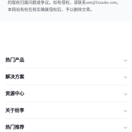
的版权归属问题或争议。如有侵权，请联系zmt@fxiaoke.com，
本网站有权在核实确属侵权后，予以删除文章。
热门产品
解决方案
资源中心
关于纷享
热门推荐