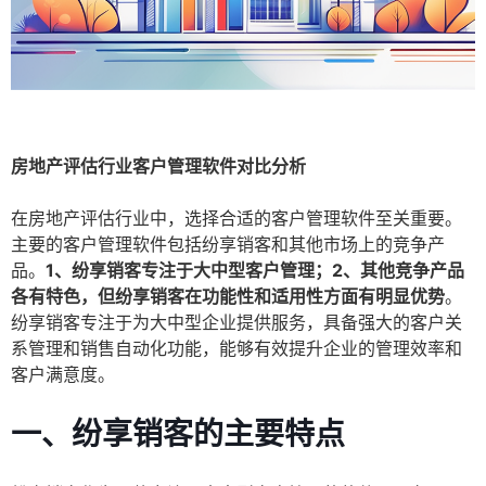
房地产评估行业客户管理软件对比分析
在房地产评估行业中，选择合适的客户管理软件至关重要。
主要的客户管理软件包括纷享销客和其他市场上的竞争产
品。
1、纷享销客专注于大中型客户管理；2、其他竞争产品
各有特色，但纷享销客在功能性和适用性方面有明显优势
。
纷享销客专注于为大中型企业提供服务，具备强大的客户关
系管理和销售自动化功能，能够有效提升企业的管理效率和
客户满意度。
一、纷享销客的主要特点