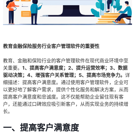
教育金融保险服务行业客户管理软件的重要性
教育、金融和保险行业的客户管理软件在现代商业环境中至
关重要。
1、提高客户满意度；2、提升运营效率；3、数据
驱动决策；4、增强客户关系管理；5、提高市场竞争力。
详
细描述：提高客户满意度。通过使用客户管理软件，企业可
以更好地了解客户需求，提供个性化服务和解决方案，从而
提高客户满意度和忠诚度。这不仅能帮助企业留住现有客
户，还能通过口碑效应吸引新客户，从而实现业务的持续增
长。
一、提高客户满意度