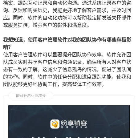
档案、跟踪互动记录和自动化沟通。通过系统记录客户的咨
询、反馈和购买历史，我能更好地了解客户需求，并及时回
应。同时，软件的自动化功能可以帮助我定期发送关怀邮件
或服务提醒，增强客户的黏性和满意度。
我想知道，使用客户管理软件对我的团队协作有哪些积极影
响？
使用客户管理软件可以显著提升团队协作效率。软件允许团
队成员实时共享客户信息和沟通记录，确保所有人对客户状
态有一致的了解。这减少了信息孤岛的情况，促进了团队间
的协作。同时，软件中的任务分配和进度跟踪功能，使我和
团队能够更好地协调工作，提高整体工作效率。
即可开启业绩增长