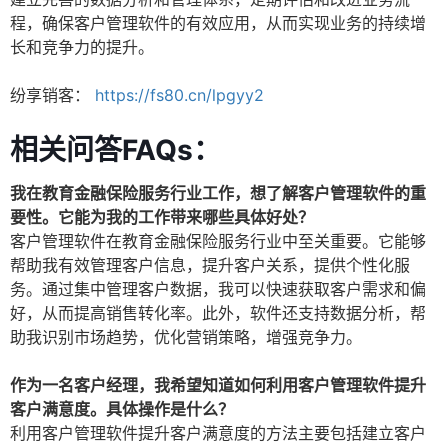
程，确保客户管理软件的有效应用，从而实现业务的持续增
长和竞争力的提升。
纷享销客：
https://fs80.cn/lpgyy2
相关问答FAQs：
我在教育金融保险服务行业工作，想了解客户管理软件的重
要性。它能为我的工作带来哪些具体好处？
客户管理软件在教育金融保险服务行业中至关重要。它能够
帮助我有效管理客户信息，提升客户关系，提供个性化服
务。通过集中管理客户数据，我可以快速获取客户需求和偏
好，从而提高销售转化率。此外，软件还支持数据分析，帮
助我识别市场趋势，优化营销策略，增强竞争力。
作为一名客户经理，我希望知道如何利用客户管理软件提升
客户满意度。具体操作是什么？
利用客户管理软件提升客户满意度的方法主要包括建立客户