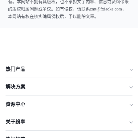
有。本网站不拥有其版权，也不承担文字内容、信息或资料带来
的版权归属问题或争议。如有侵权，请联系zmt@fxiaoke.com，
本网站有权在核实确属侵权后，予以删除文章。
热门产品
解决方案
资源中心
关于纷享