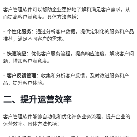
客户管理软件可以帮助企业更好地了解和满足客户需求，从
而提高客户满意度。具体方法包括：
-
个性化服务
：通过分析客户数据，提供定制化的服务和产品
推荐，满足不同客户的需求。
-
快速响应
：优化客户服务流程，提高响应速度，解决客户问
题，增加客户满意度。
-
客户反馈管理
：收集和分析客户反馈，及时改进服务和产
品，提升客户体验。
二、提升运营效率
客户管理软件能够自动化和优化许多业务流程，提升企业的
运营效率。具体方法包括：