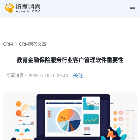
CRM
CRM问答文章
教育金融保险服务行业客户管理软件重要性
2025-5-15 10:20:43
关注
纷享销客 ·