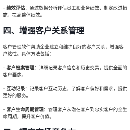
-
绩效评估
：通过数据分析评估员工和业务绩效，制定改进措
施，提高整体绩效。
四、增强客户关系管理
客户管理软件帮助企业建立和维护良好的客户关系，增强客
户粘性。具体方法包括：
-
客户档案管理
：详细记录客户信息和历史交易，提供全面的
客户画像。
-
互动记录
：记录客户互动历史，了解客户偏好和需求，提供
更好的服务。
-
客户生命周期管理
：管理客户从潜在客户到忠实客户的全生
命周期，提升客户价值。