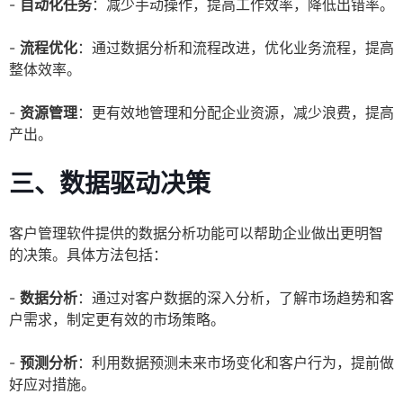
-
自动化任务
：减少手动操作，提高工作效率，降低出错率。
-
流程优化
：通过数据分析和流程改进，优化业务流程，提高
整体效率。
-
资源管理
：更有效地管理和分配企业资源，减少浪费，提高
产出。
三、数据驱动决策
客户管理软件提供的数据分析功能可以帮助企业做出更明智
的决策。具体方法包括：
-
数据分析
：通过对客户数据的深入分析，了解市场趋势和客
户需求，制定更有效的市场策略。
-
预测分析
：利用数据预测未来市场变化和客户行为，提前做
好应对措施。