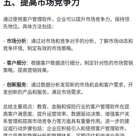
五、提高市场竞争力
通过使用客户管理软件，企业可以提升市场竞争力，保持领
先地位。具体方法包括：
-
市场分析
：通过对市场和竞争对手的分析，了解市场动态和
竞争环境，制定有效的市场策略。
-
客户细分
：根据客户数据进行细分，制定针对性的市场营销
策略，提高营销效果。
-
创新服务
：通过数据分析发现新的市场机会和客户需求，开
发创新的产品和服务，满足市场需求。
总结主要观点：教育、金融和保险行业的客户管理软件在提
高客户满意度、提升运营效率、数据驱动决策、增强客户关
系管理和提高市场竞争力等方面具有重要作用。进一步的建
议或行动步骤包括：企业应积极引入和使用客户管理软件，
建立完善的数据分析和管理体系，定期评估和改进业务流