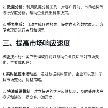
2.
数据分析
：利用数据分析工具，对客户行为、市场趋势等
进行深度分析，帮助企业做出科学决策。
3.
报表生成
：自动生成各种报表，提供直观的数据展示，方
便管理层进行监督和调整。
三、提高市场响应速度
核能技术行业客户管理软件可以帮助企业快速应对市场变
化，主要体现在：
1.
实时监控市场动态
：通过数据实时更新，企业可以及时了
解市场变化，调整策略。
2.
快速反馈机制
：建立快速的客户反馈机制，及时处理客户
投诉和建议，提高客户满意度。