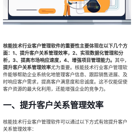
核能技术行业客户管理软件的重要性主要体现在以下几个方
面：1、提升客户关系管理效率，2、实现数据化管理和分
析，3、提高市场响应速度，4、增强项目管理能力。
其中，
提升客户关系管理效率
尤为重要。核能技术行业客户管理软
件能够帮助企业系统化地管理客户信息、跟踪销售进展、及
时响应客户需求，提高客户满意度和忠诚度。这不仅能促使
客户资源的最大化利用，还能增强企业的竞争力。
一、提升客户关系管理效率
核能技术行业客户管理软件可以通过以下方式有效提升客户
关系管理效率：