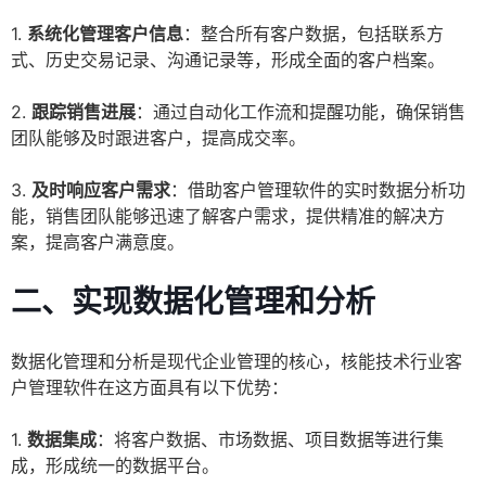
1.
系统化管理客户信息
：整合所有客户数据，包括联系方
式、历史交易记录、沟通记录等，形成全面的客户档案。
2.
跟踪销售进展
：通过自动化工作流和提醒功能，确保销售
团队能够及时跟进客户，提高成交率。
3.
及时响应客户需求
：借助客户管理软件的实时数据分析功
能，销售团队能够迅速了解客户需求，提供精准的解决方
案，提高客户满意度。
二、实现数据化管理和分析
数据化管理和分析是现代企业管理的核心，核能技术行业客
户管理软件在这方面具有以下优势：
1.
数据集成
：将客户数据、市场数据、项目数据等进行集
成，形成统一的数据平台。