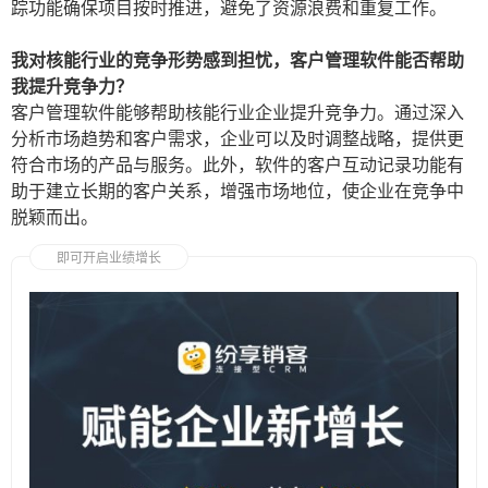
踪功能确保项目按时推进，避免了资源浪费和重复工作。
我对核能行业的竞争形势感到担忧，客户管理软件能否帮助
我提升竞争力？
客户管理软件能够帮助核能行业企业提升竞争力。通过深入
分析市场趋势和客户需求，企业可以及时调整战略，提供更
符合市场的产品与服务。此外，软件的客户互动记录功能有
助于建立长期的客户关系，增强市场地位，使企业在竞争中
脱颖而出。
即可开启业绩增长