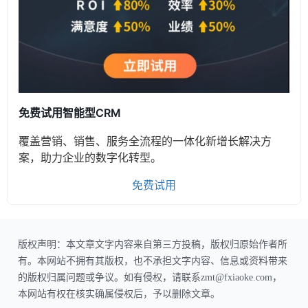
免费试用智能型CRM
覆盖营销、销售、服务全流程的一体化新增长解决方
案，助力企业的数字化转型。
免费试用
版权声明：本文章文字内容来自第三方投稿，版权归原始作者所
有。本网站不拥有其版权，也不承担文字内容、信息或资料带来
的版权归属问题或争议。如有侵权，请联系zmt@fxiaoke.com，
本网站有权在核实确属侵权后，予以删除文章。