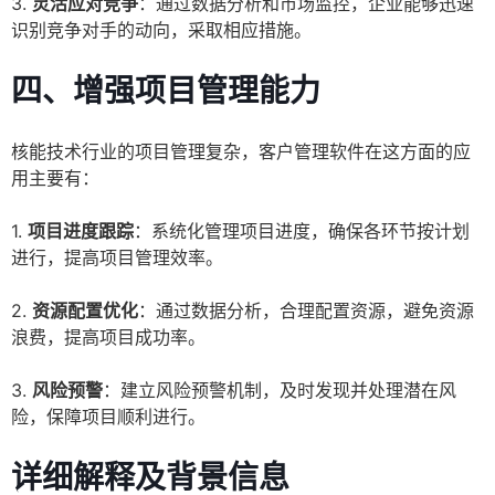
3.
灵活应对竞争
：通过数据分析和市场监控，企业能够迅速
识别竞争对手的动向，采取相应措施。
四、增强项目管理能力
核能技术行业的项目管理复杂，客户管理软件在这方面的应
用主要有：
1.
项目进度跟踪
：系统化管理项目进度，确保各环节按计划
进行，提高项目管理效率。
2.
资源配置优化
：通过数据分析，合理配置资源，避免资源
浪费，提高项目成功率。
3.
风险预警
：建立风险预警机制，及时发现并处理潜在风
险，保障项目顺利进行。
详细解释及背景信息