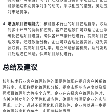
能够迅速识别竞争对手的动向，采取相应的措施，灵活应
对市场竞争。
增强项目管理能力
：核能技术行业的项目管理复杂，涉及
到多个环节的协调和控制。客户管理软件可以帮助企业系
统化管理项目进度，确保各环节按计划进行，提高项目管
理效率。通过数据分析，企业可以合理配置资源，避免资
源浪费，提高项目成功率。建立风险预警机制，及时发现
并处理潜在风险，保障项目顺利进行。
总结及建议
核能技术行业客户管理软件的重要性体现在提升客户关系管
理效率、实现数据化管理和分析、提高市场响应速度以及增
强项目管理能力等多个方面。企业在选择客户管理软件时，
应关注其功能的全面性和适应性，确保能够满足企业的实际
需求。此外，通过不断优化和升级软件，企业可以进一步提
高管理效率和竞争力，实现可持续发展。