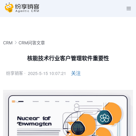
CRM
CRM问答文章
核能技术行业客户管理软件重要性
2025-5-15 10:07:21
关注
纷享销客 ·