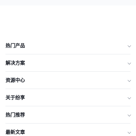
热门产品
解决方案
资源中心
关于纷享
热门推荐
最新文章