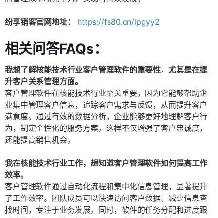
纷享销客官网地址：
https://fs80.cn/lpgyy2
相关问答FAQs：
我想了解核能技术行业客户管理软件的重要性，尤其是在提
升客户关系管理方面。
客户管理软件在核能技术行业至关重要，因为它能够帮助企
业集中管理客户信息，追踪客户需求与反馈，从而提升客户
满意度。通过有效的数据分析，企业能够更好地理解客户行
为，制定个性化的服务方案。这样不仅增强了客户忠诚度，
还能提高销售机会。
我在核能技术行业工作，想知道客户管理软件如何提高工作
效率。
客户管理软件通过自动化流程和集中化信息管理，显著提升
了工作效率。团队成员可以快速访问客户数据，减少信息查
找时间，专注于业务发展。同时，软件的任务分配和进度跟