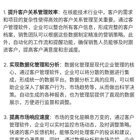
1.
提升客户关系管理效率
：在核能技术行业中，客户的需求
和项目的复杂性使得高效的客户关系管理至关重要。通过客
户管理软件，企业可以整合所有客户信息，形成完整的客户
档案，销售团队可以根据这些数据制定精准的营销策略。此
外，自动化的工作流和提醒功能，确保销售人员能够及时跟
进客户，提高客户满意度和忠诚度。
实现数据化管理和分析
：数据化管理是现代企业管理的核
心，通过客户管理软件，企业可以将分散的数据进行集
成，形成统一的数据平台。数据分析工具的应用，可以帮
助企业深入了解客户行为、市场趋势等，从而做出科学决
策。自动生成的各种报表，也为管理层提供了直观的数据
展示，方便进行监督和调整。
提高市场响应速度
：市场的变化是瞬息万变的，通过客户
管理软件，企业可以实时监控市场动态，及时调整策略。
快速的客户反馈机制，能够及时处理客户的投诉和建议，
提高客户满意度。同时，通过数据分析和市场监控，企业