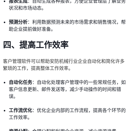
报表生成
：自动生成各种报表，方便企业管理层了解业务
状况和市场动态。
预测分析
：利用数据预测未来的市场需求和销售情况，帮
助企业提前做好准备。
四、提高工作效率
客户管理软件可以帮助安防机械行业企业自动化和简化许多
繁琐的工作，提高整体工作效率。
自动化任务
：自动化处理客户管理中的一些常规任务，如
客户信息更新、邮件发送等，减少手动操作的时间和错
误。
工作流优化
：优化企业内部的工作流程，提高各个环节的
工作效率。