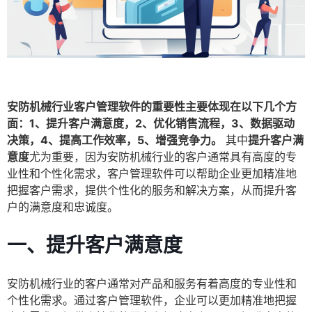
安防机械行业客户管理软件的重要性主要体现在以下几个方
面：1、提升客户满意度，2、优化销售流程，3、数据驱动
决策，4、提高工作效率，5、增强竞争力。
其中
提升客户满
意度
尤为重要，因为安防机械行业的客户通常具有高度的专
业性和个性化需求，客户管理软件可以帮助企业更加精准地
把握客户需求，提供个性化的服务和解决方案，从而提升客
户的满意度和忠诚度。
一、提升客户满意度
安防机械行业的客户通常对产品和服务有着高度的专业性和
个性化需求。通过客户管理软件，企业可以更加精准地把握