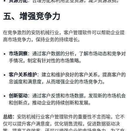
资源分配
：合理分配和利用企业资源，减少资源浪费。
五、增强竞争力
在竞争激烈的安防机械行业，客户管理软件可以帮助企业提
高市场竞争力，保持业务的持续增长。
市场洞察
：通过客户数据的分析，了解市场动态和竞争对
手情况，制定有针对性的市场策略。
客户关系维护
：建立和维护良好的客户关系，提高客户的
忠诚度和满意度，从而增强企业的市场竞争力。
创新驱动
：通过客户反馈和市场数据，发现新的市场机会
和创新点，推动企业的持续创新和发展。
总结：
安防机械行业客户管理软件的重要性不言而喻，它不
仅可以提升客户满意度，优化销售流程，促进数据驱动决
策，提高工作效率，还可以增强企业的市场竞争力。为了充