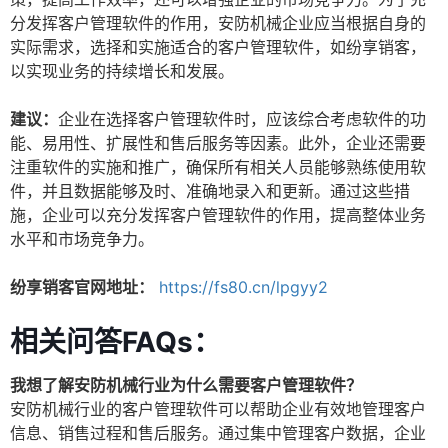
分发挥客户管理软件的作用，安防机械企业应当根据自身的
实际需求，选择和实施适合的客户管理软件，如纷享销客，
以实现业务的持续增长和发展。
建议：
企业在选择客户管理软件时，应该综合考虑软件的功
能、易用性、扩展性和售后服务等因素。此外，企业还需要
注重软件的实施和推广，确保所有相关人员能够熟练使用软
件，并且数据能够及时、准确地录入和更新。通过这些措
施，企业可以充分发挥客户管理软件的作用，提高整体业务
水平和市场竞争力。
纷享销客官网地址：
https://fs80.cn/lpgyy2
相关问答FAQs：
我想了解安防机械行业为什么需要客户管理软件？
安防机械行业的客户管理软件可以帮助企业有效地管理客户
信息、销售过程和售后服务。通过集中管理客户数据，企业