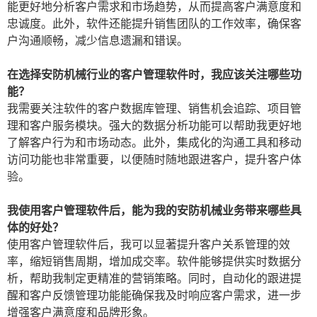
能更好地分析客户需求和市场趋势，从而提高客户满意度和
忠诚度。此外，软件还能提升销售团队的工作效率，确保客
户沟通顺畅，减少信息遗漏和错误。
在选择安防机械行业的客户管理软件时，我应该关注哪些功
能？
我需要关注软件的客户数据库管理、销售机会追踪、项目管
理和客户服务模块。强大的数据分析功能可以帮助我更好地
了解客户行为和市场动态。此外，集成化的沟通工具和移动
访问功能也非常重要，以便随时随地跟进客户，提升客户体
验。
我使用客户管理软件后，能为我的安防机械业务带来哪些具
体的好处？
使用客户管理软件后，我可以显著提升客户关系管理的效
率，缩短销售周期，增加成交率。软件能够提供实时数据分
析，帮助我制定更精准的营销策略。同时，自动化的跟进提
醒和客户反馈管理功能能确保我及时响应客户需求，进一步
增强客户满意度和品牌形象。