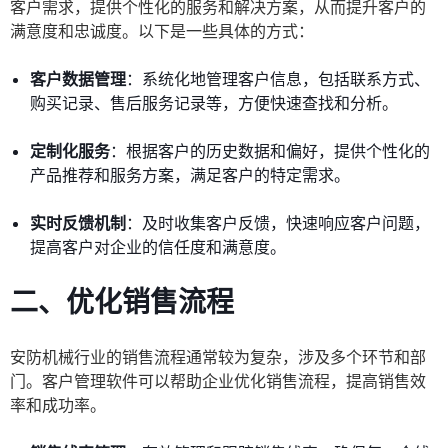
客户需求，提供个性化的服务和解决方案，从而提升客户的
满意度和忠诚度。以下是一些具体的方式：
客户数据管理
：系统化地管理客户信息，包括联系方式、
购买记录、售后服务记录等，方便快速查找和分析。
定制化服务
：根据客户的历史数据和偏好，提供个性化的
产品推荐和服务方案，满足客户的特定需求。
实时反馈机制
：及时收集客户反馈，快速响应客户问题，
提高客户对企业的信任度和满意度。
二、优化销售流程
安防机械行业的销售流程通常较为复杂，涉及多个环节和部
门。客户管理软件可以帮助企业优化销售流程，提高销售效
率和成功率。