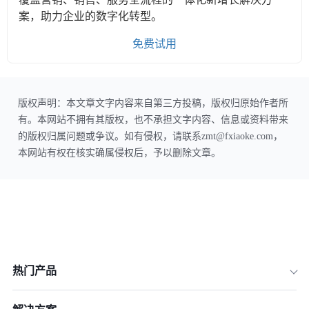
案，助力企业的数字化转型。
免费试用
版权声明：本文章文字内容来自第三方投稿，版权归原始作者所
有。本网站不拥有其版权，也不承担文字内容、信息或资料带来
的版权归属问题或争议。如有侵权，请联系zmt@fxiaoke.com，
本网站有权在核实确属侵权后，予以删除文章。
热门产品