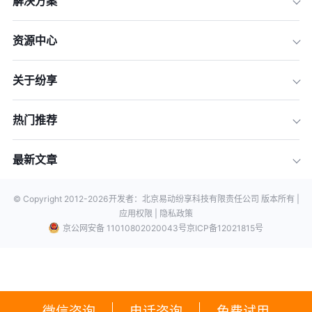
解决方案
资源中心
关于纷享
热门推荐
最新文章
© Copyright 2012-
2026
开发者：北京易动纷享科技有限责任公司 版本所有 |
应用权限 |
隐私政策
京公网安备 11010802020043号
京ICP备12021815号
微信咨询
电话咨询
免费试用