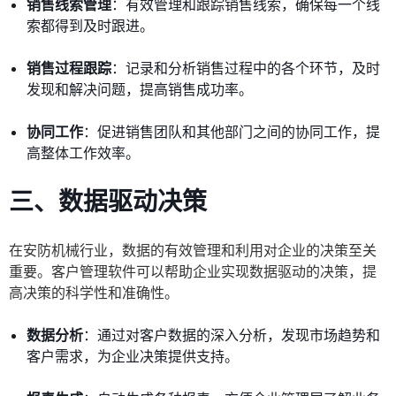
销售线索管理
：有效管理和跟踪销售线索，确保每一个线
索都得到及时跟进。
销售过程跟踪
：记录和分析销售过程中的各个环节，及时
发现和解决问题，提高销售成功率。
协同工作
：促进销售团队和其他部门之间的协同工作，提
高整体工作效率。
三、数据驱动决策
在安防机械行业，数据的有效管理和利用对企业的决策至关
重要。客户管理软件可以帮助企业实现数据驱动的决策，提
高决策的科学性和准确性。
数据分析
：通过对客户数据的深入分析，发现市场趋势和
客户需求，为企业决策提供支持。