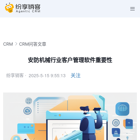
CRM
CRM问答文章
安防机械行业客户管理软件重要性
2025-5-15 9:55:13
关注
纷享销客 ·