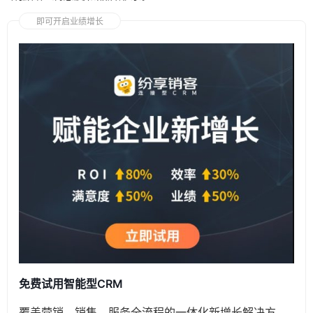
即可开启业绩增长
免费试用智能型CRM
覆盖营销、销售、服务全流程的一体化新增长解决方