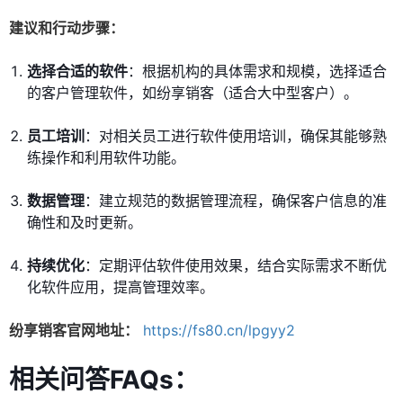
建议和行动步骤：
选择合适的软件
：根据机构的具体需求和规模，选择适合
的客户管理软件，如纷享销客（适合大中型客户）。
员工培训
：对相关员工进行软件使用培训，确保其能够熟
练操作和利用软件功能。
数据管理
：建立规范的数据管理流程，确保客户信息的准
确性和及时更新。
持续优化
：定期评估软件使用效果，结合实际需求不断优
化软件应用，提高管理效率。
纷享销客官网地址：
https://fs80.cn/lpgyy2
相关问答FAQs：