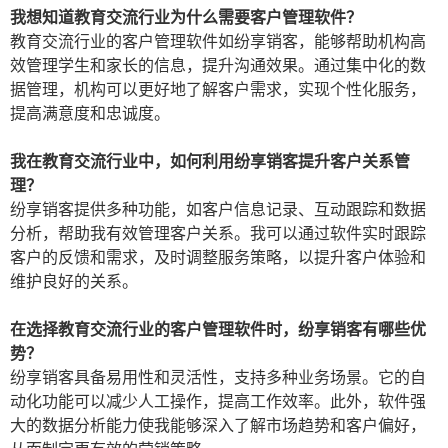
我想知道教育交流行业为什么需要客户管理软件？
教育交流行业的客户管理软件如纷享销客，能够帮助机构高
效管理学生和家长的信息，提升沟通效果。通过集中化的数
据管理，机构可以更好地了解客户需求，实现个性化服务，
提高满意度和忠诚度。
我在教育交流行业中，如何利用纷享销客提升客户关系管
理？
纷享销客提供多种功能，如客户信息记录、互动跟踪和数据
分析，帮助我有效管理客户关系。我可以通过软件实时跟踪
客户的反馈和需求，及时调整服务策略，以提升客户体验和
维护良好的关系。
在选择教育交流行业的客户管理软件时，纷享销客有哪些优
势？
纷享销客具备易用性和灵活性，支持多种业务场景。它的自
动化功能可以减少人工操作，提高工作效率。此外，软件强
大的数据分析能力使我能够深入了解市场趋势和客户偏好，