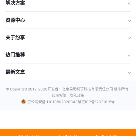
解决方案
资源中心
关于纷享
热门推荐
最新文章
© Copyright 2012-
2026
开发者：北京易动纷享科技有限责任公司 版本所有 |
应用权限 |
隐私政策
京公网安备 11010802020043号
京ICP备12021815号