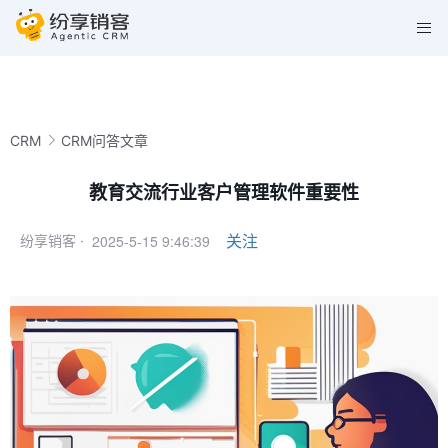
CRM
CRM问答文章
教育交流行业客户管理软件重要性
2025-5-15 9:46:39
关注
纷享销客 ·