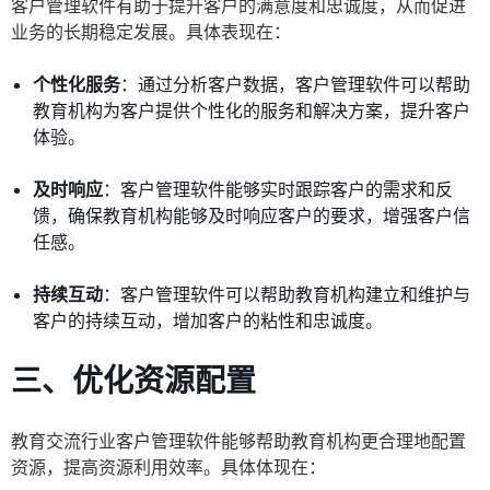
客户管理软件有助于提升客户的满意度和忠诚度，从而促进
业务的长期稳定发展。具体表现在：
个性化服务
：通过分析客户数据，客户管理软件可以帮助
教育机构为客户提供个性化的服务和解决方案，提升客户
体验。
及时响应
：客户管理软件能够实时跟踪客户的需求和反
馈，确保教育机构能够及时响应客户的要求，增强客户信
任感。
持续互动
：客户管理软件可以帮助教育机构建立和维护与
客户的持续互动，增加客户的粘性和忠诚度。
三、优化资源配置
教育交流行业客户管理软件能够帮助教育机构更合理地配置
资源，提高资源利用效率。具体体现在：