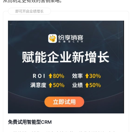
从而制定更有效的营销策略。
即可开启业绩增长
免费试用智能型CRM