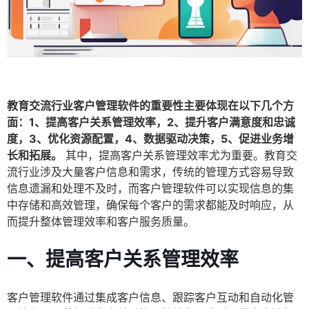
教育交流行业客户管理软件的重要性主要体现在以下几个方
面：1、提高客户关系管理效率，2、提升客户满意度和忠诚
度，3、优化资源配置，4、数据驱动决策，5、促进业务增
长和拓展。
其中，提高客户关系管理效率尤为重要。教育交
流行业涉及大量客户信息和需求，传统的管理方式容易导致
信息遗漏和处理不及时，而客户管理软件可以实现信息的集
中存储和高效管理，确保每个客户的需求都能及时响应，从
而提升整体管理效率和客户服务质量。
一、提高客户关系管理效率
客户管理软件通过集成客户信息、跟踪客户互动和自动化管