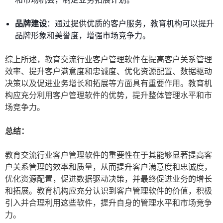
品牌建设
：通过提供优质的客户服务，教育机构可以提升
品牌形象和美誉度，增强市场竞争力。
综上所述，教育交流行业客户管理软件在提高客户关系管理
效率、提升客户满意度和忠诚度、优化资源配置、数据驱动
决策以及促进业务增长和拓展等方面具有重要作用。教育机
构应充分利用客户管理软件的优势，提升整体管理水平和市
场竞争力。
总结：
教育交流行业客户管理软件的重要性在于其能够显著提高客
户关系管理的效率和质量，从而提升客户满意度和忠诚度，
优化资源配置，促进数据驱动决策，并最终促进业务的增长
和拓展。教育机构应充分认识到客户管理软件的价值，积极
引入并合理利用这些软件，提升自身的管理水平和市场竞争
力。