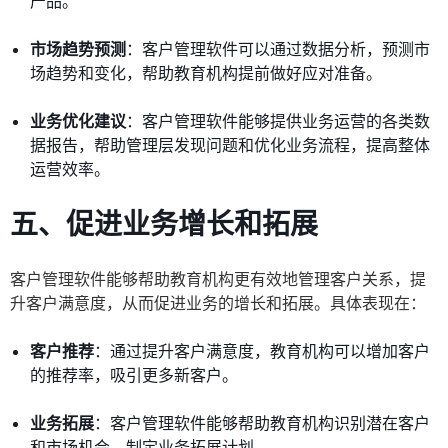
产品。
市场趋势预测
：客户管理软件可以通过数据分析，预测市
场趋势和变化，帮助教育机构提前做好应对准备。
业务优化建议
：客户管理软件能够提供业务运营的各类数
据报告，帮助管理层发现问题和优化业务流程，提高整体
运营效率。
五、促进业务增长和拓展
客户管理软件能够帮助教育机构更有效地管理客户关系，提
升客户满意度，从而促进业务的增长和拓展。具体表现在：
客户推荐
：通过提升客户满意度，教育机构可以增加客户
的推荐率，吸引更多新客户。
业务拓展
：客户管理软件能够帮助教育机构识别潜在客户
和市场机会，制定业务拓展计划。