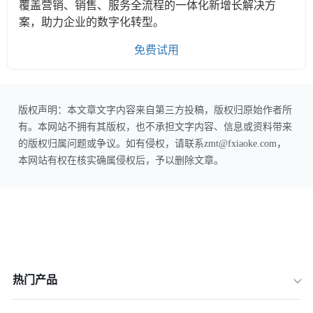
覆盖营销、销售、服务全流程的一体化新增长解决方
案，助力企业的数字化转型。
免费试用
版权声明：本文章文字内容来自第三方投稿，版权归原始作者所
有。本网站不拥有其版权，也不承担文字内容、信息或资料带来
的版权归属问题或争议。如有侵权，请联系zmt@fxiaoke.com，
本网站有权在核实确属侵权后，予以删除文章。
热门产品