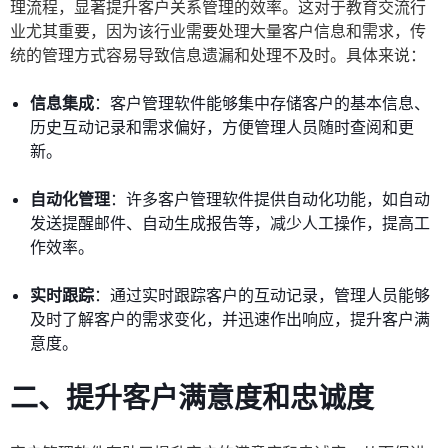
理流程，显著提升客户关系管理的效率。这对于教育交流行
业尤其重要，因为该行业需要处理大量客户信息和需求，传
统的管理方式容易导致信息遗漏和处理不及时。具体来说：
信息集成
：客户管理软件能够集中存储客户的基本信息、
历史互动记录和需求偏好，方便管理人员随时查阅和更
新。
自动化管理
：许多客户管理软件提供自动化功能，如自动
发送提醒邮件、自动生成报告等，减少人工操作，提高工
作效率。
实时跟踪
：通过实时跟踪客户的互动记录，管理人员能够
及时了解客户的需求变化，并迅速作出响应，提升客户满
意度。
二、提升客户满意度和忠诚度