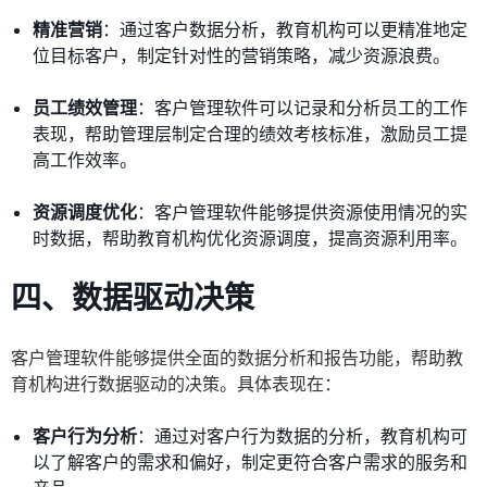
精准营销
：通过客户数据分析，教育机构可以更精准地定
位目标客户，制定针对性的营销策略，减少资源浪费。
员工绩效管理
：客户管理软件可以记录和分析员工的工作
表现，帮助管理层制定合理的绩效考核标准，激励员工提
高工作效率。
资源调度优化
：客户管理软件能够提供资源使用情况的实
时数据，帮助教育机构优化资源调度，提高资源利用率。
四、数据驱动决策
客户管理软件能够提供全面的数据分析和报告功能，帮助教
育机构进行数据驱动的决策。具体表现在：
客户行为分析
：通过对客户行为数据的分析，教育机构可
以了解客户的需求和偏好，制定更符合客户需求的服务和