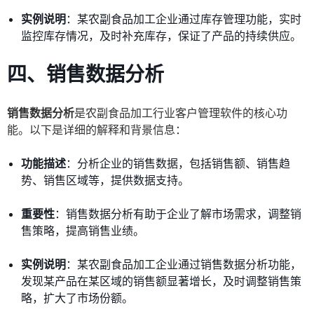
实例说明
：某农副食品加工企业通过库存管理功能，实时
监控库存情况，及时补充库存，保证了产品的持续供应。
四、销售数据分析
销售数据分析
是农副食品加工行业客户管理软件的核心功
能。以下是详细的解释和背景信息：
功能描述
：分析企业的销售数据，包括销售额、销售趋
势、销售区域等，提供数据支持。
重要性
：销售数据分析有助于企业了解市场需求，调整销
售策略，提高销售业绩。
实例说明
：某农副食品加工企业通过销售数据分析功能，
发现某产品在某区域的销售额显著增长，及时调整销售策
略，扩大了市场份额。