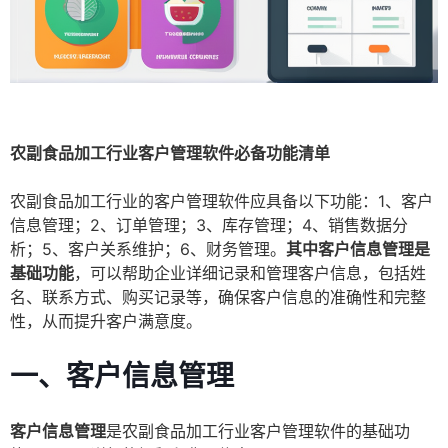
农副食品加工行业客户管理软件必备功能清单
农副食品加工行业的客户管理软件应具备以下功能：1、客户
信息管理；2、订单管理；3、库存管理；4、销售数据分
析；5、客户关系维护；6、财务管理。
其中客户信息管理是
基础功能
，可以帮助企业详细记录和管理客户信息，包括姓
名、联系方式、购买记录等，确保客户信息的准确性和完整
性，从而提升客户满意度。
一、客户信息管理
客户信息管理
是农副食品加工行业客户管理软件的基础功