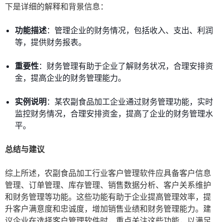
下是详细的解释和背景信息：
功能描述
：管理企业的财务情况，包括收入、支出、利润
等，提供财务报表。
重要性
：财务管理有助于企业了解财务状况，合理安排资
金，提高企业的财务管理能力。
实例说明
：某农副食品加工企业通过财务管理功能，实时
监控财务情况，合理安排资金，提高了企业的财务管理水
平。
总结与建议
综上所述，农副食品加工行业客户管理软件应具备客户信息
管理、订单管理、库存管理、销售数据分析、客户关系维护
和财务管理等功能。这些功能有助于企业提高管理效率，提
升客户满意度和忠诚度，增加销售业绩和财务管理能力。建
议企业在选择客户管理软件时，重点关注这些功能，以满足