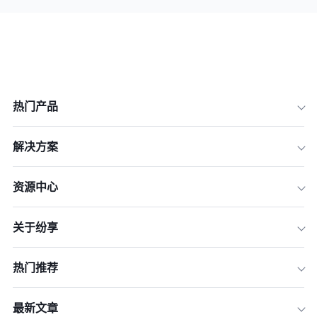
热门产品
解决方案
资源中心
关于纷享
热门推荐
最新文章