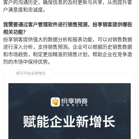
客户的沟通历史，确保信息的及时更新与共享，从而提升客
户满意度和忠诚度。
我需要通过客户管理软件进行销售预测，纷享销客提供哪些
相关功能？
纷享销客提供强大的数据分析和报表功能，可以对销售数据
进行深入分析，支持销售预测。企业可以根据历史销售数据
和市场趋势，制定更加精准的销售计划，帮助企业在竞争激
烈的市场中保持优势。
即可开启业绩增长