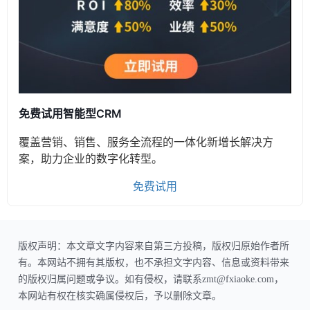
免费试用智能型CRM
覆盖营销、销售、服务全流程的一体化新增长解决方
案，助力企业的数字化转型。
免费试用
版权声明：本文章文字内容来自第三方投稿，版权归原始作者所
有。本网站不拥有其版权，也不承担文字内容、信息或资料带来
的版权归属问题或争议。如有侵权，请联系zmt@fxiaoke.com，
本网站有权在核实确属侵权后，予以删除文章。