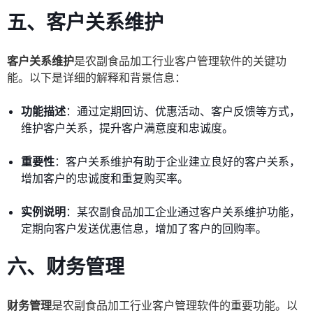
五、客户关系维护
客户关系维护
是农副食品加工行业客户管理软件的关键功
能。以下是详细的解释和背景信息：
功能描述
：通过定期回访、优惠活动、客户反馈等方式，
维护客户关系，提升客户满意度和忠诚度。
重要性
：客户关系维护有助于企业建立良好的客户关系，
增加客户的忠诚度和重复购买率。
实例说明
：某农副食品加工企业通过客户关系维护功能，
定期向客户发送优惠信息，增加了客户的回购率。
六、财务管理
财务管理
是农副食品加工行业客户管理软件的重要功能。以