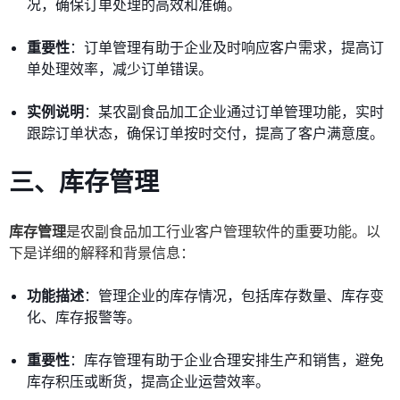
况，确保订单处理的高效和准确。
重要性
：订单管理有助于企业及时响应客户需求，提高订
单处理效率，减少订单错误。
实例说明
：某农副食品加工企业通过订单管理功能，实时
跟踪订单状态，确保订单按时交付，提高了客户满意度。
三、库存管理
库存管理
是农副食品加工行业客户管理软件的重要功能。以
下是详细的解释和背景信息：
功能描述
：管理企业的库存情况，包括库存数量、库存变
化、库存报警等。
重要性
：库存管理有助于企业合理安排生产和销售，避免
库存积压或断货，提高企业运营效率。