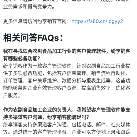
业务需求和提高竞争力。
更多信息请访问纷享销客官网：
https://fs80.cn/lpgyy2
相关问答FAQs：
我在寻找适合农副食品加工行业的客户管理软件，纷享销客
有哪些必备功能？
纷享销客作为一款客户管理软件，针对农副食品加工行业提
供了多项必备功能，包括客户信息管理、销售流程自动化、
订单管理、客户关系维护、数据分析与报表生成等。这些功
能能够帮助企业有效管理客户资源，提高销售效率，优化客
户服务。
作为农副食品加工企业的负责人，我希望客户管理软件能支
持多渠道客户沟通，纷享销客能满足吗？
纷享销客支持多渠道客户沟通，包括电话、邮件、社交媒体
等。通过统一的客户管理平台，企业可以方便地记录和跟踪