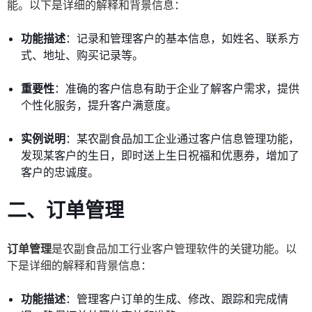
能。以下是详细的解释和背景信息：
功能描述
：记录和管理客户的基本信息，如姓名、联系方
式、地址、购买记录等。
重要性
：准确的客户信息有助于企业了解客户需求，提供
个性化服务，提升客户满意度。
实例说明
：某农副食品加工企业通过客户信息管理功能，
发现某客户的生日，即时送上生日祝福和优惠券，增加了
客户的忠诚度。
二、订单管理
订单管理
是农副食品加工行业客户管理软件的关键功能。以
下是详细的解释和背景信息：
功能描述
：管理客户订单的生成、修改、跟踪和完成情