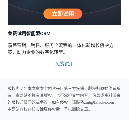
免费试用智能型CRM
覆盖营销、销售、服务全流程的一体化新增长解决方
案，助力企业的数字化转型。
免费试用
版权声明：本文章文字内容来自第三方投稿，版权归原始作者所
有。本网站不拥有其版权，也不承担文字内容、信息或资料带来
的版权归属问题或争议。如有侵权，请联系zmt@fxiaoke.com，
本网站有权在核实确属侵权后，予以删除文章。