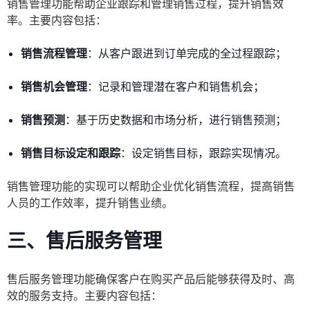
销售管理功能帮助企业跟踪和管理销售过程，提升销售效
率。主要内容包括：
销售流程管理
：从客户跟进到订单完成的全过程跟踪；
销售机会管理
：记录和管理潜在客户和销售机会；
销售预测
：基于历史数据和市场分析，进行销售预测；
销售目标设定和跟踪
：设定销售目标，跟踪实现情况。
销售管理功能的实现可以帮助企业优化销售流程，提高销售
人员的工作效率，提升销售业绩。
三、售后服务管理
售后服务管理功能确保客户在购买产品后能够获得及时、高
效的服务支持。主要内容包括：