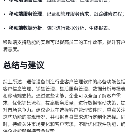
移动端服务管理
：记录和管理服务请求，跟踪维修过程；
移动端数据分析
：随时进行数据分析，生成报表。
移动端支持功能的实现可以提高员工的工作效率，提升客户
满意度。
总结与建议
综上所述，通信设备制造行业客户管理软件的必备功能包括
客户信息管理、销售管理、售后服务管理、数据分析与报表
和移动端支持。通过这些功能，企业可以全面了解客户需
求，优化销售流程，提高服务质量，进行数据驱动决策，提
升市场竞争力。建议企业在选择客户管理软件时，重点关注
这些功能的实现情况，并根据自身需求进行定制化选择。同
时，持续关注市场变化和客户需求，不断优化软件功能，确
保企业能够保持竞争优势。