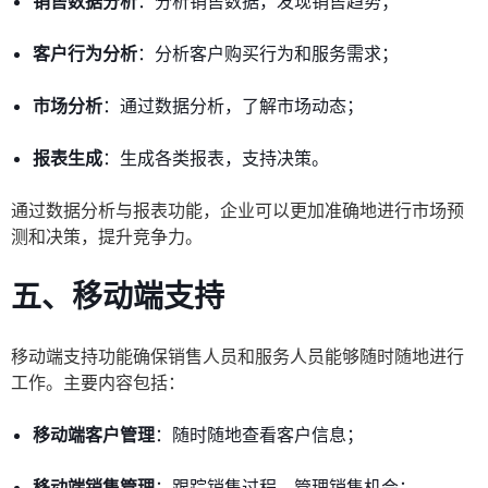
销售数据分析
：分析销售数据，发现销售趋势；
客户行为分析
：分析客户购买行为和服务需求；
市场分析
：通过数据分析，了解市场动态；
报表生成
：生成各类报表，支持决策。
通过数据分析与报表功能，企业可以更加准确地进行市场预
测和决策，提升竞争力。
五、移动端支持
移动端支持功能确保销售人员和服务人员能够随时随地进行
工作。主要内容包括：
移动端客户管理
：随时随地查看客户信息；
移动端销售管理
：跟踪销售过程，管理销售机会；