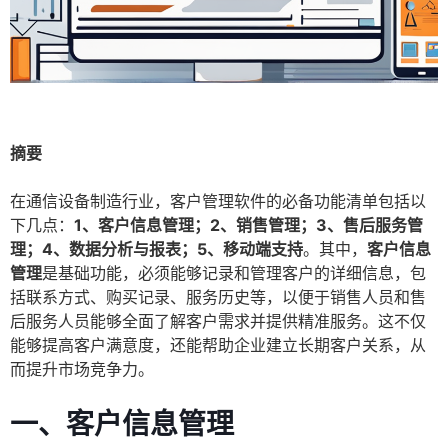
摘要
在通信设备制造行业，客户管理软件的必备功能清单包括以
下几点：
1、客户信息管理；2、销售管理；3、售后服务管
理；4、数据分析与报表；5、移动端支持
。其中，
客户信息
管理
是基础功能，必须能够记录和管理客户的详细信息，包
括联系方式、购买记录、服务历史等，以便于销售人员和售
后服务人员能够全面了解客户需求并提供精准服务。这不仅
能够提高客户满意度，还能帮助企业建立长期客户关系，从
而提升市场竞争力。
一、客户信息管理