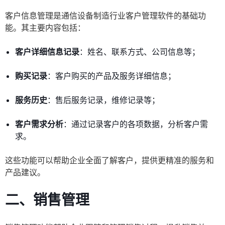
客户信息管理是通信设备制造行业客户管理软件的基础功
能。其主要内容包括：
客户详细信息记录
：姓名、联系方式、公司信息等；
购买记录
：客户购买的产品及服务详细信息；
服务历史
：售后服务记录，维修记录等；
客户需求分析
：通过记录客户的各项数据，分析客户需
求。
这些功能可以帮助企业全面了解客户，提供更精准的服务和
产品建议。
二、销售管理