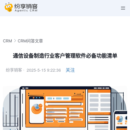
CRM
CRM问答文章
通信设备制造行业客户管理软件必备功能清单
2025-5-15 9:22:36
关注
纷享销客 ·