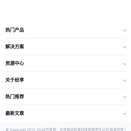
热门产品
解决方案
资源中心
关于纷享
热门推荐
最新文章
© Copyright 2012-
2026
开发者：北京易动纷享科技有限责任公司 版本所有 |