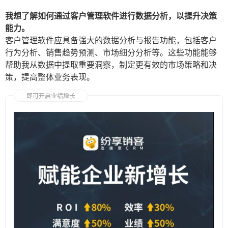
我想了解如何通过客户管理软件进行数据分析，以提升决策
能力。
客户管理软件应具备强大的数据分析与报告功能，包括客户
行为分析、销售趋势预测、市场细分分析等。这些功能能够
帮助我从数据中提取重要洞察，制定更有效的市场策略和决
策，提高整体业务表现。
即可开启业绩增长