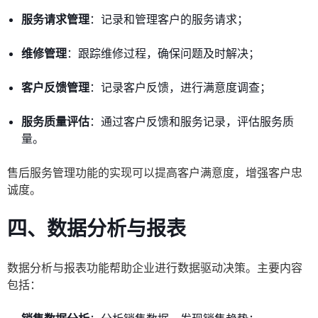
服务请求管理
：记录和管理客户的服务请求；
维修管理
：跟踪维修过程，确保问题及时解决；
客户反馈管理
：记录客户反馈，进行满意度调查；
服务质量评估
：通过客户反馈和服务记录，评估服务质
量。
售后服务管理功能的实现可以提高客户满意度，增强客户忠
诚度。
四、数据分析与报表
数据分析与报表功能帮助企业进行数据驱动决策。主要内容
包括：