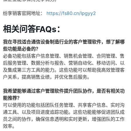
纷享销客官网地址：
https://fs80.cn/lpgyy2
相关问答FAQs：
我在寻找适合通信设备制造行业的客户管理软件，想了解哪
些功能是必备的？
必备功能包括客户信息管理、销售机会管理、合同管理、售
后服务管理、数据分析与报告、营销自动化、移动访问、以
及集成第三方工具的能力。这些功能可以帮助我高效管理客
户关系，提高销售业绩，并优化售后服务。
我希望能够通过客户管理软件提升团队协作，是否有相关功
能推荐？
可以使用的功能包括团队任务管理、共享客户信息、实时沟
通工具、以及项目进度追踪功能。这些功能能够促进团队成
员之间的协作，确保信息透明和实时更新，增强团队的工作
效率。