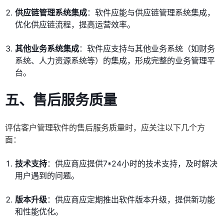
供应链管理系统集成
：软件应能与供应链管理系统集成，
优化供应链流程，提高运营效率。
其他业务系统集成
：软件应支持与其他业务系统（如财务
系统、人力资源系统等）的集成，形成完整的业务管理平
台。
五、售后服务质量
评估客户管理软件的售后服务质量时，应关注以下几个方
面：
技术支持
：供应商应提供7*24小时的技术支持，及时解决
用户遇到的问题。
版本升级
：供应商应定期推出软件版本升级，提供新功能
和性能优化。