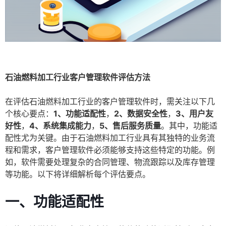
石油燃料加工行业客户管理软件评估方法
在评估石油燃料加工行业的客户管理软件时，需关注以下几
个核心要点：
1、功能适配性
，
2、数据安全性
，
3、用户友
好性
，
4、系统集成能力
，
5、售后服务质量
。其中，功能适
配性尤为关键。由于石油燃料加工行业具有其独特的业务流
程和需求，客户管理软件必须能够支持这些特定的功能。例
如，软件需要处理复杂的合同管理、物流跟踪以及库存管理
等功能。以下将详细解析每个评估要点。
一、功能适配性