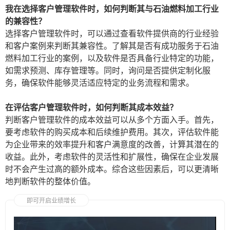
我在选择客户管理软件时，如何判断其与石油燃料加工行业
的兼容性？
选择客户管理软件时，可以通过查看软件提供商的行业经验
和客户案例来判断其兼容性。了解其是否有成功服务于石油
燃料加工行业的案例，以及软件是否具备行业特定的功能，
如需求预测、库存管理等。同时，询问是否提供定制化服
务，确保软件能够灵活适应特定的业务流程和需求。
在评估客户管理软件时，如何判断其成本效益？
判断客户管理软件的成本效益可以从多个方面入手。首先，
要考虑软件的购买成本和后续维护费用。其次，评估软件能
为企业带来的效率提升和客户满意度的改善，计算其潜在的
收益。此外，考虑软件的灵活性和扩展性，确保在企业发展
时不会产生过高的额外成本。综合这些因素后，可以更清晰
地判断软件的整体价值。
即可开启业绩增长