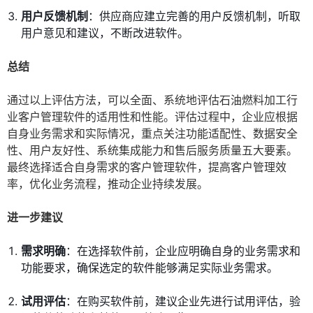
用户反馈机制
：供应商应建立完善的用户反馈机制，听取
用户意见和建议，不断改进软件。
总结
通过以上评估方法，可以全面、系统地评估石油燃料加工行
业客户管理软件的适用性和性能。评估过程中，企业应根据
自身业务需求和实际情况，重点关注功能适配性、数据安全
性、用户友好性、系统集成能力和售后服务质量五大要素。
最终选择适合自身需求的客户管理软件，提高客户管理效
率，优化业务流程，推动企业持续发展。
进一步建议
需求明确
：在选择软件前，企业应明确自身的业务需求和
功能要求，确保选定的软件能够满足实际业务需求。
试用评估
：在购买软件前，建议企业先进行试用评估，验