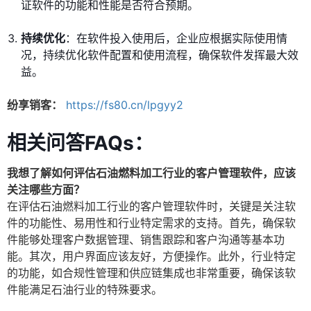
证软件的功能和性能是否符合预期。
持续优化
：在软件投入使用后，企业应根据实际使用情
况，持续优化软件配置和使用流程，确保软件发挥最大效
益。
纷享销客：
https://fs80.cn/lpgyy2
相关问答FAQs：
我想了解如何评估石油燃料加工行业的客户管理软件，应该
关注哪些方面？
在评估石油燃料加工行业的客户管理软件时，关键是关注软
件的功能性、易用性和行业特定需求的支持。首先，确保软
件能够处理客户数据管理、销售跟踪和客户沟通等基本功
能。其次，用户界面应该友好，方便操作。此外，行业特定
的功能，如合规性管理和供应链集成也非常重要，确保该软
件能满足石油行业的特殊要求。