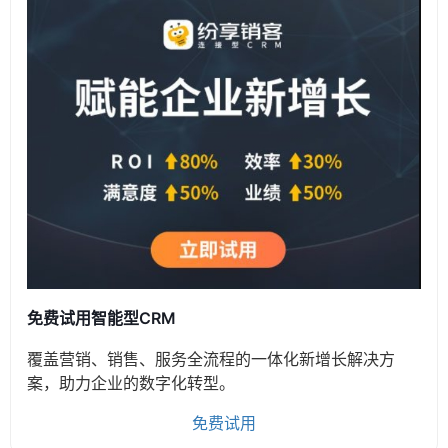
免费试用智能型CRM
覆盖营销、销售、服务全流程的一体化新增长解决方
案，助力企业的数字化转型。
免费试用