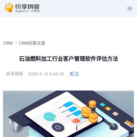
CRM
CRM问答文章
石油燃料加工行业客户管理软件评估方法
2025-5-15 8:46:25
关注
纷享销客 ·