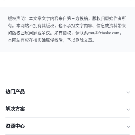
版权声明：本文章文字内容来自第三方投稿，版权归原始作者所
有。本网站不拥有其版权，也不承担文字内容、信息或资料带来
的版权归属问题或争议。如有侵权，请联系zmt@fxiaoke.com，
本网站有权在核实确属侵权后，予以删除文章。
热门产品
解决方案
资源中心