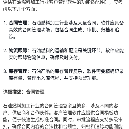
评估石油燃料加工行业客户管理软件的功能适配性时，应考
虑以下几个方面：
合同管理
：石油燃料加工行业涉及大量合同，软件应具备
高效的合同管理功能，包括合同生成、审批、归档和追
踪。
物流跟踪
：石油燃料的运输和配送是关键环节，软件应能
实时跟踪物流信息，确保及时交付。
库存管理
：石油产品的库存管理复杂，软件需要精确记录
库存量、管理出入库流程，并支持预警功能。
详细描述：合同管理
石油燃料加工行业的合同管理复杂且繁多，涉及不同的客
户、供应商和合作伙伴。客户管理软件应提供合同模板功
能，便于快速生成标准合同。同时，审批流程应支持多级审
批，确保合同内容的合法性和合规性。归档和追踪功能则能