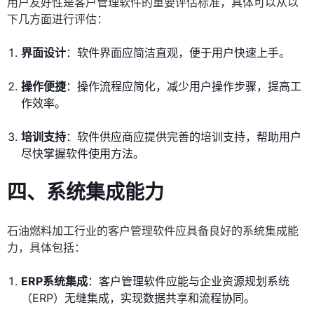
用户友好性是客户管理软件的重要评估标准，具体可以从以
下几方面进行评估：
界面设计
：软件界面应简洁直观，便于用户快速上手。
操作便捷
：操作流程应简化，减少用户操作步骤，提高工
作效率。
培训支持
：软件供应商应提供完善的培训支持，帮助用户
尽快掌握软件使用方法。
四、系统集成能力
石油燃料加工行业的客户管理软件应具备良好的系统集成能
力，具体包括：
ERP系统集成
：客户管理软件应能与企业资源规划系统
（ERP）无缝集成，实现数据共享和流程协同。