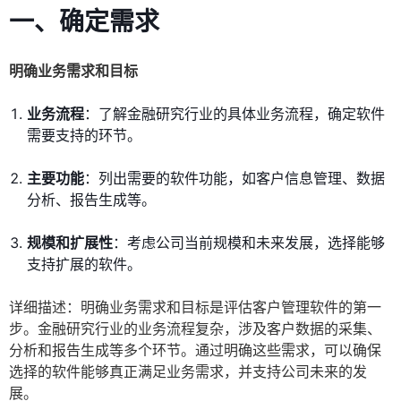
一、确定需求
明确业务需求和目标
业务流程
：了解金融研究行业的具体业务流程，确定软件
需要支持的环节。
主要功能
：列出需要的软件功能，如客户信息管理、数据
分析、报告生成等。
规模和扩展性
：考虑公司当前规模和未来发展，选择能够
支持扩展的软件。
详细描述：明确业务需求和目标是评估客户管理软件的第一
步。金融研究行业的业务流程复杂，涉及客户数据的采集、
分析和报告生成等多个环节。通过明确这些需求，可以确保
选择的软件能够真正满足业务需求，并支持公司未来的发
展。