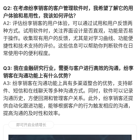
Q2: 在考虑纷享销客的客户管理软件时，我希望了解它的用
户体验和易用性，我该如何评估？
A2: 评估纷享销客的用户体验，可以通过试用和用户反馈两
种方式。试用软件时，关注界面设计是否直观，功能是否易
于操作。收集现有用户的反馈，尤其是对学习曲线、功能便
捷性和技术支持的评价。这些信息可以帮助你判断软件在日
常使用中的便利程度。
Q3: 我在金融研究行业，需要与客户进行高效的沟通，纷享
销客在沟通功能上有什么优势？
A3: 纷享销客在沟通功能上具有多渠道整合的优势，支持邮
件、短信和在线聊天等多种沟通方式。同时，软件可以记录
沟通历史，方便回溯和管理客户关系。此外，纷享销客还提
供自动化跟进功能，能够根据客户的行为触发相应的沟通，
提高沟通的及时性和效率。
即可开启业绩增长