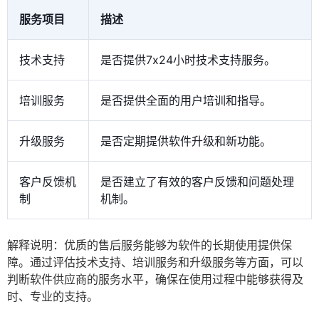
服务项目
描述
技术支持
是否提供7x24小时技术支持服务。
培训服务
是否提供全面的用户培训和指导。
升级服务
是否定期提供软件升级和新功能。
客户反馈机
是否建立了有效的客户反馈和问题处理
制
机制。
解释说明：优质的售后服务能够为软件的长期使用提供保
障。通过评估技术支持、培训服务和升级服务等方面，可以
判断软件供应商的服务水平，确保在使用过程中能够获得及
时、专业的支持。