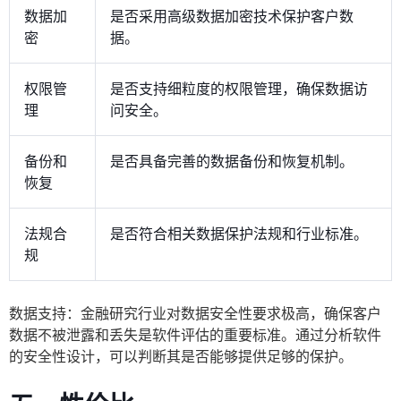
数据加
是否采用高级数据加密技术保护客户数
密
据。
权限管
是否支持细粒度的权限管理，确保数据访
理
问安全。
备份和
是否具备完善的数据备份和恢复机制。
恢复
法规合
是否符合相关数据保护法规和行业标准。
规
数据支持：金融研究行业对数据安全性要求极高，确保客户
数据不被泄露和丢失是软件评估的重要标准。通过分析软件
的安全性设计，可以判断其是否能够提供足够的保护。