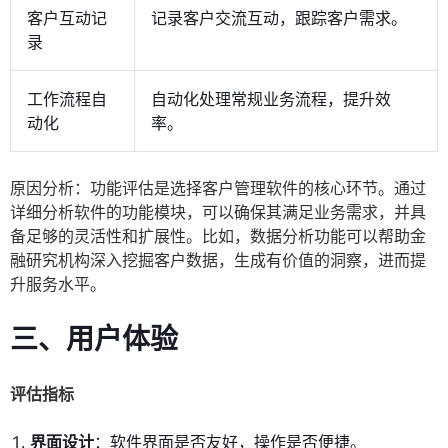
客户互动记
记录客户交流互动，跟踪客户需求。
录
工作流程自
自动化处理常规业务流程，提升效
动化
率。
原因分析：功能评估是选择客户管理软件的核心环节。通过
详细分析软件的功能模块，可以确保其满足业务需求，并具
备足够的灵活性和扩展性。比如，数据分析功能可以帮助金
融研究机构深入挖掘客户数据，生成有价值的洞察，进而提
升服务水平。
三、用户体验
评估指标
界面设计
：软件界面是否友好，操作是否便捷。