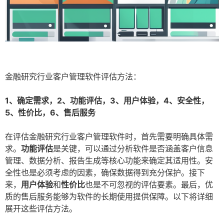
金融研究行业客户管理软件评估方法：
1、确定需求，2、功能评估，3、用户体验，4、安全性，
5、性价比，6、售后服务
在评估金融研究行业客户管理软件时，首先需要明确具体需
求。
功能评估
是关键，可以通过分析软件是否涵盖客户信息
管理、数据分析、报告生成等核心功能来确定其适用性。安
全性也是必须考虑的因素，确保数据得到充分保护。接下
来，
用户体验
和
性价比
也是不可忽视的评估要素。最后，优
质的售后服务能够为软件的长期使用提供保障。以下将详细
展开这些评估方法。