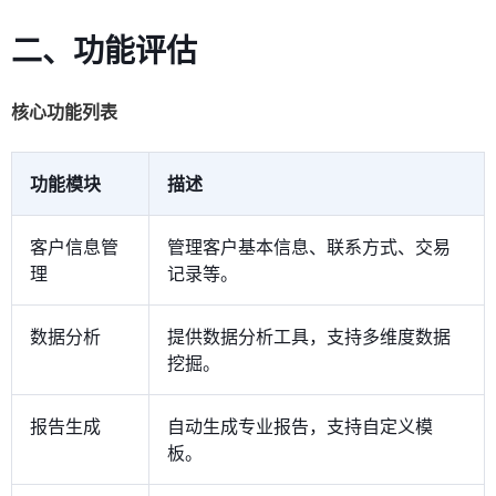
二、功能评估
核心功能列表
功能模块
描述
客户信息管
管理客户基本信息、联系方式、交易
理
记录等。
数据分析
提供数据分析工具，支持多维度数据
挖掘。
报告生成
自动生成专业报告，支持自定义模
板。