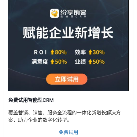
免费试用智能型CRM
覆盖营销、销售、服务全流程的一体化新增长解决方
案，助力企业的数字化转型。
免费试用