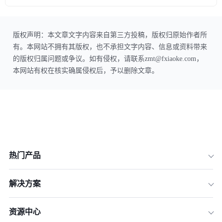
版权声明：本文章文字内容来自第三方投稿，版权归原始作者所
有。本网站不拥有其版权，也不承担文字内容、信息或资料带来
的版权归属问题或争议。如有侵权，请联系zmt@fxiaoke.com，
本网站有权在核实确属侵权后，予以删除文章。
热门产品
解决方案
资源中心