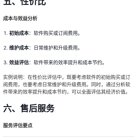
五、性价比
成本与效益分析
初始成本
：软件购买或订阅费用。
维护成本
：日常维护和升级费用。
效益评估
：软件带来的效率提升和成本节约。
实例说明：在性价比评估中，既要考虑软件的初始购买或订
阅费用，也要考虑日常维护和升级费用。同时，通过分析软
件带来的效率提升和成本节约，可以全面评估其经济价值。
六、售后服务
服务评估要点