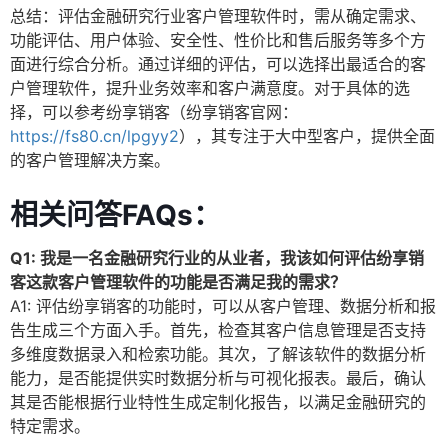
总结：评估金融研究行业客户管理软件时，需从确定需求、
功能评估、用户体验、安全性、性价比和售后服务等多个方
面进行综合分析。通过详细的评估，可以选择出最适合的客
户管理软件，提升业务效率和客户满意度。对于具体的选
择，可以参考纷享销客（纷享销客官网：
https://fs80.cn/lpgyy2
），其专注于大中型客户，提供全面
的客户管理解决方案。
相关问答FAQs：
Q1: 我是一名金融研究行业的从业者，我该如何评估纷享销
客这款客户管理软件的功能是否满足我的需求？
A1: 评估纷享销客的功能时，可以从客户管理、数据分析和报
告生成三个方面入手。首先，检查其客户信息管理是否支持
多维度数据录入和检索功能。其次，了解该软件的数据分析
能力，是否能提供实时数据分析与可视化报表。最后，确认
其是否能根据行业特性生成定制化报告，以满足金融研究的
特定需求。