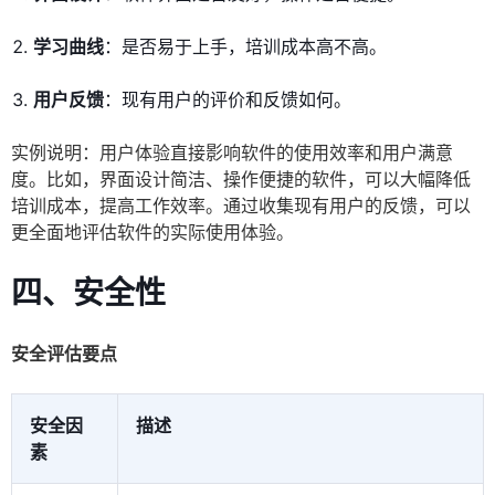
学习曲线
：是否易于上手，培训成本高不高。
用户反馈
：现有用户的评价和反馈如何。
实例说明：用户体验直接影响软件的使用效率和用户满意
度。比如，界面设计简洁、操作便捷的软件，可以大幅降低
培训成本，提高工作效率。通过收集现有用户的反馈，可以
更全面地评估软件的实际使用体验。
四、安全性
安全评估要点
安全因
描述
素