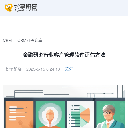
CRM
CRM问答文章
金融研究行业客户管理软件评估方法
2025-5-15 8:24:13
关注
纷享销客 ·