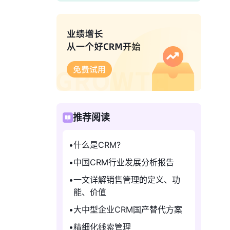
推荐阅读
什么是CRM?
中国CRM行业发展分析报告
一文详解销售管理的定义、功
能、价值
大中型企业CRM国产替代方案
精细化线索管理