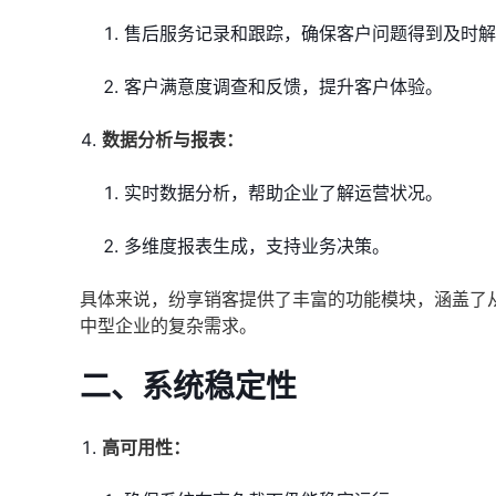
售后服务记录和跟踪，确保客户问题得到及时解
客户满意度调查和反馈，提升客户体验。
数据分析与报表：
实时数据分析，帮助企业了解运营状况。
多维度报表生成，支持业务决策。
具体来说，纷享销客提供了丰富的功能模块，涵盖了
中型企业的复杂需求。
二、
系统稳定性
高可用性：