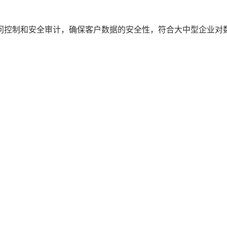
问控制和安全审计，确保客户数据的安全性，符合大中型企业对