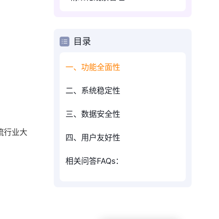
目录
一、功能全面性
二、系统稳定性
三、数据安全性
流行业大
四、用户友好性
相关问答FAQs：