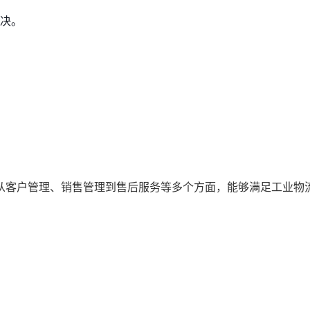
决。
从客户管理、销售管理到售后服务等多个方面，能够满足工业物