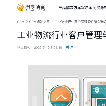
产品
解决方案
客户案例
资源
CRM
CRM问答文章
工业物流行业客户管理软件选型核
工业物流行业客户管理
2025-5-15 8:21:40
关注
纷享销客 ·