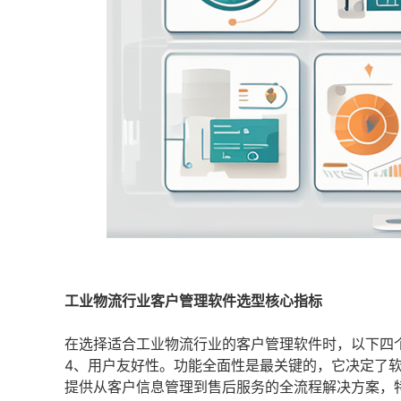
工业物流行业客户管理软件选型核心指标
在选择适合工业物流行业的客户管理软件时，以下四个
4、用户友好性。功能全面性是最关键的，它决定了
提供从客户信息管理到售后服务的全流程解决方案，