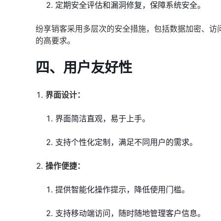
定期安全评估和漏洞修复，保障系统安全。
纷享销客采用多层次的安全措施，包括数据加密、访
的高要求。
四、
用户友好性
界面设计：
界面简洁直观，易于上手。
支持个性化定制，满足不同用户的需求。
操作便捷：
提供智能化操作提示，降低使用门槛。
支持移动端访问，随时随地管理客户信息。