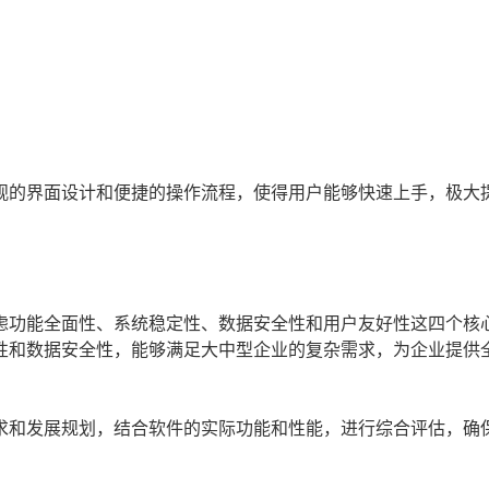
观的界面设计和便捷的操作流程，使得用户能够快速上手，极大
虑功能全面性、系统稳定性、数据安全性和用户友好性这四个核
性和数据安全性，能够满足大中型企业的复杂需求，为企业提供
求和发展规划，结合软件的实际功能和性能，进行综合评估，确