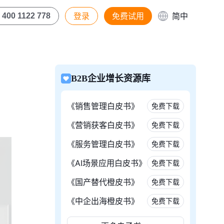
登录
免费试用
简中
400 1122 778
B2B企业增长资源库
《销售管理白皮书》
免费下载
《营销获客白皮书》
免费下载
《服务管理白皮书》
免费下载
《AI场景应用白皮书》
免费下载
《国产替代橙皮书》
免费下载
《中企出海橙皮书》
免费下载