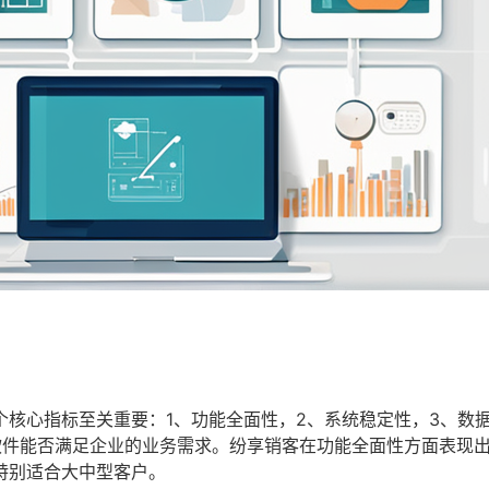
核心指标至关重要：1、功能全面性，2、系统稳定性，3、数
软件能否满足企业的业务需求。纷享销客在功能全面性方面表现
特别适合大中型客户。