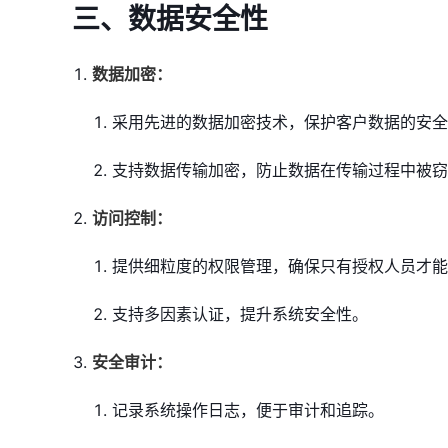
三、
数据安全性
数据加密：
采用先进的数据加密技术，保护客户数据的安全
支持数据传输加密，防止数据在传输过程中被窃
访问控制：
提供细粒度的权限管理，确保只有授权人员才能
支持多因素认证，提升系统安全性。
安全审计：
记录系统操作日志，便于审计和追踪。