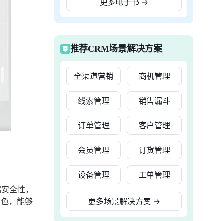
更多电子书
→
推荐CRM场景解决方案
全渠道营销
商机管理
线索管理
销售漏斗
订单管理
客户管理
会员管理
订货管理
设备管理
工单管理
据安全性，
出色，能够
更多场景解决方案
→