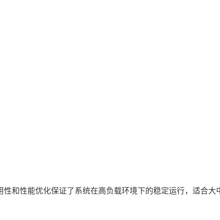
用性和性能优化保证了系统在高负载环境下的稳定运行，适合大