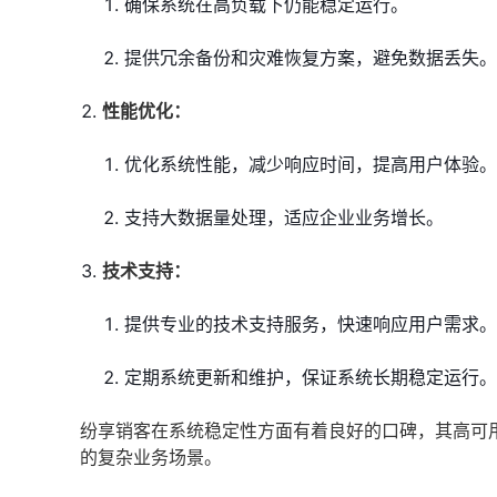
确保系统在高负载下仍能稳定运行。
提供冗余备份和灾难恢复方案，避免数据丢失。
性能优化：
优化系统性能，减少响应时间，提高用户体验。
支持大数据量处理，适应企业业务增长。
技术支持：
提供专业的技术支持服务，快速响应用户需求。
定期系统更新和维护，保证系统长期稳定运行。
纷享销客在系统稳定性方面有着良好的口碑，其高可
的复杂业务场景。