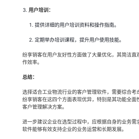
用户培训：
提供详细的用户培训资料和操作指南。
定期举办培训课程，提升用户使用技能。
纷享销客在用户友好性方面做了大量优化，其简洁直
作效率。
总结：
选择适合工业物流行业的客户管理软件，需要综合考
纷享销客在这四个方面表现优异，特别是其功能全面
客户管理解决方案。
进一步建议企业在选型过程中，应根据自身的业务需
软件能够有效支持企业的业务运营和长期发展。