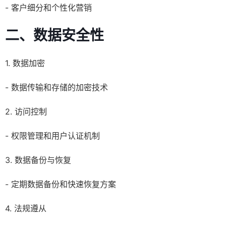
- 客户细分和个性化营销
二、
数据安全性
1. 数据加密
- 数据传输和存储的加密技术
2. 访问控制
- 权限管理和用户认证机制
3. 数据备份与恢复
- 定期数据备份和快速恢复方案
4. 法规遵从