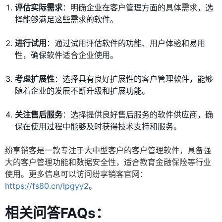
评估实际需求
：明确企业在客户管理方面的具体需求，选
择能够满足这些需求的软件。
进行试用
：通过试用评估软件的功能、用户体验和易用
性，确保软件适合企业使用。
考虑扩展性
：选择具有良好扩展性的客户管理软件，能够
随着企业的发展不断升级和扩展功能。
关注售后服务
：选择提供良好售后服务的软件供应商，确
保在使用过程中能够及时获得技术支持和服务。
纷享销客是一款专注于大中型客户的客户管理软件，具备强
大的客户管理功能和数据安全性，适合教育金融保险等行业
使用。更多信息可以访问纷享销客官网：
https://fs80.cn/lpgyy2
。
相关问答FAQs：