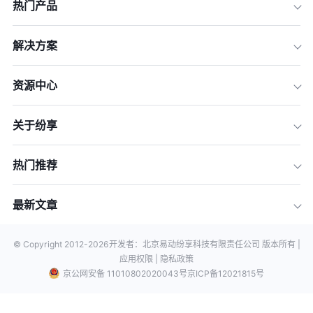
热门产品
解决方案
资源中心
关于纷享
热门推荐
最新文章
© Copyright 2012-
2026
开发者：北京易动纷享科技有限责任公司 版本所有 |
应用权限 |
隐私政策
京公网安备 11010802020043号
京ICP备12021815号