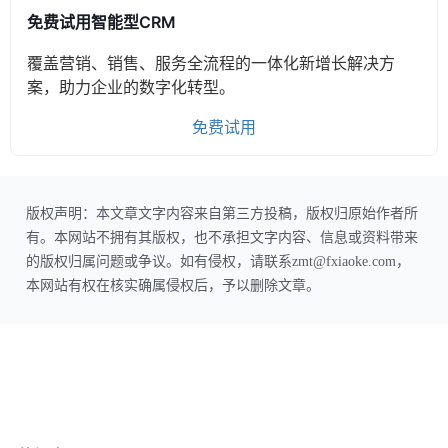
免费试用智能型CRM
覆盖营销、销售、服务全流程的一体化新增长解决方
案，助力企业的数字化转型。
免费试用
版权声明：本文章文字内容来自第三方投稿，版权归原始作者所
有。本网站不拥有其版权，也不承担文字内容、信息或资料带来
的版权归属问题或争议。如有侵权，请联系zmt@fxiaoke.com，
本网站有权在核实确属侵权后，予以删除文章。