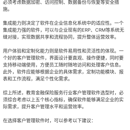
必须考虑数据加密、访问控制、数据备份与恢复等安全措
施。
集成能力则决定了软件在企业信息化系统中的适应性。一个
集成能力强的软件，可以与企业现有的ERP、CRM等系统无
缝对接，实现数据共享和流程协同，提升整体运营效率。
用户体验和定制化能力则是软件易用性和灵活性的体现。一
个好的客户管理软件，界面设计要直观、操作便捷，同时要
支持移动端使用，方便员工随时随地访问和处理客户信息。
此外，软件应能够根据企业的具体需求，定制功能模块、报
表和工作流程，满足个性化需求。
综上所述，教育金融保险服务行业客户管理软件选型时，必
须综合考虑以上五个核心指标，确保软件能够满足企业的实
际需求，提升客户管理水平和运营效率。
在选择客户管理软件时，可以参考以下建议：