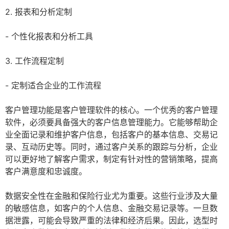
2. 报表和分析定制
- 个性化报表和分析工具
3. 工作流程定制
- 定制适合企业的工作流程
客户管理功能是客户管理软件的核心。一个优秀的客户管理
软件，必须要具备强大的客户信息管理能力。它能够帮助企
业全面记录和维护客户信息，包括客户的基本信息、交易记
录、互动历史等。同时，通过客户关系的跟踪与分析，企业
可以更好地了解客户需求，制定有针对性的营销策略，提高
客户满意度和忠诚度。
数据安全性在金融和保险行业尤为重要。这些行业涉及大量
的敏感信息，如客户的个人信息、金融交易记录等。一旦数
据泄露，可能会导致严重的法律和经济后果。因此，选型时