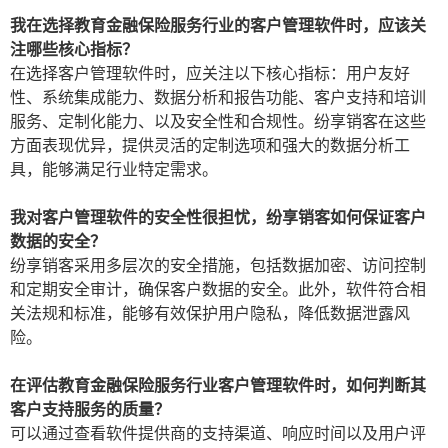
我在选择教育金融保险服务行业的客户管理软件时，应该关
注哪些核心指标？
在选择客户管理软件时，应关注以下核心指标：用户友好
性、系统集成能力、数据分析和报告功能、客户支持和培训
服务、定制化能力、以及安全性和合规性。纷享销客在这些
方面表现优异，提供灵活的定制选项和强大的数据分析工
具，能够满足行业特定需求。
我对客户管理软件的安全性很担忧，纷享销客如何保证客户
数据的安全？
纷享销客采用多层次的安全措施，包括数据加密、访问控制
和定期安全审计，确保客户数据的安全。此外，软件符合相
关法规和标准，能够有效保护用户隐私，降低数据泄露风
险。
在评估教育金融保险服务行业客户管理软件时，如何判断其
客户支持服务的质量？
可以通过查看软件提供商的支持渠道、响应时间以及用户评