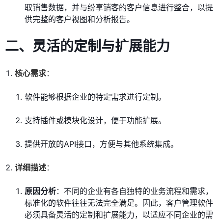
取销售数据，并与纷享销客的客户信息进行整合，以提
供完整的客户视图和分析报告。
二、灵活的定制与扩展能力
核心需求
：
软件能够根据企业的特定需求进行定制。
支持插件或模块化设计，便于功能扩展。
提供开放的API接口，方便与其他系统集成。
详细描述
：
原因分析
：不同的企业有各自独特的业务流程和需求，
标准化的软件往往无法完全满足。因此，客户管理软件
必须具备灵活的定制和扩展能力，以适应不同企业的需