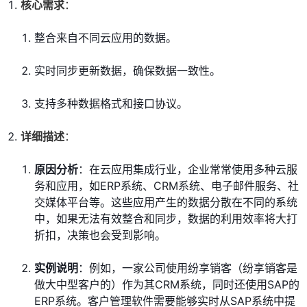
核心需求
：
整合来自不同云应用的数据。
实时同步更新数据，确保数据一致性。
支持多种数据格式和接口协议。
详细描述
：
原因分析
：在云应用集成行业，企业常常使用多种云服
务和应用，如ERP系统、CRM系统、电子邮件服务、社
交媒体平台等。这些应用产生的数据分散在不同的系统
中，如果无法有效整合和同步，数据的利用效率将大打
折扣，决策也会受到影响。
实例说明
：例如，一家公司使用纷享销客（纷享销客是
做大中型客户的）作为其CRM系统，同时还使用SAP的
ERP系统。客户管理软件需要能够实时从SAP系统中提