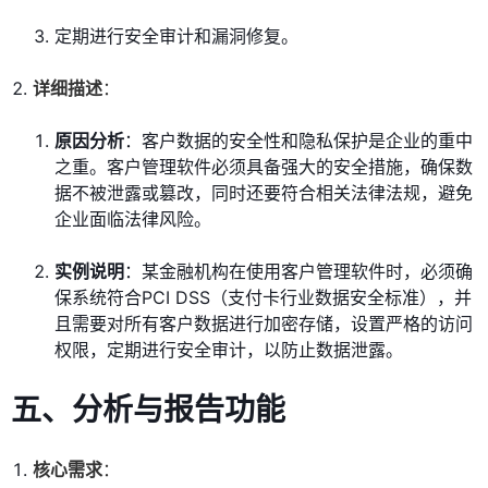
定期进行安全审计和漏洞修复。
详细描述
：
原因分析
：客户数据的安全性和隐私保护是企业的重中
之重。客户管理软件必须具备强大的安全措施，确保数
据不被泄露或篡改，同时还要符合相关法律法规，避免
企业面临法律风险。
实例说明
：某金融机构在使用客户管理软件时，必须确
保系统符合PCI DSS（支付卡行业数据安全标准），并
且需要对所有客户数据进行加密存储，设置严格的访问
权限，定期进行安全审计，以防止数据泄露。
五、分析与报告功能
核心需求
：