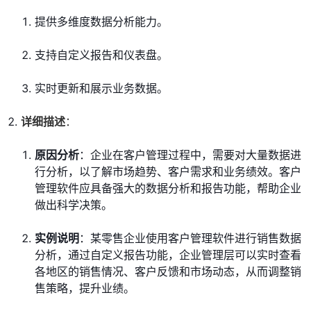
提供多维度数据分析能力。
支持自定义报告和仪表盘。
实时更新和展示业务数据。
详细描述
：
原因分析
：企业在客户管理过程中，需要对大量数据进
行分析，以了解市场趋势、客户需求和业务绩效。客户
管理软件应具备强大的数据分析和报告功能，帮助企业
做出科学决策。
实例说明
：某零售企业使用客户管理软件进行销售数据
分析，通过自定义报告功能，企业管理层可以实时查看
各地区的销售情况、客户反馈和市场动态，从而调整销
售策略，提升业绩。