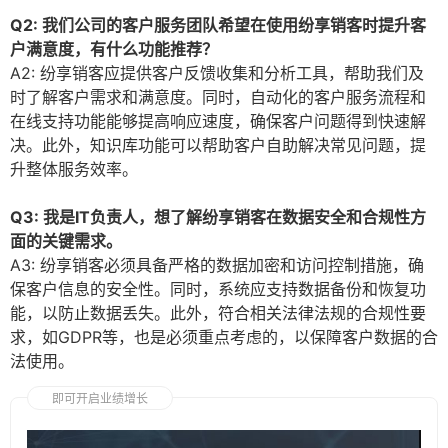
Q2: 我们公司的客户服务团队希望在使用纷享销客时提升客
户满意度，有什么功能推荐？
A2: 纷享销客应提供客户反馈收集和分析工具，帮助我们及
时了解客户需求和满意度。同时，自动化的客户服务流程和
在线支持功能能够提高响应速度，确保客户问题得到快速解
决。此外，知识库功能可以帮助客户自助解决常见问题，提
升整体服务效率。
Q3: 我是IT负责人，想了解纷享销客在数据安全和合规性方
面的关键需求。
A3: 纷享销客必须具备严格的数据加密和访问控制措施，确
保客户信息的安全性。同时，系统应支持数据备份和恢复功
能，以防止数据丢失。此外，符合相关法律法规的合规性要
求，如GDPR等，也是必须重点考虑的，以保障客户数据的合
法使用。
即可开启业绩增长