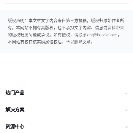
版权声明：本文章文字内容来自第三方投稿，版权归原始作者所
有。本网站不拥有其版权，也不承担文字内容、信息或资料带来
的版权归属问题或争议。如有侵权，请联系zmt@fxiaoke.com，
本网站有权在核实确属侵权后，予以删除文章。
热门产品
解决方案
资源中心