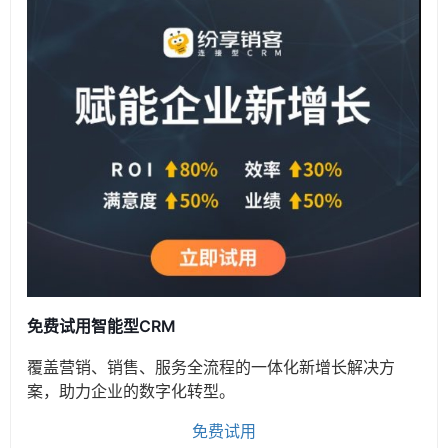
免费试用智能型CRM
覆盖营销、销售、服务全流程的一体化新增长解决方
案，助力企业的数字化转型。
免费试用