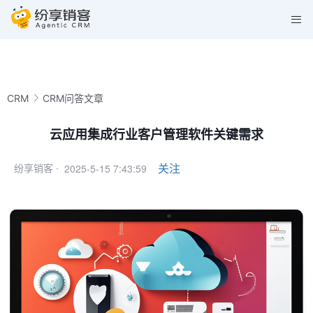
CRM
CRM问答文章
云应用集成行业客户管理软件关键需求
2025-5-15 7:43:59
关注
纷享销客 ·