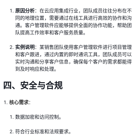
原因分析
：在云应用集成行业，团队成员往往分布在不
同的地理位置，需要通过在线工具进行高效的协作和沟
通。客户管理软件应能够提供全面的协作功能，帮助团
队提高工作效率和客户服务质量。
实例说明
：某销售团队使用客户管理软件进行项目管理
和客户跟进，通过内置的即时通讯工具，团队成员可以
实时沟通和分享客户信息，确保每个客户的需求都能得
到及时响应和处理。
四、安全与合规
核心需求
：
数据加密和访问控制。
符合行业标准和法规要求。