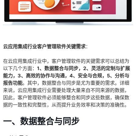
云应用集成行业客户管理软件关键需求
：
在云应用集成行业中，客户管理软件的关键需求可以总结为
以下几个方面：
1、数据整合与同步，2、灵活的定制与扩展
能力，3、高效的协作与沟通，4、安全与合规，5、分析与
报告功能
。其中，数据整合与同步是尤为重要的需求。详细
来说，云应用集成行业需要处理大量来自不同来源的数据，
因此，客户管理软件必须能够整合和同步这些数据，确保数
据的一致性和完整性，从而提升业务效率和决策的准确性。
一、数据整合与同步