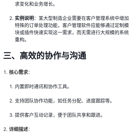
求变化和业务增长。
实例说明
：某大型制造企业需要在客户管理系统中增加
特殊的订单处理功能，客户管理软件应能够通过定制模
块或插件快速实现这一需求，而无需进行大规模的系统
重构。
三、高效的协作与沟通
核心需求
：
内置即时通讯和协作工具。
支持团队协作功能，如任务分配、进度跟踪等。
提供客户互动记录，便于团队共享和跟进。
详细描述
：