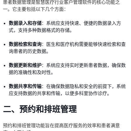
患者数据管理是智慧医疗行业客户管理软件的核心功能之
一。它主要包括以下几个方面：
数据录入和存储
：系统应支持快速、便捷的数据录入方
式，支持多种数据格式的存储。
数据检索和查询
：医生和医疗机构需要能够快速检索和查
询患者的历史数据。
数据更新和维护
：系统应支持实时更新患者数据，确保数
据的准确性和及时性。
数据共享和传输
：在确保数据隐私和安全的前提下，系统
应支持数据的共享和传输，以便多科室协作诊疗。
二、预约和排班管理
预约和排班管理功能旨在提高医疗服务的效率和患者满意