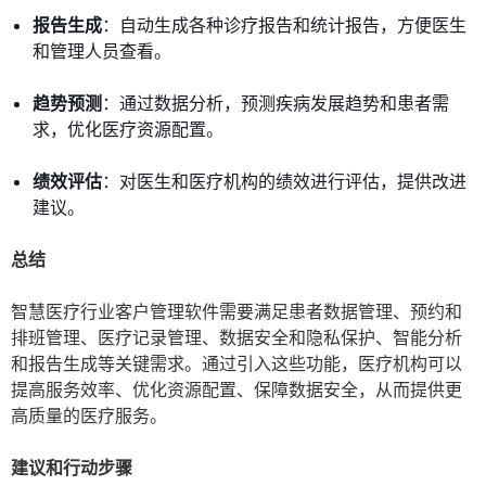
报告生成
：自动生成各种诊疗报告和统计报告，方便医生
和管理人员查看。
趋势预测
：通过数据分析，预测疾病发展趋势和患者需
求，优化医疗资源配置。
绩效评估
：对医生和医疗机构的绩效进行评估，提供改进
建议。
总结
智慧医疗行业客户管理软件需要满足患者数据管理、预约和
排班管理、医疗记录管理、数据安全和隐私保护、智能分析
和报告生成等关键需求。通过引入这些功能，医疗机构可以
提高服务效率、优化资源配置、保障数据安全，从而提供更
高质量的医疗服务。
建议和行动步骤