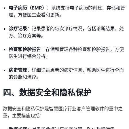
电子病历（EMR）
：系统支持电子病历的创建、存储和管
理，方便医生查看和更新。
诊疗记录
：记录患者的每次诊疗情况，包括诊断结果、处
方、治疗方案等。
检查和检验报告
：存储和管理各种检查和检验报告，方便
医生进行综合分析。
病史管理
：详细记录患者的病史信息，帮助医生进行全面
的诊断和治疗。
四、数据安全和隐私保护
数据安全和隐私保护是智慧医疗行业客户管理软件的重中之
重，主要措施包括：