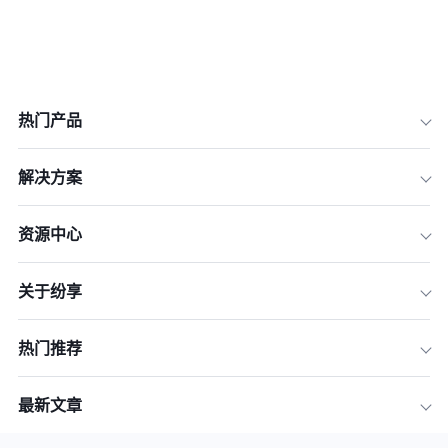
热门产品
解决方案
资源中心
关于纷享
热门推荐
最新文章