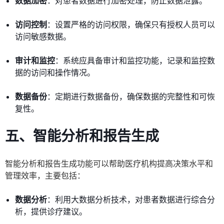
数据加密
：对患者数据进行加密处理，防止数据泄露。
访问控制
：设置严格的访问权限，确保只有授权人员可以
访问敏感数据。
审计和监控
：系统应具备审计和监控功能，记录和监控数
据的访问和操作情况。
数据备份
：定期进行数据备份，确保数据的完整性和可恢
复性。
五、智能分析和报告生成
智能分析和报告生成功能可以帮助医疗机构提高决策水平和
管理效率，主要包括：
数据分析
：利用大数据分析技术，对患者数据进行综合分
析，提供诊疗建议。