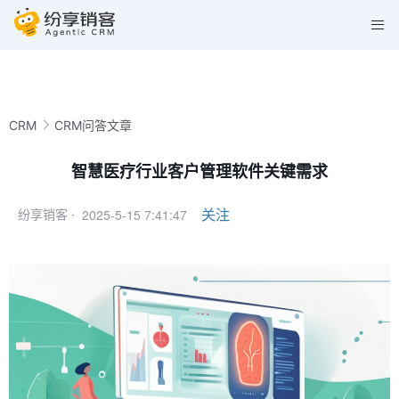
CRM
CRM问答文章
智慧医疗行业客户管理软件关键需求
2025-5-15 7:41:47
关注
纷享销客 ·