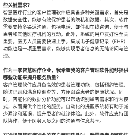
些关键需求？
智慧医疗行业的客户管理软件应具备多种关键需求，首先是
数据安全性，能够有效保护患者的隐私和数据。其次，软件
需要支持多渠道沟通，包括电话、邮件和在线咨询，便于与
患者和其他医疗机构的互动。此外，系统的用户友好性至关
重要，医务人员需要快速上手。集成电子健康记录（EHR）
功能也是一项重要需求，能够实现患者信息的无缝访问与管
理。
作为一家智慧医疗企业，我希望我的客户管理软件能够提供
哪些功能来提升服务质量？
客户管理软件应具备高效的患者管理功能，包括预约管理、
随访记录和满意度调查等，方便跟踪患者的健康状况。同
时，智能化的数据分析功能可以帮助识别患者需求和行为模
式，从而提供个性化的服务。自动化的提醒系统将有助于减
少漏诊和延误，提升患者的就诊体验。此外，软件应支持团
队协作，便于医务人员之间的沟通与信息共享。