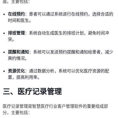
度。主要包括：
在线预约
：患者可以通过系统进行在线预约，选择合适的
时间和医生。
排班管理
：系统自动生成医生的排班计划，避免时间冲
突。
提醒和通知
：系统可以发送预约提醒和通知给患者，减少
爽约情况。
资源优化
：通过数据分析，系统可以优化医疗资源的配
置，提高利用率。
三、医疗记录管理
医疗记录管理是智慧医疗行业客户管理软件的重要组成部
分，主要包括：