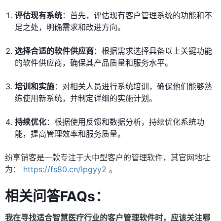
评估现有系统
：首先，评估现有客户管理系统的功能和不
足之处，明确需求和改进方向。
选择合适的软件供应商
：根据需求选择具备以上关键功能
的软件供应商，确保其产品质量和服务水平。
培训和实施
：对相关人员进行系统培训，确保他们能够熟
练使用新系统，并制定详细的实施计划。
持续优化
：根据使用反馈和数据分析，持续优化系统功
能，提高管理效率和服务质量。
纷享销客是一款专注于大中型客户的管理软件，其官网地址
为：
https://fs80.cn/lpgyy2
。
相关问答FAQs：
我在寻找适合智慧医疗行业的客户管理软件时，应该关注哪