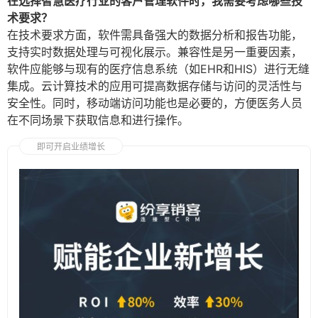
在选择智慧医疗行业的客户管理软件时，我需要考虑哪些技
术要求？
在技术要求方面，软件需具备强大的数据分析和报告功能，
支持实时数据处理与可视化展示。兼容性是另一重要因素，
软件应能够与现有的医疗信息系统（如EHR和HIS）进行无缝
集成。云计算技术的应用可提高数据存储与访问的灵活性与
安全性。同时，移动端访问功能也是必要的，方便医务人员
在不同场景下获取信息和进行操作。
即可开启业绩增长