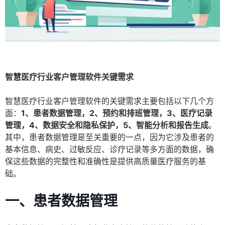
智慧医疗行业客户管理软件关键需求
智慧医疗行业客户管理软件的关键需求主要包括以下几个方
面：
1、患者数据管理，2、预约和排班管理，3、医疗记录
管理，4、数据安全和隐私保护，5、智能分析和报告生成
。
其中，患者数据管理是至关重要的一点，因为它涉及患者的
基本信息、病史、过敏反应、诊疗记录等多方面的数据，确
保这些数据的完整性和准确性是提供高质量医疗服务的基
础。
一、患者数据管理