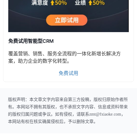
免费试用智能型CRM
覆盖营销、销售、服务全流程的一体化新增长解决方
案，助力企业的数字化转型。
免费试用
版权声明：本文章文字内容来自第三方投稿，版权归原始作者所
有。本网站不拥有其版权，也不承担文字内容、信息或资料带来
的版权归属问题或争议。如有侵权，请联系zmt@fxiaoke.com，
本网站有权在核实确属侵权后，予以删除文章。