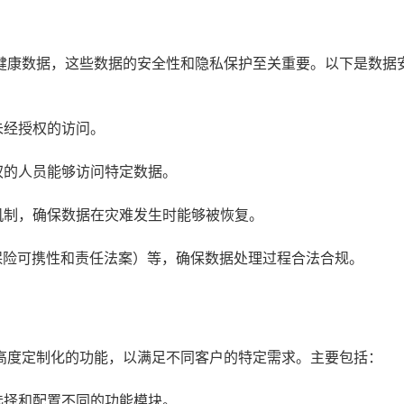
健康数据，这些数据的安全性和隐私保护至关重要。以下是数据
未经授权的访问。
权的人员能够访问特定数据。
机制，确保数据在灾难发生时能够被恢复。
疗保险可携性和责任法案）等，确保数据处理过程合法合规。
高度定制化的功能，以满足不同客户的特定需求。主要包括：
选择和配置不同的功能模块。