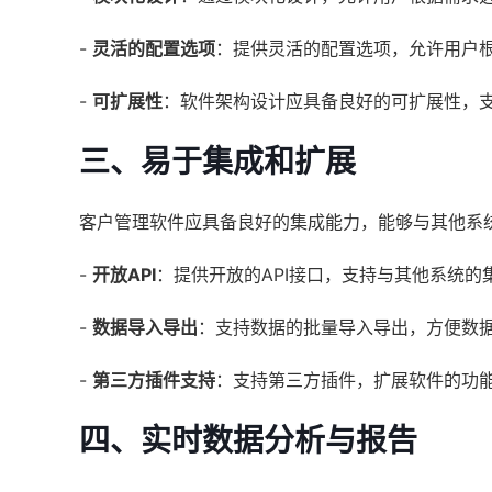
-
灵活的配置选项
：提供灵活的配置选项，允许用户
-
可扩展性
：软件架构设计应具备良好的可扩展性，
三、易于集成和扩展
客户管理软件应具备良好的集成能力，能够与其他系
-
开放API
：提供开放的API接口，支持与其他系统的
-
数据导入导出
：支持数据的批量导入导出，方便数
-
第三方插件支持
：支持第三方插件，扩展软件的功
四、实时数据分析与报告