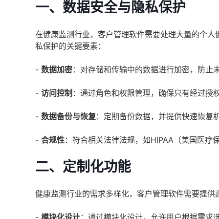
一、数据安全与隐私保护
在健康监测行业，客户管理软件需要处理大量的个人
私保护的关键要素：
-
数据加密
：对存储和传输中的数据进行加密，防止
-
访问控制
：通过角色和权限管理，确保只有经过授
-
数据备份与恢复
：定期备份数据，并提供快速恢复
-
合规性
：符合相关法律法规，如HIPAA（美国医
二、定制化功能
健康监测行业的需求多样化，客户管理软件需要提供
-
模块化设计
：通过模块化设计，允许用户根据需求