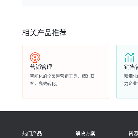
相关产品推荐
营销管理
销售
智能化的全渠道营销工具，精准获
精细化
客，高效转化。
力企业
热门产品
解决方案
资