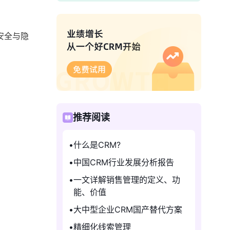
安全与隐
推荐阅读
什么是CRM?
中国CRM行业发展分析报告
一文详解销售管理的定义、功
能、价值
大中型企业CRM国产替代方案
精细化线索管理