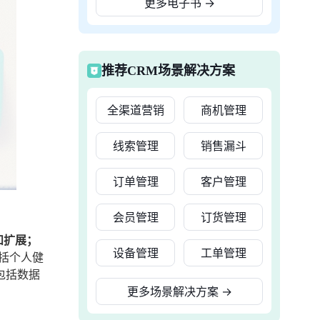
更多电子书
→
推荐CRM场景解决方案
全渠道营销
商机管理
线索管理
销售漏斗
订单管理
客户管理
会员管理
订货管理
和扩展；
设备管理
工单管理
括个人健
包括数据
更多场景解决方案
→