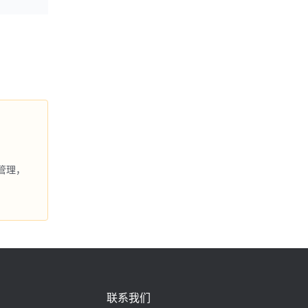
管理，
联系我们