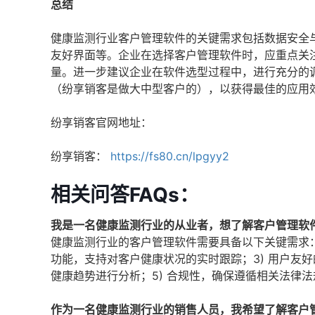
总结
健康监测行业客户管理软件的关键需求包括数据安全
友好界面等。企业在选择客户管理软件时，应重点关
量。进一步建议企业在软件选型过程中，进行充分的
（纷享销客是做大中型客户的），以获得最佳的应用
纷享销客官网地址：
纷享销客：
https://fs80.cn/lpgyy2
相关问答FAQs：
我是一名健康监测行业的从业者，想了解客户管理软
健康监测行业的客户管理软件需要具备以下关键需求：1
功能，支持对客户健康状况的实时跟踪；3) 用户友
健康趋势进行分析；5) 合规性，确保遵循相关法律
作为一名健康监测行业的销售人员，我希望了解客户