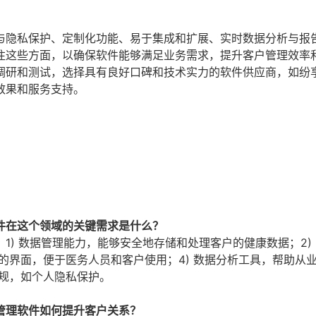
与隐私保护、定制化功能、易于集成和扩展、实时数据分析与报
注这些方面，以确保软件能够满足业务需求，提升客户管理效率
调研和测试，选择具有良好口碑和技术实力的软件供应商，如纷
效果和服务支持。
件在这个领域的关键需求是什么？
) 数据管理能力，能够安全地存储和处理客户的健康数据；2)
好的界面，便于医务人员和客户使用；4) 数据分析工具，帮助从
法规，如个人隐私保护。
管理软件如何提升客户关系？