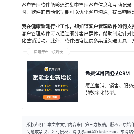
客户管理软件能够通过集中管理客户信息和互动记录
时，软件的自动化功能可以优化客户沟通，提高响应
我在健康监测行业工作，想知道客户管理软件如何支
客户管理软件可以通过细分客户群体，帮助制定针对
化营销活动。此外，软件通常提供多渠道沟通工具，
即可开启业绩增长
免费试用智能型CRM
覆盖营销、销售、服务
的数字化转型。
版权声明：本文章文字内容来自第三方投稿，版权归原始
问题或争议。如有侵权，请联系zmt@fxiaoke.com，