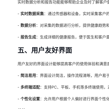
实时数据分析和报告功能能够帮助企业及时了解客户
-
实时数据采集
：通过传感器和设备，实时采集客户
-
数据分析
：对采集的数据进行分析，提供健康趋势
-
报告生成
：生成详细的健康报告，便于医生和客户
五、用户友好界面
用户友好的界面设计能够提高客户的使用体验和满意
-
简洁易用
：界面设计简洁，操作流程清晰，用户易
-
多终端适配
：支持PC、平板、手机等多终端使用，
-
个性化设置
：允许用户根据个人偏好进行界面个性