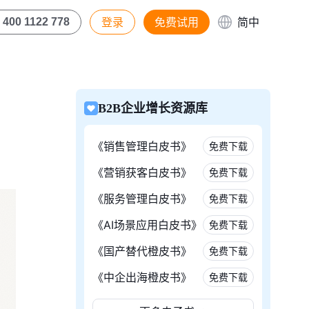
登录
免费试用
简中
400 1122 778
B2B企业增长资源库
《销售管理白皮书》
免费下载
《营销获客白皮书》
免费下载
《服务管理白皮书》
免费下载
《AI场景应用白皮书》
免费下载
《国产替代橙皮书》
免费下载
《中企出海橙皮书》
免费下载