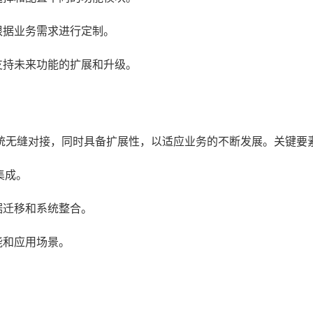
根据业务需求进行定制。
支持未来功能的扩展和升级。
统无缝对接，同时具备扩展性，以适应业务的不断发展。关键要
集成。
据迁移和系统整合。
能和应用场景。