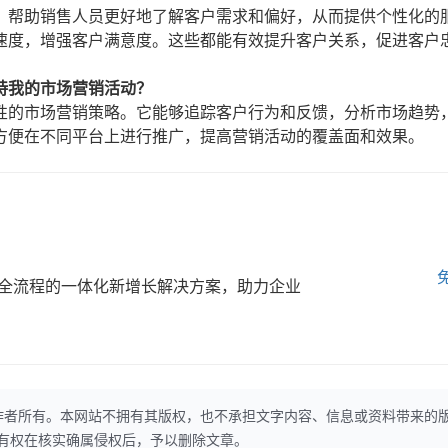
，帮助销售人员更好地了解客户需求和偏好，从而提供个性化的
速度，增强客户满意度。这些都能有效提升客户关系，促进客户
持我的市场营销活动？
性的市场营销策略。它能够追踪客户行为和反馈，分析市场趋势
方便在不同平台上进行推广，提高营销活动的覆盖面和效果。
全流程的一体化新增长解决方案，助力企业
作者所有。本网站不拥有其版权，也不承担文字内容、信息或资料带来的
本网站有权在核实确属侵权后，予以删除文章。