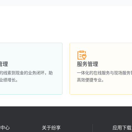
管理
服务管理
的线索到现金的业务闭环，助
一体化的在线服务与现场服务
业绩增长。
高效便捷专业。
源中心
关于纷享
应用下载