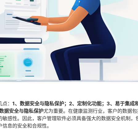
几点：
1、数据安全与隐私保护；2、定制化功能；3、易于集成
数据安全与隐私保护
尤为重要。在健康监测行业，客户的数据包
的敏感性。因此，客户管理软件必须具备强大的数据安全机制，
户信息的安全和合规性。