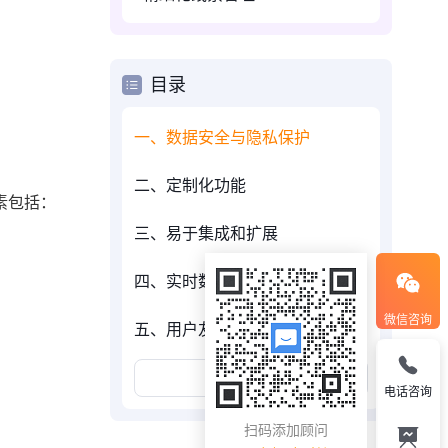
目录
一、数据安全与隐私保护
二、定制化功能
素包括：
三、易于集成和扩展
四、实时数据分析与报告
微信咨询
五、用户友好界面
展开更多
电话咨询
扫码添加顾问