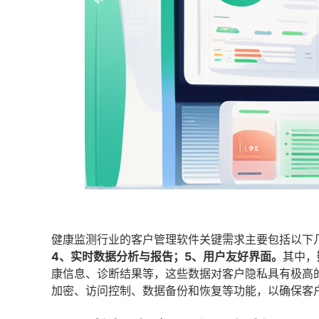
健康监测行业的客户管理软件关键需求主要包括以下
4、实时数据分析与报告；5、用户友好界面。
其中，
康信息、诊断结果等，这些数据对客户隐私具有极高
加密、访问控制、数据备份和恢复等功能，以确保客