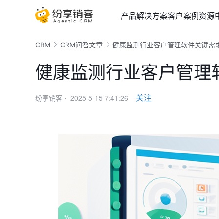
产品
解决方案
客户案例
资源
CRM
CRM问答文章
健康监测行业客户管理软件关键需
健康监测行业客户管理
2025-5-15 7:41:26
关注
纷享销客 ·