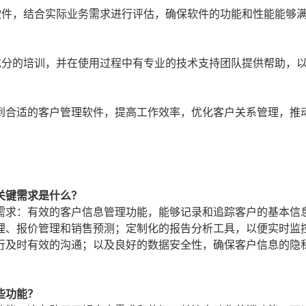
软件，结合实际业务需求进行评估，确保软件的功能和性能能够
充分的培训，并在使用过程中有专业的技术支持团队提供帮助，
到合适的客户管理软件，提高工作效率，优化客户关系管理，推
关键需求是什么？
需求：有效的客户信息管理功能，能够记录和追踪客户的基本信
理、报价管理和销售预测；定制化的报告分析工具，以便实时监
行及时有效的沟通；以及良好的数据安全性，确保客户信息的隐
些功能？