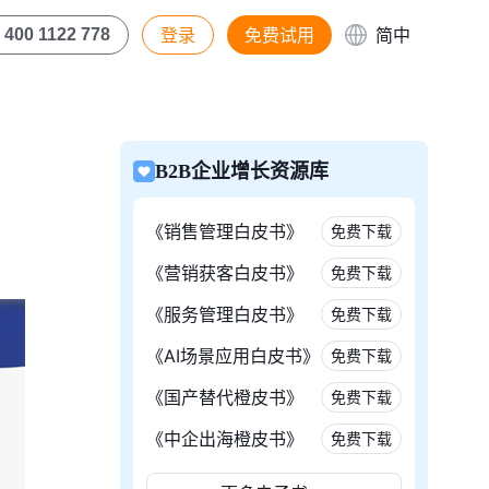
登录
免费试用
简中
400 1122 778
B2B企业增长资源库
《销售管理白皮书》
免费下载
《营销获客白皮书》
免费下载
《服务管理白皮书》
免费下载
《AI场景应用白皮书》
免费下载
《国产替代橙皮书》
免费下载
《中企出海橙皮书》
免费下载