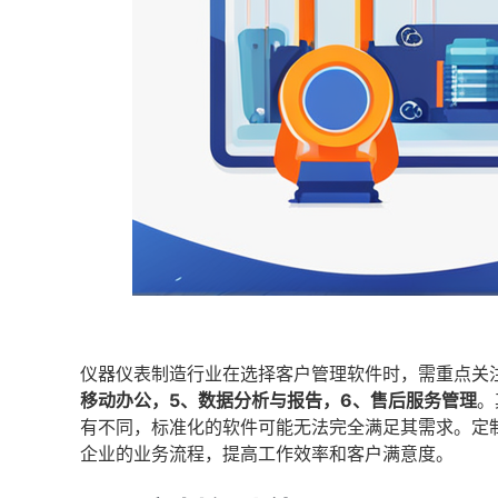
仪器仪表制造行业在选择客户管理软件时，需重点关
移动办公，5、数据分析与报告，6、售后服务管理
。
有不同，标准化的软件可能无法完全满足其需求。定
企业的业务流程，提高工作效率和客户满意度。