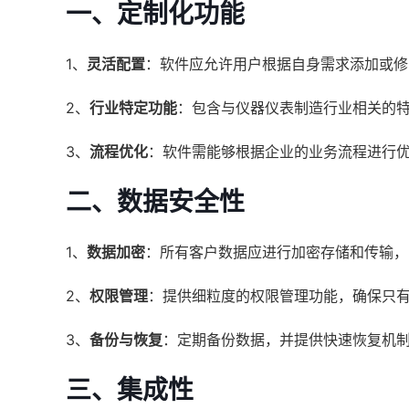
一、定制化功能
1、
灵活配置
：软件应允许用户根据自身需求添加或修
2、
行业特定功能
：包含与仪器仪表制造行业相关的
3、
流程优化
：软件需能够根据企业的业务流程进行
二、数据安全性
1、
数据加密
：所有客户数据应进行加密存储和传输，
2、
权限管理
：提供细粒度的权限管理功能，确保只
3、
备份与恢复
：定期备份数据，并提供快速恢复机
三、集成性