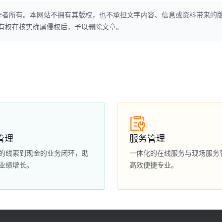
作者所有。本网站不拥有其版权，也不承担文字内容、信息或资料带来的
本网站有权在核实确属侵权后，予以删除文章。
管理
服务管理
的线索到现金的业务闭环，助
一体化的在线服务与现场服务
业绩增长。
高效便捷专业。