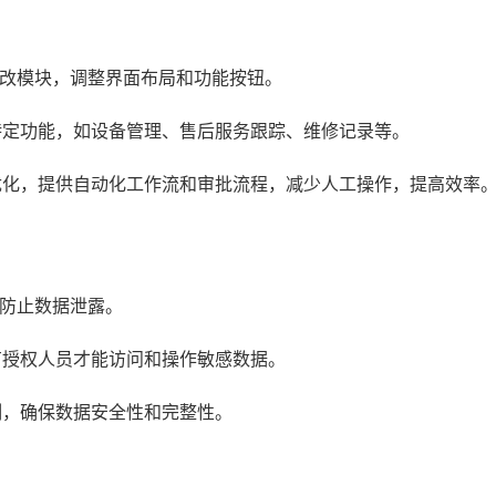
改模块，调整界面布局和功能按钮。
特定功能，如设备管理、售后服务跟踪、维修记录等。
优化，提供自动化工作流和审批流程，减少人工操作，提高效率
防止数据泄露。
有授权人员才能访问和操作敏感数据。
制，确保数据安全性和完整性。