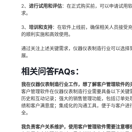
2、
进行试用和评估
：在正式购买前，可以申请试用
求。
3、
培训和支持
：在软件上线前，确保相关人员接受
的顺利实施和高效使用。
通过关注上述关键需求，仪器仪表制造行业可以选择
展。
相关问答FAQs：
我在仪器仪表制造行业工作，想了解客户管理软件的
客户管理软件在仪器仪表制造行业需要具备以下关键
历史和互动记录；强大的销售管理功能，包括订单处
绩和客户满意度；集成化的沟通工具，便于与客户进
全。
我负责客户关系维护，使用客户管理软件需要注意哪