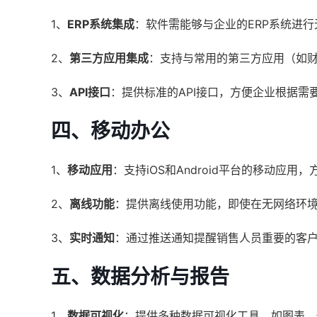
1、
ERP系统集成
：软件需能够与企业的ERP系统进
2、
第三方应用集成
：支持与常用的第三方应用（如
3、
API接口
：提供标准的API接口，方便企业根据
四、移动办公
1、
移动应用
：支持iOS和Android平台的移动应
2、
离线功能
：提供离线使用功能，即使在无网络环
3、
实时通知
：通过推送通知提醒销售人员重要的客
五、数据分析与报告
1、
数据可视化
：提供多种数据可视化工具，如图表、