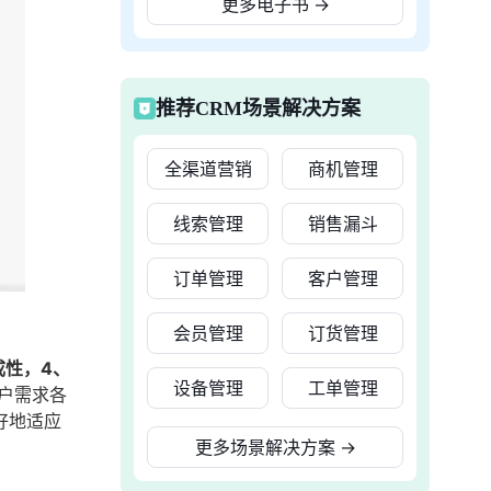
更多电子书
→
推荐CRM场景解决方案
全渠道营销
商机管理
线索管理
销售漏斗
订单管理
客户管理
会员管理
订货管理
成性，4、
设备管理
工单管理
户需求各
好地适应
更多场景解决方案
→