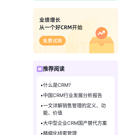
。
推荐阅读
什么是CRM?
中国CRM行业发展分析报告
一文详解销售管理的定义、功
能、价值
大中型企业CRM国产替代方案
精细化线索管理