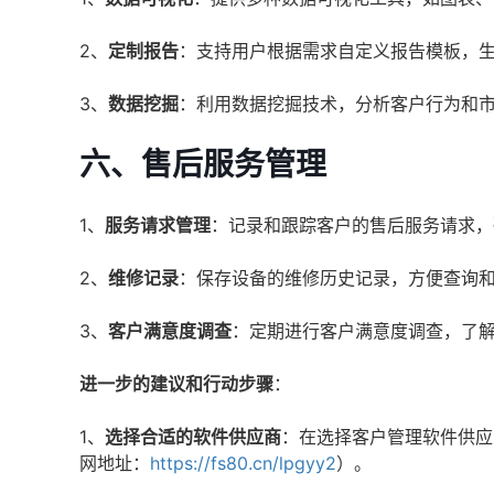
2、
定制报告
：支持用户根据需求自定义报告模板，
3、
数据挖掘
：利用数据挖掘技术，分析客户行为和
六、售后服务管理
1、
服务请求管理
：记录和跟踪客户的售后服务请求，
2、
维修记录
：保存设备的维修历史记录，方便查询
3、
客户满意度调查
：定期进行客户满意度调查，了
进一步的建议和行动步骤
：
1、
选择合适的软件供应商
：在选择客户管理软件供应
网地址：
https://fs80.cn/lpgyy2
）。