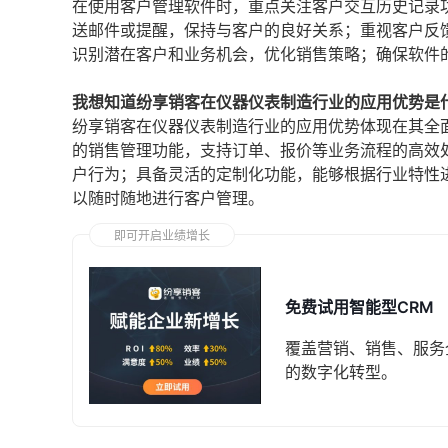
在使用客户管理软件时，重点关注客户交互历史记录
送邮件或提醒，保持与客户的良好关系；重视客户反
识别潜在客户和业务机会，优化销售策略；确保软件
我想知道纷享销客在仪器仪表制造行业的应用优势是
纷享销客在仪器仪表制造行业的应用优势体现在其全
的销售管理功能，支持订单、报价等业务流程的高效
户行为；具备灵活的定制化功能，能够根据行业特性
以随时随地进行客户管理。
即可开启业绩增长
免费试用智能型CRM
覆盖营销、销售、服务
的数字化转型。