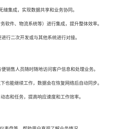
行无缝集成，实现数据共享和业务协同。
财务软件、物流系统等）进行集成，提升整体效率。
需要进行二次开发或与其他系统进行对接。
用，方便销售人员随时随地访问客户信息和处理业务。
境下也能继续工作，数据会在恢复网络后自动同步。
户动态和任务，提高响应速度和工作效率。
仪表盘等，帮助用户直观了解业务情况。