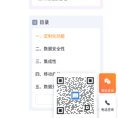
目录
一、定制化功能
二、数据安全性
三、集成性
四、移动办公
五、数据分析与报告
微信咨询
展开更多
电话咨询