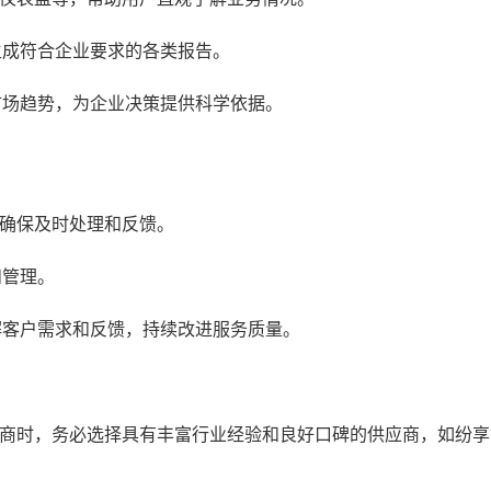
生成符合企业要求的各类报告。
市场趋势，为企业决策提供科学依据。
确保及时处理和反馈。
和管理。
解客户需求和反馈，持续改进服务质量。
商时，务必选择具有丰富行业经验和良好口碑的供应商，如纷享