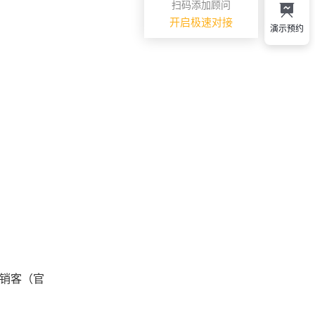
扫码添加顾问
开启极速对接
演示预约
销客（官