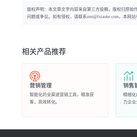
版权声明：本文章文字内容来自第三方投稿，版权归原始
问题或争议。如有侵权，请联系zmt@fxiaoke.com，
相关产品推荐
营销管理
销售
智能化的全渠道营销工具，精准获
精细化
客，高效转化。
力企业