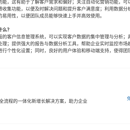
功能，这有助于了解客户需求和偏好；关注自动化营销功能，可
馈收集功能，以便及时解决问题和提升客户满意度；利用数据分
的易用性，以便团队成员能够快速上手并高效使用。
什么？
面的客户信息管理系统，可以实现客户数据的集中管理与分析；
处理；提供强大的报告与数据分析工具，帮助企业实时监控市场
进行个性化设置；同时，良好的用户体验和移动端支持，使得团
全流程的一体化新增长解决方案，助力企业