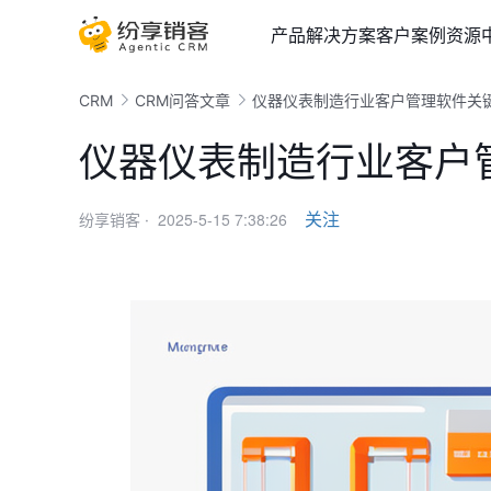
产品
解决方案
客户案例
资源
CRM
CRM问答文章
仪器仪表制造行业客户管理软件关
仪器仪表制造行业客户
2025-5-15 7:38:26
关注
纷享销客 ·