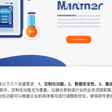
注以下几个关键需求：
1、定制化功能，2、数据安全性，3、集
其中，定制化功能尤为重要。仪器仪表制造行业的业务流程和客
制化功能可以根据企业的具体情况进行调整和优化，使得软件更