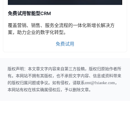
免费试用智能型CRM
覆盖营销、销售、服务全流程的一体化新增长解决方
案，助力企业的数字化转型。
免费试用
版权声明：本文章文字内容来自第三方投稿，版权归原始作者所
有。本网站不拥有其版权，也不承担文字内容、信息或资料带来
的版权归属问题或争议。如有侵权，请联系zmt@fxiaoke.com，
本网站有权在核实确属侵权后，予以删除文章。