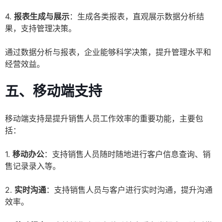
4.
报表生成与展示
：生成各类报表，直观展示数据分析结
果，支持管理决策。
通过数据分析与报表，企业能够科学决策，提升管理水平和
经营效益。
五、移动端支持
移动端支持是提升销售人员工作效率的重要功能，主要包
括：
1.
移动办公
：支持销售人员随时随地进行客户信息查询、销
售记录录入等。
2.
实时沟通
：支持销售人员与客户进行实时沟通，提升沟通
效率。