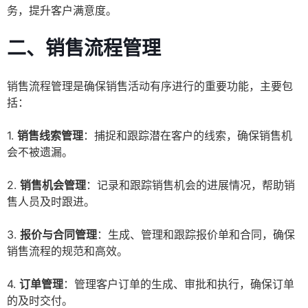
务，提升客户满意度。
二、销售流程管理
销售流程管理是确保销售活动有序进行的重要功能，主要包
括：
1.
销售线索管理
：捕捉和跟踪潜在客户的线索，确保销售机
会不被遗漏。
2.
销售机会管理
：记录和跟踪销售机会的进展情况，帮助销
售人员及时跟进。
3.
报价与合同管理
：生成、管理和跟踪报价单和合同，确保
销售流程的规范和高效。
4.
订单管理
：管理客户订单的生成、审批和执行，确保订单
的及时交付。