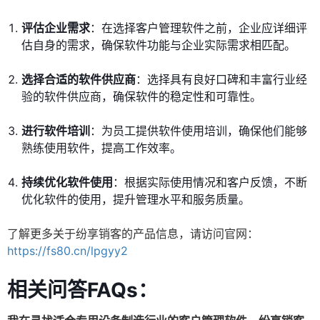
评估企业需求
：在选择客户管理软件之前，企业应详细评
估自身的需求，确保软件功能与企业实际需求相匹配。
选择合适的软件供应商
：选择具有良好口碑和丰富行业经
验的软件供应商，确保软件的稳定性和可靠性。
进行软件培训
：为员工提供软件使用培训，确保他们能够
熟练使用软件，提高工作效率。
持续优化软件使用
：根据实际使用情况和客户反馈，不断
优化软件的使用，提升管理水平和服务质量。
了解更多关于纷享销客的产品信息，请访问官网：
https://fs80.cn/lpgyy2
相关问答FAQs：