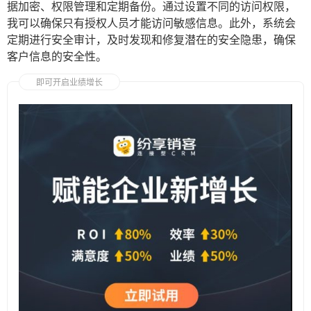
据加密、权限管理和定期备份。通过设置不同的访问权限，
我可以确保只有授权人员才能访问敏感信息。此外，系统会
定期进行安全审计，及时发现和修复潜在的安全隐患，确保
客户信息的安全性。
即可开启业绩增长