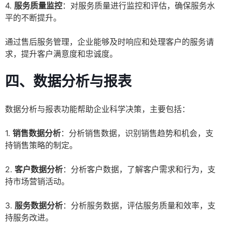
4.
服务质量监控
：对服务质量进行监控和评估，确保服务水
平的不断提升。
通过售后服务管理，企业能够及时响应和处理客户的服务请
求，提升客户满意度和忠诚度。
四、数据分析与报表
数据分析与报表功能帮助企业科学决策，主要包括：
1.
销售数据分析
：分析销售数据，识别销售趋势和机会，支
持销售策略的制定。
2.
客户数据分析
：分析客户数据，了解客户需求和行为，支
持市场营销活动。
3.
服务数据分析
：分析服务数据，评估服务质量和效率，支
持服务改进。