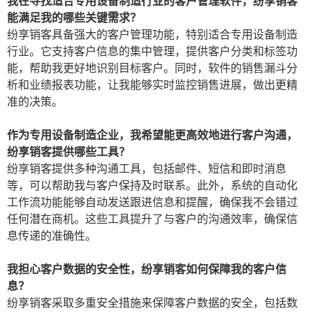
我在寻找适合专用设备制造行业的客户管理软件，纷享销客
能满足我的哪些关键需求？
纷享销客具备强大的客户管理功能，特别适合专用设备制造
行业。它支持客户信息的集中管理，提供客户分类和标签功
能，帮助我更好地识别目标客户。同时，软件的销售漏斗分
析和业绩报表功能，让我能够实时监控销售进展，做出更精
准的决策。
作为专用设备制造企业，我希望能更高效地进行客户沟通，
纷享销客提供哪些工具？
纷享销客提供多种沟通工具，包括邮件、短信和即时消息
等，可以帮助我与客户保持及时联系。此外，系统的自动化
工作流功能能够自动发送跟进信息和提醒，确保我不会错过
任何潜在商机。这些工具提升了与客户的沟通效率，确保信
息传递的准确性。
我担心客户数据的安全性，纷享销客如何保障我的客户信
息？
纷享销客采取多重安全措施来保障客户数据的安全，包括数