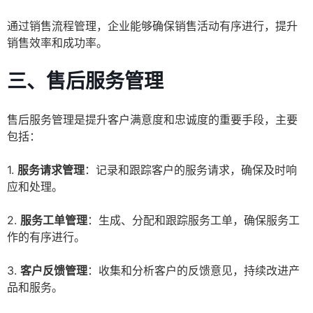
通过销售流程管理，企业能够确保销售活动有序进行，提升
销售效率和成功率。
三、售后服务管理
售后服务管理是提升客户满意度和忠诚度的重要手段，主要
包括：
1.
服务请求管理
：记录和跟踪客户的服务请求，确保及时响
应和处理。
2.
服务工单管理
：生成、分配和跟踪服务工单，确保服务工
作的有序进行。
3.
客户反馈管理
：收集和分析客户的反馈意见，持续改进产
品和服务。