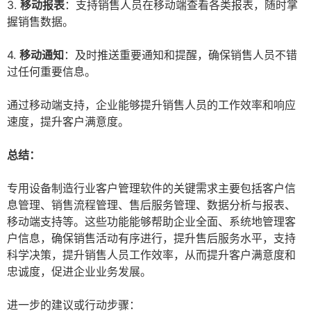
3.
移动报表
：支持销售人员在移动端查看各类报表，随时掌
握销售数据。
4.
移动通知
：及时推送重要通知和提醒，确保销售人员不错
过任何重要信息。
通过移动端支持，企业能够提升销售人员的工作效率和响应
速度，提升客户满意度。
总结：
专用设备制造行业客户管理软件的关键需求主要包括客户信
息管理、销售流程管理、售后服务管理、数据分析与报表、
移动端支持等。这些功能能够帮助企业全面、系统地管理客
户信息，确保销售活动有序进行，提升售后服务水平，支持
科学决策，提升销售人员工作效率，从而提升客户满意度和
忠诚度，促进企业业务发展。
进一步的建议或行动步骤：