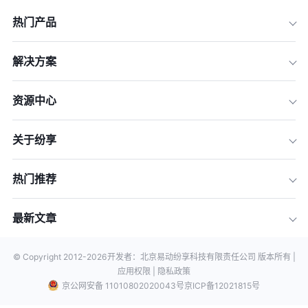
热门产品
解决方案
资源中心
关于纷享
热门推荐
最新文章
© Copyright 2012-
2026
开发者：北京易动纷享科技有限责任公司 版本所有 |
应用权限 |
隐私政策
京公网安备 11010802020043号
京ICP备12021815号