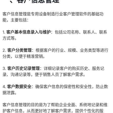
一、客户信息管理
客户信息管理是专用设备制造行业客户管理软件的基础功
能，主要包括：
1.
客户基本信息录入与维护
：包括公司名称、联系人、联系
方式等。
2.
客户分类管理
：根据客户的行业、规模、业务类型等进行
分类，以便于精准营销。
3.
客户历史记录管理
：详细记录客户的购买历史、服务记
录、沟通记录等，便于销售人员了解客户需求。
4.
客户数据安全
：确保客户信息的保密性和安全性，防止数
据泄露。
客户信息管理的目的是为了帮助企业全面、系统地记录和维
护客户信息，从而更好地了解客户需求，提供个性化的服