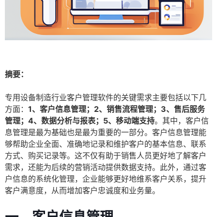
摘要：
专用设备制造行业客户管理软件的关键需求主要包括以下几
方面：
1、客户信息管理；2、销售流程管理；3、售后服务
管理；4、数据分析与报表；5、移动端支持
。其中，客户信
息管理是最为基础也是最为重要的一部分。客户信息管理能
够帮助企业全面、准确地记录和维护客户的基本信息、联系
方式、购买记录等。这不仅有助于销售人员更好地了解客户
需求，还能为后续的营销活动提供数据支持。此外，通过客
户信息的系统化管理，企业能够更好地维系客户关系，提升
客户满意度，从而增加客户忠诚度和业务量。