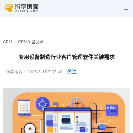
CRM
CRM问答文章
专用设备制造行业客户管理软件关键需求
2025-5-15 7:37:49
关注
纷享销客 ·