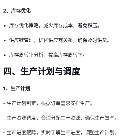
2、库存优化
库存优化策略，减少库存成本，避免积压。
供应链管理，优化供应商关系，确保及时供货。
库存周转率分析，提高库存周转率。
四、生产计划与调度
1、生产计划
- 生产计划制定，根据订单需求安排生产。
- 生产资源调度，合理分配生产资源，确保生产效率。
- 生产进度跟踪，实时了解生产进度，调整生产计划。