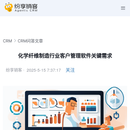
CRM
CRM问答文章
化学纤维制造行业客户管理软件关键需求
2025-5-15 7:37:17
关注
纷享销客 ·