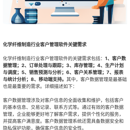
化学纤维制造行业客户管理软件关键需求
化学纤维制造行业客户管理软件的关键需求包括：
1、客户数
据管理；2、订单处理与跟踪；3、库存管理；4、生产计划
与调度；5、销售预测与分析；6、客户关系管理；7、报表
与统计分析；8、移动端支持。
其中，客户数据管理是最基础
也是最重要的需求。详细描述如下：
客户数据管理涉及对客户信息的全面收集和维护，包括客户
的基本信息、交易记录、联系方式等。通过有效的客户数据
管理，企业能够更好地了解客户需求，提供个性化的服务，
并提高客户满意度。客户数据管理系统还需具备数据安全和
隐私保护功能，确保客户信息的安全性。