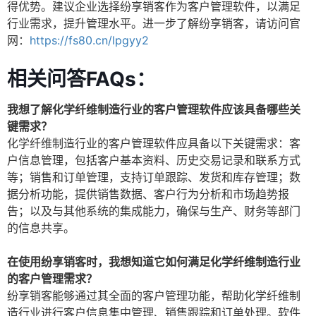
得优势。建议企业选择纷享销客作为客户管理软件，以满足
行业需求，提升管理水平。进一步了解纷享销客，请访问官
网：
https://fs80.cn/lpgyy2
相关问答FAQs：
我想了解化学纤维制造行业的客户管理软件应该具备哪些关
键需求？
化学纤维制造行业的客户管理软件应具备以下关键需求：客
户信息管理，包括客户基本资料、历史交易记录和联系方式
等；销售和订单管理，支持订单跟踪、发货和库存管理；数
据分析功能，提供销售数据、客户行为分析和市场趋势报
告；以及与其他系统的集成能力，确保与生产、财务等部门
的信息共享。
在使用纷享销客时，我想知道它如何满足化学纤维制造行业
的客户管理需求？
纷享销客能够通过其全面的客户管理功能，帮助化学纤维制
造行业进行客户信息集中管理、销售跟踪和订单处理。软件