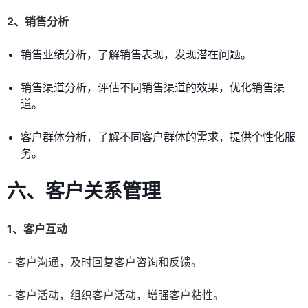
2、销售分析
销售业绩分析，了解销售表现，发现潜在问题。
销售渠道分析，评估不同销售渠道的效果，优化销售渠
道。
客户群体分析，了解不同客户群体的需求，提供个性化服
务。
六、客户关系管理
1、客户互动
- 客户沟通，及时回复客户咨询和反馈。
- 客户活动，组织客户活动，增强客户粘性。