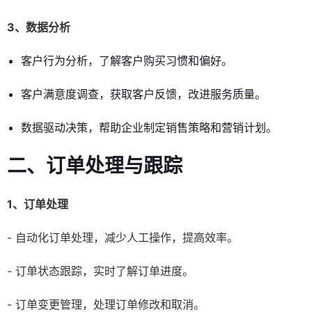
3、数据分析
客户行为分析，了解客户购买习惯和偏好。
客户满意度调查，获取客户反馈，改进服务质量。
数据驱动决策，帮助企业制定销售策略和营销计划。
二、订单处理与跟踪
1、订单处理
- 自动化订单处理，减少人工操作，提高效率。
- 订单状态跟踪，实时了解订单进度。
- 订单变更管理，处理订单修改和取消。