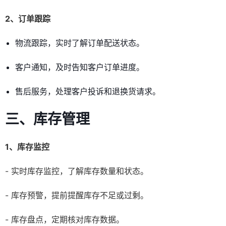
2、订单跟踪
物流跟踪，实时了解订单配送状态。
客户通知，及时告知客户订单进度。
售后服务，处理客户投诉和退换货请求。
三、库存管理
1、库存监控
- 实时库存监控，了解库存数量和状态。
- 库存预警，提前提醒库存不足或过剩。
- 库存盘点，定期核对库存数据。