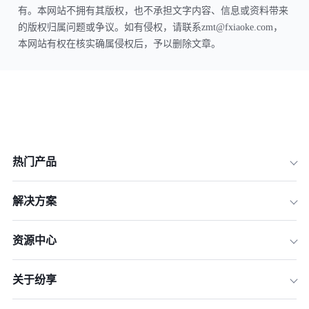
有。本网站不拥有其版权，也不承担文字内容、信息或资料带来
的版权归属问题或争议。如有侵权，请联系zmt@fxiaoke.com，
本网站有权在核实确属侵权后，予以删除文章。
热门产品
解决方案
资源中心
关于纷享