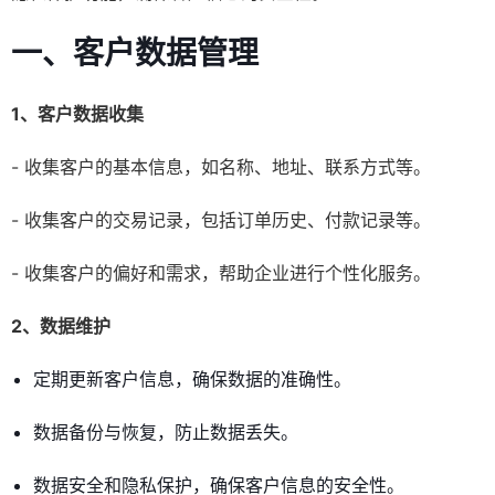
一、客户数据管理
1、客户数据收集
- 收集客户的基本信息，如名称、地址、联系方式等。
- 收集客户的交易记录，包括订单历史、付款记录等。
- 收集客户的偏好和需求，帮助企业进行个性化服务。
2、数据维护
定期更新客户信息，确保数据的准确性。
数据备份与恢复，防止数据丢失。
数据安全和隐私保护，确保客户信息的安全性。