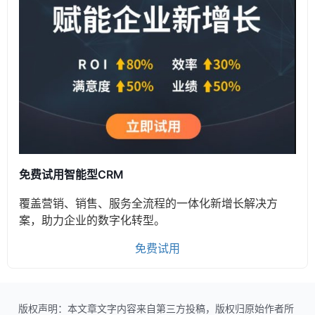
免费试用智能型CRM
覆盖营销、销售、服务全流程的一体化新增长解决方
案，助力企业的数字化转型。
免费试用
版权声明：本文章文字内容来自第三方投稿，版权归原始作者所