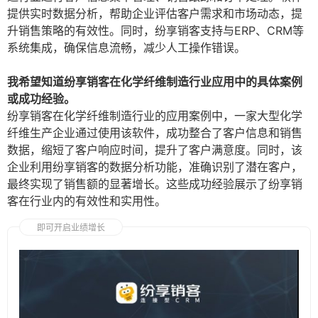
提供实时数据分析，帮助企业评估客户需求和市场动态，提
升销售策略的有效性。同时，纷享销客支持与ERP、CRM等
系统集成，确保信息流畅，减少人工操作错误。
我希望知道纷享销客在化学纤维制造行业应用中的具体案例
或成功经验。
纷享销客在化学纤维制造行业的应用案例中，一家大型化学
纤维生产企业通过使用该软件，成功整合了客户信息和销售
数据，缩短了客户响应时间，提升了客户满意度。同时，该
企业利用纷享销客的数据分析功能，准确识别了潜在客户，
最终实现了销售额的显著增长。这些成功经验展示了纷享销
客在行业内的有效性和实用性。
即可开启业绩增长