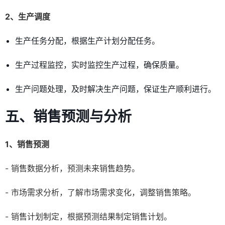
2、生产调度
生产任务分配，根据生产计划分配任务。
生产过程监控，实时监控生产过程，确保质量。
生产问题处理，及时解决生产问题，保证生产顺利进行。
五、销售预测与分析
1、销售预测
- 销售数据分析，预测未来销售趋势。
- 市场需求分析，了解市场需求变化，调整销售策略。
- 销售计划制定，根据预测结果制定销售计划。