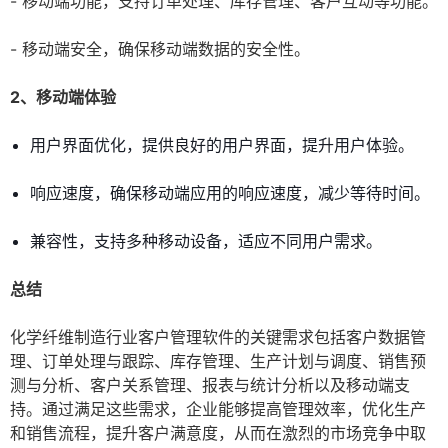
- 移动端功能，支持订单处理、库存管理、客户互动等功能。
- 移动端安全，确保移动端数据的安全性。
2、移动端体验
用户界面优化，提供良好的用户界面，提升用户体验。
响应速度，确保移动端应用的响应速度，减少等待时间。
兼容性，支持多种移动设备，适应不同用户需求。
总结
化学纤维制造行业客户管理软件的关键需求包括客户数据管
理、订单处理与跟踪、库存管理、生产计划与调度、销售预
测与分析、客户关系管理、报表与统计分析以及移动端支
持。通过满足这些需求，企业能够提高管理效率，优化生产
和销售流程，提升客户满意度，从而在激烈的市场竞争中取