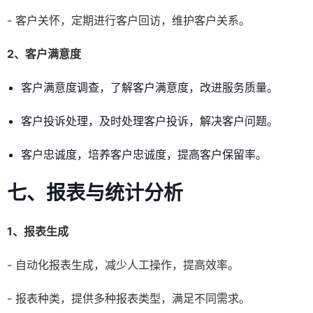
- 客户关怀，定期进行客户回访，维护客户关系。
2、客户满意度
客户满意度调查，了解客户满意度，改进服务质量。
客户投诉处理，及时处理客户投诉，解决客户问题。
客户忠诚度，培养客户忠诚度，提高客户保留率。
七、报表与统计分析
1、报表生成
- 自动化报表生成，减少人工操作，提高效率。
- 报表种类，提供多种报表类型，满足不同需求。