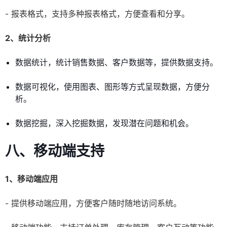
- 报表格式，支持多种报表格式，方便查看和分享。
2、统计分析
数据统计，统计销售数据、客户数据等，提供数据支持。
数据可视化，使用图表、图形等方式呈现数据，方便分
析。
数据挖掘，深入挖掘数据，发现潜在问题和机会。
八、移动端支持
1、移动端应用
- 提供移动端应用，方便客户随时随地访问系统。