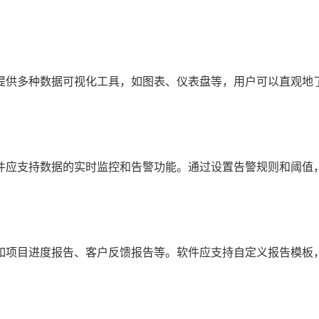
提供多种数据可视化工具，如图表、仪表盘等，用户可以直观地
件应支持数据的实时监控和告警功能。通过设置告警规则和阈值
如项目进度报告、客户反馈报告等。软件应支持自定义报告模板