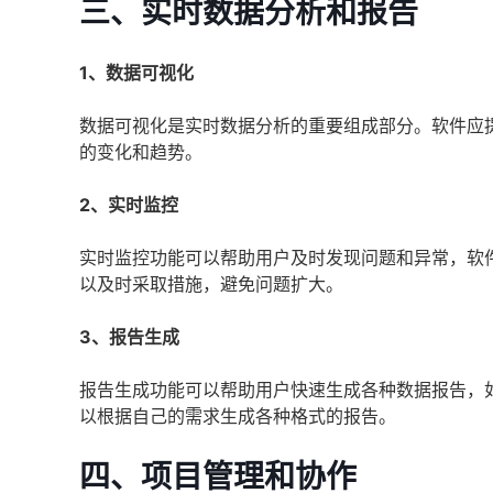
三、实时数据分析和报告
1、数据可视化
数据可视化是实时数据分析的重要组成部分。软件应
的变化和趋势。
2、实时监控
实时监控功能可以帮助用户及时发现问题和异常，软
以及时采取措施，避免问题扩大。
3、报告生成
报告生成功能可以帮助用户快速生成各种数据报告，
以根据自己的需求生成各种格式的报告。
四、项目管理和协作