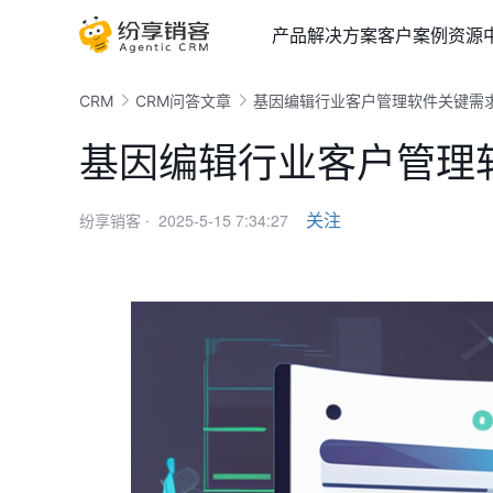
产品
解决方案
客户案例
资源
CRM
CRM问答文章
基因编辑行业客户管理软件关键需
基因编辑行业客户管理
2025-5-15 7:34:27
关注
纷享销客 ·