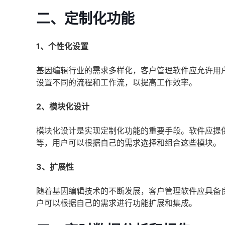
二、定制化功能
1、个性化设置
基因编辑行业的需求多样化，客户管理软件应允许用
设置不同的流程和工作流，以提高工作效率。
2、模块化设计
模块化设计是实现定制化功能的重要手段。软件应提
等，用户可以根据自己的需求选择和组合这些模块。
3、扩展性
随着基因编辑技术的不断发展，客户管理软件应具备良
户可以根据自己的需求进行功能扩展和集成。