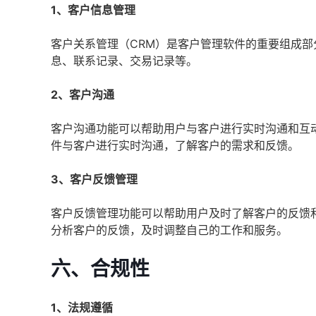
1、客户信息管理
客户关系管理（CRM）是客户管理软件的重要组成
息、联系记录、交易记录等。
2、客户沟通
客户沟通功能可以帮助用户与客户进行实时沟通和互
件与客户进行实时沟通，了解客户的需求和反馈。
3、客户反馈管理
客户反馈管理功能可以帮助用户及时了解客户的反馈
分析客户的反馈，及时调整自己的工作和服务。
六、合规性
1、法规遵循