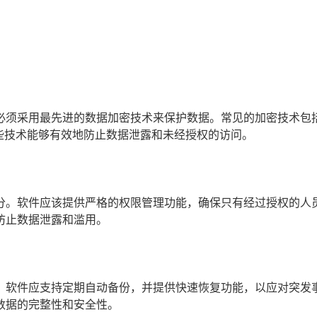
必须采用最先进的数据加密技术来保护数据。常见的加密技术包
这些技术能够有效地防止数据泄露和未经授权的访问。
分。软件应该提供严格的权限管理功能，确保只有经过授权的人
防止数据泄露和滥用。
。软件应支持定期自动备份，并提供快速恢复功能，以应对突发
数据的完整性和安全性。