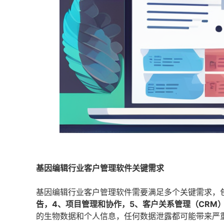
基因编辑行业客户管理软件关键需求
基因编辑行业客户管理软件需要满足多个关键需求，
告，4、项目管理和协作，5、客户关系管理（CRM
的生物数据和个人信息，任何数据泄露都可能带来严