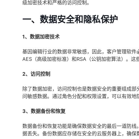
级加密技术和严格的访问控制。
一、数据安全和隐私保护
1、数据加密技术
基因编辑行业的数据非常敏感，因此，客户管理软件
AES（高级加密标准）和RSA（公钥加密算法）。
2、访问控制
除了数据加密，访问控制也是数据安全的重要组成部
问敏感数据。通过角色分配和权限设置，可以有效地
3、数据备份和恢复
数据备份和恢复功能是确保数据安全的最后一道防线
据丢失。备份数据应存储在安全的云服务器上，确保