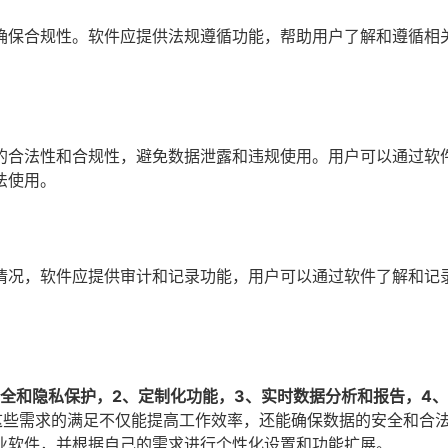
确保合规性。软件应提供法规遵循功能，帮助用户了解和遵循相
的合法性和合规性，避免数据泄露和违规使用。用户可以通过软
法使用。
情况，软件应提供审计和记录功能，用户可以通过软件了解和记
安全和隐私保护，2、定制化功能，3、实时数据分析和报告，4
这些需求的满足不仅能提高工作效率，还能确保数据的安全和合
业软件，并根据自己的需求进行个性化设置和功能扩展。