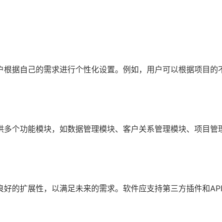
户根据自己的需求进行个性化设置。例如，用户可以根据项目的
供多个功能模块，如数据管理模块、客户关系管理模块、项目管
好的扩展性，以满足未来的需求。软件应支持第三方插件和AP