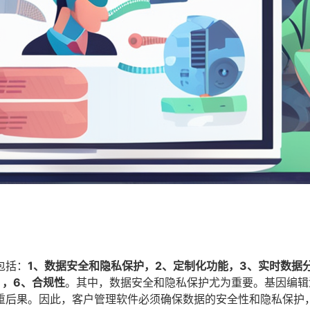
包括：
1、数据安全和隐私保护，2、定制化功能，3、实时数据
），6、合规性
。其中，数据安全和隐私保护尤为重要。基因编辑
重后果。因此，客户管理软件必须确保数据的安全性和隐私保护