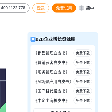
登录
免费试用
简中
400 1122 778
B2B企业增长资源库
《销售管理白皮书》
免费下载
《营销获客白皮书》
免费下载
《服务管理白皮书》
免费下载
《AI场景应用白皮书》
免费下载
《国产替代橙皮书》
免费下载
《中企出海橙皮书》
免费下载