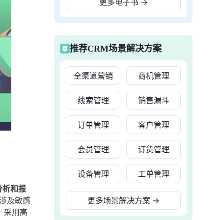
更多电子书
→
推荐CRM场景解决方案
全渠道营销
商机管理
线索管理
销售漏斗
订单管理
客户管理
会员管理
订货管理
设备管理
工单管理
分析和报
涉及敏感
更多场景解决方案
→
，采用高