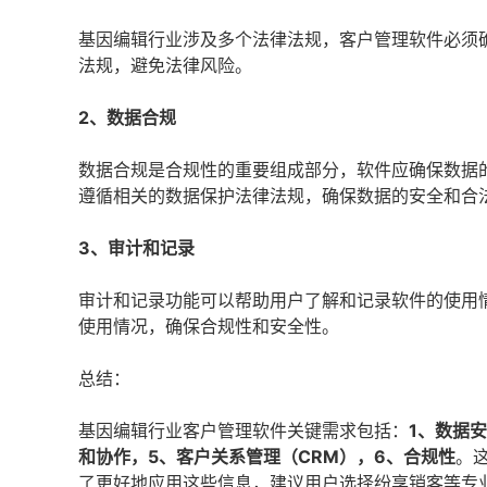
基因编辑行业涉及多个法律法规，客户管理软件必须
法规，避免法律风险。
2、数据合规
数据合规是合规性的重要组成部分，软件应确保数据
遵循相关的数据保护法律法规，确保数据的安全和合
3、审计和记录
审计和记录功能可以帮助用户了解和记录软件的使用
使用情况，确保合规性和安全性。
总结：
基因编辑行业客户管理软件关键需求包括：
1、数据
和协作，5、客户关系管理（CRM），6、合规性
。
了更好地应用这些信息，建议用户选择纷享销客等专