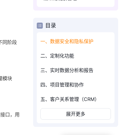
目录
一、数据安全和隐私保护
不同阶段
二、定制化功能
三、实时数据分析和报告
理模块
四、项目管理和协作
五、客户关系管理（CRM）
展开更多
I接口，用