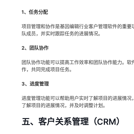
1、任务分配
项目管理和协作是基因编辑行业客户管理软件的重要
队成员，并实时跟踪任务的进展情况。
2、团队协作
团队协作功能可以提高工作效率和团队协作能力。软
作，共同完成项目任务。
3、进度管理
进度管理功能可以帮助用户实时了解项目的进展情况
了解项目的进展情况，并及时调整计划。
五、客户关系管理（CRM）