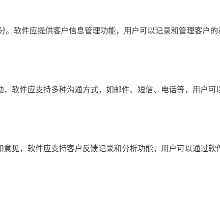
部分。软件应提供客户信息管理功能，用户可以记录和管理客户的
动，软件应支持多种沟通方式，如邮件、短信、电话等，用户可
和意见，软件应支持客户反馈记录和分析功能，用户可以通过软