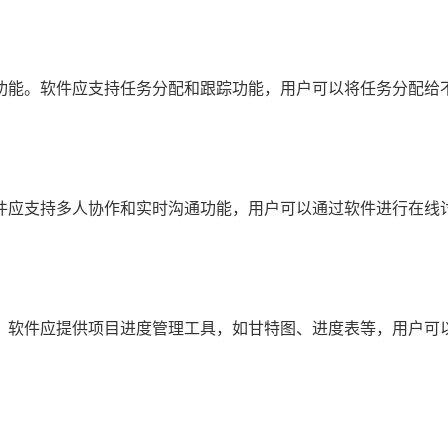
功能。软件应支持任务分配和跟踪功能，用户可以将任务分配给
件应支持多人协作和实时沟通功能，用户可以通过软件进行在线
，软件应提供项目进度管理工具，如甘特图、进度表等，用户可