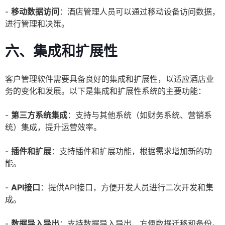
-
移动数据访问
：酒店管理人员可以通过移动设备访问数据，
进行管理和决策。
六、集成和扩展性
客户管理软件需要具备良好的集成和扩展性，以适应酒店业
务的变化和发展。以下是集成和扩展性系统的主要功能：
-
第三方系统集成
：支持与其他系统（如财务系统、营销系
统）集成，提升运营效率。
-
插件和扩展
：支持插件和扩展功能，根据需求增加新的功
能。
-
API接口
：提供API接口，方便开发人员进行二次开发和集
成。
-
数据导入导出
：支持数据导入导出，方便数据迁移和备份。