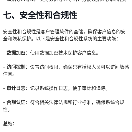
七、安全性和合规性
安全性和合规性是客户管理软件的基础，确保客户信息的安
全和隐私保护。以下是安全性和合规性系统的主要功能：
-
数据加密
：使用数据加密技术保护客户信息。
-
访问控制
：设置访问权限，确保只有授权人员可以访问敏感
信息。
-
审计日志
：记录系统操作日志，便于审计和追踪。
-
合规认证
：符合相关法律法规和行业标准，确保系统合规
性。
总结：