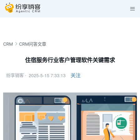
CRM
CRM问答文章
住宿服务行业客户管理软件关键需求
2025-5-15 7:33:13
关注
纷享销客 ·