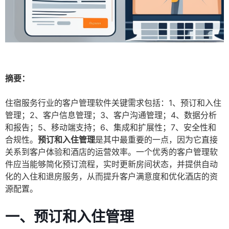
摘要：
住宿服务行业的客户管理软件关键需求包括：1、预订和入住
管理；2、客户信息管理；3、客户沟通管理；4、数据分析
和报告；5、移动端支持；6、集成和扩展性；7、安全性和
合规性。
预订和入住管理
是其中最重要的一点，因为它直接
关系到客户体验和酒店的运营效率。一个优秀的客户管理软
件应当能够简化预订流程，实时更新房间状态，并提供自动
化的入住和退房服务，从而提升客户满意度和优化酒店的资
源配置。
一、预订和入住管理