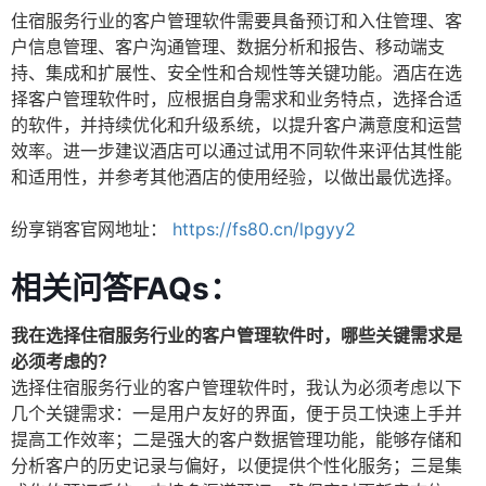
住宿服务行业的客户管理软件需要具备预订和入住管理、客
户信息管理、客户沟通管理、数据分析和报告、移动端支
持、集成和扩展性、安全性和合规性等关键功能。酒店在选
择客户管理软件时，应根据自身需求和业务特点，选择合适
的软件，并持续优化和升级系统，以提升客户满意度和运营
效率。进一步建议酒店可以通过试用不同软件来评估其性能
和适用性，并参考其他酒店的使用经验，以做出最优选择。
纷享销客官网地址：
https://fs80.cn/lpgyy2
相关问答FAQs：
我在选择住宿服务行业的客户管理软件时，哪些关键需求是
必须考虑的？
选择住宿服务行业的客户管理软件时，我认为必须考虑以下
几个关键需求：一是用户友好的界面，便于员工快速上手并
提高工作效率；二是强大的客户数据管理功能，能够存储和
分析客户的历史记录与偏好，以便提供个性化服务；三是集