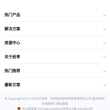
热门产品
解决方案
资源中心
关于纷享
热门推荐
最新文章
© Copyright 2012-
2026
开发者：北京易动纷享科技有限责任公司 版本所有 |
应用权限 |
隐私政策
京公网安备 11010802020043号
京ICP备12021815号