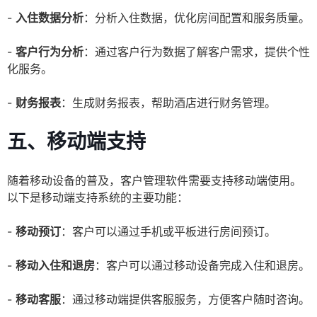
-
入住数据分析
：分析入住数据，优化房间配置和服务质量。
-
客户行为分析
：通过客户行为数据了解客户需求，提供个性
化服务。
-
财务报表
：生成财务报表，帮助酒店进行财务管理。
五、移动端支持
随着移动设备的普及，客户管理软件需要支持移动端使用。
以下是移动端支持系统的主要功能：
-
移动预订
：客户可以通过手机或平板进行房间预订。
-
移动入住和退房
：客户可以通过移动设备完成入住和退房。
-
移动客服
：通过移动端提供客服服务，方便客户随时咨询。