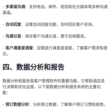
-
多渠道沟通
：支持电话、邮件、短信和社交媒体等多种沟通
渠道。
-
自动回复
：设置自动回复功能，及时回应客户咨询。
-
沟通记录
：保存客户沟通记录，便于后续跟进。
-
客户满意度调查
：定期进行满意度调查，了解客户需求和意
见。
四、数据分析和报告
数据分析和报告是客户管理软件的重要功能，它帮助酒店进
行决策和优化运营。以下是数据分析和报告系统的主要功
能：
-
预订数据分析
：分析预订数据，了解客户预订习惯和趋势。