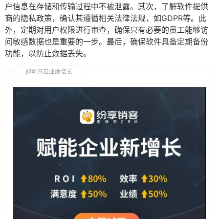
户信息在存储和传输过程中不被泄露。其次，了解软件提供
商的隐私政策，确认其遵循相关法律法规，如GDPR等。此
外，定期对用户权限进行审查，确保只有必要的员工能够访
问敏感数据也是重要的一步。最后，确保软件具备定期备份
功能，以防止数据丢失。
即可开启业绩增长