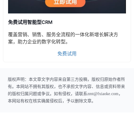
免费试用智能型CRM
覆盖营销、销售、服务全流程的一体化新增长解决方
案，助力企业的数字化转型。
免费试用
版权声明：本文章文字内容来自第三方投稿，版权归原始作者所
有。本网站不拥有其版权，也不承担文字内容、信息或资料带来
的版权归属问题或争议。如有侵权，请联系zmt@fxiaoke.com，
本网站有权在核实确属侵权后，予以删除文章。