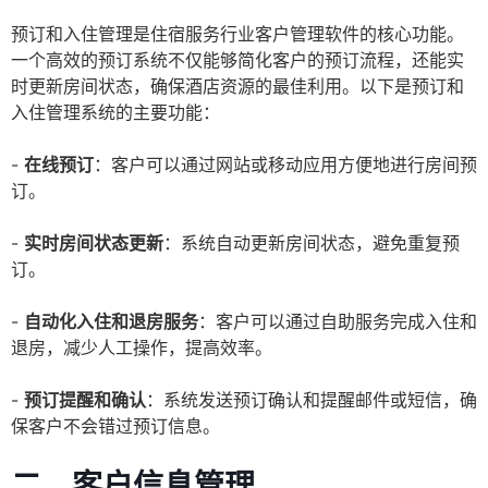
预订和入住管理是住宿服务行业客户管理软件的核心功能。
一个高效的预订系统不仅能够简化客户的预订流程，还能实
时更新房间状态，确保酒店资源的最佳利用。以下是预订和
入住管理系统的主要功能：
-
在线预订
：客户可以通过网站或移动应用方便地进行房间预
订。
-
实时房间状态更新
：系统自动更新房间状态，避免重复预
订。
-
自动化入住和退房服务
：客户可以通过自助服务完成入住和
退房，减少人工操作，提高效率。
-
预订提醒和确认
：系统发送预订确认和提醒邮件或短信，确
保客户不会错过预订信息。
二、客户信息管理