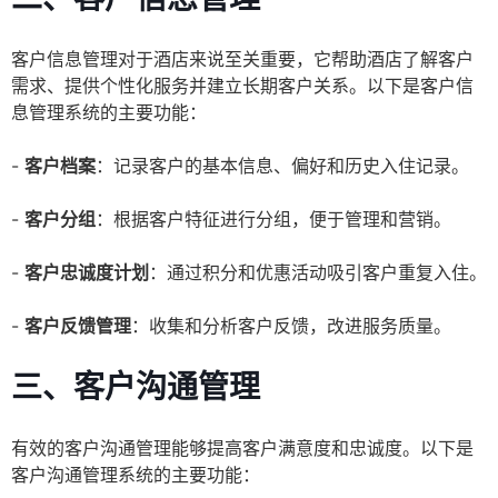
客户信息管理对于酒店来说至关重要，它帮助酒店了解客户
需求、提供个性化服务并建立长期客户关系。以下是客户信
息管理系统的主要功能：
-
客户档案
：记录客户的基本信息、偏好和历史入住记录。
-
客户分组
：根据客户特征进行分组，便于管理和营销。
-
客户忠诚度计划
：通过积分和优惠活动吸引客户重复入住。
-
客户反馈管理
：收集和分析客户反馈，改进服务质量。
三、客户沟通管理
有效的客户沟通管理能够提高客户满意度和忠诚度。以下是
客户沟通管理系统的主要功能：