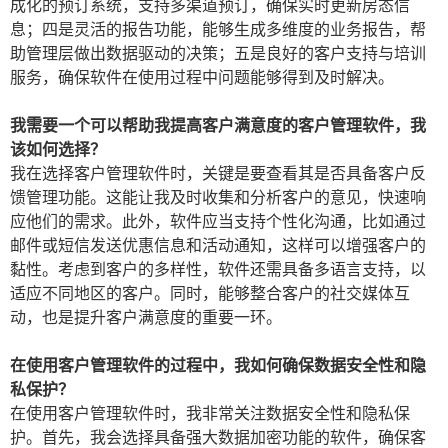
成化的预订系统，支持多渠道预订，确保实时更新房态信
息；四是灵活的报告功能，能够生成多维度的业务报告，帮
助管理层做出数据驱动的决策；五是良好的客户支持与培训
服务，确保软件在使用过程中问题能够得到及时解决。
我需要一个可以帮助我提高客户满意度的客户管理软件，我
该如何选择？
我在选择客户管理软件时，关键是要查看其是否具备客户反
馈管理功能。这能让我及时收集和分析客户的意见，快速响
应他们的需求。此外，软件应当支持个性化沟通，比如通过
邮件或短信发送优惠信息和活动通知，这样可以增强客户的
黏性。考虑到客户的多样性，软件还需具备多语言支持，以
适应不同地区的客户。同时，能够整合客户的社交媒体互
动，也是提升客户满意度的重要一环。
在使用客户管理软件的过程中，我如何确保数据安全性和隐
私保护？
在使用客户管理软件时，我非常关注数据安全性和隐私保
护。首先，我会选择具备强大数据加密功能的软件，确保客