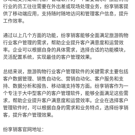
行业的员工往往需要在外出差或现场处理业务，纷享销客提
供了移动端应用，支持随时随地访问和管理客户信息，提升
工作效率。
通过以上几个方面的功能，纷享销客能够全面满足旅游购物
行业客户管理的需求，帮助企业提升客户满意度和运营效
率。企业可以根据自身的具体需求，选择合适的功能模块，
灵活配置系统，实现最佳的客户管理效果。
总结来说，旅游购物行业客户管理软件的关键需求主要包括
客户数据管理、销售自动化、营销自动化、客户服务和支
持、数据分析和报告、移动端支持等方面。纷享销客作为一
个专注于大中型客户的客户管理软件，能够全面满足这些需
求，帮助企业提升客户满意度和运营效率。企业在选择客户
管理软件时，可以根据自身的需求和业务特点，选择纷享销
客，提升客户管理效果。
纷享销客官网地址：