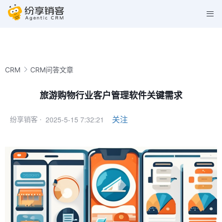
CRM
CRM问答文章
旅游购物行业客户管理软件关键需求
2025-5-15 7:32:21
关注
纷享销客 ·