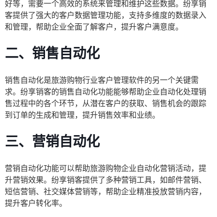
好等，需要一个高效的系统来管理和维护这些数据。纷享销
客提供了强大的客户数据管理功能，支持多维度的数据录入
和管理，帮助企业全面了解客户，提升客户满意度。
二、
销售自动化
销售自动化是旅游购物行业客户管理软件的另一个关键需
求。纷享销客的销售自动化功能能够帮助企业自动化处理销
售过程中的各个环节，从潜在客户的获取、销售机会的跟踪
到订单的生成和管理，提升销售效率和业绩。
三、
营销自动化
营销自动化功能可以帮助旅游购物企业自动化营销活动，提
升营销效果。纷享销客提供了多种营销工具，如邮件营销、
短信营销、社交媒体营销等，帮助企业精准投放营销内容，
提升客户转化率。