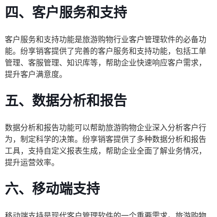
四、
客户服务和支持
客户服务和支持功能是旅游购物行业客户管理软件的必备功
能。纷享销客提供了完善的客户服务和支持功能，包括工单
管理、客服管理、知识库等，帮助企业快速响应客户需求，
提升客户满意度。
五、
数据分析和报告
数据分析和报告功能可以帮助旅游购物企业深入分析客户行
为，制定科学的决策。纷享销客提供了多种数据分析和报告
工具，支持自定义报表生成，帮助企业全面了解业务情况，
提升运营效率。
六、
移动端支持
移动端支持是现代客户管理软件的一个重要需求。旅游购物