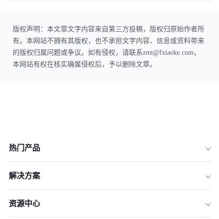
版权声明：本文章文字内容来自第三方投稿，版权归原始作者所
有。本网站不拥有其版权，也不承担文字内容、信息或资料带来
的版权归属问题或争议。如有侵权，请联系zmt@fxiaoke.com，
本网站有权在核实确属侵权后，予以删除文章。
热门产品
解决方案
资源中心