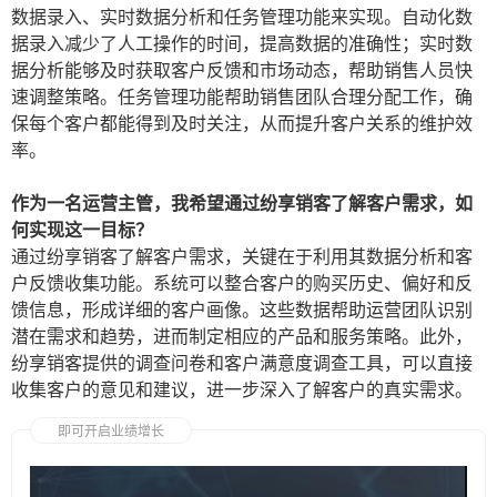
数据录入、实时数据分析和任务管理功能来实现。自动化数
据录入减少了人工操作的时间，提高数据的准确性；实时数
据分析能够及时获取客户反馈和市场动态，帮助销售人员快
速调整策略。任务管理功能帮助销售团队合理分配工作，确
保每个客户都能得到及时关注，从而提升客户关系的维护效
率。
作为一名运营主管，我希望通过纷享销客了解客户需求，如
何实现这一目标？
通过纷享销客了解客户需求，关键在于利用其数据分析和客
户反馈收集功能。系统可以整合客户的购买历史、偏好和反
馈信息，形成详细的客户画像。这些数据帮助运营团队识别
潜在需求和趋势，进而制定相应的产品和服务策略。此外，
纷享销客提供的调查问卷和客户满意度调查工具，可以直接
收集客户的意见和建议，进一步深入了解客户的真实需求。
即可开启业绩增长