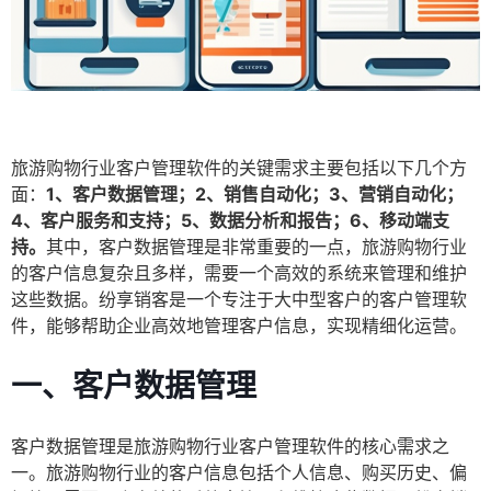
旅游购物行业客户管理软件的关键需求主要包括以下几个方
面：
1、客户数据管理；2、销售自动化；3、营销自动化；
4、客户服务和支持；5、数据分析和报告；6、移动端支
持。
其中，客户数据管理是非常重要的一点，旅游购物行业
的客户信息复杂且多样，需要一个高效的系统来管理和维护
这些数据。纷享销客是一个专注于大中型客户的客户管理软
件，能够帮助企业高效地管理客户信息，实现精细化运营。
一、
客户数据管理
客户数据管理是旅游购物行业客户管理软件的核心需求之
一。旅游购物行业的客户信息包括个人信息、购买历史、偏