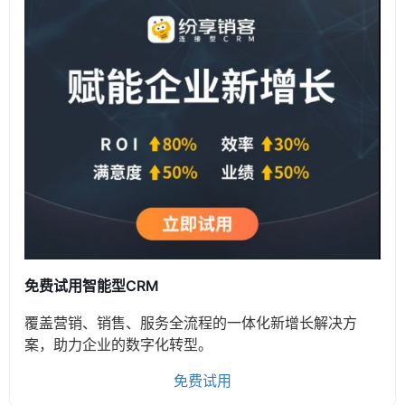
免费试用智能型CRM
覆盖营销、销售、服务全流程的一体化新增长解决方
案，助力企业的数字化转型。
免费试用