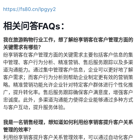
https://fs80.cn/lpgyy2
相关问答FAQs：
我在旅游购物行业工作，想了解纷享销客在客户管理方面的
关键需求有哪些？
纷享销客在客户管理方面的关键需求主要包括客户信息的集
中管理、客户行为分析、精准营销、售后服务跟踪以及多渠
道沟通能力。通过集中管理客户信息，企业可以更好地了解
客户需求；而客户行为分析则帮助企业制定更有效的营销策
略。精准营销功能允许企业针对特定客户群体进行个性化推
广，提升转化率。售后服务跟踪确保客户满意度，增强客户
忠诚度。此外，多渠道沟通能力使得企业能够通过多种方式
与客户互动，提升服务体验。
我是一名销售经理，想知道如何利用纷享销客提升客户关系
管理的效率？
利用纷享销客提升客户关系管理效率，可以通过自动化客户