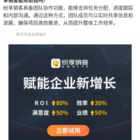
享销客能帮助我吗？
纷享销客具备团队协作功能，能够支持任务分配、进度跟踪
和内部沟通。通过这种方式，团队成员可以实时共享信息和
进展，确保项目高效推进，从而提升整体工作效率。
即可开启业绩增长