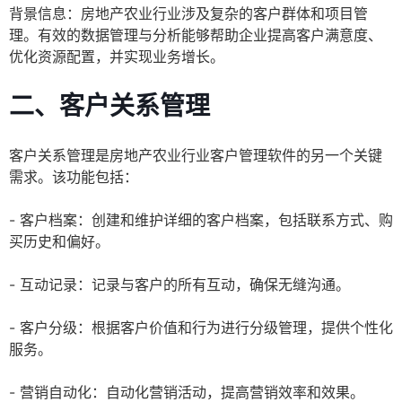
背景信息：房地产农业行业涉及复杂的客户群体和项目管
理。有效的数据管理与分析能够帮助企业提高客户满意度、
优化资源配置，并实现业务增长。
二、客户关系管理
客户关系管理是房地产农业行业客户管理软件的另一个关键
需求。该功能包括：
- 客户档案：创建和维护详细的客户档案，包括联系方式、购
买历史和偏好。
- 互动记录：记录与客户的所有互动，确保无缝沟通。
- 客户分级：根据客户价值和行为进行分级管理，提供个性化
服务。
- 营销自动化：自动化营销活动，提高营销效率和效果。