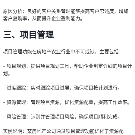
原因分析：良好的客户关系管理能够提高客户忠诚度，增加
客户复购率，从而提升企业盈利能力。
三、项目管理
项目管理功能在房地产农业行业中不可或缺，主要包括：
- 项目规划：提供项目规划工具，帮助企业制定详细的项目计
划。
- 进度跟踪：实时跟踪项目进展，确保项目按计划进行。
- 资源管理：管理项目资源，优化资源配置，提高工作效率。
- 风险管理：识别并管理项目风险，确保项目顺利完成。
实例说明：某房地产公司通过项目管理功能优化了资源配