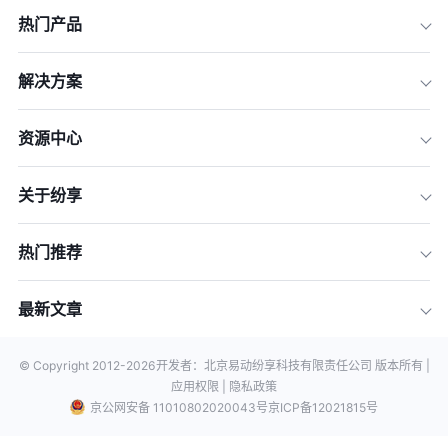
热门产品
解决方案
资源中心
关于纷享
热门推荐
最新文章
© Copyright 2012-
2026
开发者：北京易动纷享科技有限责任公司 版本所有 |
应用权限 |
隐私政策
京公网安备 11010802020043号
京ICP备12021815号