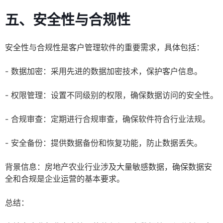
五、安全性与合规性
安全性与合规性是客户管理软件的重要需求，具体包括：
- 数据加密：采用先进的数据加密技术，保护客户信息。
- 权限管理：设置不同级别的权限，确保数据访问的安全性。
- 合规审查：定期进行合规审查，确保软件符合行业法规。
- 安全备份：提供数据备份和恢复功能，防止数据丢失。
背景信息：房地产农业行业涉及大量敏感数据，确保数据安
全和合规是企业运营的基本要求。
总结：