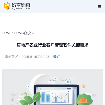
CRM
CRM问答文章
房地产农业行业客户管理软件关键需求
2025-5-15 7:30:28
关注
纷享销客 ·