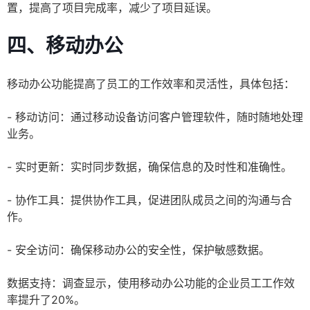
置，提高了项目完成率，减少了项目延误。
四、移动办公
移动办公功能提高了员工的工作效率和灵活性，具体包括：
- 移动访问：通过移动设备访问客户管理软件，随时随地处理
业务。
- 实时更新：实时同步数据，确保信息的及时性和准确性。
- 协作工具：提供协作工具，促进团队成员之间的沟通与合
作。
- 安全访问：确保移动办公的安全性，保护敏感数据。
数据支持：调查显示，使用移动办公功能的企业员工工作效
率提升了20%。