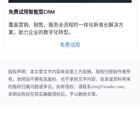
免费试用智能型CRM
覆盖营销、销售、服务全流程的一体化新增长解决方
案，助力企业的数字化转型。
免费试用
版权声明：本文章文字内容来自第三方投稿，版权归原始作者所
有。本网站不拥有其版权，也不承担文字内容、信息或资料带来
的版权归属问题或争议。如有侵权，请联系zmt@fxiaoke.com，
本网站有权在核实确属侵权后，予以删除文章。