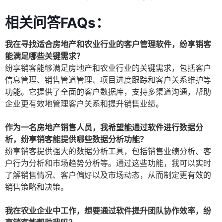
相关问答FAQs：
我在寻找适合房地产和农业行业的客户管理软件，纷享销客
能满足哪些关键需求？
纷享销客能够满足房地产和农业行业的关键需求，包括客户
信息管理、销售管道管理、项目进度跟踪和客户关系维护等
功能。它提供了全面的客户数据库，支持多渠道沟通，帮助
企业更有效地管理客户关系和提升销售业绩。
作为一名房地产销售人员，我希望能通过软件进行数据分
析，纷享销客能提供哪些数据分析功能？
纷享销客提供强大的数据分析工具，包括销售业绩分析、客
户行为分析和市场趋势分析等。通过这些功能，我可以实时
了解销售情况、客户偏好以及市场动态，从而制定更有效的
销售策略和决策。
我在农业企业中工作，想要通过软件提升团队协作效率，纷