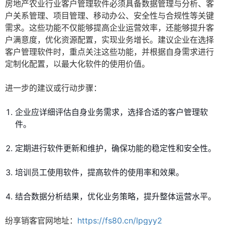
房地产农业行业客户管理软件必须具备数据管理与分析、客
户关系管理、项目管理、移动办公、安全性与合规性等关键
需求。这些功能不仅能够提高企业运营效率，还能够提升客
户满意度，优化资源配置，实现业务增长。建议企业在选择
客户管理软件时，重点关注这些功能，并根据自身需求进行
定制化配置，以最大化软件的使用价值。
进一步的建议或行动步骤：
企业应详细评估自身业务需求，选择合适的客户管理软
件。
定期进行软件更新和维护，确保功能的稳定性和安全性。
培训员工使用软件，提高软件的使用率和效果。
结合数据分析结果，优化业务策略，提升整体运营水平。
纷享销客官网地址：
https://fs80.cn/lpgyy2