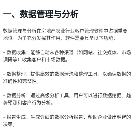
一、数据管理与分析
数据管理与分析在房地产农业行业客户管理软件中占据重要
地位。为了充分发挥其作用，软件需要具备以下功能：
- 数据收集：能够自动从各种渠道（如网站、社交媒体、市场
调研等）收集客户和市场数据。
- 数据整理：提供高效的数据清洗和整理工具，以确保数据的
准确性和完整性。
- 数据分析：通过高级分析工具，用户可以进行数据挖掘、趋
势预测和客户行为分析。
- 报告生成：生成详细的数据分析报告，帮助企业做出明智的
决策。