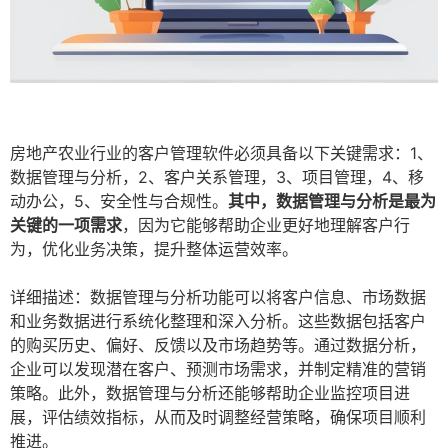
房地产农业行业的客户管理软件必须具备以下关键需求：1、
数据管理与分析，2、客户关系管理，3、项目管理，4、移
动办公，5、安全性与合规性。
其中，数据管理与分析是最为
关键的一项需求
，因为它能够帮助企业更好地理解客户行
为，优化业务决策，提升整体运营效率。
详细描述：数据管理与分析功能可以将客户信息、市场数据
和业务数据进行系统化整理和深入分析。这些数据包括客户
的购买历史、偏好、反馈以及市场趋势等。通过数据分析，
企业可以发现潜在客户、预测市场需求，并制定精准的营销
策略。此外，数据管理与分析还能够帮助企业监控项目进
展，评估绩效指标，从而及时调整经营策略，确保项目顺利
推进。