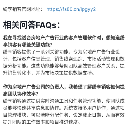
纷享销客官网地址：
https://fs80.cn/lpgyy2
相关问答FAQs：
我在寻找适合房地产广告行业的客户管理软件时，想知道纷
享销客有哪些关键功能？
纷享销客提供了一系列关键功能，专为房地产广告行业设
计，包括客户信息管理、销售线索追踪、市场活动管理和数
据分析功能。这些功能能够帮助团队高效管理客户关系，提
升销售转化率，并为市场决策提供数据支持。
作为房地产广告公司的负责人，我希望了解纷享销客如何提
高团队协作效率？
纷享销客通过提供实时沟通工具和任务管理功能，使团队成
员能够快速共享信息和协作。系统支持多用户协作，通过项
目管理模块，可以清晰分配任务、设定截止日期，从而有效
提升团队的工作效率和项目推进速度。