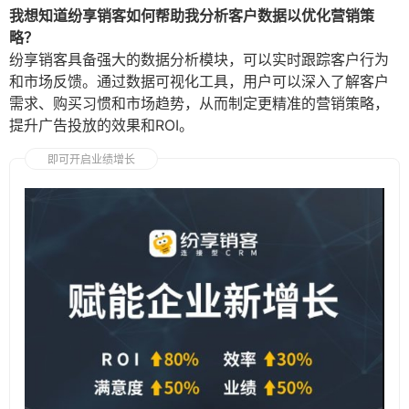
我想知道纷享销客如何帮助我分析客户数据以优化营销策
略？
纷享销客具备强大的数据分析模块，可以实时跟踪客户行为
和市场反馈。通过数据可视化工具，用户可以深入了解客户
需求、购买习惯和市场趋势，从而制定更精准的营销策略，
提升广告投放的效果和ROI。
即可开启业绩增长