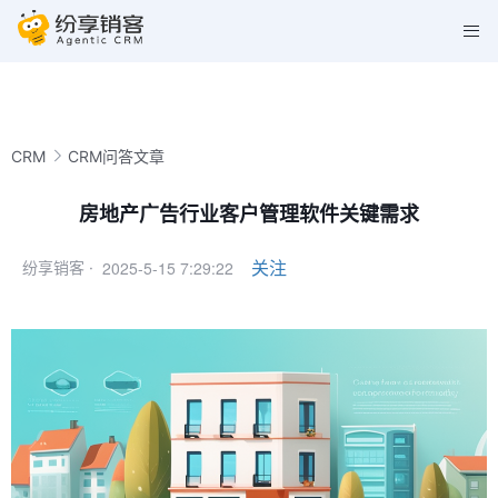
CRM
CRM问答文章
房地产广告行业客户管理软件关键需求
2025-5-15 7:29:22
关注
纷享销客 ·