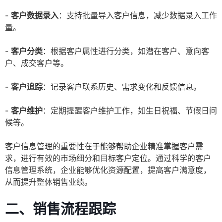
-
客户数据录入
：支持批量导入客户信息，减少数据录入工作
量。
-
客户分类
：根据客户属性进行分类，如潜在客户、意向客
户、成交客户等。
-
客户追踪
：记录客户联系历史、需求变化和反馈信息。
-
客户维护
：定期提醒客户维护工作，如生日祝福、节假日问
候等。
客户信息管理的重要性在于能够帮助企业精准掌握客户需
求，进行有效的市场细分和目标客户定位。通过科学的客户
信息管理系统，企业能够优化资源配置，提高客户满意度，
从而提升整体销售业绩。
二、销售流程跟踪