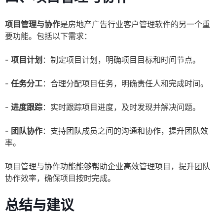
项目管理与协作
是房地产广告行业客户管理软件的另一个重
要功能。包括以下需求：
-
项目计划
：制定项目计划，明确项目目标和时间节点。
-
任务分工
：合理分配项目任务，明确责任人和完成时间。
-
进度跟踪
：实时跟踪项目进度，及时发现并解决问题。
-
团队协作
：支持团队成员之间的沟通和协作，提升团队效
率。
项目管理与协作功能能够帮助企业高效管理项目，提升团队
协作效率，确保项目按时完成。
总结与建议