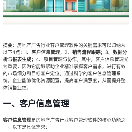
摘要：房地产广告行业客户管理软件的关键需求可以归纳为
以下4点：1、
客户信息管理
；2、
销售流程跟踪
；3、
数据分
析与报表生成
；4、
项目管理与协作
。其中，客户信息管理尤
为重要，因为它能够帮助企业精准掌握客户需求，进行有效
的市场细分和目标客户定位。通过科学的客户信息管理系
统，企业能够优化资源配置，提高客户满意度，从而提升整
体销售业绩。
一、客户信息管理
客户信息管理
是房地产广告行业客户管理软件的核心功能之
一。以下是具体需求：