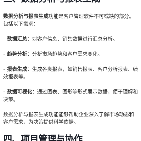
数据分析与报表生成
功能是客户管理软件不可或缺的部分。
包括以下需求：
-
数据汇总
：对客户信息、销售数据进行汇总分析。
-
趋势分析
：分析市场趋势和客户需求变化。
-
报表生成
：生成各类报表，如销售报表、客户分析报表、绩
效报表等。
-
数据可视化
：通过图表、图形等形式展示数据，便于理解和
决策。
数据分析与报表生成功能能够帮助企业深入了解市场动态和
客户需求，为决策提供科学依据。
四、项目管理与协作