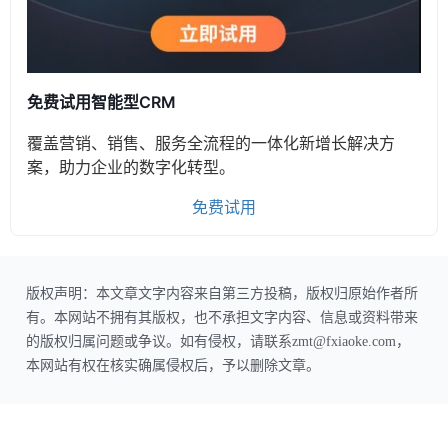
免费试用智能型CRM
覆盖营销、销售、服务全流程的一体化新增长解决方
案，助力企业的数字化转型。
免费试用
版权声明：本文章文字内容来自第三方投稿，版权归原始作者所
有。本网站不拥有其版权，也不承担文字内容、信息或资料带来
的版权归属问题或争议。如有侵权，请联系zmt@fxiaoke.com，
本网站有权在核实确属侵权后，予以删除文章。