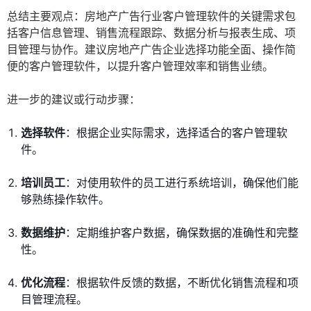
总结主要观点：房地产广告行业客户管理软件的关键需求包
括客户信息管理、销售流程跟踪、数据分析与报表生成、项
目管理与协作。建议房地产广告企业选择功能全面、操作简
便的客户管理软件，以提升客户管理效率和销售业绩。
进一步的建议或行动步骤：
选择软件
：根据企业实际需求，选择适合的客户管理软
件。
培训员工
：对使用软件的员工进行系统培训，确保他们能
够熟练操作软件。
数据维护
：定期维护客户数据，确保数据的准确性和完整
性。
优化流程
：根据软件反馈的数据，不断优化销售流程和项
目管理流程。