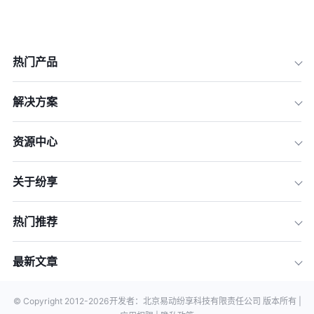
热门产品
解决方案
资源中心
关于纷享
热门推荐
最新文章
© Copyright 2012-
2026
开发者：北京易动纷享科技有限责任公司 版本所有 |