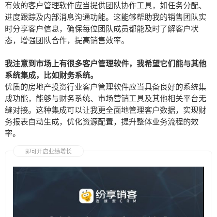
有效的客户管理软件应当提供团队协作工具，如任务分配、
进度跟踪及内部消息沟通功能。这能够帮助我的销售团队实
时分享客户信息，确保每位团队成员都能及时了解客户状
态，增强团队合作，提高销售效率。
我注意到市场上有很多客户管理软件，我希望它们能与其他
系统集成，比如财务系统。
优质的房地产投资行业客户管理软件应当具备良好的系统集
成功能，能够与财务系统、市场营销工具及其他相关平台无
缝对接。这种集成可以让我更全面地管理客户数据，实现财
务报表自动生成，优化资源配置，提升整体业务流程的效
率。
即可开启业绩增长