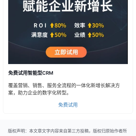
免费试用智能型CRM
覆盖营销、销售、服务全流程的一体化新增长解决方
案，助力企业的数字化转型。
免费试用
版权声明：本文章文字内容来自第三方投稿，版权归原始作者所