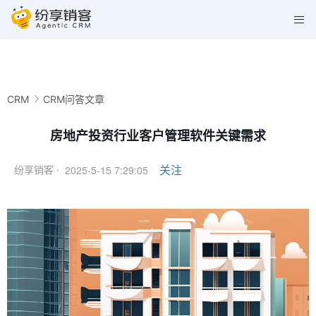
CRM
CRM问答文章
房地产投资行业客户管理软件关键需求
2025-5-15 7:29:05
关注
纷享销客 ·