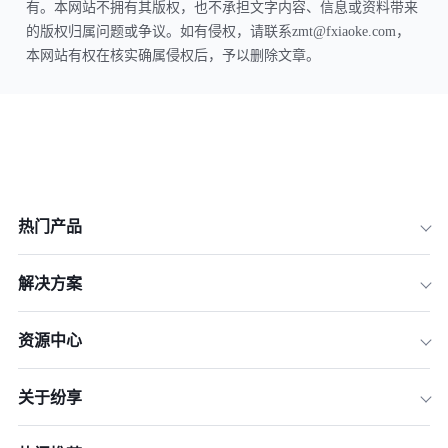
有。本网站不拥有其版权，也不承担文字内容、信息或资料带来
的版权归属问题或争议。如有侵权，请联系zmt@fxiaoke.com，
本网站有权在核实确属侵权后，予以删除文章。
热门产品
解决方案
资源中心
关于纷享