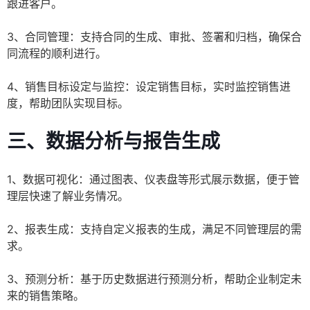
跟进客户。
3、合同管理：支持合同的生成、审批、签署和归档，确保合
同流程的顺利进行。
4、销售目标设定与监控：设定销售目标，实时监控销售进
度，帮助团队实现目标。
三、数据分析与报告生成
1、数据可视化：通过图表、仪表盘等形式展示数据，便于管
理层快速了解业务情况。
2、报表生成：支持自定义报表的生成，满足不同管理层的需
求。
3、预测分析：基于历史数据进行预测分析，帮助企业制定未
来的销售策略。