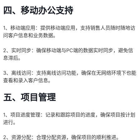
四、移动办公支持
1、移动端应用：提供移动端应用，支持销售人员随时随地访
问客户信息和业务数据。
2、实时同步：确保移动端与PC端的数据实时同步，避免信
息滞后。
3、离线访问：支持离线访问功能，确保在无网络环境下也能
查看和录入客户信息。
五、项目管理
1、项目进度管理：记录和跟踪项目的进度，确保项目按计划
进行。
2、资源分配：合理分配资源，确保项目的顺利推进。