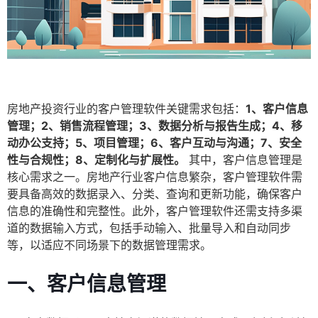
房地产投资行业的客户管理软件关键需求包括：
1、客户信息
管理；2、销售流程管理；3、数据分析与报告生成；4、移
动办公支持；5、项目管理；6、客户互动与沟通；7、安全
性与合规性；8、定制化与扩展性。
其中，客户信息管理是
核心需求之一。房地产行业客户信息繁杂，客户管理软件需
要具备高效的数据录入、分类、查询和更新功能，确保客户
信息的准确性和完整性。此外，客户管理软件还需支持多渠
道的数据输入方式，包括手动输入、批量导入和自动同步
等，以适应不同场景下的数据管理需求。
一、客户信息管理