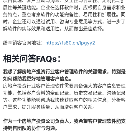
项目管理、客户互动与沟通、安全性与合规性、定制化与扩
展性等关键功能。企业在选择软件时，应根据自身需求和业
务特点，重点考察软件的功能完备性、易用性和扩展性。同
时，企业还可以通过试用、咨询专业意见等方式，进一步了
解软件的实际效果和适用性，从而做出最佳选择。
纷享销客官网地址：
https://fs80.cn/lpgyy2
相关问答FAQs：
我想了解房地产投资行业客户管理软件的关键需求，特别是
如何帮助我更好地管理客户信息。
房地产投资行业客户管理软件需要具备强大的客户信息管理
功能，包括客户资料的全面记录、历史交易记录、沟通记录
等。这些功能能够帮助我快速获取客户的相关信息，分析客
户需求，提升服务质量，从而增强客户关系。
作为一个房地产投资公司负责人，我希望客户管理软件能支
持销售团队的协作与沟通。