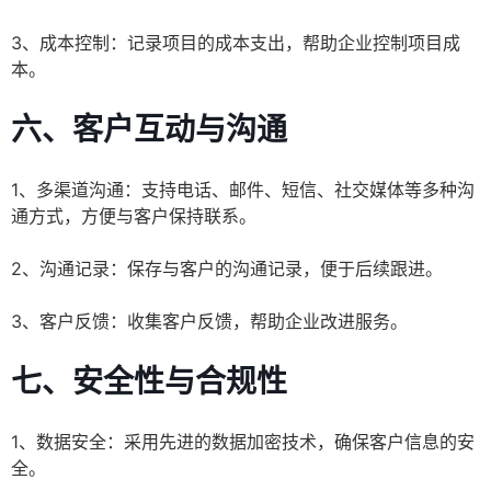
3、成本控制：记录项目的成本支出，帮助企业控制项目成
本。
六、客户互动与沟通
1、多渠道沟通：支持电话、邮件、短信、社交媒体等多种沟
通方式，方便与客户保持联系。
2、沟通记录：保存与客户的沟通记录，便于后续跟进。
3、客户反馈：收集客户反馈，帮助企业改进服务。
七、安全性与合规性
1、数据安全：采用先进的数据加密技术，确保客户信息的安
全。