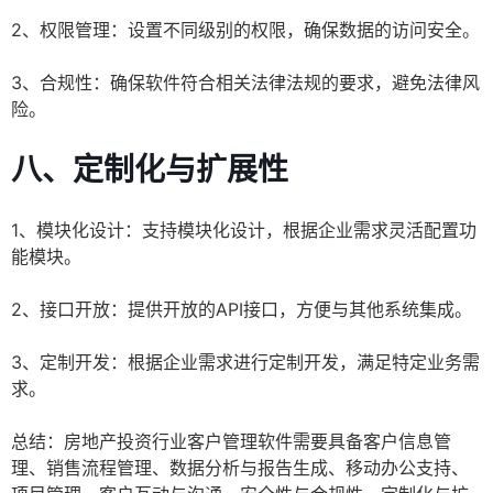
2、权限管理：设置不同级别的权限，确保数据的访问安全。
3、合规性：确保软件符合相关法律法规的要求，避免法律风
险。
八、定制化与扩展性
1、模块化设计：支持模块化设计，根据企业需求灵活配置功
能模块。
2、接口开放：提供开放的API接口，方便与其他系统集成。
3、定制开发：根据企业需求进行定制开发，满足特定业务需
求。
总结：房地产投资行业客户管理软件需要具备客户信息管
理、销售流程管理、数据分析与报告生成、移动办公支持、