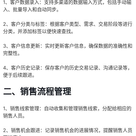
1、客户数据录入：支持多渠道的数据输入方式，包括手动输
入、批量导入和自动同步。
2、客户分类与标签：根据客户类型、需求、交易阶段等进行
分类，并添加标签以便快速查找。
3、客户信息更新：实时更新客户信息，确保数据的准确性和
完整性。
4、客户历史记录：保存客户的历史交易记录、沟通记录等，
便于后续跟进。
二、销售流程管理
1、销售线索管理：自动收集和管理销售线索，分配给相应的
销售人员。
2、销售机会跟进：记录销售机会的进展情况，提醒销售人员