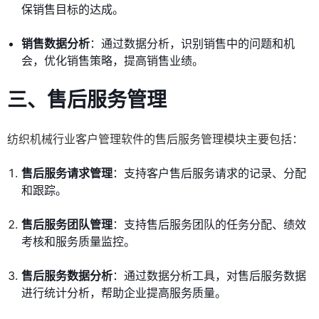
保销售目标的达成。
销售数据分析
：通过数据分析，识别销售中的问题和机
会，优化销售策略，提高销售业绩。
三、售后服务管理
纺织机械行业客户管理软件的售后服务管理模块主要包括：
售后服务请求管理
：支持客户售后服务请求的记录、分配
和跟踪。
售后服务团队管理
：支持售后服务团队的任务分配、绩效
考核和服务质量监控。
售后服务数据分析
：通过数据分析工具，对售后服务数据
进行统计分析，帮助企业提高服务质量。