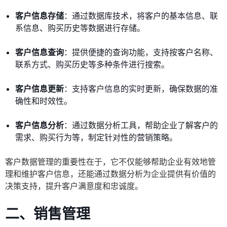
客户信息存储
：通过数据库技术，将客户的基本信息、联
系信息、购买历史等数据进行存储。
客户信息查询
：提供便捷的查询功能，支持按客户名称、
联系方式、购买历史等多种条件进行搜索。
客户信息更新
：支持客户信息的实时更新，确保数据的准
确性和时效性。
客户信息分析
：通过数据分析工具，帮助企业了解客户的
需求、购买行为等，制定针对性的营销策略。
客户数据管理的重要性在于，它不仅能够帮助企业有效地管
理和维护客户信息，还能通过数据分析为企业提供有价值的
决策支持，提升客户满意度和忠诚度。
二、销售管理