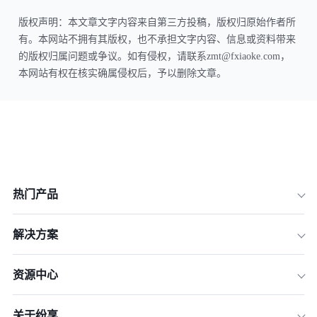
版权声明：本文章文字内容来自第三方投稿，版权归原始作者所
有。本网站不拥有其版权，也不承担文字内容、信息或资料带来
的版权归属问题或争议。如有侵权，请联系zmt@fxiaoke.com，
本网站有权在核实确属侵权后，予以删除文章。
热门产品
解决方案
资源中心
关于纷享