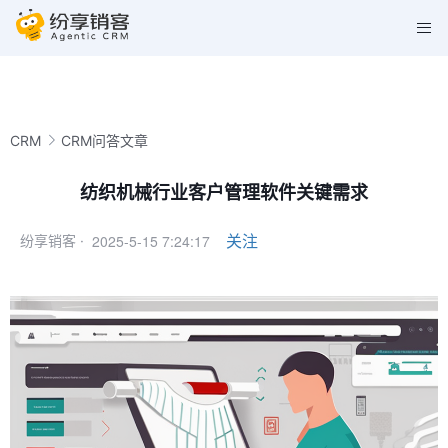
CRM
CRM问答文章
纺织机械行业客户管理软件关键需求
2025-5-15 7:24:17
关注
纷享销客 ·