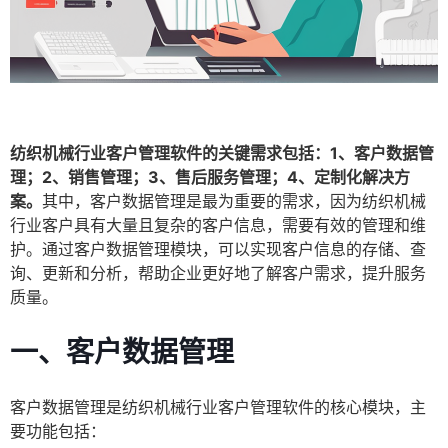
纺织机械行业客户管理软件的关键需求包括：1、客户数据管
理；2、销售管理；3、售后服务管理；4、定制化解决方
案。
其中，客户数据管理是最为重要的需求，因为纺织机械
行业客户具有大量且复杂的客户信息，需要有效的管理和维
护。通过客户数据管理模块，可以实现客户信息的存储、查
询、更新和分析，帮助企业更好地了解客户需求，提升服务
质量。
一、客户数据管理
客户数据管理是纺织机械行业客户管理软件的核心模块，主
要功能包括：