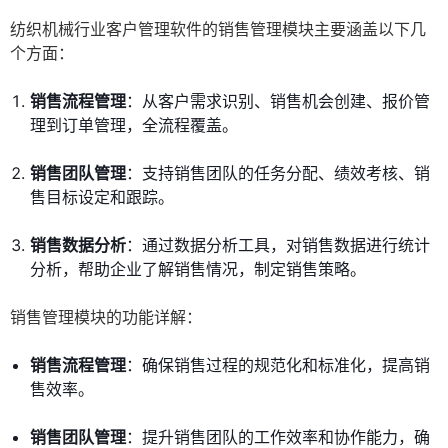
纺织机械行业客户管理软件的销售管理模块主要涵盖以下几
个方面：
销售流程管理
：从客户需求识别、销售机会创建、报价管
理到订单管理，全流程覆盖。
销售团队管理
：支持销售团队的任务分配、绩效考核、销
售目标设定和跟踪。
销售数据分析
：通过数据分析工具，对销售数据进行统计
分析，帮助企业了解销售情况，制定销售策略。
销售管理模块的功能详解：
销售流程管理
：确保销售过程的规范化和标准化，提高销
售效率。
销售团队管理
：提升销售团队的工作效率和协作能力，确