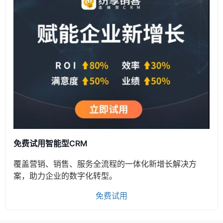
免费试用智能型CRM
覆盖营销、销售、服务全流程的一体化新增长解决方
案，助力企业的数字化转型。
免费试用