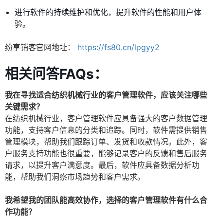
进行软件的持续维护和优化，提升软件的性能和用户体
验。
纷享销客官网地址：
https://fs80.cn/lpgyy2
相关问答FAQs：
我在寻找适合纺织机械行业的客户管理软件，应该关注哪些
关键需求？
在纺织机械行业，客户管理软件应具备强大的客户数据管理
功能，支持客户信息的分类和追踪。同时，软件需提供销售
管理模块，帮助我们跟踪订单、发货和收款情况。此外，客
户服务支持功能也很重要，能够记录客户的反馈和售后服务
请求，以提升客户满意度。最后，软件应具备数据分析功
能，帮助我们洞察市场趋势和客户需求。
我希望我的团队能高效协作，选择的客户管理软件有什么合
作功能？