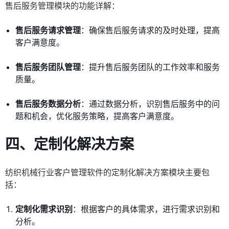
售后服务管理模块的功能详解：
售后服务请求管理
：确保售后服务请求的及时处理，提高
客户满意度。
售后服务团队管理
：提升售后服务团队的工作效率和服务
质量。
售后服务数据分析
：通过数据分析，识别售后服务中的问
题和机会，优化服务策略，提高客户满意度。
四、定制化解决方案
纺织机械行业客户管理软件的定制化解决方案模块主要包
括：
定制化需求识别
：根据客户的具体需求，进行需求识别和
分析。