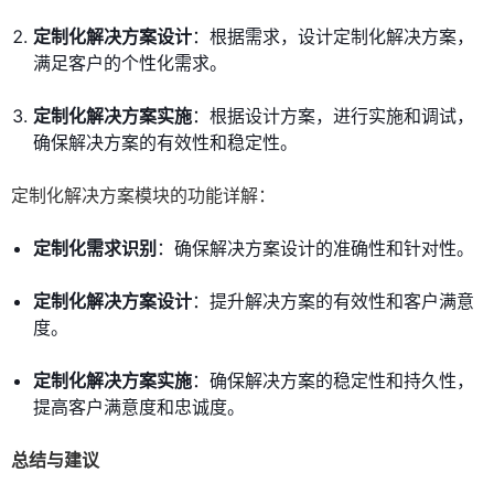
定制化解决方案设计
：根据需求，设计定制化解决方案，
满足客户的个性化需求。
定制化解决方案实施
：根据设计方案，进行实施和调试，
确保解决方案的有效性和稳定性。
定制化解决方案模块的功能详解：
定制化需求识别
：确保解决方案设计的准确性和针对性。
定制化解决方案设计
：提升解决方案的有效性和客户满意
度。
定制化解决方案实施
：确保解决方案的稳定性和持久性，
提高客户满意度和忠诚度。
总结与建议