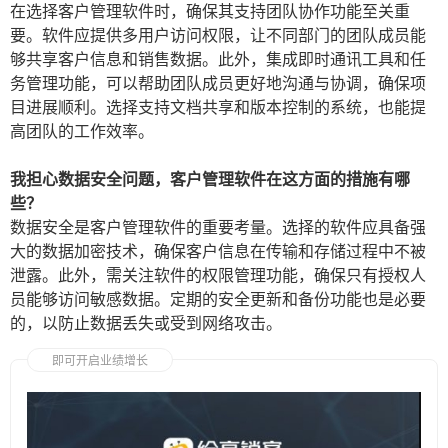
在选择客户管理软件时，确保其支持团队协作功能至关重
要。软件应提供多用户访问权限，让不同部门的团队成员能
够共享客户信息和销售数据。此外，集成即时通讯工具和任
务管理功能，可以帮助团队成员更好地沟通与协调，确保项
目进展顺利。选择支持文档共享和版本控制的系统，也能提
高团队的工作效率。
我担心数据安全问题，客户管理软件在这方面的措施有哪
些？
数据安全是客户管理软件的重要考量。选择的软件应具备强
大的数据加密技术，确保客户信息在传输和存储过程中不被
泄露。此外，需关注软件的权限管理功能，确保只有授权人
员能够访问敏感数据。定期的安全更新和备份功能也是必要
的，以防止数据丢失或受到网络攻击。
即可开启业绩增长