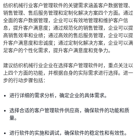
纺织机械行业客户管理软件的关键需求涵盖客户数据管理、
销售管理、售后服务管理和定制化解决方案四个方面。通过
全面的客户数据管理，企业可以有效地管理和维护客户信
息，提升客户满意度；通过规范化的销售管理，企业可以提
高销售效率和业绩；通过高效的售后服务管理，企业可以提
升客户满意度和忠诚度；通过定制化解决方案，企业可以满
足客户的个性化需求，提升客户满意度和竞争力。
建议纺织机械行业企业在选择客户管理软件时，重点关注以
上四个方面的功能，并根据自身的实际需求进行选择。进一
步的行动步骤包括：
进行详细的需求分析，确定企业的具体需求。
选择合适的客户管理软件供应商，确保软件的功能和质
量。
进行软件的实施和调试，确保软件的稳定性和有效性。