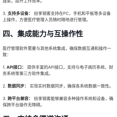
搜索，提升工作效率。
3.
支持多设备：
纷享销客支持在PC、手机和平板等多设备
上操作，方便医疗管理人员随时随地进行管理。
四、集成能力与互操作性
医疗管理软件需要与其他系统集成，确保数据互通和操作一
致：
1.
API接口：
提供丰富的API接口，支持与电子病历系统、财
务系统等第三方软件集成。
2.
数据同步：
实现实时数据同步，确保各系统数据一致性。
3.
跨平台兼容：
纷享销客能够兼容多种操作系统和设备，确
保跨平台操作无障碍。