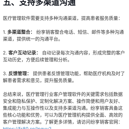
五、支持多渠道沟通
医疗管理软件需要支持多种沟通渠道，提高患者服务质量：
1.
多渠道整合：
纷享销客整合电话、短信、邮件等多种沟通
渠道，提供统一的沟通平台。
2.
客户互动记录：
自动记录每次沟通内容，形成完整的客户
互动历史，方便后续管理和分析。
3.
反馈管理：
提供患者反馈管理功能，帮助医疗机构及时了
解患者需求和意见，提升服务质量。
总结来说，医疗管理行业客户管理软件的关键需求包括数据
安全和隐私保护、定制化解决方案、操作简便和用户友好、
集成能力与互操作性以及支持多渠道沟通。纷享销客具备这
些核心功能和优势，可以为医疗管理机构提供全面、高效的
客户管理解决方案。了解更多详情，请访问纷享销客官网：
https://fs80.cn/lpgyy2