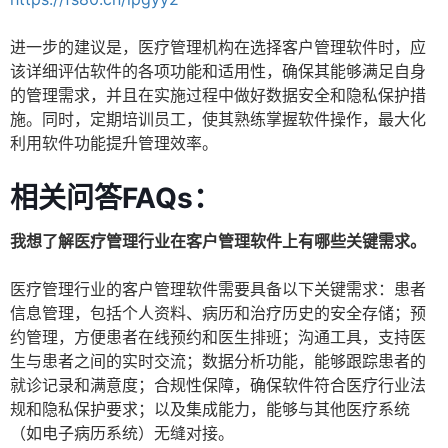
进一步的建议是，医疗管理机构在选择客户管理软件时，应
该详细评估软件的各项功能和适用性，确保其能够满足自身
的管理需求，并且在实施过程中做好数据安全和隐私保护措
施。同时，定期培训员工，使其熟练掌握软件操作，最大化
利用软件功能提升管理效率。
相关问答FAQs：
我想了解医疗管理行业在客户管理软件上有哪些关键需求。
医疗管理行业的客户管理软件需要具备以下关键需求：患者
信息管理，包括个人资料、病历和治疗历史的安全存储；预
约管理，方便患者在线预约和医生排班；沟通工具，支持医
生与患者之间的实时交流；数据分析功能，能够跟踪患者的
就诊记录和满意度；合规性保障，确保软件符合医疗行业法
规和隐私保护要求；以及集成能力，能够与其他医疗系统
（如电子病历系统）无缝对接。