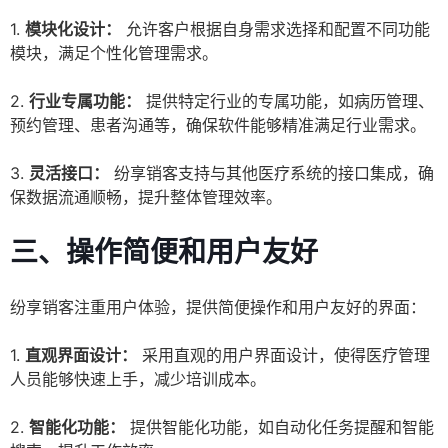
1.
模块化设计：
允许客户根据自身需求选择和配置不同功能
模块，满足个性化管理需求。
2.
行业专属功能：
提供特定行业的专属功能，如病历管理、
预约管理、患者沟通等，确保软件能够精准满足行业需求。
3.
灵活接口：
纷享销客支持与其他医疗系统的接口集成，确
保数据流通顺畅，提升整体管理效率。
三、操作简便和用户友好
纷享销客注重用户体验，提供简便操作和用户友好的界面：
1.
直观界面设计：
采用直观的用户界面设计，使得医疗管理
人员能够快速上手，减少培训成本。
2.
智能化功能：
提供智能化功能，如自动化任务提醒和智能