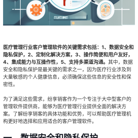
医疗管理行业客户管理软件的关键需求包括：1、数据安全和
隐私保护，2、定制化解决方案，3、操作简便和用户友好，
4、集成能力与互操作性，5、支持多渠道沟通。
其中，数据
安全和隐私保护是最关键的需求之一，因为医疗行业涉及到
大量敏感的个人健康信息，必须确保这些信息的安全性和保
密性。
为了满足这些需求，纷享销客作为一个专注于大中型客户的
管理软件提供商，能够为医疗管理行业提供全面的解决方
案。了解纷享销客的具体功能和优势，可以帮助医疗管理机
构更好地选择和应用适合的客户管理软件。