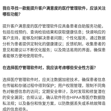
我在寻找一款能提升客户满意度的医疗管理软件，应该关注
哪些功能？
提升客户满意度的医疗管理软件应具备患者自助服务功能，
包括在线预约、查询检验结果和获取健康信息；快速响应的
客户支持，能够及时解决患者问题；个性化服务，通过数据
分析为患者提供定制化的健康建议；反馈机制，收集患者的
意见和建议以不断优化服务；以及简洁易用的界面，确保患
者能够方便地使用软件。
在选择医疗管理软件时，我应该考虑哪些安全性方面？
选择医疗管理软件时，应关注数据加密技术，确保患者信息
在传输和存储过程中得到保护；用户权限管理，限制不同角
色对敏感信息的访问；定期安全审计，及时发现和修复潜在
的安全漏洞；合规认证，确认软件符合HIPAA等医疗数据隐
私法规；以及备份和恢复方案，以防数据丢失或系统故障造
成的信息损失。