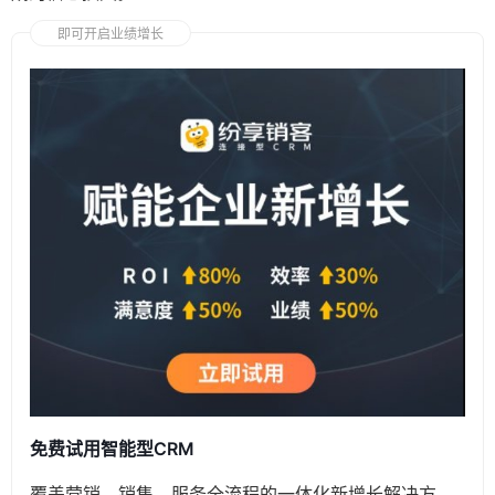
即可开启业绩增长
免费试用智能型CRM
覆盖营销、销售、服务全流程的一体化新增长解决方