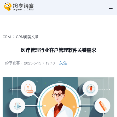
CRM
CRM问答文章
医疗管理行业客户管理软件关键需求
2025-5-15 7:19:43
关注
纷享销客 ·