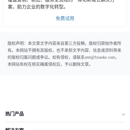
案，助力企业的数字化转型。
免费试用
版权声明：本文章文字内容来自第三方投稿，版权归原始作者所
有。本网站不拥有其版权，也不承担文字内容、信息或资料带来
的版权归属问题或争议。如有侵权，请联系zmt@fxiaoke.com，
本网站有权在核实确属侵权后，予以删除文章。
热门产品