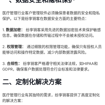
一、数据安全和隐私保护
医疗管理行业客户管理软件必须确保患者数据的安全和隐私
保护。以下是纷享销客在数据安全方面的主要特点：
1.
数据加密：
纷享销客采用先进的数据加密技术来保护敏感
信息，确保数据在存储和传输过程中不会被未授权访问。
2.
权限管理：
通过细致的权限管理功能，确保只有授权人员
能够访问和操作特定数据，减少内部数据泄露风险。
3.
合规性：
纷享销客严格遵守相关法律法规，如HIPAA和
GDPR，确保客户数据处理符合行业标准和法律要求。
二、定制化解决方案
医疗管理行业有其独特的需求，纷享销客提供了高度定制化
的解决方案：