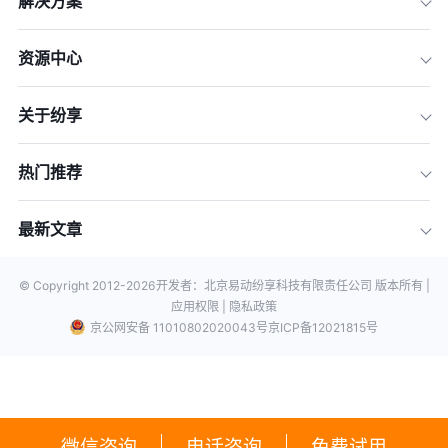
解决方案
资源中心
关于纷享
热门推荐
最新文章
© Copyright 2012-
2026
开发者：北京易动纷享科技有限责任公司 版本所有 |
应用权限 |
隐私政策
京公网安备 11010802020043号
京ICP备12021815号
微信咨询
电话咨询
免费试用