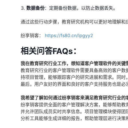
数据备份
：定期备份数据，以防止数据丢失。
通过这些行动步骤，教育研究机构可以更好地理解和
纷享销客：
https://fs80.cn/lpgyy2
相关问答FAQs：
我在教育研究行业工作，想知道客户管理软件的关键
教育研究行业的客户管理软件需要具备高效的客户数
持项目管理，能够跟踪客户的研究进展和需求。同时
最后，用户友好的界面和良好的客户支持服务也是必
我希望了解如何通过纷享销客来满足教育研究行业的
纷享销客提供全面的客户管理解决方案，能够帮助教
并允许团队成员实时共享信息。项目管理模块使得团
分析工具能够生成详细的报告，帮助管理层进行决策