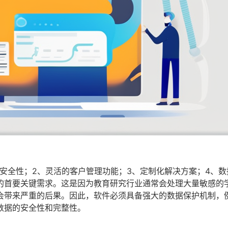
安全性；2、灵活的客户管理功能；3、定制化解决方案；4、数
的首要关键需求。这是因为教育研究行业通常会处理大量敏感的
会带来严重的后果。因此，软件必须具备强大的数据保护机制，
数据的安全性和完整性。