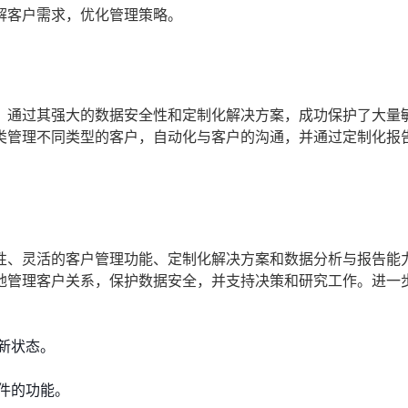
解客户需求，优化管理策略。
，通过其强大的数据安全性和定制化解决方案，成功保护了大量
类管理不同类型的客户，自动化与客户的沟通，并通过定制化报
性、灵活的客户管理功能、定制化解决方案和数据分析与报告能
地管理客户关系，保护数据安全，并支持决策和研究工作。进一
新状态。
件的功能。