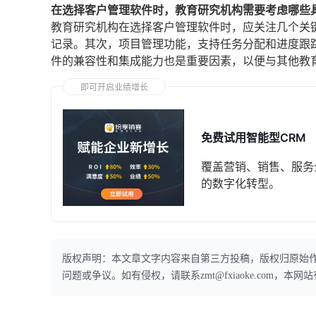
在选择客户管理软件时，教育研究机构需要考虑哪些
教育研究机构在选择客户管理软件时，应关注几个关
记录。其次，项目管理功能，支持任务分配和进度跟
件的兼容性和集成能力也是重要因素，以便与其他教
即可开启业绩增长
免费试用智能型CRM
覆盖营销、销售、服务
的数字化转型。
版权声明：本文章文字内容来自第三方投稿，版权归原始
问题或争议。如有侵权，请联系zmt@fxiaoke.com，