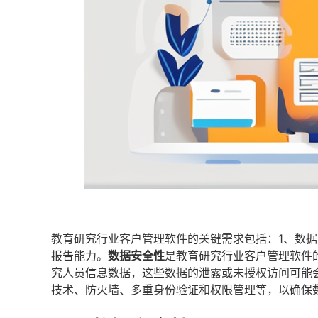
教育研究行业客户管理软件的关键需求包括：1、数据
报告能力。
数据安全性
是教育研究行业客户管理软件
究人员信息数据，这些数据的泄露或未授权访问可能
技术、防火墙、多重身份验证和权限管理等，以确保