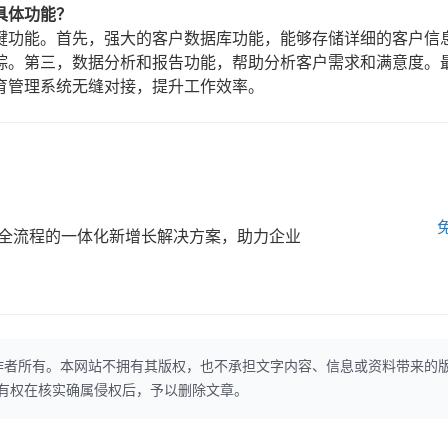
具体功能？
键功能。首先，强大的客户数据库功能，能够存储详细的客户信
踪。第三，数据分析和报告功能，帮助分析客户需求和满意度。
育管理系统无缝对接，提升工作效率。
全流程的一体化新增长解决方案，助力企业
作者所有。本网站不拥有其版权，也不承担文字内容、信息或资料带来的
本网站有权在核实确属侵权后，予以删除文章。