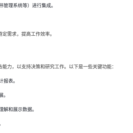
书管理系统等）进行集成。
特定需求，提高工作效率。
告能力，以支持决策和研究工作。以下是一些关键功能：
计报表。
展。
理解和展示数据。
。