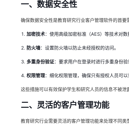
一、数据安全性
确保数据安全性是教育研究行业客户管理软件的首要
加密技术
：使用高级加密标准（AES）等技术对
防火墙
：设置防火墙以防止未经授权的访问。
多重身份验证
：要求用户在登录时进行多重身份验
权限管理
：细化权限管理，确保只有授权人员可以
这些措施可以有效保护学生和研究人员的信息不被泄
二、灵活的客户管理功能
教育研究行业需要灵活的客户管理功能来处理不同类