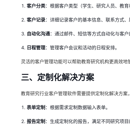
客户分类
：根据客户类型（学生、研究人员、教育
客户记录
：详细记录客户的基本信息、联系方式、
自动化沟通
：通过邮件、短信等方式自动化与客户
日程管理
：管理客户会议和活动的日程安排。
灵活的客户管理功能可以帮助教育研究机构更高效地
三、定制化解决方案
教育研究行业客户管理软件需要提供定制化解决方案
表单定制
：根据需求定制数据输入表单。
报告定制
：生成定制化的报告，满足不同研究项目