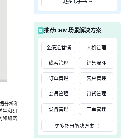
更多电子书
→
推荐CRM场景解决方案
全渠道营销
商机管理
线索管理
销售漏斗
订单管理
客户管理
会员管理
订货管理
据分析和
设备管理
工单管理
学生和研
例如加密
更多场景解决方案
→