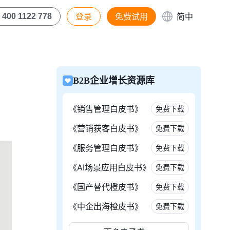
登录
免费试用
简中
400 1122 778
B2B企业增长资源库
《销售管理白皮书》
免费下载
《营销获客白皮书》
免费下载
《服务管理白皮书》
免费下载
《AI场景应用白皮书》
免费下载
《国产替代橙皮书》
免费下载
《中企出海橙皮书》
免费下载