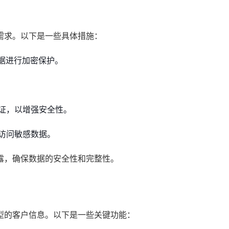
需求。以下是一些具体措施：
数据进行加密保护。
证，以增强安全性。
访问敏感数据。
露，确保数据的安全性和完整性。
型的客户信息。以下是一些关键功能：