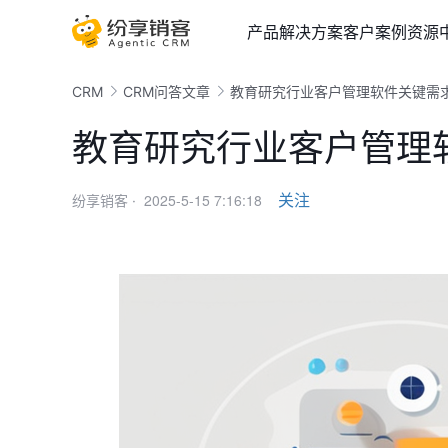
产品
解决方案
客户案例
资源
CRM
CRM问答文章
教育研究行业客户管理软件关键需
教育研究行业客户管理
2025-5-15 7:16:18
关注
纷享销客 ·