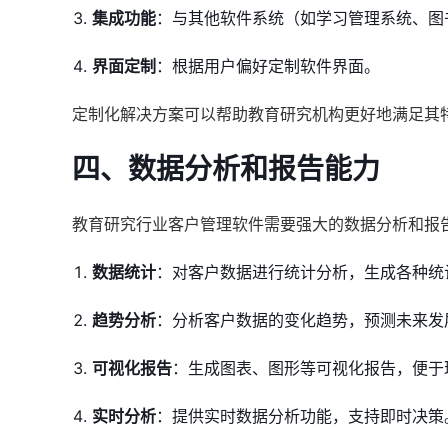
集成功能
：与其他软件系统（如学习管理系统、图
界面定制
：根据用户偏好定制软件界面。
定制化解决方案可以帮助教育研究机构更好地满足其
四、数据分析和报告能力
教育研究行业客户管理软件需要强大的数据分析和报
数据统计
：对客户数据进行统计分析，生成各种统
趋势分析
：分析客户数据的变化趋势，预测未来发
可视化报告
：生成图表、图形等可视化报告，便于
实时分析
：提供实时数据分析功能，支持即时决策