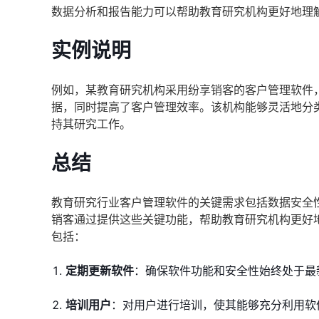
数据分析和报告能力可以帮助教育研究机构更好地理
实例说明
例如，某教育研究机构采用纷享销客的客户管理软件
据，同时提高了客户管理效率。该机构能够灵活地分
持其研究工作。
总结
教育研究行业客户管理软件的关键需求包括数据安全
销客通过提供这些关键功能，帮助教育研究机构更好
包括：
定期更新软件
：确保软件功能和安全性始终处于最
培训用户
：对用户进行培训，使其能够充分利用软