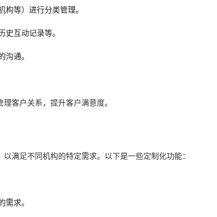
机构等）进行分类管理。
历史互动记录等。
的沟通。
管理客户关系，提升客户满意度。
，以满足不同机构的特定需求。以下是一些定制化功能：
的需求。