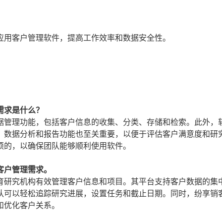
应用客户管理软件，提高工作效率和数据安全性。
需求是什么？
据管理功能，包括客户信息的收集、分类、存储和检索。此外，
，数据分析和报告功能也至关重要，以便于评估客户满意度和研
须的，以确保团队能够顺利使用软件。
客户管理需求。
育研究机构有效管理客户信息和项目。其平台支持客户数据的集
队可以轻松追踪研究进展，设置任务和截止日期。同时，纷享销
和优化客户关系。