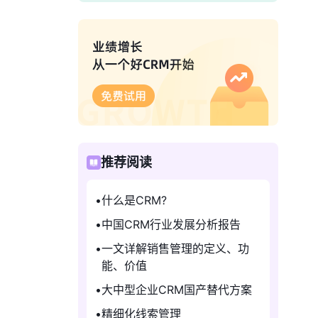
推荐阅读
什么是CRM?
中国CRM行业发展分析报告
一文详解销售管理的定义、功
能、价值
大中型企业CRM国产替代方案
精细化线索管理