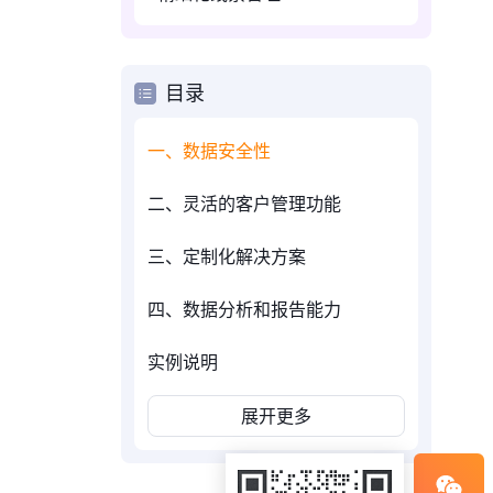
目录
一、数据安全性
二、灵活的客户管理功能
三、定制化解决方案
四、数据分析和报告能力
实例说明
展开更多