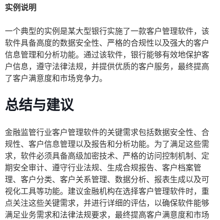
实例说明
一个典型的实例是某大型银行实施了一款客户管理软件，该
软件具备高度的数据安全性、严格的合规性以及强大的客户
信息管理和分析功能。通过该软件，银行能够有效地保护客
户信息，遵守法律法规，并提供优质的客户服务，最终提高
了客户满意度和市场竞争力。
总结与建议
金融监管行业客户管理软件的关键需求包括数据安全性、合
规性、客户信息管理以及报告和分析功能。为了满足这些需
求，软件必须具备高级加密技术、严格的访问控制机制、定
期安全审计、遵守行业法规、生成合规报告、客户档案管
理、客户分类、客户关系管理、数据分析、报表生成以及可
视化工具等功能。建议金融机构在选择客户管理软件时，重
点关注这些关键需求，并进行详细的评估，以确保软件能够
满足业务需求和法律法规要求，最终提高客户满意度和市场