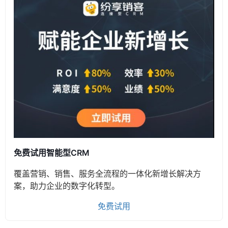
免费试用智能型CRM
覆盖营销、销售、服务全流程的一体化新增长解决方
案，助力企业的数字化转型。
免费试用