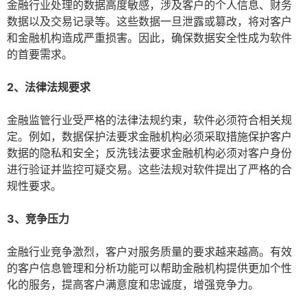
金融行业处理的数据高度敏感，涉及客户的个人信息、财务
数据以及交易记录等。这些数据一旦泄露或篡改，将对客户
和金融机构造成严重损害。因此，确保数据安全性成为软件
的首要需求。
2、法律法规要求
金融监管行业受严格的法律法规约束，软件必须符合相关规
定。例如，数据保护法要求金融机构必须采取措施保护客户
数据的隐私和安全；反洗钱法要求金融机构必须对客户身份
进行验证并监控可疑交易。这些法规对软件提出了严格的合
规性要求。
3、竞争压力
金融行业竞争激烈，客户对服务质量的要求越来越高。有效
的客户信息管理和分析功能可以帮助金融机构提供更加个性
化的服务，提高客户满意度和忠诚度，增强竞争力。