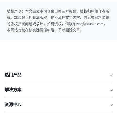
版权声明：本文章文字内容来自第三方投稿，版权归原始作者所
有。本网站不拥有其版权，也不承担文字内容、信息或资料带来
的版权归属问题或争议。如有侵权，请联系zmt@fxiaoke.com，
本网站有权在核实确属侵权后，予以删除文章。
热门产品
解决方案
资源中心