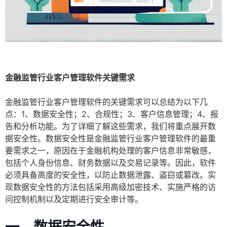
金融监管行业客户管理软件关键需求
金融监管行业客户管理软件的关键需求可以总结为以下几
点：1、数据安全性；2、合规性；3、客户信息管理；4、报
告和分析功能。为了详细了解这些需求，我们将重点展开数
据安全性。数据安全性是金融监管行业客户管理软件的最重
要需求之一，原因在于金融机构处理的客户信息非常敏感，
包括个人身份信息、财务数据以及交易记录等。因此，软件
必须具备高度的安全性，以防止数据泄露、盗窃或篡改。实
现数据安全性的方法包括采用高级加密技术、实施严格的访
问控制机制以及定期进行安全审计等。