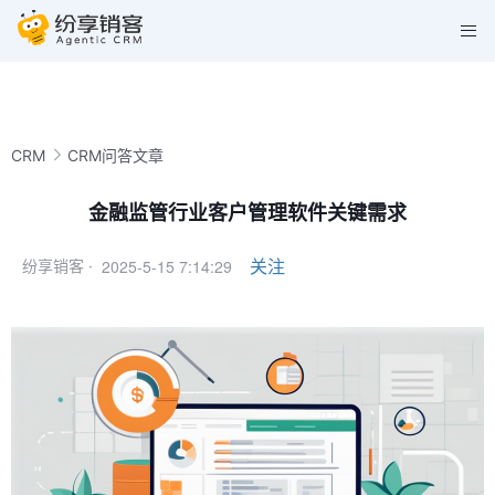
CRM
CRM问答文章
金融监管行业客户管理软件关键需求
2025-5-15 7:14:29
关注
纷享销客 ·