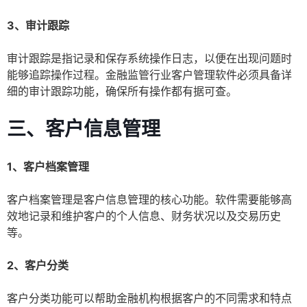
3、审计跟踪
审计跟踪是指记录和保存系统操作日志，以便在出现问题时
能够追踪操作过程。金融监管行业客户管理软件必须具备详
细的审计跟踪功能，确保所有操作都有据可查。
三、客户信息管理
1、客户档案管理
客户档案管理是客户信息管理的核心功能。软件需要能够高
效地记录和维护客户的个人信息、财务状况以及交易历史
等。
2、客户分类
客户分类功能可以帮助金融机构根据客户的不同需求和特点