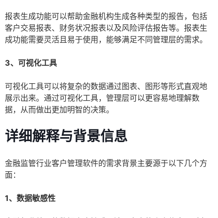
报表生成功能可以帮助金融机构生成各种类型的报告，包括
客户交易报表、财务状况报表以及风险评估报告等。报表生
成功能需要灵活且易于使用，能够满足不同管理层的需求。
3、可视化工具
可视化工具可以将复杂的数据通过图表、图形等形式直观地
展示出来。通过可视化工具，管理层可以更容易地理解数
据，从而做出更加明智的决策。
详细解释与背景信息
金融监管行业客户管理软件的需求背景主要源于以下几个方
面：
1、数据敏感性