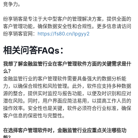
竞争力。
纷享销客是专注于大中型客户的管理解决方案，提供全面的
客户管理功能，确保数据安全性和合规性。更多信息请访问
纷享销客官网：
https://fs80.cn/lpgyy2
相关问答FAQs：
我想了解金融监管行业在客户管理软件方面的关键需求是什
么？
金融监管行业的客户管理软件需要具备强大的数据分析能
力，以确保合规性和风险管理。此外，软件应支持多种数据
源的整合，提供实时监控与报告功能，以便及时识别和应对
潜在风险。同时，用户界面应简洁易用，以提高工作人员的
操作效率。安全性也是关键，软件必须符合行业标准，确保
客户信息的保密性与完整性。
在选择客户管理软件时，金融监管行业应重点关注哪些功
能？