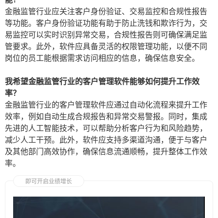
金融监管行业应关注客户身份验证、交易监控和合规性报告
等功能。客户身份验证功能有助于防止洗钱和欺诈行为，交
易监控可以实时识别异常交易，合规性报告则可确保满足监
管要求。此外，软件应具备灵活的权限管理功能，以便不同
岗位的员工能根据需求访问相应的信息，确保信息安全。
我希望金融监管行业的客户管理软件能够如何提升工作效
率？
金融监管行业的客户管理软件应通过自动化流程来提升工作
效率，例如自动生成合规报告和异常交易警报。同时，集成
先进的人工智能技术，可以帮助分析客户行为和风险趋势，
减少人工干预。此外，软件应支持多渠道沟通，便于与客户
及其他部门高效协作，确保信息流通顺畅，提升整体工作效
率。
即可开启业绩增长