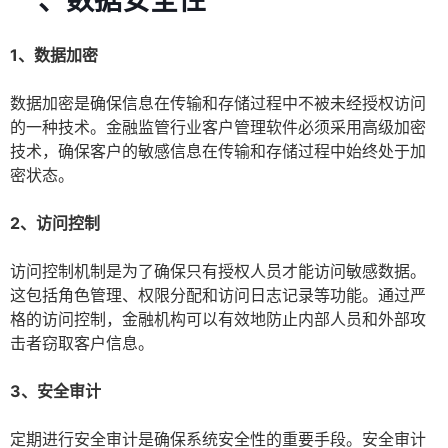
一、数据安全性
1、数据加密
数据加密是确保信息在传输和存储过程中不被未经授权访问
的一种技术。金融监管行业客户管理软件必须采用高级加密
技术，确保客户的敏感信息在传输和存储过程中始终处于加
密状态。
2、访问控制
访问控制机制是为了确保只有授权人员才能访问敏感数据。
这包括角色管理、权限分配和访问日志记录等功能。通过严
格的访问控制，金融机构可以有效地防止内部人员和外部攻
击者窃取客户信息。
3、安全审计
定期进行安全审计是确保系统安全性的重要手段。安全审计