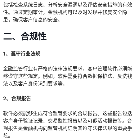
包括检查系统日志、分析安全漏洞以及评估安全措施的有效
性。通过定期审计，金融机构可以及时发现并修复安全隐
患，确保客户信息的安全。
二、合规性
1、遵守行业法规
金融监管行业有严格的法律法规要求，客户管理软件必须能
够遵守这些规定。例如，软件需要符合数据保护法、反洗钱
法以及客户身份识别要求等。
2、合规报告
软件必须能够生成符合监管要求的合规报告。这些报告包括
客户身份验证记录、交易监控报告以及可疑活动报告等。合
规报告是金融机构向监管机构证明其遵守法律法规的重要手
段。