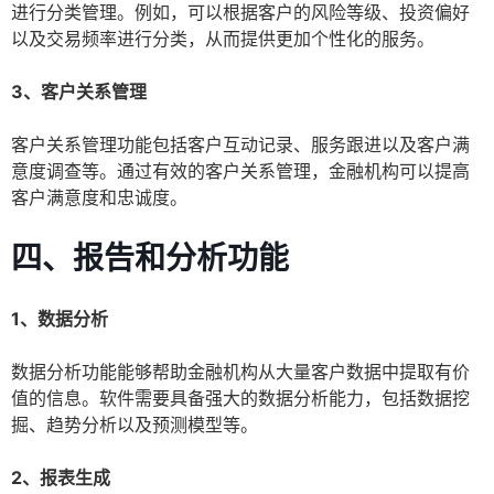
进行分类管理。例如，可以根据客户的风险等级、投资偏好
以及交易频率进行分类，从而提供更加个性化的服务。
3、客户关系管理
客户关系管理功能包括客户互动记录、服务跟进以及客户满
意度调查等。通过有效的客户关系管理，金融机构可以提高
客户满意度和忠诚度。
四、报告和分析功能
1、数据分析
数据分析功能能够帮助金融机构从大量客户数据中提取有价
值的信息。软件需要具备强大的数据分析能力，包括数据挖
掘、趋势分析以及预测模型等。
2、报表生成