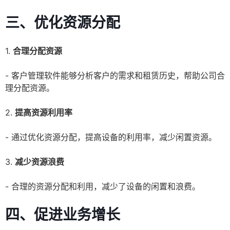
三、优化资源分配
1.
合理分配资源
- 客户管理软件能够分析客户的需求和租赁历史，帮助公司合
理分配资源。
2.
提高资源利用率
- 通过优化资源分配，提高设备的利用率，减少闲置资源。
3.
减少资源浪费
- 合理的资源分配和利用，减少了设备的闲置和浪费。
四、促进业务增长