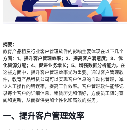
摘要：
教育产品租赁行业客户管理软件的影响主要体现在以下几个
方面：
1、提升客户管理效率；2、提高客户满意度；3、优
化资源分配；4、促进业务增长；5、增强数据分析能力。
在
这些方面中，提升客户管理效率尤为重要。通过客户管理软
件，教育产品租赁公司可以实现客户信息的自动化管理，减
少人工操作的错误率，提高工作效率。客户管理软件能够记
录每个客户的详细信息、租赁历史和偏好，方便员工随时查
阅和更新，从而提供更加个性化和高效的服务。
一、提升客户管理效率