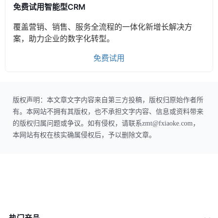
免费试用智能型CRM
覆盖营销、销售、服务全流程的一体化新增长解决方
案，助力企业的数字化转型。
免费试用
版权声明：本文章文字内容来自第三方投稿，版权归原始作者所
有。本网站不拥有其版权，也不承担文字内容、信息或资料带来
的版权归属问题或争议。如有侵权，请联系zmt@fxiaoke.com，
本网站有权在核实确属侵权后，予以删除文章。