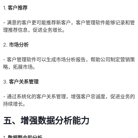
1.
客户推荐
- 满意的客户更可能推荐新客户，客户管理软件能够记录和管
理推荐信息，促进业务增长。
2.
市场分析
- 客户管理软件可以生成市场分析报告，帮助公司制定营销策
略，拓展市场。
3.
客户关系管理
- 通过系统化的客户关系管理，增强客户忠诚度，促进业务的
持续增长。
五、增强数据分析能力
1.
数据整合和分析