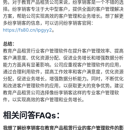
势。对于教育产品租赁公司来说，纷享销客是一个不错的选
择。纷享销客专注于大中型客户，提供全面的客户管理解决
方案，帮助公司实现高效的客户管理和业务增长。想了解更
多纷享销客的信息，可以访问纷享销客官网：
https://fs80.cn/lpgyy2
。
总结：
教育产品租赁行业客户管理软件在提升客户管理效率、提高
客户满意度、优化资源分配、促进业务增长和增强数据分析
能力方面具有显著影响。公司应重视客户管理软件的应用，
通过合理利用软件，提高工作效率和客户满意度，优化资源
分配，促进业务增长，增强数据分析能力。同时，不断优化
和改进客户管理软件的应用，以获取更大的竞争优势。建议
教育产品租赁公司选择像纷享销客这样的专业客户管理软
件，以实现高效的客户管理和业务增长。
相关问答FAQs：
我想了解纷享销客在教育产品租赁行业的客户管理软件的影