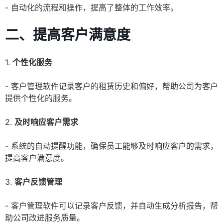
- 自动化的流程和操作，提高了整体的工作效率。
二、提高客户满意度
1.
个性化服务
- 客户管理软件记录客户的租赁历史和偏好，帮助公司为客户
提供个性化的服务。
2.
及时响应客户需求
- 系统的自动提醒功能，确保员工能够及时响应客户的需求，
提高客户满意度。
3.
客户反馈管理
- 客户管理软件可以记录客户反馈，并自动生成分析报告，帮
助公司改进服务质量。