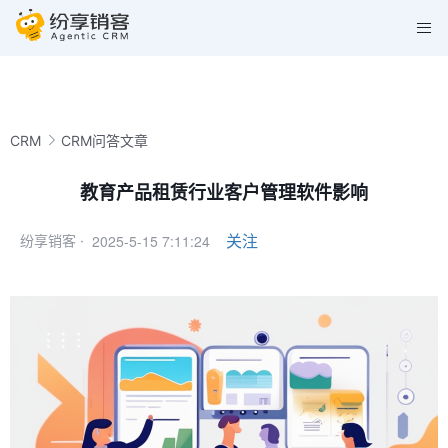
CRM
CRM问答文章
教育产品租赁行业客户管理软件影响
2025-5-15 7:11:24
关注
纷享销客 ·