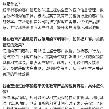
响是什么？
纷享销客的客户管理软件通过提供全面的客户信息管理、数
据分析和沟通工具，极大提高了教育产品租赁行业的客户服
务效率。它帮助租赁公司精准掌握客户需求，优化产品推
荐，并实现快速响应客户咨询，提升客户满意度和忠诚度。
我在教育产品租赁行业使用纷享销客时，如何提升客户关系
管理的效果？
使用纷享销客时，可以通过整合客户数据，分析客户行为，
精准定位目标客户群体。定期通过软件发送个性化的促销信
息和租赁建议，增强客户黏性。此外，利用软件的反馈系
统，及时获取客户意见，调整服务策略，从而提升客户关系
管理的整体效果。
我希望通过纷享销客来优化教育产品的租赁流程，具体怎么
做？
通过纷享销客，您可以实现租赁流程的自动化管理。利用其
项目管理功能，制定清晰的租赁计划和时间表，确保每个环