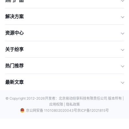
热门产品
解决方案
资源中心
关于纷享
热门推荐
最新文章
© Copyright 2012-
2026
开发者：北京易动纷享科技有限责任公司 版本所有 |
应用权限 |
隐私政策
京公网安备 11010802020043号
京ICP备12021815号