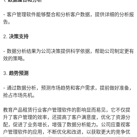
- 客户管理软件能够整合和分析客户数据，提供详细的分析报
告。
2.
决策支持
- 数据分析结果为公司决策提供科学依据，帮助公司制定更有
效的策略。
3.
趋势预测
- 通过数据分析，预测市场趋势和客户需求，提前做好准备，
抢占市场先机。
教育产品租赁行业客户管理软件的影响显而易见，它不仅提
升了客户管理的效率，还提高了客户满意度，优化了资源分
配，促进了业务增长，增强了数据分析能力。公司应重视客
户管理软件的应用，不断优化和改进，以获取更大的竞争优