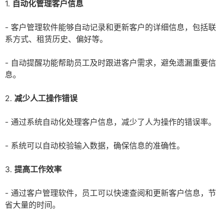
1.
自动化管理客户信息
- 客户管理软件能够自动记录和更新客户的详细信息，包括联
系方式、租赁历史、偏好等。
- 自动提醒功能帮助员工及时跟进客户需求，避免遗漏重要信
息。
2.
减少人工操作错误
- 通过系统自动化处理客户信息，减少了人为操作的错误率。
- 系统可以自动校验输入数据，确保信息的准确性。
3.
提高工作效率
- 通过客户管理软件，员工可以快速查阅和更新客户信息，节
省大量的时间。