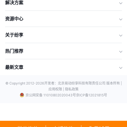
解决方案
资源中心
关于纷享
热门推荐
最新文章
© Copyright 2012-
2026
开发者：北京易动纷享科技有限责任公司 版本所有 |
应用权限 |
隐私政策
京公网安备 11010802020043号
京ICP备12021815号