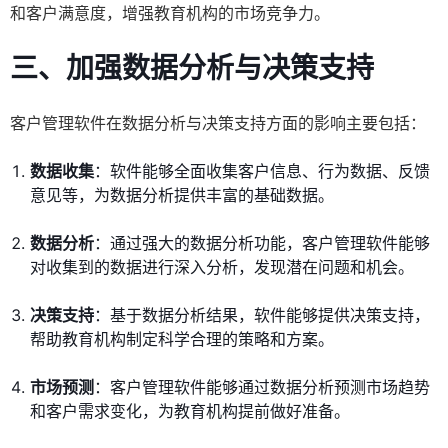
和客户满意度，增强教育机构的市场竞争力。
三、加强数据分析与决策支持
客户管理软件在数据分析与决策支持方面的影响主要包括：
数据收集
：软件能够全面收集客户信息、行为数据、反馈
意见等，为数据分析提供丰富的基础数据。
数据分析
：通过强大的数据分析功能，客户管理软件能够
对收集到的数据进行深入分析，发现潜在问题和机会。
决策支持
：基于数据分析结果，软件能够提供决策支持，
帮助教育机构制定科学合理的策略和方案。
市场预测
：客户管理软件能够通过数据分析预测市场趋势
和客户需求变化，为教育机构提前做好准备。