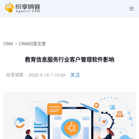
CRM
CRM问答文章
教育信息服务行业客户管理软件影响
2025-5-15 7:10:49
关注
纷享销客 ·