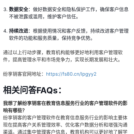
数据安全
：做好数据安全和隐私保护工作，确保客户信息
不被泄露或滥用，维护客户信任。
持续改进
：根据使用情况和客户反馈，持续改进客户管理
软件的功能和服务质量，保持竞争优势。
通过以上行动步骤，教育机构能够更好地利用客户管理软
件，提高管理水平和市场竞争力，实现长期发展和壮大。
纷享销客官网地址：
https://fs80.cn/lpgyy2
相关问答FAQs：
我想了解纷享销客在教育信息服务行业的客户管理软件的影
响有哪些？
纷享销客的客户管理软件在教育信息服务行业的影响主要体
现在提高客户关系管理效率、优化客户数据分析和增强沟通
渠道。通过集中管理客户信息，教育机构可以更好地了解学