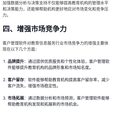
加强数据分析与决策支持不仅能够提高教育机构的管理水平
和决策能力，还能够帮助机构更好地应对市场变化和竞争压
力。
四、增强市场竞争力
客户管理软件对教育信息服务行业市场竞争力的增强主要体
现在以下几个方面：
品牌提升
：通过提供优质服务和个性化体验，客户管理软
件能够提升教育机构的品牌形象和市场知名度。
客户留存
：软件能够帮助教育机构提高客户留存率，减少
客户流失，增强市场稳定性。
市场拓展
：通过数据分析和市场预测，客户管理软件能够
帮助教育机构发现和拓展新的市场机会。