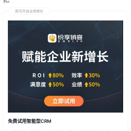
式。
即可开启业绩增长
免费试用智能型CRM