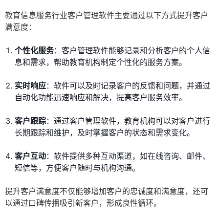
教育信息服务行业客户管理软件主要通过以下方式提升客户
满意度：
个性化服务
：客户管理软件能够记录和分析客户的个人信
息和需求，帮助教育机构制定个性化的服务方案。
实时响应
：软件可以及时记录客户的反馈和问题，并通过
自动化功能迅速响应和解决，提高客户服务效率。
客户跟踪
：通过客户管理软件，教育机构可以对客户进行
长期跟踪和维护，及时掌握客户的状态和需求变化。
客户互动
：软件提供多种互动渠道，如在线咨询、邮件、
短信等，方便客户随时与机构沟通。
提升客户满意度不仅能够增加客户的忠诚度和满意度，还可
以通过口碑传播吸引新客户，形成良性循环。