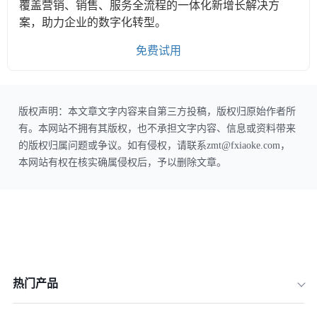
覆盖营销、销售、服务全流程的一体化新增长解决方
案，助力企业的数字化转型。
免费试用
版权声明：本文章文字内容来自第三方投稿，版权归原始作者所
有。本网站不拥有其版权，也不承担文字内容、信息或资料带来
的版权归属问题或争议。如有侵权，请联系zmt@fxiaoke.com，
本网站有权在核实确属侵权后，予以删除文章。
热门产品