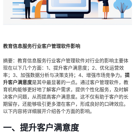
教育信息服务行业客户管理软件影响
摘要：教育信息服务行业客户管理软件对行业的影响主要体
现在以下几个方面：1、提升客户满意度；2、优化运营效
率；3、加强数据分析与决策支持；4、增强市场竞争力。
提
升客户满意度
是其中最显著的一点。通过客户管理软件，教
育机构能够更好地了解客户需求，提供个性化服务，及时解
决客户问题，从而提高客户满意度。这不仅有助于客户的长
期留存，还能够吸引更多潜在客户，形成良好的口碑效应。
以下内容将详细展开介绍各个方面的影响。
一、提升客户满意度