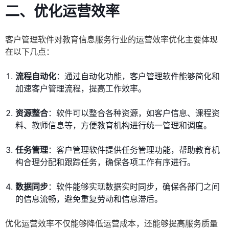
二、优化运营效率
客户管理软件对教育信息服务行业的运营效率优化主要体现
在以下几点：
流程自动化
：通过自动化功能，客户管理软件能够简化和
加速客户管理流程，提高工作效率。
资源整合
：软件可以整合各种资源，如客户信息、课程资
料、教师信息等，方便教育机构进行统一管理和调度。
任务管理
：客户管理软件提供任务管理功能，帮助教育机
构合理分配和跟踪任务，确保各项工作有序进行。
数据同步
：软件能够实现数据实时同步，确保各部门之间
的信息流畅，避免重复劳动和信息滞后。
优化运营效率不仅能够降低运营成本，还能够提高服务质量