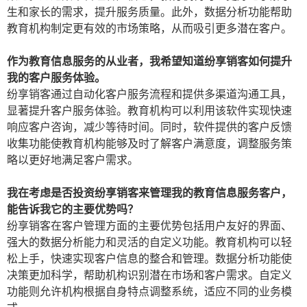
生和家长的需求，提升服务质量。此外，数据分析功能帮助
教育机构制定更有效的市场策略，从而吸引更多潜在客户。
作为教育信息服务的从业者，我希望知道纷享销客如何提升
我的客户服务体验。
纷享销客通过自动化客户服务流程和提供多渠道沟通工具，
显著提升客户服务体验。教育机构可以利用该软件实现快速
响应客户咨询，减少等待时间。同时，软件提供的客户反馈
收集功能使教育机构能够及时了解客户满意度，调整服务策
略以更好地满足客户需求。
我在考虑是否投资纷享销客来管理我的教育信息服务客户，
能告诉我它的主要优势吗？
纷享销客在客户管理方面的主要优势包括用户友好的界面、
强大的数据分析能力和灵活的自定义功能。教育机构可以轻
松上手，快速实现客户信息的整合和管理。数据分析功能使
决策更加科学，帮助机构识别潜在市场和客户需求。自定义
功能则允许机构根据自身特点调整系统，适应不同的业务模