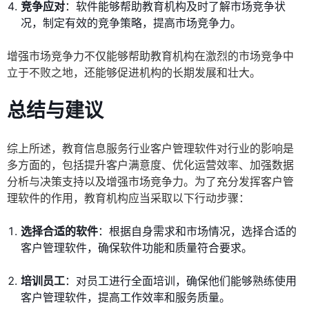
竞争应对
：软件能够帮助教育机构及时了解市场竞争状
况，制定有效的竞争策略，提高市场竞争力。
增强市场竞争力不仅能够帮助教育机构在激烈的市场竞争中
立于不败之地，还能够促进机构的长期发展和壮大。
总结与建议
综上所述，教育信息服务行业客户管理软件对行业的影响是
多方面的，包括提升客户满意度、优化运营效率、加强数据
分析与决策支持以及增强市场竞争力。为了充分发挥客户管
理软件的作用，教育机构应当采取以下行动步骤：
选择合适的软件
：根据自身需求和市场情况，选择合适的
客户管理软件，确保软件功能和质量符合要求。
培训员工
：对员工进行全面培训，确保他们能够熟练使用
客户管理软件，提高工作效率和服务质量。