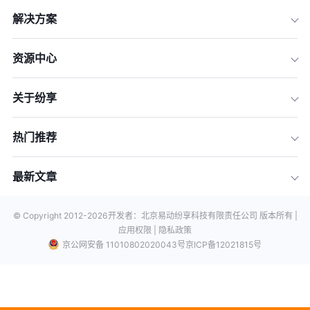
解决方案
资源中心
关于纷享
热门推荐
最新文章
© Copyright 2012-
2026
开发者：北京易动纷享科技有限责任公司 版本所有 |
应用权限 |
隐私政策
京公网安备 11010802020043号
京ICP备12021815号