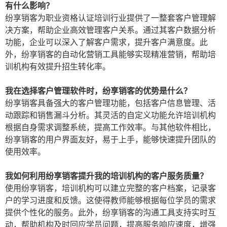
有什么影响？
纷享销客为职业资格认证培训行业提供了一整套客户管理解
决方案，帮助企业高效管理客户关系。通过其客户数据分析
功能，企业可以深入了解客户需求，提升客户满意度。此
外，纷享销客的自动化营销工具能够实现精准营销，帮助培
训机构有效提升招生转化率。
我在选择客户管理软件时，纷享销客的优势是什么？
纷享销客具备强大的客户管理功能，包括客户信息管理、活
动跟踪和销售漏斗分析。其灵活的自定义功能允许培训机构
根据自身需求调整系统，提高工作效率。与其他软件相比，
纷享销客的用户界面友好，易于上手，能够快速提升团队的
使用效率。
我如何利用纷享销客提升我的培训机构的客户服务质量？
使用纷享销客，培训机构可以建立完整的客户档案，记录客
户的学习进度和反馈。这使得教师能够根据每位学员的需求
提供个性化的服务。此外，纷享销客的沟通工具支持实时互
动，帮助机构及时回应学员问题，提高服务响应速度，增强