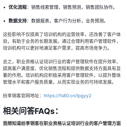
优化流程
：销售线索管理，销售预测，销售团队协作。
数据支持
：数据报表，客户行为分析，业务预测。
这些影响不仅提高了培训机构的运营效率，还改善了客户体
验，有助于业务的长期发展。通过合理利用客户管理软件，
培训机构可以更好地满足客户需求，提高市场竞争力。
总之，职业资格认证培训行业的客户管理软件在提升效率、
提高客户满意度、优化销售流程和提供数据支持方面具有显
著的作用。培训机构应积极采用客户管理软件，以提升整体
管理水平和客户服务质量，从而实现业务的可持续发展。
纷享销客官网地址：
https://fs80.cn/lpgyy2
相关问答FAQs：
我想知道纷享销客在职业资格认证培训行业的客户管理方面