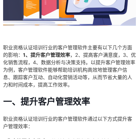
职业资格认证培训行业的客户管理软件主要有以下几个方面
的影响：
1、提升客户管理效率
，2、提高客户满意度，3、优
化销售流程，4、数据分析与决策支持。以提升客户管理效率
为例，客户管理软件能够帮助培训机构高效地管理客户信
息、跟踪客户互动、自动化营销活动等，从而节省大量的人
力和时间成本，提高工作效率。
一、提升客户管理效率
职业资格认证培训行业的客户管理软件通过以下方式提升客
户管理效率：