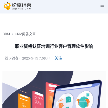
CRM
CRM问答文章
职业资格认证培训行业客户管理软件影响
2025-5-15 7:08:44
关注
纷享销客 ·