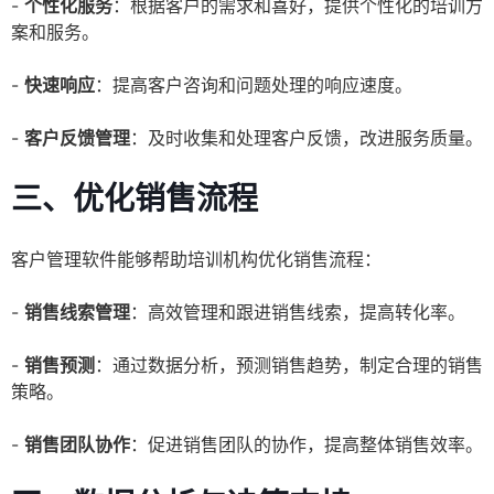
-
个性化服务
：根据客户的需求和喜好，提供个性化的培训方
案和服务。
-
快速响应
：提高客户咨询和问题处理的响应速度。
-
客户反馈管理
：及时收集和处理客户反馈，改进服务质量。
三、优化销售流程
客户管理软件能够帮助培训机构优化销售流程：
-
销售线索管理
：高效管理和跟进销售线索，提高转化率。
-
销售预测
：通过数据分析，预测销售趋势，制定合理的销售
策略。
-
销售团队协作
：促进销售团队的协作，提高整体销售效率。