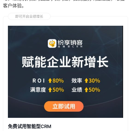
客户体验。
即可开启业绩增长
免费试用智能型CRM