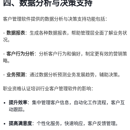
四、数据分析与决策支持
客户管理软件提供的数据分析与决策支持功能包括：
-
数据报表
：生成各种数据报表，帮助管理层全面了解业务状
况。
-
客户行为分析
：分析客户行为和偏好，制定更有效的营销策
略。
-
业务预测
：通过数据分析预测业务发展趋势，辅助决策。
职业资格认证培训行业客户管理软件的影响：
提升效率
：集中管理客户信息，自动化工作流程，客户互
动跟踪。
提高满意度
：个性化服务，快速响应，客户反馈管理。