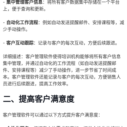
-
集中管理客户信息
：将所有客户数据集中存储在一个平台
上，便于查询和更新。
-
自动化工作流程
：例如自动发送提醒邮件、安排课程等，减
少手动操作。
-
客户互动跟踪
：记录与客户的每次互动，方便后续跟进。
详细描述：客户管理软件使得培训机构能够将所有客户信息
集中管理，并通过自动化的工作流程（如自动发送提醒邮
件、安排课程等）减少了手动操作，进一步节省了时间成
本。客户管理软件还能记录与客户的每次互动，方便销售人
员进行后续跟进，提高工作效率。
二、提高客户满意度
客户管理软件可以通过以下方式提升客户满意度：