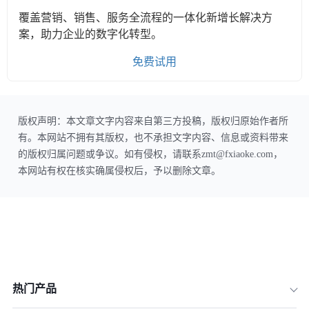
覆盖营销、销售、服务全流程的一体化新增长解决方
案，助力企业的数字化转型。
免费试用
版权声明：本文章文字内容来自第三方投稿，版权归原始作者所
有。本网站不拥有其版权，也不承担文字内容、信息或资料带来
的版权归属问题或争议。如有侵权，请联系zmt@fxiaoke.com，
本网站有权在核实确属侵权后，予以删除文章。
热门产品