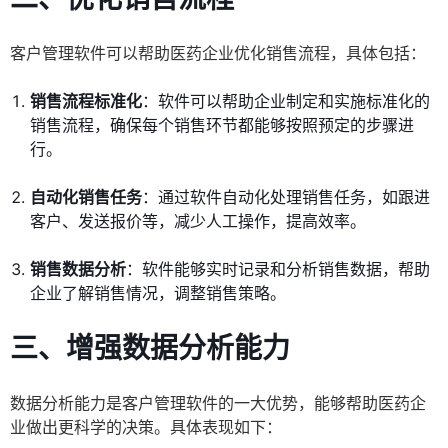
客户管理软件可以帮助医药企业优化销售流程，具体包括：
销售流程标准化
：软件可以帮助企业制定和实施标准化的
销售流程，确保每个销售环节都能够按照预定的步骤进
行。
自动化销售任务
：通过软件自动化处理销售任务，如跟进
客户、发送报价等，减少人工操作，提高效率。
销售数据分析
：软件能够实时记录和分析销售数据，帮助
企业了解销售情况，调整销售策略。
三、增强数据分析能力
数据分析能力是客户管理软件的一大优势，能够帮助医药企
业做出更科学的决策。具体表现如下：