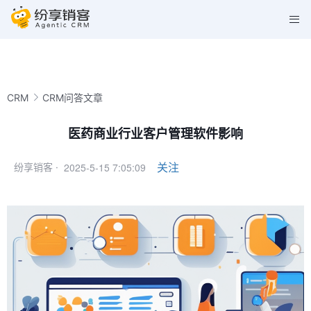
CRM
CRM问答文章
医药商业行业客户管理软件影响
2025-5-15 7:05:09
关注
纷享销客 ·