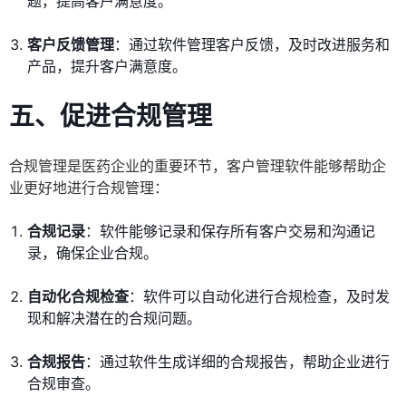
题，提高客户满意度。
客户反馈管理
：通过软件管理客户反馈，及时改进服务和
产品，提升客户满意度。
五、促进合规管理
合规管理是医药企业的重要环节，客户管理软件能够帮助企
业更好地进行合规管理：
合规记录
：软件能够记录和保存所有客户交易和沟通记
录，确保企业合规。
自动化合规检查
：软件可以自动化进行合规检查，及时发
现和解决潜在的合规问题。
合规报告
：通过软件生成详细的合规报告，帮助企业进行
合规审查。