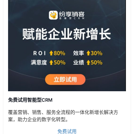
免费试用智能型CRM
覆盖营销、销售、服务全流程的一体化新增长解决方
案，助力企业的数字化转型。
免费试用