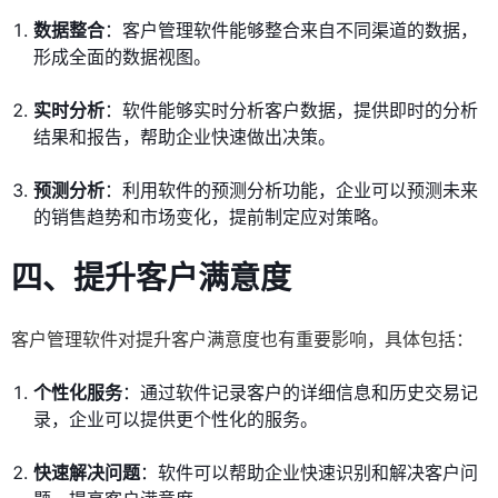
数据整合
：客户管理软件能够整合来自不同渠道的数据，
形成全面的数据视图。
实时分析
：软件能够实时分析客户数据，提供即时的分析
结果和报告，帮助企业快速做出决策。
预测分析
：利用软件的预测分析功能，企业可以预测未来
的销售趋势和市场变化，提前制定应对策略。
四、提升客户满意度
客户管理软件对提升客户满意度也有重要影响，具体包括：
个性化服务
：通过软件记录客户的详细信息和历史交易记
录，企业可以提供更个性化的服务。
快速解决问题
：软件可以帮助企业快速识别和解决客户问