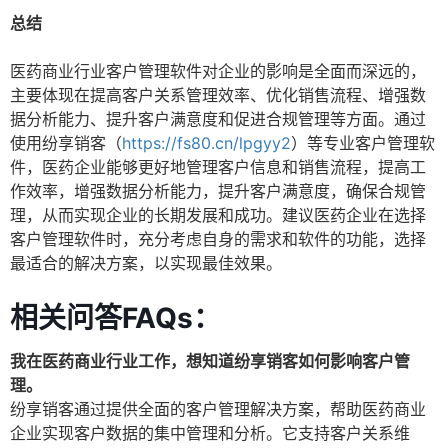
总结
医药商业行业客户管理软件对企业的影响是全面而深远的，
主要体现在提高客户关系管理效率、优化销售流程、增强数
据分析能力、提升客户满意度和促进合规管理等方面。通过
使用纷享销客（
https://fs80.cn/lpgyy2
）等专业客户管理软
件，医药企业能够更好地管理客户信息和销售流程，提高工
作效率，增强数据分析能力，提升客户满意度，确保合规管
理，从而实现企业的长期发展和成功。建议医药企业在选择
客户管理软件时，充分考虑自身的需求和软件的功能，选择
最适合的解决方案，以实现最佳效果。
相关问答FAQs：
我在医药商业行业工作，想知道纷享销客如何影响客户管
理。
纷享销客通过提供全面的客户管理解决方案，帮助医药商业
企业实现客户数据的集中管理和分析。它支持客户关系维