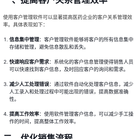
一、提高客户关系管理效率
使用客户管理软件可以显著提高医药企业的客户关系管理效
率。具体表现如下：
信息集中管理
：客户管理软件能够将客户的所有信息集中
存储和管理，避免信息散乱和丢失。
快速响应客户需求
：系统化的客户信息管理使得销售人员
可以快速找到客户信息，及时回应客户的询问和需求。
减少人工处理错误
：通过软件自动化处理客户信息，减少
人工录入和处理过程中可能出现的错误，提高数据准确
性。
提高工作效率
：使用软件管理客户信息，可以减少手工操
作的时间，提高整体工作效率。
二、优化销售流程