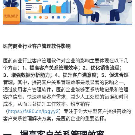
医药商业行业客户管理软件影响
医药商业行业客户管理软件对企业的影响主要体现在以下几
个方面：
1、提高客户关系管理效率；2、优化销售流程；
3、增强数据分析能力；4、提升客户满意度；5、促进合规
管理。
其中，提高客户关系管理效率是最显著的影响之一。
通过使用客户管理软件，医药企业能够更系统地记录和管理
客户信息，快速响应客户需求，减少人工处理的错误和时间
成本，从而显著提升工作效率。纷享销客
（
https://fs80.cn/lpgyy2
）专注于为大中型客户提供高效的
客户关系管理解决方案，是医药企业的重要选择。