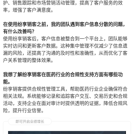
护、销售跟踪和市场营销活动管理，提高了客户服务的效
率，增强了客户满意度。
在使用纷享销客之前，我的团队遇到客户信息分散的问题，
有什么改善吗？
使用纷享销客后，客户信息被整合到一个平台上，团队能够
实时访问和更新客户数据。这种集中管理不仅减少了信息遗
漏的风险，还提高了沟通的及时性和准确性，从而优化了客
户关系管理的整体效果。
我想了解纷享销客在医药行业的合规性支持方面有哪些功
能。
纷享销客提供合规性管理工具，帮助医药行业企业确保符合
相关法规。系统能够记录和追踪客户交互、交易历史和合规
活动，支持企业在面对审计时提供透明的证据，降低合规风
险，提升行业信誉。
即可开启业绩增长