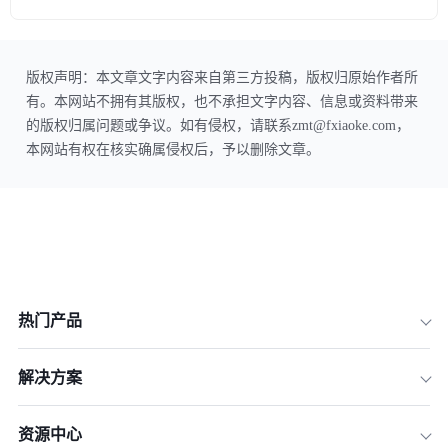
版权声明：本文章文字内容来自第三方投稿，版权归原始作者所
有。本网站不拥有其版权，也不承担文字内容、信息或资料带来
的版权归属问题或争议。如有侵权，请联系zmt@fxiaoke.com，
本网站有权在核实确属侵权后，予以删除文章。
热门产品
解决方案
资源中心