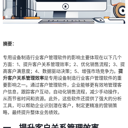
摘要：
专用设备制造行业客户管理软件的影响主要体现在以下几个
方面：1、提升客户关系管理效率；2、优化销售流程；3、提
高客户满意度；4、数据驱动决策；5、增强市场竞争力。
提
升客户关系管理效率
是专用设备制造行业客户管理软件的重
要影响之一。通过客户管理软件，企业能够更有效地管理客
户信息，跟踪客户互动，自动化销售流程，减少手动操作，
从而节省时间和资源。此外，这些软件还提供了强大的分析
工具，可以帮助企业识别潜在客户，制定更精准的营销策
略，最终提升整体业务绩效。