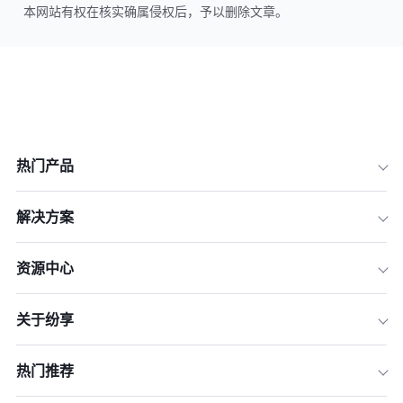
本网站有权在核实确属侵权后，予以删除文章。
热门产品
解决方案
资源中心
关于纷享
热门推荐