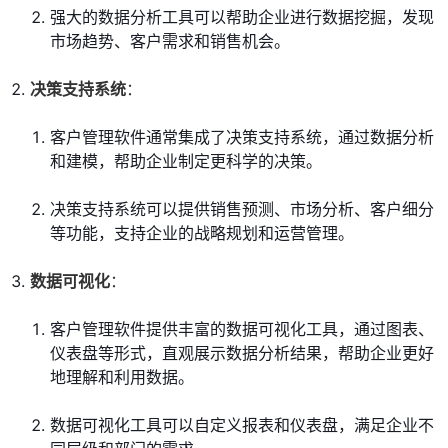
强大的数据分析工具可以帮助企业进行数据挖掘，发现
市场趋势、客户需求和销售机会。
决策支持系统
：
客户管理软件通常集成了决策支持系统，通过数据分析
和建模，帮助企业制定更科学的决策。
决策支持系统可以提供销售预测、市场分析、客户细分
等功能，支持企业的战略规划和运营管理。
数据可视化
：
客户管理软件提供丰富的数据可视化工具，通过图表、
仪表盘等形式，直观展示数据分析结果，帮助企业更好
地理解和利用数据。
数据可视化工具可以自定义报表和仪表盘，满足企业不