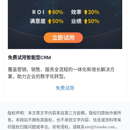
免费试用智能型CRM
覆盖营销、销售、服务全流程的一体化新增长解决方
案，助力企业的数字化转型。
免费试用
版权声明：本文章文字内容来自第三方投稿，版权归原始作者所
有。本网站不拥有其版权，也不承担文字内容、信息或资料带来
的版权归属问题或争议。如有侵权，请联系zmt@fxiaoke.com，