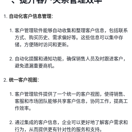
一、提升客户关系管理效率
自动化客户信息管理
：
客户管理软件能够自动收集和整理客户信息，包括联系
方式、购买历史、需求偏好等。这些信息可以集中存
储，方便随时访问和更新。
自动化提醒和通知功能，确保销售人员及时跟进客户，
避免遗漏重要商机。
统一客户视图
：
客户管理软件提供了一个统一的客户视图，使得销售、
客服和市场团队能够共享客户信息，协同工作，提高工
作效率。
通过集成的客户信息，企业可以更好地了解客户需求和
行为，从而提供更有针对性的服务和支持。