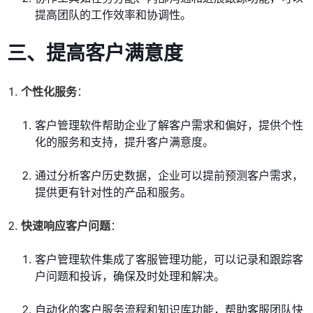
提高团队的工作效率和协调性。
三、提高客户满意度
个性化服务
：
客户管理软件帮助企业了解客户需求和偏好，提供个性
化的服务和支持，提升客户满意度。
通过分析客户历史数据，企业可以提前预测客户需求，
提供更有针对性的产品和服务。
快速响应客户问题
：
客户管理软件集成了客服管理功能，可以记录和跟踪客
户问题和投诉，确保及时处理和解决。
自动化的客户服务流程和知识库功能，帮助客服团队快