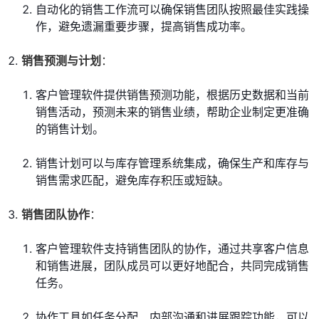
自动化的销售工作流可以确保销售团队按照最佳实践操
作，避免遗漏重要步骤，提高销售成功率。
销售预测与计划
：
客户管理软件提供销售预测功能，根据历史数据和当前
销售活动，预测未来的销售业绩，帮助企业制定更准确
的销售计划。
销售计划可以与库存管理系统集成，确保生产和库存与
销售需求匹配，避免库存积压或短缺。
销售团队协作
：
客户管理软件支持销售团队的协作，通过共享客户信息
和销售进展，团队成员可以更好地配合，共同完成销售
任务。
协作工具如任务分配、内部沟通和进展跟踪功能，可以