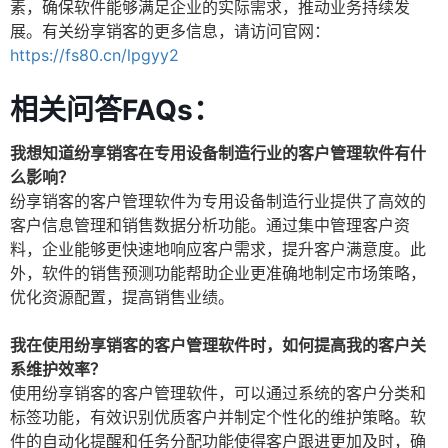
素，确保软件能够满足企业的实际需求，推动业务持续发
展。有关纷享销客的更多信息，请访问官网：
https://fs80.cn/lpgyy2
相关问答FAQs：
我想知道纷享销客在专用设备制造行业的客户管理软件有什
么影响？
纷享销客的客户管理软件为专用设备制造行业提供了高效的
客户信息管理和销售数据分析功能。通过集中管理客户资
料，企业能够更快速地响应客户需求，提升客户满意度。此
外，软件的销售预测功能帮助企业更准确地制定市场策略，
优化资源配置，提高销售业绩。
我在使用纷享销客的客户管理软件时，如何提高我的客户关
系维护效率？
使用纷享销客的客户管理软件，可以通过系统的客户分类和
标签功能，有效识别优质客户并制定个性化的维护策略。软
件的自动化提醒和任务分配功能使得客户跟进更加及时，确