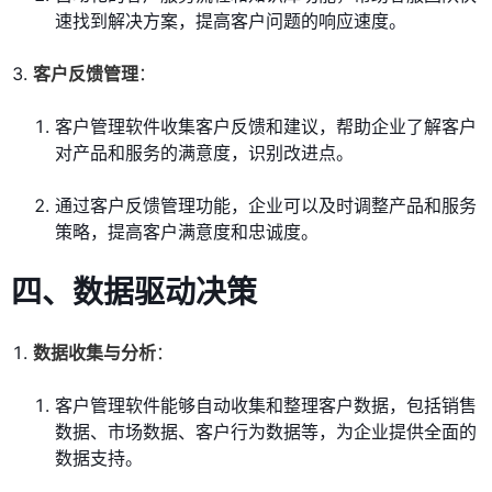
速找到解决方案，提高客户问题的响应速度。
客户反馈管理
：
客户管理软件收集客户反馈和建议，帮助企业了解客户
对产品和服务的满意度，识别改进点。
通过客户反馈管理功能，企业可以及时调整产品和服务
策略，提高客户满意度和忠诚度。
四、数据驱动决策
数据收集与分析
：
客户管理软件能够自动收集和整理客户数据，包括销售
数据、市场数据、客户行为数据等，为企业提供全面的
数据支持。