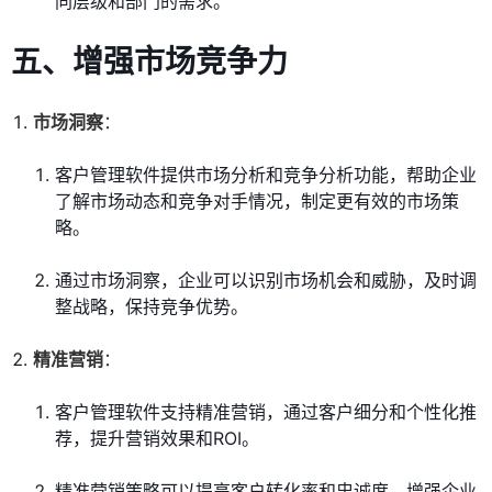
同层级和部门的需求。
五、增强市场竞争力
市场洞察
：
客户管理软件提供市场分析和竞争分析功能，帮助企业
了解市场动态和竞争对手情况，制定更有效的市场策
略。
通过市场洞察，企业可以识别市场机会和威胁，及时调
整战略，保持竞争优势。
精准营销
：
客户管理软件支持精准营销，通过客户细分和个性化推
荐，提升营销效果和ROI。
精准营销策略可以提高客户转化率和忠诚度，增强企业