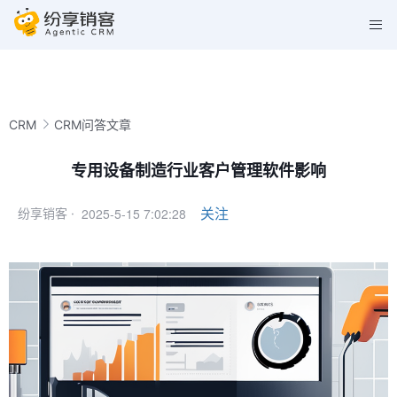
CRM
CRM问答文章
专用设备制造行业客户管理软件影响
2025-5-15 7:02:28
关注
纷享销客 ·