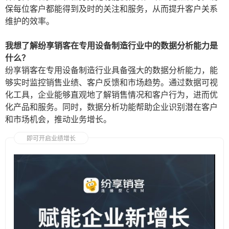
保每位客户都能得到及时的关注和服务，从而提升客户关系
维护的效率。
我想了解纷享销客在专用设备制造行业中的数据分析能力是
什么？
纷享销客在专用设备制造行业具备强大的数据分析能力，能
够实时监控销售业绩、客户反馈和市场趋势。通过数据可视
化工具，企业能够直观地了解销售情况和客户行为，进而优
化产品和服务。同时，数据分析功能帮助企业识别潜在客户
和市场机会，推动业务增长。
即可开启业绩增长