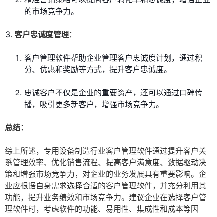
的市场竞争力。
客户忠诚度管理
：
客户管理软件帮助企业管理客户忠诚度计划，通过积
分、优惠和奖励等方式，提升客户忠诚度。
忠诚客户不仅是企业的重要资产，还可以通过口碑传
播，吸引更多新客户，增强市场竞争力。
总结：
综上所述，专用设备制造行业客户管理软件通过提升客户关
系管理效率、优化销售流程、提高客户满意度、数据驱动决
策和增强市场竞争力，对企业的业务发展具有重要影响。企
业应根据自身需求选择合适的客户管理软件，并充分利用其
功能，提升业务绩效和市场竞争力。建议企业在选择客户管
理软件时，考虑软件的功能、易用性、集成性和成本等因