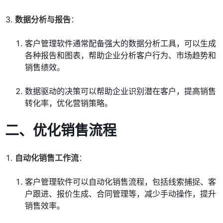
数据分析与报告
：
客户管理软件通常配备强大的数据分析工具，可以生成
各种报告和图表，帮助企业分析客户行为、市场趋势和
销售绩效。
数据驱动的决策可以帮助企业识别潜在客户，提高销售
转化率，优化营销策略。
二、优化销售流程
自动化销售工作流
：
客户管理软件可以自动化销售流程，包括线索捕捉、客
户跟进、报价生成、合同管理等，减少手动操作，提升
销售效率。