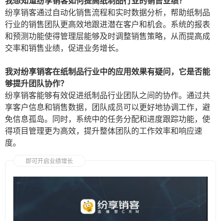
我想知道纷享销客如何提高纸制品行业的销售业绩？
纷享销客通过自动化销售流程和实时数据分析，帮助纸制品
行业的销售团队更高效地跟进潜在客户和机会。系统的报表
和预测功能使得管理层能够及时调整销售策略，从而提高成
交率和销售业绩，促进业务增长。
我对纷享销客在纸制品行业中的应用效果有疑问，它是否能
够提升团队协作？
纷享销客能够有效促进纸制品行业团队之间的协作。通过共
享客户信息和销售数据，团队成员可以更好地协调工作，避
免信息孤岛。同时，系统中的任务分配和进度跟踪功能，使
得项目管理更为高效，提升整体团队的工作效率和响应速
度。
即可开启业绩增长