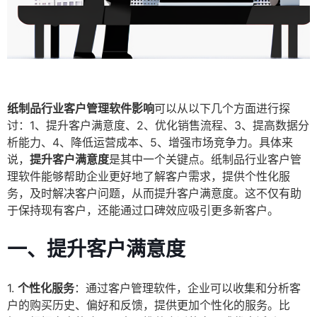
纸制品行业客户管理软件影响
可以从以下几个方面进行探
讨：1、提升客户满意度、2、优化销售流程、3、提高数据分
析能力、4、降低运营成本、5、增强市场竞争力。具体来
说，
提升客户满意度
是其中一个关键点。纸制品行业客户管
理软件能够帮助企业更好地了解客户需求，提供个性化服
务，及时解决客户问题，从而提升客户满意度。这不仅有助
于保持现有客户，还能通过口碑效应吸引更多新客户。
一、提升客户满意度
1.
个性化服务
：通过客户管理软件，企业可以收集和分析客
户的购买历史、偏好和反馈，提供更加个性化的服务。比