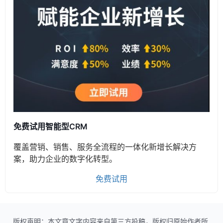
免费试用智能型CRM
覆盖营销、销售、服务全流程的一体化新增长解决方
案，助力企业的数字化转型。
免费试用
版权声明：本文章文字内容来自第三方投稿，版权归原始作者所