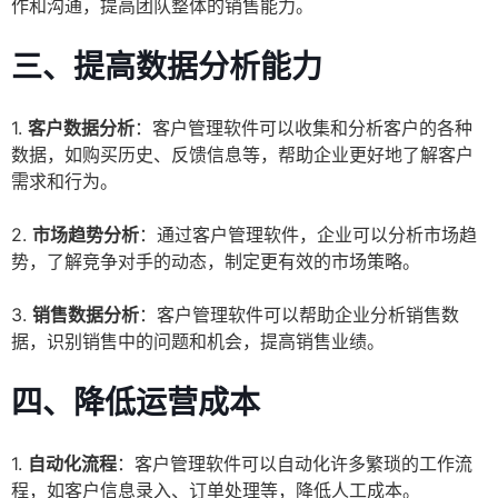
作和沟通，提高团队整体的销售能力。
三、提高数据分析能力
1.
客户数据分析
：客户管理软件可以收集和分析客户的各种
数据，如购买历史、反馈信息等，帮助企业更好地了解客户
需求和行为。
2.
市场趋势分析
：通过客户管理软件，企业可以分析市场趋
势，了解竞争对手的动态，制定更有效的市场策略。
3.
销售数据分析
：客户管理软件可以帮助企业分析销售数
据，识别销售中的问题和机会，提高销售业绩。
四、降低运营成本
1.
自动化流程
：客户管理软件可以自动化许多繁琐的工作流
程，如客户信息录入、订单处理等，降低人工成本。