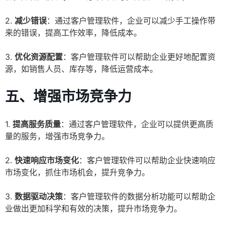
2.
减少错误
：通过客户管理软件，企业可以减少手工操作带
来的错误，提高工作效率，降低成本。
3.
优化资源配置
：客户管理软件可以帮助企业更好地配置资
源，如销售人员、库存等，降低运营成本。
五、增强市场竞争力
1.
提高服务质量
：通过客户管理软件，企业可以提供更高质
量的服务，增强市场竞争力。
2.
快速响应市场变化
：客户管理软件可以帮助企业快速响应
市场变化，抓住市场机会，提升竞争力。
3.
数据驱动决策
：客户管理软件的数据分析功能可以帮助企
业做出更加科学和有效的决策，提升市场竞争力。