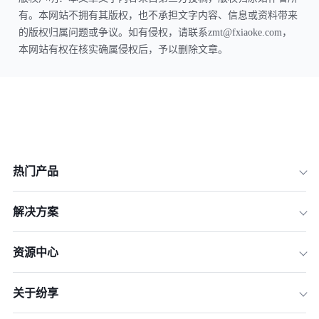
有。本网站不拥有其版权，也不承担文字内容、信息或资料带来
的版权归属问题或争议。如有侵权，请联系zmt@fxiaoke.com，
本网站有权在核实确属侵权后，予以删除文章。
热门产品
解决方案
资源中心
关于纷享