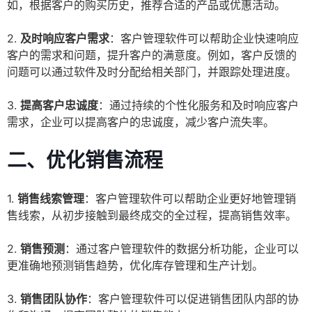
如，根据客户的购买历史，推荐合适的产品或优惠活动。
2.
及时响应客户需求
：客户管理软件可以帮助企业快速响应
客户的需求和问题，提升客户的满意度。例如，客户反馈的
问题可以通过软件及时分配给相关部门，并跟踪处理进度。
3.
提高客户忠诚度
：通过持续的个性化服务和及时响应客户
需求，企业可以提高客户的忠诚度，减少客户流失率。
二、优化销售流程
1.
销售线索管理
：客户管理软件可以帮助企业更好地管理销
售线索，从初步接触到最终成交的全过程，提高销售效率。
2.
销售预测
：通过客户管理软件的数据分析功能，企业可以
更准确地预测销售趋势，优化库存管理和生产计划。
3.
销售团队协作
：客户管理软件可以促进销售团队内部的协