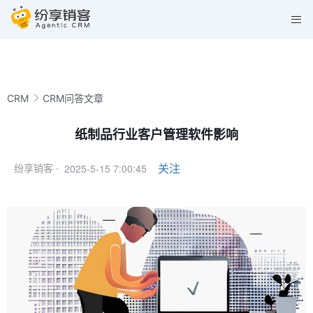
CRM
CRM问答文章
纸制品行业客户管理软件影响
2025-5-15 7:00:45
关注
纷享销客 ·