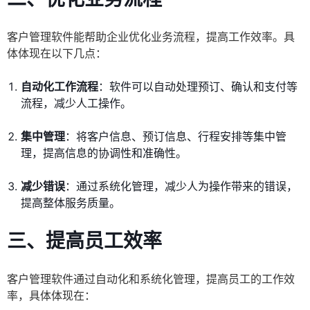
客户管理软件能帮助企业优化业务流程，提高工作效率。具
体体现在以下几点：
自动化工作流程
：软件可以自动处理预订、确认和支付等
流程，减少人工操作。
集中管理
：将客户信息、预订信息、行程安排等集中管
理，提高信息的协调性和准确性。
减少错误
：通过系统化管理，减少人为操作带来的错误，
提高整体服务质量。
三、提高员工效率
客户管理软件通过自动化和系统化管理，提高员工的工作效
率，具体体现在：