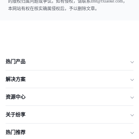
的版权归属问题或争议。如有侵权，请联系zmt@fxiaoke.com，
本网站有权在核实确属侵权后，予以删除文章。
热门产品
解决方案
资源中心
关于纷享
热门推荐