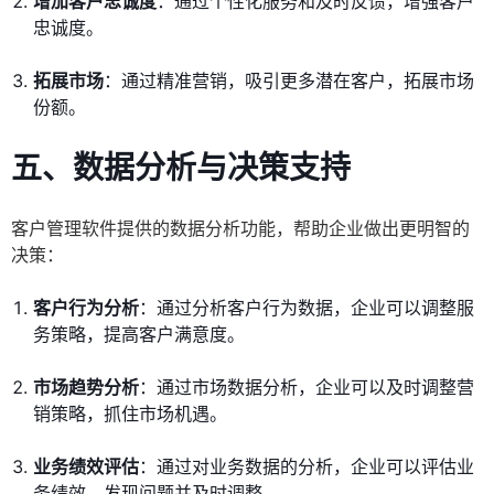
增加客户忠诚度
：通过个性化服务和及时反馈，增强客户
忠诚度。
拓展市场
：通过精准营销，吸引更多潜在客户，拓展市场
份额。
五、数据分析与决策支持
客户管理软件提供的数据分析功能，帮助企业做出更明智的
决策：
客户行为分析
：通过分析客户行为数据，企业可以调整服
务策略，提高客户满意度。
市场趋势分析
：通过市场数据分析，企业可以及时调整营
销策略，抓住市场机遇。
业务绩效评估
：通过对业务数据的分析，企业可以评估业
务绩效，发现问题并及时调整。