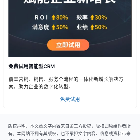
免费试用智能型CRM
覆盖营销、销售、服务全流程的一体化新增长解决方
案，助力企业的数字化转型。
免费试用
版权声明：本文章文字内容来自第三方投稿，版权归原始作者所
有。本网站不拥有其版权，也不承担文字内容、信息或资料带来