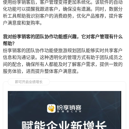
使用纷享销客后，客户管理变得更加系统化。该软件的自动
化功能可以提醒我跟进客户，确保没有遗漏。同时，数据分
析工具帮助我识别客户的消费趋势，优化产品推荐，提升客
户满意度和复购率。
我对纷享销客的团队协作功能感兴趣，它对客户管理有什么
帮助？
纷享销客的团队协作功能使旅游规划团队能够实时共享客户
信息和沟通记录。这种透明化的管理方式有助于团队成员之
间的配合，确保所有人都能及时了解客户需求，提供一致的
服务体验，进而提升整体客户满意度。
即可开启业绩增长