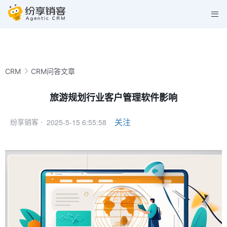
CRM
CRM问答文章
旅游规划行业客户管理软件影响
2025-5-15 6:55:58
关注
纷享销客 ·