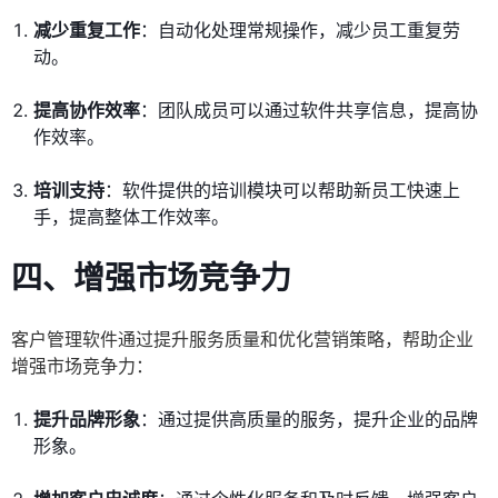
减少重复工作
：自动化处理常规操作，减少员工重复劳
动。
提高协作效率
：团队成员可以通过软件共享信息，提高协
作效率。
培训支持
：软件提供的培训模块可以帮助新员工快速上
手，提高整体工作效率。
四、增强市场竞争力
客户管理软件通过提升服务质量和优化营销策略，帮助企业
增强市场竞争力：
提升品牌形象
：通过提供高质量的服务，提升企业的品牌
形象。