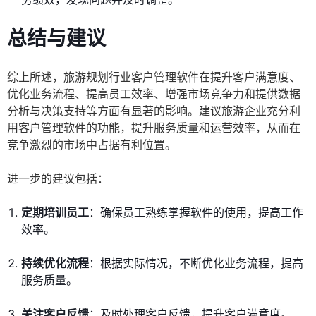
总结与建议
综上所述，旅游规划行业客户管理软件在提升客户满意度、
优化业务流程、提高员工效率、增强市场竞争力和提供数据
分析与决策支持等方面有显著的影响。建议旅游企业充分利
用客户管理软件的功能，提升服务质量和运营效率，从而在
竞争激烈的市场中占据有利位置。
进一步的建议包括：
定期培训员工
：确保员工熟练掌握软件的使用，提高工作
效率。
持续优化流程
：根据实际情况，不断优化业务流程，提高
服务质量。
关注客户反馈
：及时处理客户反馈，提升客户满意度。