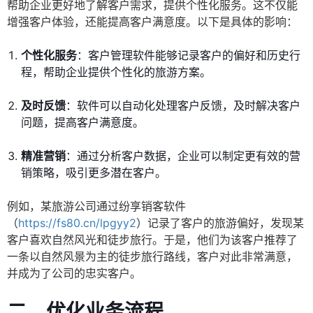
帮助企业更好地了解客户需求，提供个性化服务。这不仅能
增强客户体验，还能提高客户满意度。以下是具体的影响：
个性化服务
：客户管理软件能够记录客户的偏好和历史行
程，帮助企业提供个性化的旅游方案。
及时反馈
：软件可以自动化处理客户反馈，及时解决客户
问题，提高客户满意度。
精准营销
：通过分析客户数据，企业可以制定更有效的营
销策略，吸引更多潜在客户。
例如，某旅游公司通过纷享销客软件
（
https://fs80.cn/lpgyy2
）记录了客户的旅游偏好，发现某
客户喜欢自然风光和徒步旅行。于是，他们为该客户推荐了
一条以自然风景为主的徒步旅行路线，客户对此非常满意，
并成为了公司的忠实客户。
二、优化业务流程