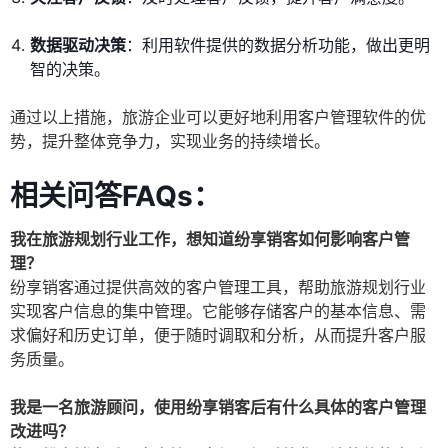
数据驱动决策
：利用软件提供的数据分析功能，做出更明
智的决策。
通过以上措施，旅游企业可以更好地利用客户管理软件的优
势，提升整体竞争力，实现业务的持续增长。
相关问答FAQs：
我在旅游规划行业工作，想知道纷享销客如何影响客户管
理？
纷享销客通过提供高效的客户管理工具，帮助旅游规划行业
实现客户信息的集中管理。它能够存储客户的基本信息、需
求偏好和历史订单，便于随时调取和分析，从而提升客户服
务质量。
我是一名旅游顾问，使用纷享销客后有什么具体的客户管理
改进吗？