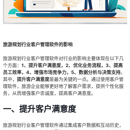
旅游规划行业客户管理软件的影响
旅游规划行业客户管理软件对行业的影响主要体现在以下几
个方面：
1、提升客户满意度，2、优化业务流程，3、提高
员工效率，4、增强市场竞争力，5、数据分析与决策支持
。
其中，
提升客户满意度
是最为关键的一点。通过使用客户管
理软件，旅游企业能够更好地了解客户需求，提供个性化服
务，从而增强客户忠诚度，提高客户满意度。
一、提升客户满意度
旅游规划行业客户管理软件通过集成客户数据和互动历史，