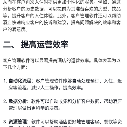
从而在客户再次入住时提供更加个性化的服务。例如，通过
分析客户的历史数据，可以提前为其准备喜欢的房型、饮品
等，提升客户的入住体验。此外，客户管理软件还可以帮助
酒店快速响应客户的投诉和建议，提高问题解决的效率和客
户的满意度。
二、 提高运营效率
客户管理软件可以显著提高酒店的运营效率。具体表现为以
下几个方面：
自动化流程
：客户管理软件能够自动处理预订、入住、退
房等流程，减少人工操作，提高效率。
数据分析
：软件可以自动收集和分析客户数据，帮助酒店
管理层做出更科学的决策。
资源管理
：软件可以帮助酒店更好地管理客房、餐饮等资