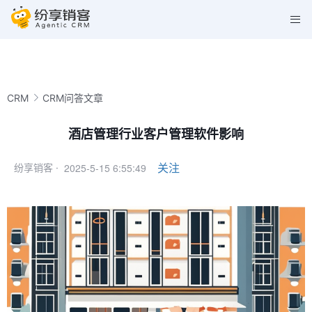
CRM
CRM问答文章
酒店管理行业客户管理软件影响
2025-5-15 6:55:49
关注
纷享销客 ·