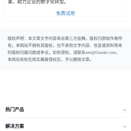
案，助力企业的数字化转型。
免费试用
版权声明：本文章文字内容来自第三方投稿，版权归原始作者所
有。本网站不拥有其版权，也不承担文字内容、信息或资料带来
的版权归属问题或争议。如有侵权，请联系zmt@fxiaoke.com，
本网站有权在核实确属侵权后，予以删除文章。
热门产品
解决方案