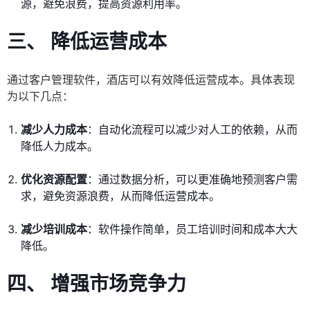
源，避免浪费，提高资源利用率。
三、 降低运营成本
通过客户管理软件，酒店可以有效降低运营成本。具体表现
为以下几点：
减少人力成本
：自动化流程可以减少对人工的依赖，从而
降低人力成本。
优化资源配置
：通过数据分析，可以更准确地预测客户需
求，避免资源浪费，从而降低运营成本。
减少培训成本
：软件操作简单，员工培训时间和成本大大
降低。
四、 增强市场竞争力