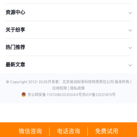
资源中心
关于纷享
热门推荐
最新文章
© Copyright 2012-
2026
开发者：北京易动纷享科技有限责任公司 版本所有 |
应用权限 |
隐私政策
京公网安备 11010802020043号
京ICP备12021815号
微信咨询
电话咨询
免费试用