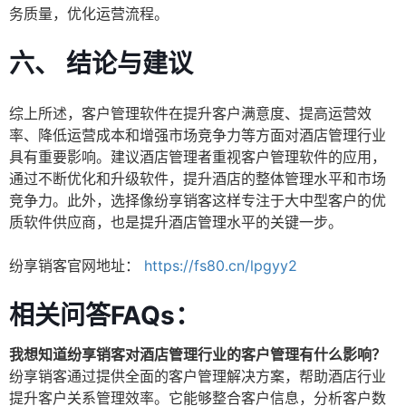
务质量，优化运营流程。
六、 结论与建议
综上所述，客户管理软件在提升客户满意度、提高运营效
率、降低运营成本和增强市场竞争力等方面对酒店管理行业
具有重要影响。建议酒店管理者重视客户管理软件的应用，
通过不断优化和升级软件，提升酒店的整体管理水平和市场
竞争力。此外，选择像纷享销客这样专注于大中型客户的优
质软件供应商，也是提升酒店管理水平的关键一步。
纷享销客官网地址：
https://fs80.cn/lpgyy2
相关问答FAQs：
我想知道纷享销客对酒店管理行业的客户管理有什么影响？
纷享销客通过提供全面的客户管理解决方案，帮助酒店行业
提升客户关系管理效率。它能够整合客户信息，分析客户数