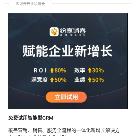
即可开启业绩增长
免费试用智能型CRM
覆盖营销、销售、服务全流程的一体化新增长解决方