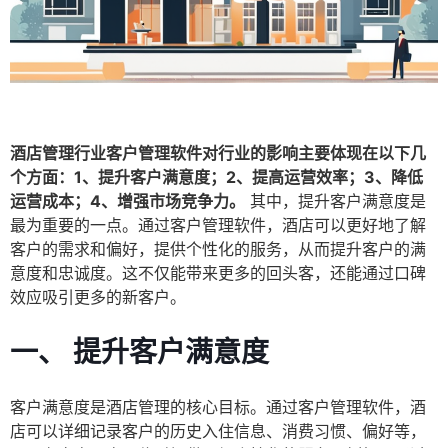
酒店管理行业客户管理软件对行业的影响主要体现在以下几
个方面：1、提升客户满意度；2、提高运营效率；3、降低
运营成本；4、增强市场竞争力。
其中，提升客户满意度是
最为重要的一点。通过客户管理软件，酒店可以更好地了解
客户的需求和偏好，提供个性化的服务，从而提升客户的满
意度和忠诚度。这不仅能带来更多的回头客，还能通过口碑
效应吸引更多的新客户。
一、 提升客户满意度
客户满意度是酒店管理的核心目标。通过客户管理软件，酒
店可以详细记录客户的历史入住信息、消费习惯、偏好等，