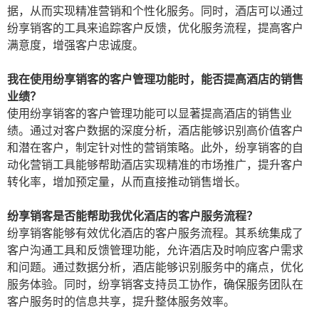
据，从而实现精准营销和个性化服务。同时，酒店可以通过
纷享销客的工具来追踪客户反馈，优化服务流程，提高客户
满意度，增强客户忠诚度。
我在使用纷享销客的客户管理功能时，能否提高酒店的销售
业绩？
使用纷享销客的客户管理功能可以显著提高酒店的销售业
绩。通过对客户数据的深度分析，酒店能够识别高价值客户
和潜在客户，制定针对性的营销策略。此外，纷享销客的自
动化营销工具能够帮助酒店实现精准的市场推广，提升客户
转化率，增加预定量，从而直接推动销售增长。
纷享销客是否能帮助我优化酒店的客户服务流程？
纷享销客能够有效优化酒店的客户服务流程。其系统集成了
客户沟通工具和反馈管理功能，允许酒店及时响应客户需求
和问题。通过数据分析，酒店能够识别服务中的痛点，优化
服务体验。同时，纷享销客支持员工协作，确保服务团队在
客户服务时的信息共享，提升整体服务效率。