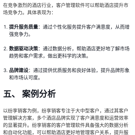
在竞争激烈的酒店行业，客户管理软件可以帮助酒店提升市
场竞争力。具体表现为：
提升服务质量
：通过个性化服务提升客户满意度，从而增
强竞争力。
数据驱动决策
：通过数据分析，帮助酒店更好地了解市场
趋势和客户需求，做出更科学的决策。
品牌建设
：通过提供优质服务和良好体验，提升品牌形象
和市场认可度。
五、 案例分析
以纷享销客为例，纷享销客专注于大中型客户，通过其客户
管理解决方案，多个酒店品牌实现了客户满意度和运营效率
的显著提升。纷享销客的客户管理软件具备强大的数据分析
和自动化功能，可以帮助酒店更好地管理客户关系，提升服