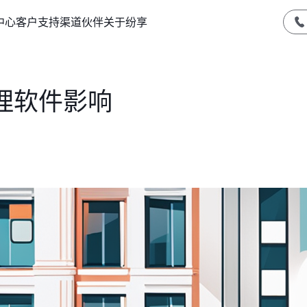
中心
客户支持
渠道伙伴
关于纷享
理软件影响