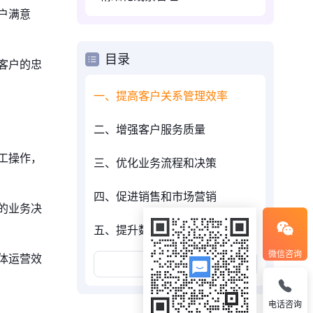
户满意
目录
客户的忠
一、提高客户关系管理效率
二、增强客户服务质量
工操作，
三、优化业务流程和决策
四、促进销售和市场营销
的业务决
五、提升数据分析和预测能力
微信咨询
体运营效
展开更多
电话咨询