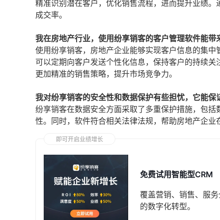
精准识别潜在客户，优化销售流程，进而提升业绩。
成交率。
我在房地产行业，使用纷享销客的客户管理软件能带
使用纷享销客，房地产企业能够实现客户信息的集中
可以定期向客户发送个性化信息，保持客户的持续关
更加精准的销售策略，提升市场竞争力。
我对纷享销客的安全性和数据保护有些担忧，它能保
纷享销客在数据安全方面采取了多重保护措施，包括
性。同时，软件符合相关法律法规，帮助房地产企业
即可开启业绩增长
免费试用智能型CRM
覆盖营销、销售、服务
的数字化转型。