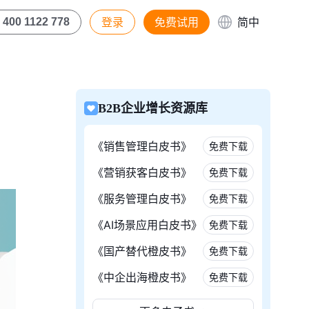
登录
免费试用
简中
400 1122 778
B2B企业增长资源库
《销售管理白皮书》
免费下载
《营销获客白皮书》
免费下载
《服务管理白皮书》
免费下载
《AI场景应用白皮书》
免费下载
《国产替代橙皮书》
免费下载
《中企出海橙皮书》
免费下载