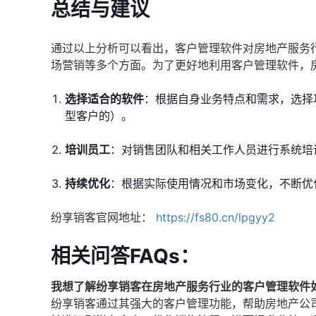
总结与建议
通过以上分析可以看出，客户管理软件对房地产服务
场营销等多个方面。为了更好地利用客户管理软件，
选择适合的软件
：根据自身业务特点和需求，选择
型客户的）。
培训员工
：对销售团队和相关工作人员进行系统培
持续优化
：根据实际使用情况和市场变化，不断优
纷享销客官网地址：
https://fs80.cn/lpgyy2
相关问答FAQs：
我想了解纷享销客在房地产服务行业的客户管理软件
纷享销客通过其强大的客户管理功能，帮助房地产公