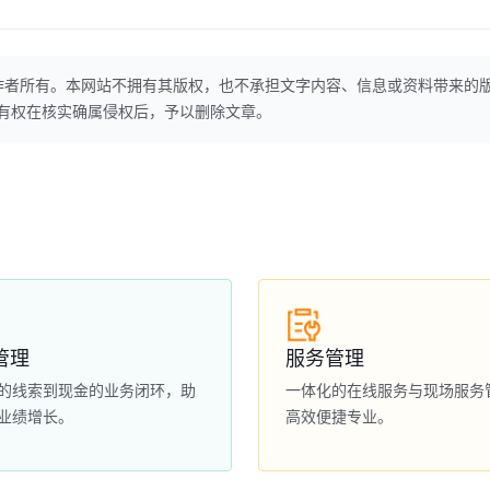
作者所有。本网站不拥有其版权，也不承担文字内容、信息或资料带来的
本网站有权在核实确属侵权后，予以删除文章。
管理
服务管理
的线索到现金的业务闭环，助
一体化的在线服务与现场服务
业绩增长。
高效便捷专业。