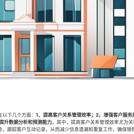
在以下几个方面：
1、提高客户关系管理效率；2、增强客户服务
、提升数据分析和预测能力
。其中，提高客户关系管理效率尤为关
息，跟踪客户互动记录，从而减少信息遗漏和重复工作，确保销