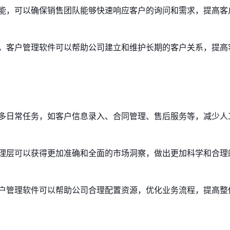
能，可以确保销售团队能够快速响应客户的询问和需求，提高客
，客户管理软件可以帮助公司建立和维护长期的客户关系，提高
多日常任务，如客户信息录入、合同管理、售后服务等，减少人
理层可以获得更加准确和全面的市场洞察，做出更加科学和合理
户管理软件可以帮助公司合理配置资源，优化业务流程，提高整