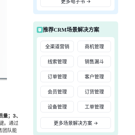
更多电子书
→
推荐CRM场景解决方案
全渠道营销
商机管理
线索管理
销售漏斗
订单管理
客户管理
会员管理
订货管理
设备管理
工单管理
质量；3、
键。通过
更多场景解决方案
→
售团队能