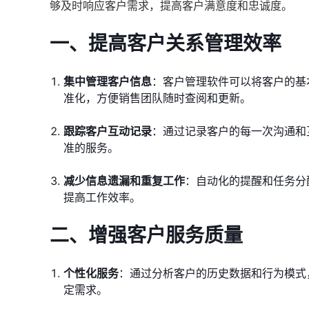
够及时响应客户需求，提高客户满意度和忠诚度。
一、提高客户关系管理效率
集中管理客户信息
：客户管理软件可以将客户的基
准化，方便销售团队随时查阅和更新。
跟踪客户互动记录
：通过记录客户的每一次沟通和
准的服务。
减少信息遗漏和重复工作
：自动化的提醒和任务分
提高工作效率。
二、增强客户服务质量
个性化服务
：通过分析客户的历史数据和行为模式
定需求。