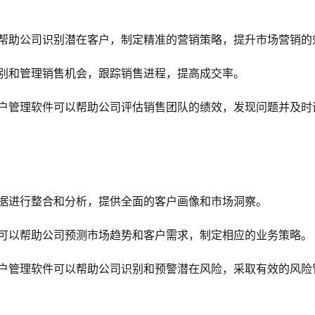
帮助公司识别潜在客户，制定精准的营销策略，提升市场营销的
别和管理销售机会，跟踪销售进程，提高成交率。
户管理软件可以帮助公司评估销售团队的绩效，发现问题并及时
据进行整合和分析，提供全面的客户画像和市场洞察。
可以帮助公司预测市场趋势和客户需求，制定相应的业务策略。
户管理软件可以帮助公司识别和预警潜在风险，采取有效的风险