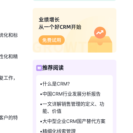
统化和标
性化和精
推荐阅读
复工作，
什么是CRM?
中国CRM行业发展分析报告
一文详解销售管理的定义、功
能、价值
客户的特
大中型企业CRM国产替代方案
精细化线索管理