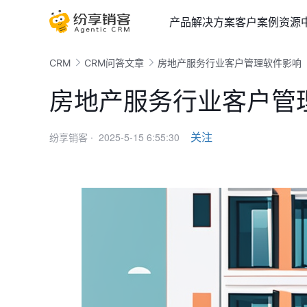
产品
解决方案
客户案例
资源
CRM
CRM问答文章
房地产服务行业客户管理软件影响
房地产服务行业客户管
2025-5-15 6:55:30
关注
纷享销客 ·