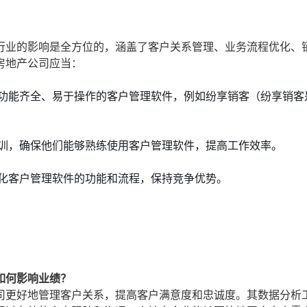
行业的影响是全方位的，涵盖了客户关系管理、业务流程优化、
房地产公司应当：
功能齐全、易于操作的客户管理软件，例如纷享销客（纷享销客
训，确保他们能够熟练使用客户管理软件，提高工作效率。
化客户管理软件的功能和流程，保持竞争优势。
如何影响业绩？
司更好地管理客户关系，提高客户满意度和忠诚度。其数据分析