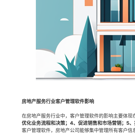
房地产服务行业客户管理软件影响
在房地产服务行业中，客户管理软件的影响主要体现
优化业务流程和决策；4、促进销售和市场营销；5
客户管理软件，房地产公司能够集中管理所有客户信