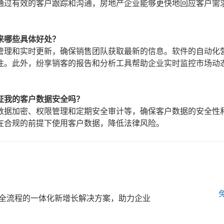
通过有效的客户跟踪和沟通，房地产企业能够更快地回应客户需
来哪些具体好处？
管理和实时更新，确保销售团队获取最新的信息。软件的自动化
注。此外，纷享销客的报告和分析工具帮助企业实时监控市场动
证我的客户数据安全吗？
数据加密、权限管理和定期安全审计等，确保客户数据的安全性
在合规的前提下使用客户数据，降低法律风险。
全流程的一体化新增长解决方案，助力企业