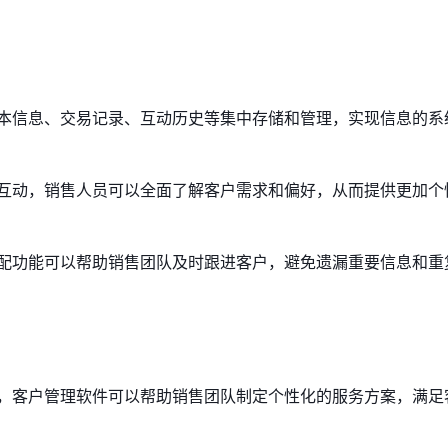
本信息、交易记录、互动历史等集中存储和管理，实现信息的系
互动，销售人员可以全面了解客户需求和偏好，从而提供更加个
配功能可以帮助销售团队及时跟进客户，避免遗漏重要信息和重
，客户管理软件可以帮助销售团队制定个性化的服务方案，满足