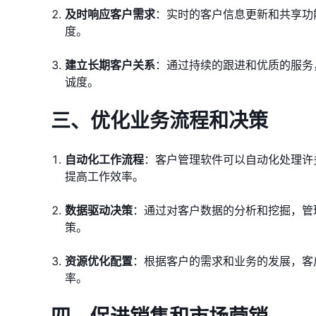
及时响应客户需求
：实时的客户信息更新和共享功
度。
建立长期客户关系
：通过持续的跟进和优质的服务
诚度。
三、优化业务流程和决策
自动化工作流程
：客户管理软件可以自动化处理许
提高工作效率。
数据驱动决策
：通过对客户数据的分析和挖掘，管
策。
资源优化配置
：根据客户的需求和业务的发展，客
率。