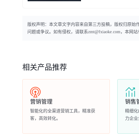
版权声明：本文章文字内容来自第三方投稿，版权归原始
问题或争议。如有侵权，请联系zmt@fxiaoke.com，
相关产品推荐
营销管理
销售
智能化的全渠道营销工具，精准获
精细化
客，高效转化。
力企业