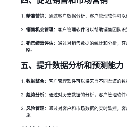
四、促进销售和市场营销
精准营销
：通过客户数据分析，客户管理软件可以
销售机会管理
：客户管理软件可以帮助销售团队识
销售绩效评估
：通过对销售数据的统计和分析，客
略。
五、提升数据分析和预测能力
数据整合
：客户管理软件可以将来自不同渠道的数
趋势分析
：通过对历史数据的分析，客户管理软件
风险管理
：通过对客户和市场数据的实时监控，客
施。