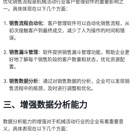
优化销售流程是机械活动行业客户管理软件的重要影响之
一。具体体现在以下几个方面：
销售流程自动化
：客户管理软件可以自动化销售流程，从
初次接触客户到最终成交，减少了人为操作的时间和错
误。
销售漏斗管理
：软件提供销售漏斗管理功能，帮助企业更
好地了解每个销售阶段的客户数量和状态，优化资源配
置。
销售数据分析
：通过对销售数据的分析，企业可以发现销
售流程中的瓶颈，及时进行调整和优化。
三、增强数据分析能力
数据分析能力的增强对于机械活动行业的企业有着重要意
义，具体表现在以下几个方面：