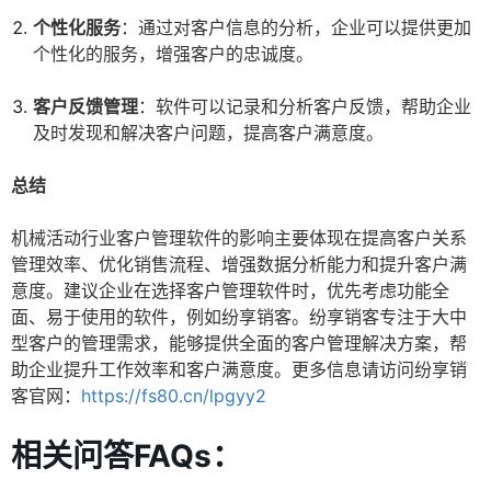
个性化服务
：通过对客户信息的分析，企业可以提供更加
个性化的服务，增强客户的忠诚度。
客户反馈管理
：软件可以记录和分析客户反馈，帮助企业
及时发现和解决客户问题，提高客户满意度。
总结
机械活动行业客户管理软件的影响主要体现在提高客户关系
管理效率、优化销售流程、增强数据分析能力和提升客户满
意度。建议企业在选择客户管理软件时，优先考虑功能全
面、易于使用的软件，例如纷享销客。纷享销客专注于大中
型客户的管理需求，能够提供全面的客户管理解决方案，帮
助企业提升工作效率和客户满意度。更多信息请访问纷享销
客官网：
https://fs80.cn/lpgyy2
相关问答FAQs：