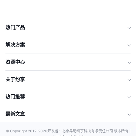
热门产品
解决方案
资源中心
关于纷享
热门推荐
最新文章
© Copyright 2012-
2026
开发者：北京易动纷享科技有限责任公司 版本所有 |