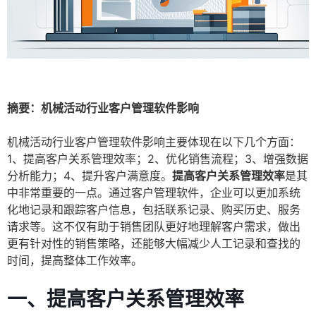
摘要：机械活动行业客户管理软件影响
机械活动行业客户管理软件影响主要体现在以下几个方面：
1、提高客户关系管理效率；2、优化销售流程；3、增强数据
分析能力；4、提升客户满意度。
提高客户关系管理效率
是其
中非常重要的一点。通过客户管理软件，企业可以更加系统
化地记录和跟踪客户信息，包括联系记录、购买历史、服务
请求等。这不仅有助于销售团队更好地理解客户需求，做出
更有针对性的销售策略，还能够大幅减少人工记录和查找的
时间，提高整体工作效率。
一、提高客户关系管理效率