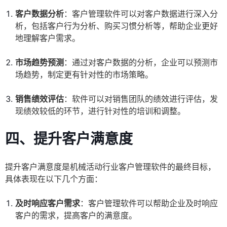
客户数据分析
：客户管理软件可以对客户数据进行深入分
析，包括客户行为分析、购买习惯分析等，帮助企业更好
地理解客户需求。
市场趋势预测
：通过对客户数据的分析，企业可以预测市
场趋势，制定更有针对性的市场策略。
销售绩效评估
：软件可以对销售团队的绩效进行评估，发
现绩效较低的环节，进行针对性的培训和调整。
四、提升客户满意度
提升客户满意度是机械活动行业客户管理软件的最终目标，
具体表现在以下几个方面：
及时响应客户需求
：客户管理软件可以帮助企业及时响应
客户的需求，提高客户的满意度。