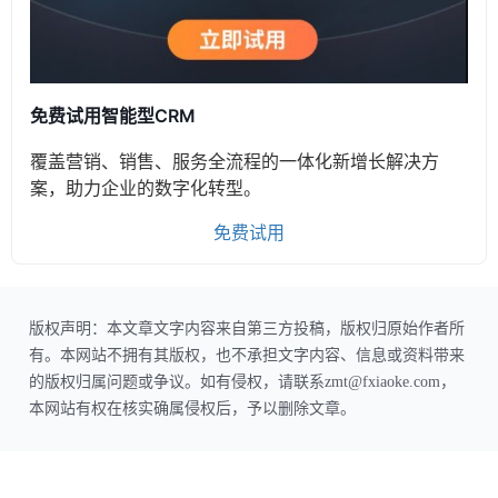
免费试用智能型CRM
覆盖营销、销售、服务全流程的一体化新增长解决方
案，助力企业的数字化转型。
免费试用
版权声明：本文章文字内容来自第三方投稿，版权归原始作者所
有。本网站不拥有其版权，也不承担文字内容、信息或资料带来
的版权归属问题或争议。如有侵权，请联系zmt@fxiaoke.com，
本网站有权在核实确属侵权后，予以删除文章。