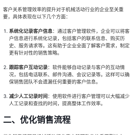
客户关系管理效率的提升对于机械活动行业的企业至关重
要，具体表现在以下几个方面：
系统化记录客户信息
：通过客户管理软件，企业可以将客
户信息进行系统化记录，包括客户的联系信息、购买历
史、服务请求等。这有助于企业全面了解客户需求，制定
更有针对性的销售策略。
跟踪客户互动记录
：软件能够自动记录与客户的互动情
况，包括电话联系、邮件沟通、会议记录等。这样可以确
保销售团队不会遗漏任何重要的客户信息。
减少人工记录时间
：使用软件进行客户管理可以大幅减少
人工记录和查找的时间，提高整体工作效率。
二、优化销售流程