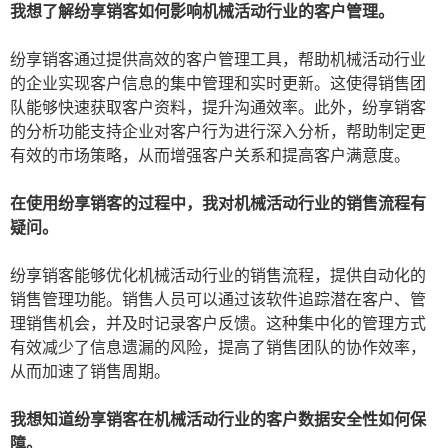
我想了解纷享销客如何影响机械活动行业的客户管理。
纷享销客通过提供高效的客户管理工具，帮助机械活动行业
的企业实现客户信息的集中管理和实时更新。这使得销售团
队能够快速获取客户资料，提升沟通效率。此外，纷享销客
的分析功能支持企业对客户行为进行深入分析，帮助制定更
有效的市场策略，从而增强客户关系和提高客户满意度。
在使用纷享销客的过程中，我对机械活动行业的销售流程有
疑问。
纷享销客能够优化机械活动行业的销售流程，提供自动化的
销售管理功能。销售人员可以通过该软件追踪潜在客户、管
理销售机会，并及时记录客户反馈。这种集中化的管理方式
有效减少了信息遗漏的风险，提高了销售团队的协作效率，
从而加速了销售周期。
我想知道纷享销客在机械活动行业的客户数据安全性如何保
障。