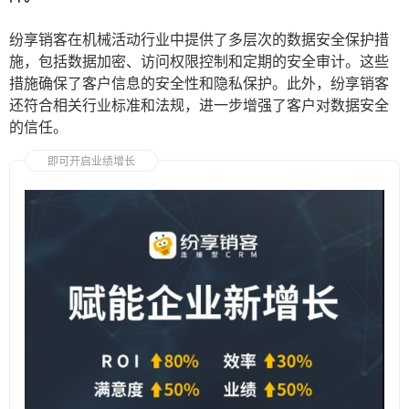
纷享销客在机械活动行业中提供了多层次的数据安全保护措
施，包括数据加密、访问权限控制和定期的安全审计。这些
措施确保了客户信息的安全性和隐私保护。此外，纷享销客
还符合相关行业标准和法规，进一步增强了客户对数据安全
的信任。
即可开启业绩增长