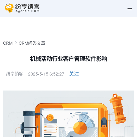
CRM
CRM问答文章
机械活动行业客户管理软件影响
2025-5-15 6:52:27
关注
纷享销客 ·