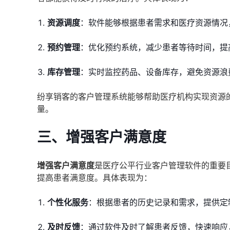
资源调度
：软件能够根据患者需求和医疗资源情况
预约管理
：优化预约系统，减少患者等待时间，提
库存管理
：实时监控药品、设备库存，避免资源浪
纷享销客的客户管理系统能够帮助医疗机构实现资源
量。
三、增强客户满意度
增强客户满意度
是医疗公平行业客户管理软件的重要
提高患者满意度。具体表现为：
个性化服务
：根据患者的历史记录和需求，提供定
及时反馈
：通过软件及时了解患者反馈，快速响应