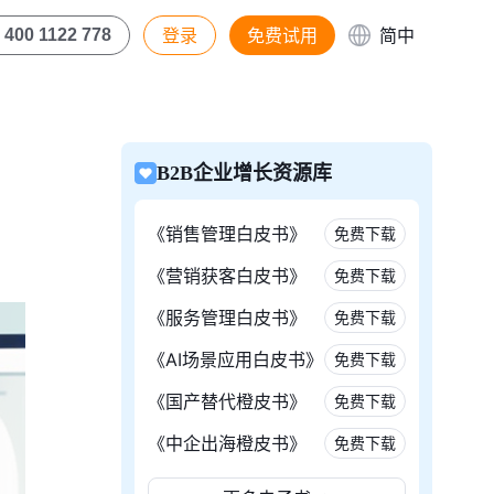
登录
免费试用
简中
400 1122 778
B2B企业增长资源库
《销售管理白皮书》
免费下载
《营销获客白皮书》
免费下载
《服务管理白皮书》
免费下载
《AI场景应用白皮书》
免费下载
《国产替代橙皮书》
免费下载
《中企出海橙皮书》
免费下载