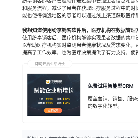
纷享销客的客户管理软件通过集中管理患者信息和需
和服务流程，减少了患者在获取医疗服务过程中的时
能也使得偏远地区的患者可以通过线上渠道获取医疗
我想知道使用纷享销客软件后，医疗机构在数据管理
使用纷享销客后，医疗机构能够实现患者数据的集中
以帮助医疗机构实时监测患者健康状况及需求变化，
提高了工作效率，也为医疗决策提供了有力支持，使
即可开启业绩增长
免费试用智能型CRM
覆盖营销、销售、服务
的数字化转型。