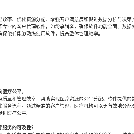
理效率、优化资源分配、增强客户满意度和促进数据分析与决策
择专业的客户管理软件，如纷享销客，确保软件功能全面、数据
确保他们能够熟练使用软件，提高整体管理效率。
响医疗公平。
务质量和管理效率，帮助实现医疗资源的公平分配。软件提供的
化服务流程。通过精准的客户管理，医疗机构可以更有效地分配
促进医疗公平。
疗服务的可及性？