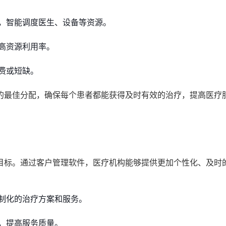
，智能调度医生、设备等资源。
高资源利用率。
费或短缺。
的最佳分配，确保每个患者都能获得及时有效的治疗，提高医疗
目标。通过客户管理软件，医疗机构能够提供更加个性化、及时
制化的治疗方案和服务。
，提高服务质量。