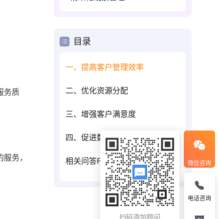
目录
一、提高客户管理效率
二、优化资源分配
服务质
三、增强客户满意度
四、促进数据分析与决策
的服务，
相关问答FAQs：
微信咨询
电话咨询
扫码添加顾问