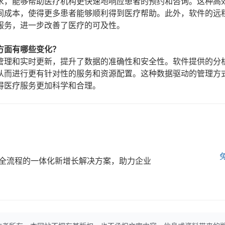
求，能够帮助医疗机构更快速地响应患者的预约和咨询。这种高
间成本，使得更多患者能够顺利得到医疗帮助。此外，软件的远
服务，进一步改善了医疗的可及性。
方面有哪些变化？
管理和实时更新，提升了数据的准确性和安全性。软件提供的分
从而进行更有针对性的服务和资源配置。这种数据驱动的管理方
得医疗服务更加科学和合理。
全流程的一体化新增长解决方案，助力企业