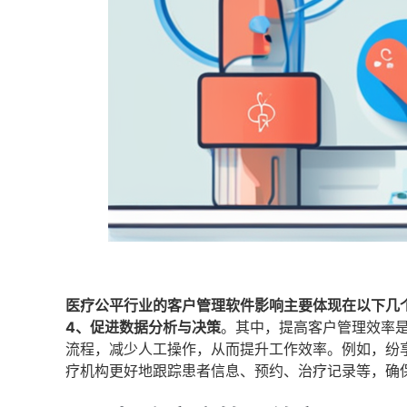
医疗公平行业的客户管理软件影响主要体现在以下几
4、促进数据分析与决策
。其中，提高客户管理效率
流程，减少人工操作，从而提升工作效率。例如，纷
疗机构更好地跟踪患者信息、预约、治疗记录等，确