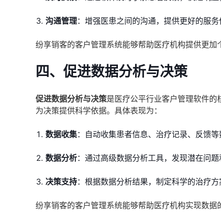
沟通管理
：增强医患之间的沟通，提供更好的服务
纷享销客的客户管理系统能够帮助医疗机构提供更加
四、促进数据分析与决策
促进数据分析与决策
是医疗公平行业客户管理软件的
为决策提供科学依据。具体表现为：
数据收集
：自动收集患者信息、治疗记录、反馈等
数据分析
：通过高级数据分析工具，发现潜在问题
决策支持
：根据数据分析结果，制定科学的治疗方
纷享销客的客户管理系统能够帮助医疗机构实现数据