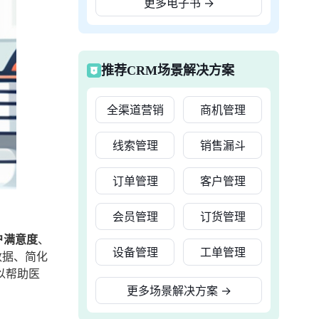
更多电子书
→
推荐CRM场景解决方案
全渠道营销
商机管理
线索管理
销售漏斗
订单管理
客户管理
会员管理
订货管理
户满意度
、
设备管理
工单管理
数据、简化
以帮助医
更多场景解决方案
→