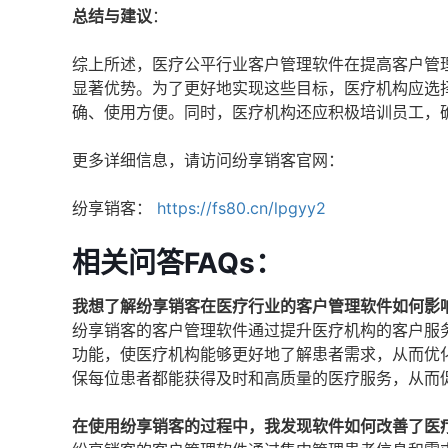
总结与建议
：
综上所述，医疗公平行业客户管理软件在提高客户管
显著优势。为了更好地实现这些目标，医疗机构应选
确、使用方便。同时，医疗机构还应积极培训员工，
更多详细信息，请访问纷享销客官网：
纷享销客：
https://fs80.cn/lpgyy2
相关问答FAQs：
我想了解纷享销客在医疗行业的客户管理软件如何影
纷享销客的客户管理软件通过提升医疗机构的客户服
功能，使医疗机构能够更好地了解患者需求，从而优
保每位患者都能获得及时和高质量的医疗服务，从而
在使用纷享销客的过程中，我发现软件如何改善了医