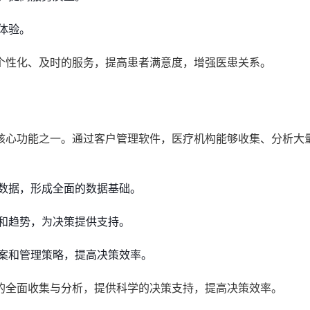
体验。
个性化、及时的服务，提高患者满意度，增强医患关系。
核心功能之一。通过客户管理软件，医疗机构能够收集、分析大
数据，形成全面的数据基础。
和趋势，为决策提供支持。
案和管理策略，提高决策效率。
的全面收集与分析，提供科学的决策支持，提高决策效率。