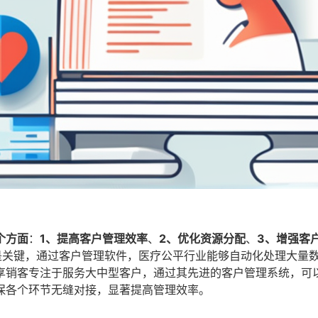
个方面
：
1、提高客户管理效率
、
2、优化资源分配
、
3、增强客
是关键，通过客户管理软件，医疗公平行业能够自动化处理大量
享销客专注于服务大中型客户，通过其先进的客户管理系统，可
保各个环节无缝对接，显著提高管理效率。