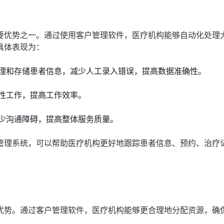
要优势之一。通过使用客户管理软件，医疗机构能够自动化处理
具体表现为：
理和存储患者信息，减少人工录入错误，提高数据准确性。
性工作，提高工作效率。
少沟通障碍，提高整体服务质量。
管理系统，可以帮助医疗机构更好地跟踪患者信息、预约、治疗
优势。通过客户管理软件，医疗机构能够更合理地分配资源，确