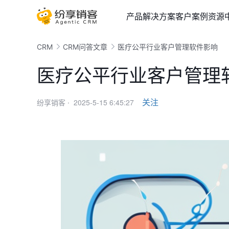
产品
解决方案
客户案例
资源
CRM
CRM问答文章
医疗公平行业客户管理软件影响
医疗公平行业客户管理
2025-5-15 6:45:27
关注
纷享销客 ·