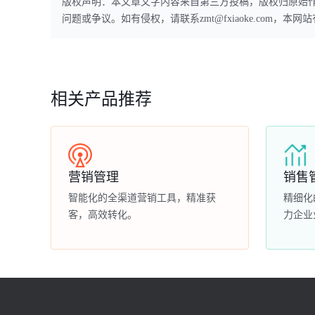
版权声明：本文章文字内容来自第三方投稿，版权归原始
问题或争议。如有侵权，请联系zmt@fxiaoke.com，
相关产品推荐
营销管理
销售
智能化的全渠道营销工具，精准获
精细化
客，高效转化。
力企业