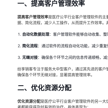
一、提高客户管理效率
提高客户管理效率
是医疗公平行业客户管理软件的主
据、简化流程，减少人工操作，从而提升工作效率。
自动化数据处理
：客户管理软件能够自动收集、整
简化流程
：通过软件的流程自动化功能，减少重复
无缝对接
：确保各个环节之间的信息传递顺畅，减
纷享销客专注于服务大中型客户，通过其先进的客户
确保各个环节无缝对接，显著提高管理效率。
二、优化资源分配
优化资源分配
是医疗公平行业客户管理软件的另一大
者都能获得及时有效的治疗。具体表现为：