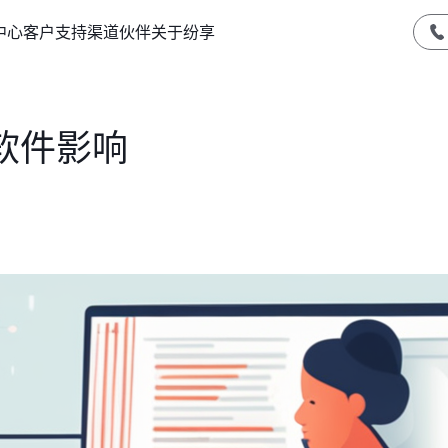
中心
客户支持
渠道伙伴
关于纷享
软件影响