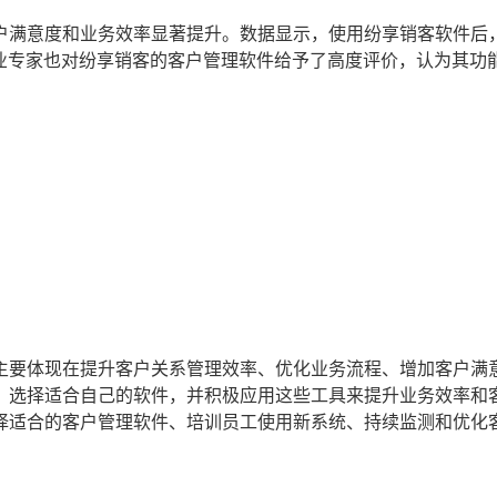
户满意度和业务效率显著提升。数据显示，使用纷享销客软件后
行业专家也对纷享销客的客户管理软件给予了高度评价，认为其功
主要体现在提升客户关系管理效率、优化业务流程、增加客户满
，选择适合自己的软件，并积极应用这些工具来提升业务效率和
择适合的客户管理软件、培训员工使用新系统、持续监测和优化