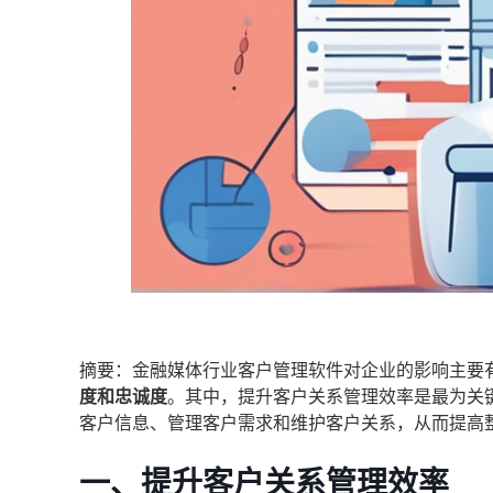
摘要：金融媒体行业客户管理软件对企业的影响主要有
度和忠诚度
。其中，提升客户关系管理效率是最为关
客户信息、管理客户需求和维护客户关系，从而提高
一、提升客户关系管理效率