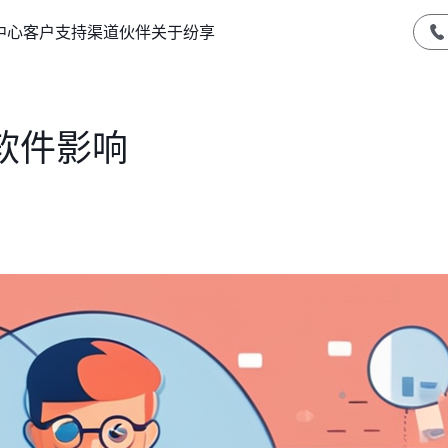
中心
客户支持
渠道伙伴
关于纷享
软件影响