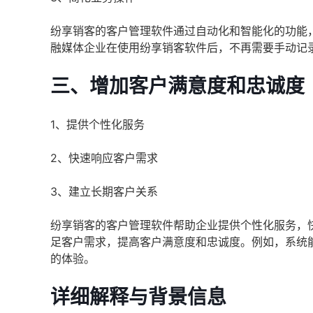
纷享销客的客户管理软件通过自动化和智能化的功能
融媒体企业在使用纷享销客软件后，不再需要手动记
三、增加客户满意度和忠诚度
1、提供个性化服务
2、快速响应客户需求
3、建立长期客户关系
纷享销客的客户管理软件帮助企业提供个性化服务，
足客户需求，提高客户满意度和忠诚度。例如，系统
的体验。
详细解释与背景信息