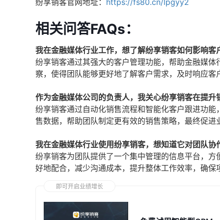
纷享销客官网地址：
https://fs80.cn/lpgyy2
相关问答FAQs：
我在金融媒体行业工作，想了解纷享销客如何影响客
纷享销客通过其强大的客户管理功能，帮助金融媒体
察，使得团队能够更好地了解客户需求，及时响应客
作为金融媒体公司的负责人，我关心纷享销客在提升
纷享销客通过自动化销售流程和智能化客户跟进功能
售数据，帮助团队制定更有效的销售策略，最终促进
我在金融媒体行业使用纷享销客，想知道它对团队协
纷享销客为团队提供了一个集中管理的信息平台，方
好地配合，减少沟通成本，提升整体工作效率，确保
即可开启业绩增长