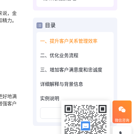
来说，金
和精力。
目录
一、提升客户关系管理效率
二、优化业务流程
三、增加客户满意度和忠诚度
详细解释与背景信息
更好地满
实例说明
增强客户
展开更多
微信咨询