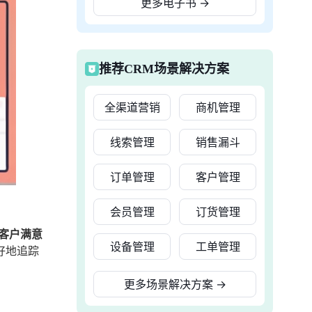
更多电子书
→
推荐CRM场景解决方案
全渠道营销
商机管理
线索管理
销售漏斗
订单管理
客户管理
会员管理
订货管理
客户满意
设备管理
工单管理
好地追踪
更多场景解决方案
→