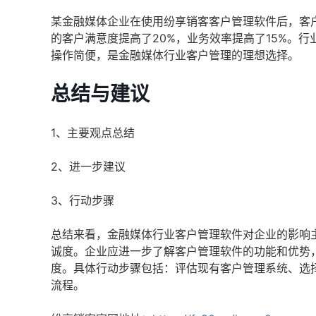
某金融媒体企业在使用纷享销客客户管理软件后，客
的客户满意度提高了20%，业务效率提高了15%。
操作简便，是金融媒体行业客户管理的理想选择。
总结与建议
1、主要观点总结
2、进一步建议
3、行动步骤
总结来看，金融媒体行业客户管理软件对企业的影响
诚度。企业应进一步了解客户管理软件的功能和优势
度。具体行动步骤包括：评估现有客户管理系统、选
流程。