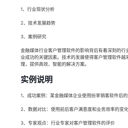
1、行业现状分析
2、技术发展趋势
3、案例研究
金融媒体行业客户管理软件的影响背后有着深刻的行
业成功的关键因素。技术的发展使得客户管理软件越
理，提供高效、智能的解决方案。
实例说明
1、成功案例：某金融媒体企业使用纷享销客软件后的
2、数据对比：使用前后客户满意度和业务效率的变
3、专家观点：行业专家对客户管理软件的评价