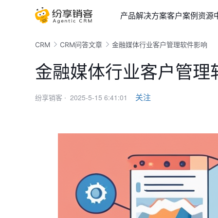
产品
解决方案
客户案例
资源
CRM
CRM问答文章
金融媒体行业客户管理软件影响
金融媒体行业客户管理
2025-5-15 6:41:01
关注
纷享销客 ·