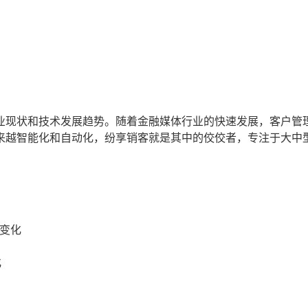
业现状和技术发展趋势。随着金融媒体行业的快速发展，客户管
来越智能化和自动化，纷享销客就是其中的佼佼者，专注于大中
变化
化