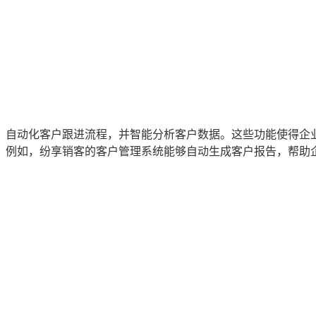
，自动化客户跟进流程，并智能分析客户数据。这些功能使得企
。例如，纷享销客的客户管理系统能够自动生成客户报告，帮助