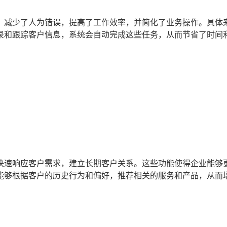
，减少了人为错误，提高了工作效率，并简化了业务操作。具体
录和跟踪客户信息，系统会自动完成这些任务，从而节省了时间
快速响应客户需求，建立长期客户关系。这些功能使得企业能够
能够根据客户的历史行为和偏好，推荐相关的服务和产品，从而