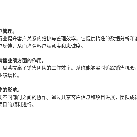
户管理。
行业提升客户关系的维护与管理效率。它提供精准的数据分析和
户反馈，从而增强客户满意度和忠诚度。
销售业绩方面的作用。
，显著提高了销售团队的工作效率。系统能够实时追踪销售机会
业绩增长。
作的影响。
便不同部门之间的协作。通过共享客户信息和项目进展，团队成
项目的顺利进行。