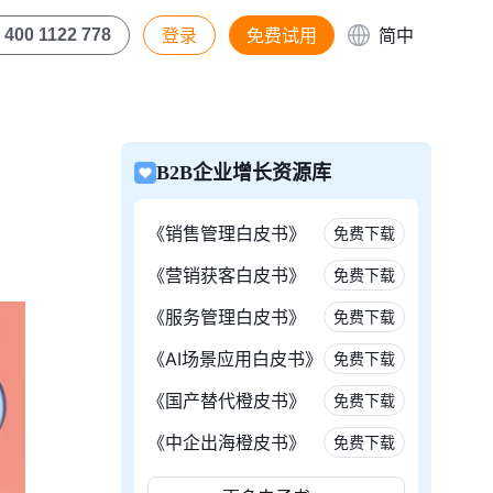
登录
免费试用
简中
400 1122 778
B2B企业增长资源库
《销售管理白皮书》
免费下载
《营销获客白皮书》
免费下载
《服务管理白皮书》
免费下载
《AI场景应用白皮书》
免费下载
《国产替代橙皮书》
免费下载
《中企出海橙皮书》
免费下载