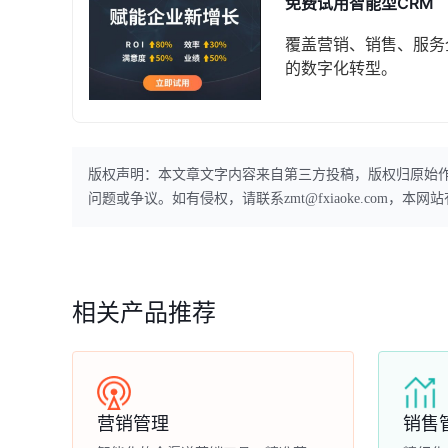
免费试用智能型CRM
覆盖营销、销售、服务
的数字化转型。
版权声明：本文章文字内容来自第三方投稿，版权归原始
问题或争议。如有侵权，请联系zmt@fxiaoke.com，
相关产品推荐
营销管理
销售