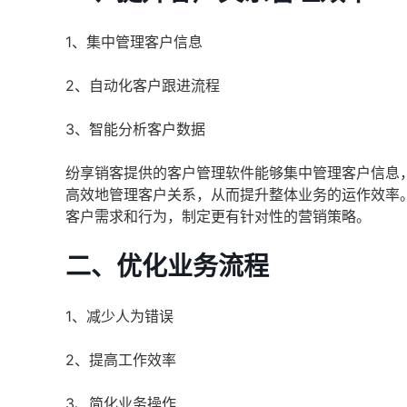
1、集中管理客户信息
2、自动化客户跟进流程
3、智能分析客户数据
纷享销客提供的客户管理软件能够集中管理客户信息
高效地管理客户关系，从而提升整体业务的运作效率
客户需求和行为，制定更有针对性的营销策略。
二、优化业务流程
1、减少人为错误
2、提高工作效率
3、简化业务操作