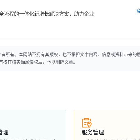
全流程的一体化新增长解决方案，助力企业
作者所有。本网站不拥有其版权，也不承担文字内容、信息或资料带来的
本网站有权在核实确属侵权后，予以删除文章。
管理
服务管理