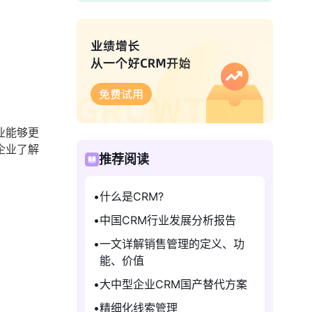
业能够更
企业了解
推荐阅读
什么是CRM?
中国CRM行业发展分析报告
一文详解销售管理的定义、功
能、价值
大中型企业CRM国产替代方案
精细化线索管理