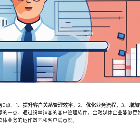
3点：1、
提升客户关系管理效率
；2、
优化业务流程
；3、
增加
键的一点。通过纷享销客的客户管理软件，金融媒体企业能够更
整体业务的运作效率和客户满意度。