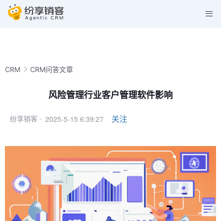
CRM
CRM问答文章
风险管理行业客户管理软件影响
2025-5-15 6:39:27
关注
纷享销客 ·