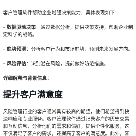
客户管理软件帮助企业增强决策能力，具体表现如下：
-
数据驱动决策
：通过数据分析，提供决策支持，帮助企业制
定科学的战略。
-
趋势预测
：分析客户行为和市场趋势，预测未来发展方向。
-
风险评估
：识别潜在风险，提前做好防范措施。
详细解释与背景信息：
提升客户满意度
风险管理行业的客户通常具有较高的期望，他们希望得到快
速响应和专业服务。客户管理软件通过记录客户的历史交易
和互动信息，分析他们的需求和偏好，提供个性化服务，这
不仅满足了客户的需求，还提高了客户的满意度。此外，客