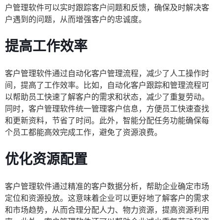
户管理软件可以实时跟踪客户问题和反馈，确保及时解决客
户遇到的问题，从而增强客户的忠诚度。
提高工作效率
客户管理软件通过自动化客户管理流程，减少了人工操作时
间，提高了工作效率。比如，自动化客户跟踪和管理流程可
以帮助员工快速了解客户的需求和状态，减少了重复劳动。
同时，客户管理软件统一管理客户信息，方便员工快速查找
和更新资料，节省了时间。此外，智能分配任务功能确保每
个员工都能高效完成工作，避免了资源浪费。
优化资源配置
客户管理软件通过精准的客户数据分析，帮助企业确定市场
定位和资源投放。这意味着企业可以更好地了解客户的需求
和市场趋势，从而合理分配人力、物力资源，提高资源利用