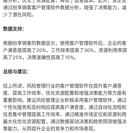
据分析，优化了资源配置，降低了运营成本。此外，该企业
通过纷享销客客户管理软件数据分析，增强了决策能力，减
少了潜在风险。
数据支持：
根据纷享销客的数据显示，使用客户管理软件后，企业的客
户满意度提高了20%，工作效率提高了30%，资源利用率提
高了25%，决策准确性提高了15%。
总结与建议：
综上所述，风险管理行业的客户管理软件在提升客户满意
度、提高工作效率、优化资源配置和增强决策能力等方面有
重要影响。建议风险管理企业积极采用客户管理软件，通过
个性化服务和及时响应提高客户满意度，通过自动化流程和
信息集中管理提高工作效率，通过精准市场定位和资源利用
最大化优化资源配置，通过数据驱动决策和趋势预测增强决
策能力，从而提升企业的竞争力和市场表现。