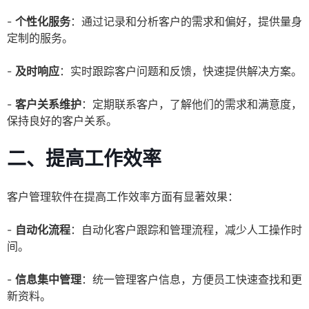
-
个性化服务
：通过记录和分析客户的需求和偏好，提供量身
定制的服务。
-
及时响应
：实时跟踪客户问题和反馈，快速提供解决方案。
-
客户关系维护
：定期联系客户，了解他们的需求和满意度，
保持良好的客户关系。
二、提高工作效率
客户管理软件在提高工作效率方面有显著效果：
-
自动化流程
：自动化客户跟踪和管理流程，减少人工操作时
间。
-
信息集中管理
：统一管理客户信息，方便员工快速查找和更
新资料。