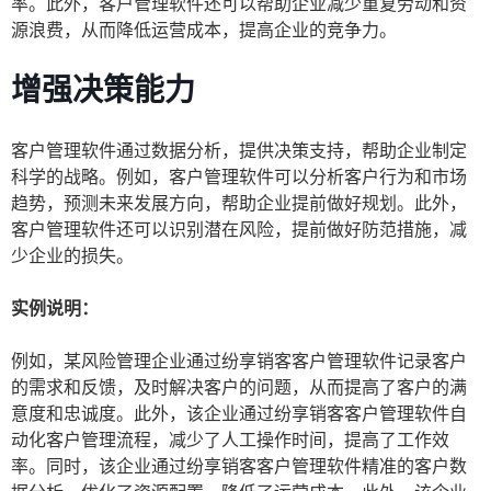
率。此外，客户管理软件还可以帮助企业减少重复劳动和资
源浪费，从而降低运营成本，提高企业的竞争力。
增强决策能力
客户管理软件通过数据分析，提供决策支持，帮助企业制定
科学的战略。例如，客户管理软件可以分析客户行为和市场
趋势，预测未来发展方向，帮助企业提前做好规划。此外，
客户管理软件还可以识别潜在风险，提前做好防范措施，减
少企业的损失。
实例说明：
例如，某风险管理企业通过纷享销客客户管理软件记录客户
的需求和反馈，及时解决客户的问题，从而提高了客户的满
意度和忠诚度。此外，该企业通过纷享销客客户管理软件自
动化客户管理流程，减少了人工操作时间，提高了工作效
率。同时，该企业通过纷享销客客户管理软件精准的客户数