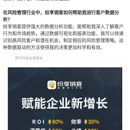
在风险管理行业中，纷享销客如何帮助我进行客户数据分
析？
纷享销客提供强大的数据分析功能，能帮助我深入了解客户
行为和市场趋势。通过数据可视化和报表功能，我可以快速
识别高风险客户和潜在机会，制定相应的风险管理策略。这
种数据驱动的方法使得我的决策更加科学和有效。
即可开启业绩增长