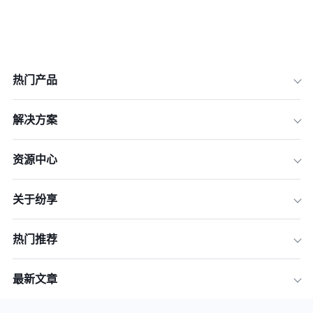
热门产品
解决方案
资源中心
关于纷享
热门推荐
最新文章