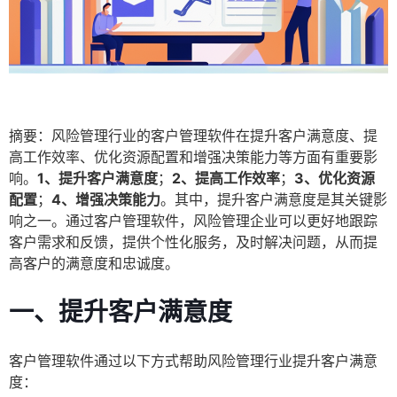
摘要：风险管理行业的客户管理软件在提升客户满意度、提
高工作效率、优化资源配置和增强决策能力等方面有重要影
响。
1、提升客户满意度
；
2、提高工作效率
；
3、优化资源
配置
；
4、增强决策能力
。其中，提升客户满意度是其关键影
响之一。通过客户管理软件，风险管理企业可以更好地跟踪
客户需求和反馈，提供个性化服务，及时解决问题，从而提
高客户的满意度和忠诚度。
一、提升客户满意度
客户管理软件通过以下方式帮助风险管理行业提升客户满意
度：