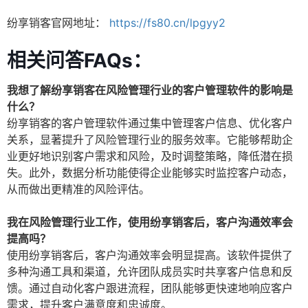
纷享销客官网地址：
https://fs80.cn/lpgyy2
相关问答FAQs：
我想了解纷享销客在风险管理行业的客户管理软件的影响是
什么？
纷享销客的客户管理软件通过集中管理客户信息、优化客户
关系，显著提升了风险管理行业的服务效率。它能够帮助企
业更好地识别客户需求和风险，及时调整策略，降低潜在损
失。此外，数据分析功能使得企业能够实时监控客户动态，
从而做出更精准的风险评估。
我在风险管理行业工作，使用纷享销客后，客户沟通效率会
提高吗？
使用纷享销客后，客户沟通效率会明显提高。该软件提供了
多种沟通工具和渠道，允许团队成员实时共享客户信息和反
馈。通过自动化客户跟进流程，团队能够更快速地响应客户
需求，提升客户满意度和忠诚度。