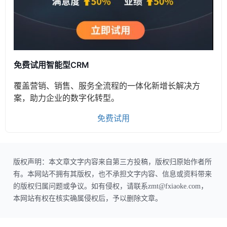
免费试用智能型CRM
覆盖营销、销售、服务全流程的一体化新增长解决方
案，助力企业的数字化转型。
免费试用
版权声明：本文章文字内容来自第三方投稿，版权归原始作者所
有。本网站不拥有其版权，也不承担文字内容、信息或资料带来
的版权归属问题或争议。如有侵权，请联系zmt@fxiaoke.com，
本网站有权在核实确属侵权后，予以删除文章。