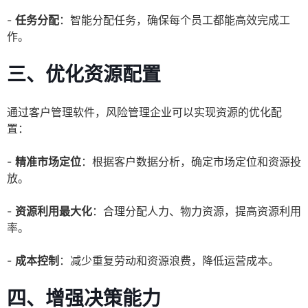
-
任务分配
：智能分配任务，确保每个员工都能高效完成工
作。
三、优化资源配置
通过客户管理软件，风险管理企业可以实现资源的优化配
置：
-
精准市场定位
：根据客户数据分析，确定市场定位和资源投
放。
-
资源利用最大化
：合理分配人力、物力资源，提高资源利用
率。
-
成本控制
：减少重复劳动和资源浪费，降低运营成本。
四、增强决策能力