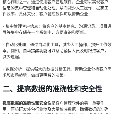
核心作用之一。通过使用客户管理软件，企业可以实现客户
信息的集中管理和自动化处理，从而减少人工操作，提高工
作效率。具体来说，客户管理软件可以帮助企业：
- 集中管理客户信息：将客户的基本信息、沟通记录、项目进
展等集中存储在一个系统中，方便查询和更新。
- 自动化处理：通过自动化工具，减少人工操作，提升工作效
率。例如，自动提醒功能可以帮助销售人员及时跟进客户，
减少遗漏。
- 数据分析：提供强大的数据分析工具，帮助企业分析客户需
求和市场趋势，做出更明智的决策。
二、提高数据的准确性和安全性
提高数据的准确性和安全性
是客户管理软件的另一重要作
用。医药研发外包行业涉及大量敏感数据，确保数据的准确