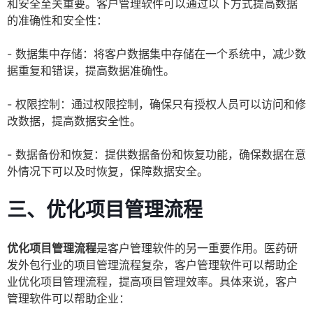
和安全至关重要。客户管理软件可以通过以下方式提高数据
的准确性和安全性：
- 数据集中存储：将客户数据集中存储在一个系统中，减少数
据重复和错误，提高数据准确性。
- 权限控制：通过权限控制，确保只有授权人员可以访问和修
改数据，提高数据安全性。
- 数据备份和恢复：提供数据备份和恢复功能，确保数据在意
外情况下可以及时恢复，保障数据安全。
三、优化项目管理流程
优化项目管理流程
是客户管理软件的另一重要作用。医药研
发外包行业的项目管理流程复杂，客户管理软件可以帮助企
业优化项目管理流程，提高项目管理效率。具体来说，客户
管理软件可以帮助企业：