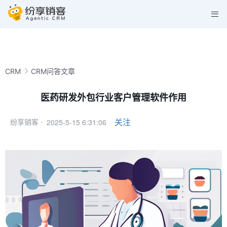
CRM
CRM问答文章
医药研发外包行业客户管理软件作用
2025-5-15 6:31:06
关注
纷享销客 ·