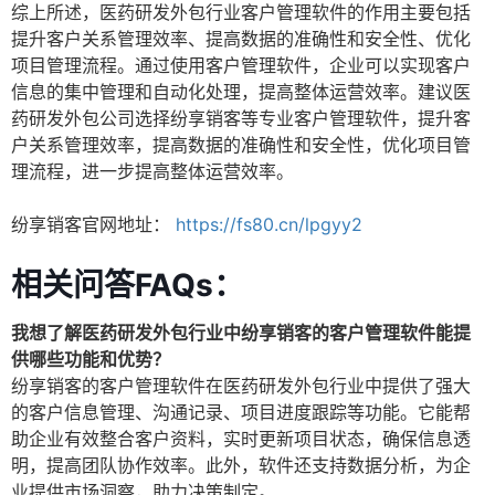
综上所述，医药研发外包行业客户管理软件的作用主要包括
提升客户关系管理效率、提高数据的准确性和安全性、优化
项目管理流程。通过使用客户管理软件，企业可以实现客户
信息的集中管理和自动化处理，提高整体运营效率。建议医
药研发外包公司选择纷享销客等专业客户管理软件，提升客
户关系管理效率，提高数据的准确性和安全性，优化项目管
理流程，进一步提高整体运营效率。
纷享销客官网地址：
https://fs80.cn/lpgyy2
相关问答FAQs：
我想了解医药研发外包行业中纷享销客的客户管理软件能提
供哪些功能和优势？
纷享销客的客户管理软件在医药研发外包行业中提供了强大
的客户信息管理、沟通记录、项目进度跟踪等功能。它能帮
助企业有效整合客户资料，实时更新项目状态，确保信息透
明，提高团队协作效率。此外，软件还支持数据分析，为企
业提供市场洞察，助力决策制定。