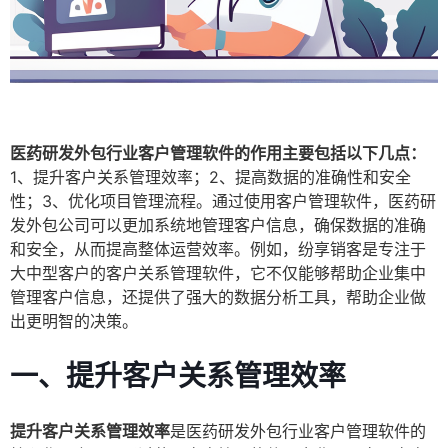
医药研发外包行业客户管理软件的作用主要包括以下几点：
1、提升客户关系管理效率；2、提高数据的准确性和安全
性；3、优化项目管理流程。通过使用客户管理软件，医药研
发外包公司可以更加系统地管理客户信息，确保数据的准确
和安全，从而提高整体运营效率。例如，纷享销客是专注于
大中型客户的客户关系管理软件，它不仅能够帮助企业集中
管理客户信息，还提供了强大的数据分析工具，帮助企业做
出更明智的决策。
一、提升客户关系管理效率
提升客户关系管理效率
是医药研发外包行业客户管理软件的