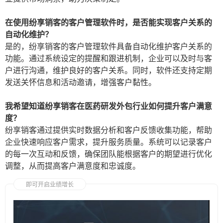
在使用纷享销客的客户管理软件时，是否能实现客户关系的
自动化维护？
是的，纷享销客的客户管理软件具备自动化维护客户关系的
功能。通过系统设定的提醒和跟进机制，企业可以及时与客
户进行沟通，维护良好的客户关系。同时，软件还支持定期
发送关怀信息和活动邀请，增强客户黏性。
我希望知道纷享销客在医药研发外包行业如何提升客户满意
度？
纷享销客通过提供实时数据分析和客户反馈收集功能，帮助
企业快速响应客户需求，提升服务质量。系统可以记录客户
的每一次互动和反馈，确保团队能根据客户的期望进行优化
调整，从而提高客户满意度和忠诚度。
即可开启业绩增长