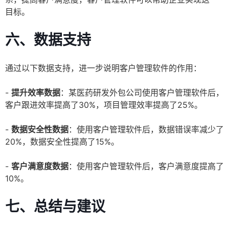
目标。
六、数据支持
通过以下数据支持，进一步说明客户管理软件的作用：
-
提升效率数据
：某医药研发外包公司使用客户管理软件后，
客户跟进效率提高了30%，项目管理效率提高了25%。
-
数据安全性数据
：使用客户管理软件后，数据错误率减少了
20%，数据安全性提高了15%。
-
客户满意度数据
：使用客户管理软件后，客户满意度提高了
10%。
七、总结与建议