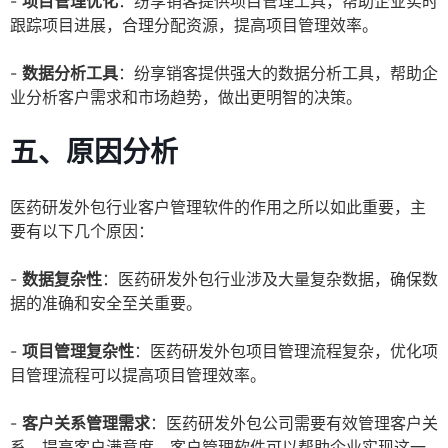
-
项目管理优化
：纷享销客提供项目管理工具，帮助企业实时
跟踪项目进展，合理分配资源，提高项目管理效率。
-
数据分析工具
：纷享销客提供强大的数据分析工具，帮助企
业分析客户需求和市场趋势，做出更明智的决策。
五、原因分析
医药研发外包行业客户管理软件的作用之所以如此重要，主
要有以下几个原因：
-
数据复杂性
：医药研发外包行业涉及大量复杂数据，确保数
据的准确和安全至关重要。
-
项目管理复杂性
：医药研发外包项目管理流程复杂，优化项
目管理流程可以提高项目管理效率。
-
客户关系管理需求
：医药研发外包公司需要有效管理客户关
系，提高客户满意度，客户管理软件可以帮助企业实现这一