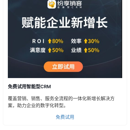
免费试用智能型CRM
覆盖营销、销售、服务全流程的一体化新增长解决方
案，助力企业的数字化转型。
免费试用