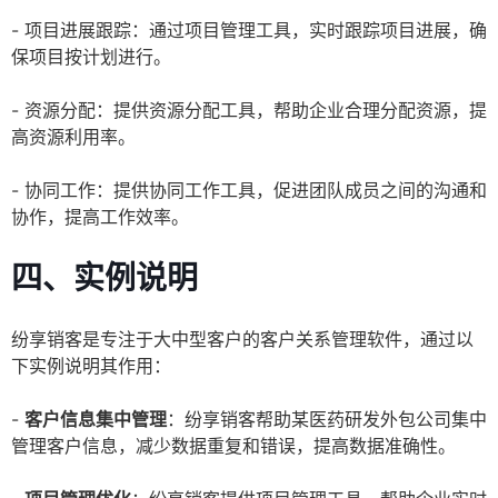
- 项目进展跟踪：通过项目管理工具，实时跟踪项目进展，确
保项目按计划进行。
- 资源分配：提供资源分配工具，帮助企业合理分配资源，提
高资源利用率。
- 协同工作：提供协同工作工具，促进团队成员之间的沟通和
协作，提高工作效率。
四、实例说明
纷享销客是专注于大中型客户的客户关系管理软件，通过以
下实例说明其作用：
-
客户信息集中管理
：纷享销客帮助某医药研发外包公司集中
管理客户信息，减少数据重复和错误，提高数据准确性。