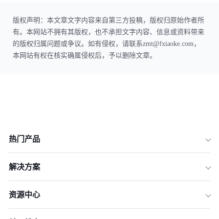
版权声明：本文章文字内容来自第三方投稿，版权归原始作者所
有。本网站不拥有其版权，也不承担文字内容、信息或资料带来
的版权归属问题或争议。如有侵权，请联系zmt@fxiaoke.com，
本网站有权在核实确属侵权后，予以删除文章。
热门产品
解决方案
资源中心