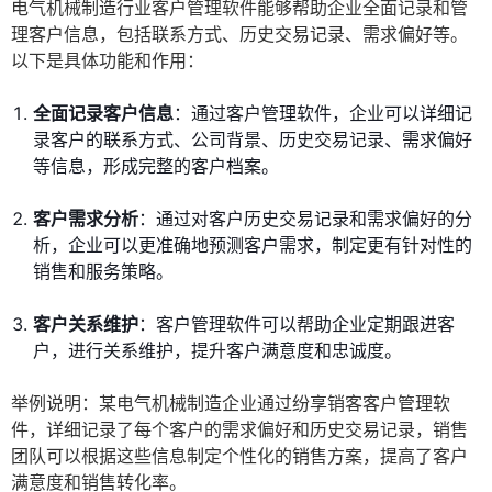
电气机械制造行业客户管理软件能够帮助企业全面记录和管
理客户信息，包括联系方式、历史交易记录、需求偏好等。
以下是具体功能和作用：
全面记录客户信息
：通过客户管理软件，企业可以详细记
录客户的联系方式、公司背景、历史交易记录、需求偏好
等信息，形成完整的客户档案。
客户需求分析
：通过对客户历史交易记录和需求偏好的分
析，企业可以更准确地预测客户需求，制定更有针对性的
销售和服务策略。
客户关系维护
：客户管理软件可以帮助企业定期跟进客
户，进行关系维护，提升客户满意度和忠诚度。
举例说明：某电气机械制造企业通过纷享销客客户管理软
件，详细记录了每个客户的需求偏好和历史交易记录，销售
团队可以根据这些信息制定个性化的销售方案，提高了客户
满意度和销售转化率。