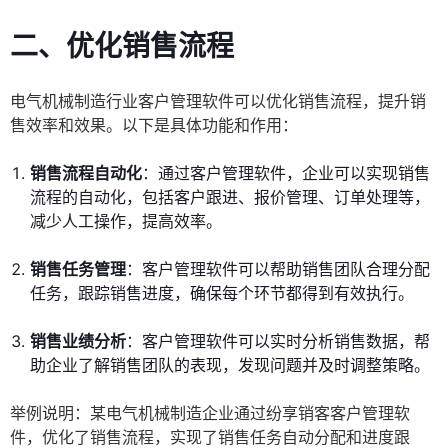
二、优化销售流程
电气机械制造行业客户管理软件可以优化销售流程，提升销
售效率和效果。以下是具体功能和作用：
销售流程自动化
：通过客户管理软件，企业可以实现销售
流程的自动化，包括客户跟进、报价管理、订单处理等，
减少人工操作，提高效率。
销售任务管理
：客户管理软件可以帮助销售团队合理分配
任务，跟踪销售进度，确保每个环节都得到有效执行。
销售业绩分析
：客户管理软件可以实时分析销售数据，帮
助企业了解销售团队的表现，发现问题并及时调整策略。
举例说明：某电气机械制造企业通过纷享销客客户管理软
件，优化了销售流程，实现了销售任务自动分配和进度跟