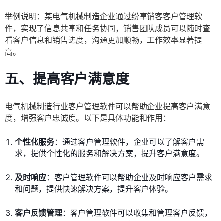
举例说明：某电气机械制造企业通过纷享销客客户管理软
件，实现了信息共享和任务协同，销售团队成员可以随时查
看客户信息和销售进度，沟通更加顺畅，工作效率显著提
高。
五、提高客户满意度
电气机械制造行业客户管理软件可以帮助企业提高客户满意
度，增强客户忠诚度。以下是具体功能和作用：
个性化服务
：通过客户管理软件，企业可以了解客户需
求，提供个性化的服务和解决方案，提升客户满意度。
及时响应
：客户管理软件可以帮助企业及时响应客户需求
和问题，提供快速解决方案，提升客户体验。
客户反馈管理
：客户管理软件可以收集和管理客户反馈，