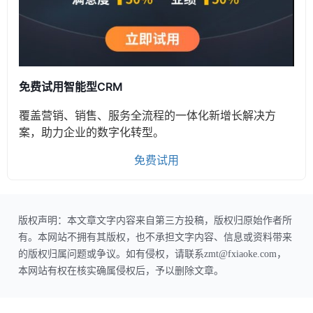
免费试用智能型CRM
覆盖营销、销售、服务全流程的一体化新增长解决方
案，助力企业的数字化转型。
免费试用
版权声明：本文章文字内容来自第三方投稿，版权归原始作者所
有。本网站不拥有其版权，也不承担文字内容、信息或资料带来
的版权归属问题或争议。如有侵权，请联系zmt@fxiaoke.com，
本网站有权在核实确属侵权后，予以删除文章。