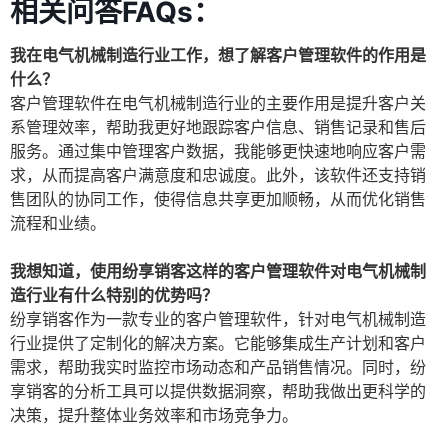
相关问答FAQs：
我在电气机械制造行业工作，想了解客户管理软件的作用是
什么？
客户管理软件在电气机械制造行业的主要作用是提升客户关
系管理效率，帮助我更好地跟踪客户信息、销售记录和售后
服务。通过集中管理客户数据，我能够更快速地响应客户需
求，从而提高客户满意度和忠诚度。此外，该软件还支持销
售团队的协同工作，使得信息共享更加顺畅，从而优化销售
流程和业绩。
我想知道，使用纷享销客这样的客户管理软件对电气机械制
造行业有什么特别的优势吗？
纷享销客作为一款专业的客户管理软件，针对电气机械制造
行业提供了定制化的解决方案。它能够集成生产计划和客户
需求，帮助我实时监控市场动态和产品销售情况。同时，纷
享销客的分析工具可以提供数据洞察，帮助我做出更科学的
决策，提升整体业务效率和市场竞争力。