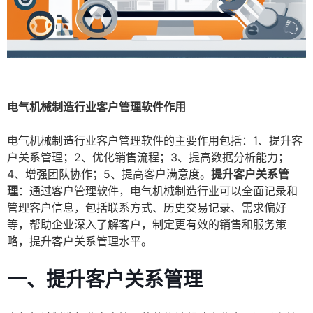
电气机械制造行业客户管理软件作用
电气机械制造行业客户管理软件的主要作用包括：1、提升客
户关系管理；2、优化销售流程；3、提高数据分析能力；
4、增强团队协作；5、提高客户满意度。
提升客户关系管
理
：通过客户管理软件，电气机械制造行业可以全面记录和
管理客户信息，包括联系方式、历史交易记录、需求偏好
等，帮助企业深入了解客户，制定更有效的销售和服务策
略，提升客户关系管理水平。
一、提升客户关系管理