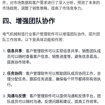
件，对市场数据和客户需求进行了深入分析，预测了未来的
市场趋势，调整了销售策略，提高了市场竞争力。
四、增强团队协作
电气机械制造行业客户管理软件可以增强团队协作，提升团
队工作效率。以下是具体功能和作用：
信息共享
：客户管理软件可以实现信息共享，销售团队成
员可以随时查看客户信息、销售进度等，避免信息孤岛，
提高协作效率。
任务协同
：客户管理软件可以帮助团队成员协同工作，合
理分配任务，跟踪任务进度，确保每个环节都得到有效执
行。
沟通与反馈
：客户管理软件可以提供沟通和反馈平台，团
队成员可以随时沟通，反馈问题和建议，提高工作效率。