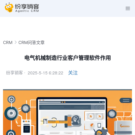
CRM
CRM问答文章
电气机械制造行业客户管理软件作用
2025-5-15 6:28:22
关注
纷享销客 ·