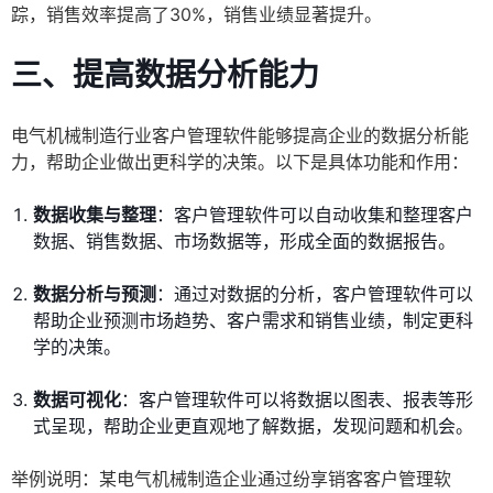
踪，销售效率提高了30%，销售业绩显著提升。
三、提高数据分析能力
电气机械制造行业客户管理软件能够提高企业的数据分析能
力，帮助企业做出更科学的决策。以下是具体功能和作用：
数据收集与整理
：客户管理软件可以自动收集和整理客户
数据、销售数据、市场数据等，形成全面的数据报告。
数据分析与预测
：通过对数据的分析，客户管理软件可以
帮助企业预测市场趋势、客户需求和销售业绩，制定更科
学的决策。
数据可视化
：客户管理软件可以将数据以图表、报表等形
式呈现，帮助企业更直观地了解数据，发现问题和机会。
举例说明：某电气机械制造企业通过纷享销客客户管理软