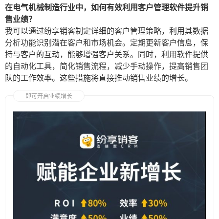
在电气机械制造行业中，如何有效利用客户管理软件提升销
售业绩？
我可以通过纷享销客制定详细的客户管理策略，利用其数据
分析功能识别潜在客户和市场机会。定期更新客户信息，保
持与客户的互动，能够增强客户关系。同时，利用软件提供
的自动化工具，简化销售流程，减少手动操作，提高销售团
队的工作效率。这些措施将直接推动销售业绩的增长。
即可开启业绩增长