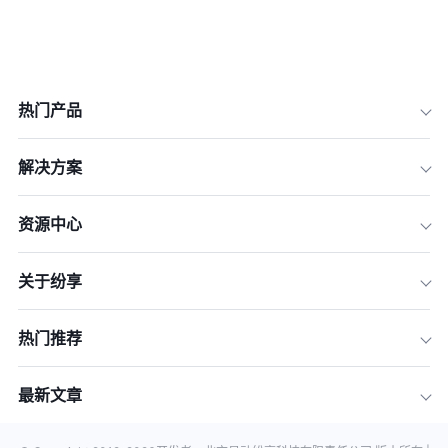
热门产品
解决方案
资源中心
关于纷享
热门推荐
最新文章