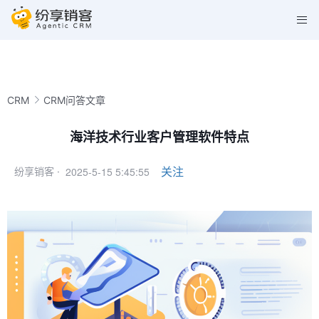
CRM
CRM问答文章
海洋技术行业客户管理软件特点
2025-5-15 5:45:55
关注
纷享销客 ·