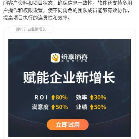
问客户资料和项目状态，确保信息一致性。软件还支持多用
户操作和权限设置，使不同角色的团队成员能够有效协作，
提高项目执行的连贯性和效率。
即可开启业绩增长