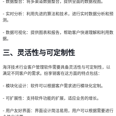
- 数据整合：将多渠道数据整合，提供全面的数据视图。
- 实时分析：利用先进的算法和技术，进行实时数据分析和预
测。
- 数据可视化：提供图表和报告，帮助客户快速理解和利用数
据。
三、灵活性与可定制性
海洋技术行业客户管理软件需要具备灵活性与可定制性，以
满足不同客户的需求。纷享销客在这方面的特点包括：
- 模块化设计：软件可以根据客户需求进行模块化定制。
- 可扩展性：支持软件功能的扩展，适应业务的增长。
- 用户友好界面：界面设计简洁易用，用户可以根据需要进行