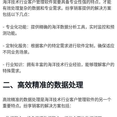
海洋技术行业客户管理软件需要具备专业性强的特点，才能
有效处理复杂的数据和专业需求。纷享销客提供的解决方案
包括以下几点：
- 专业化功能：提供精确的海洋数据分析工具，实时监控和预
测功能。
- 定制化服务：根据客户的特定需求进行软件定制，确保适应
不同业务场景。
- 行业知识：拥有丰富的海洋技术行业经验，能够理解客户的
特殊需求。
二、高效精准的数据处理
高效精准的数据处理是海洋技术行业客户管理软件的另一个
重要特点。纷享销客的解决方案包括：