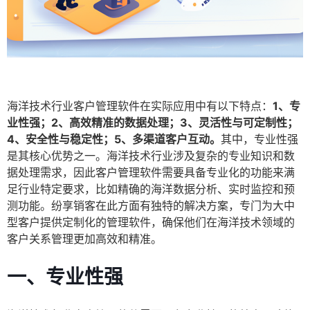
海洋技术行业客户管理软件在实际应用中有以下特点：
1、专
业性强；2、高效精准的数据处理；3、灵活性与可定制性；
4、安全性与稳定性；5、多渠道客户互动。
其中，专业性强
是其核心优势之一。海洋技术行业涉及复杂的专业知识和数
据处理需求，因此客户管理软件需要具备专业化的功能来满
足行业特定要求，比如精确的海洋数据分析、实时监控和预
测功能。纷享销客在此方面有独特的解决方案，专门为大中
型客户提供定制化的管理软件，确保他们在海洋技术领域的
客户关系管理更加高效和精准。
一、专业性强