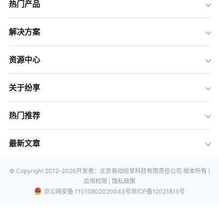
热门产品
解决方案
资源中心
关于纷享
热门推荐
最新文章
© Copyright 2012-
2026
开发者：北京易动纷享科技有限责任公司 版本所有 |
应用权限 |
隐私政策
京公网安备 11010802020043号
京ICP备12021815号