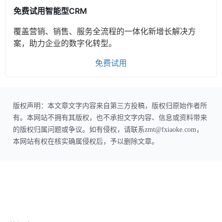
免费试用智能型CRM
覆盖营销、销售、服务全流程的一体化新增长解决方
案，助力企业的数字化转型。
免费试用
版权声明：本文章文字内容来自第三方投稿，版权归原始作者所
有。本网站不拥有其版权，也不承担文字内容、信息或资料带来
的版权归属问题或争议。如有侵权，请联系zmt@fxiaoke.com，
本网站有权在核实确属侵权后，予以删除文章。