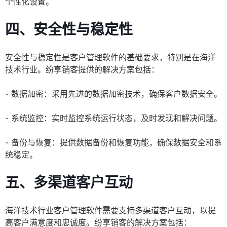
个性化设置。
四、安全性与稳定性
安全性与稳定性是客户管理软件的基础要求，特别是在海洋
技术行业。纷享销客提供的解决方案包括：
- 数据加密：采用先进的数据加密技术，确保客户数据安全。
- 系统监控：实时监控系统运行状态，及时发现和解决问题。
- 备份与恢复：提供数据备份和恢复功能，确保数据安全和系
统稳定。
五、多渠道客户互动
海洋技术行业客户管理软件需要支持多渠道客户互动，以提
高客户满意度和忠诚度。纷享销客的解决方案包括：