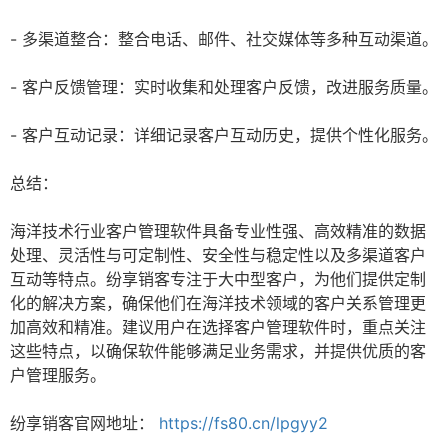
- 多渠道整合：整合电话、邮件、社交媒体等多种互动渠道。
- 客户反馈管理：实时收集和处理客户反馈，改进服务质量。
- 客户互动记录：详细记录客户互动历史，提供个性化服务。
总结：
海洋技术行业客户管理软件具备专业性强、高效精准的数据
处理、灵活性与可定制性、安全性与稳定性以及多渠道客户
互动等特点。纷享销客专注于大中型客户，为他们提供定制
化的解决方案，确保他们在海洋技术领域的客户关系管理更
加高效和精准。建议用户在选择客户管理软件时，重点关注
这些特点，以确保软件能够满足业务需求，并提供优质的客
户管理服务。
纷享销客官网地址：
https://fs80.cn/lpgyy2