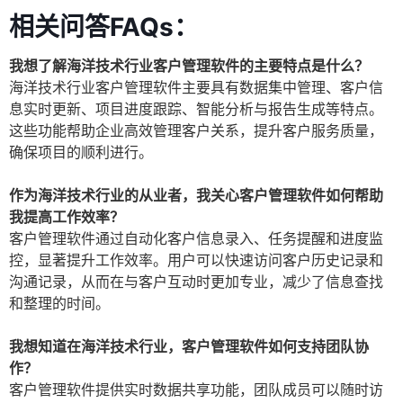
相关问答FAQs：
我想了解海洋技术行业客户管理软件的主要特点是什么？
海洋技术行业客户管理软件主要具有数据集中管理、客户信
息实时更新、项目进度跟踪、智能分析与报告生成等特点。
这些功能帮助企业高效管理客户关系，提升客户服务质量，
确保项目的顺利进行。
作为海洋技术行业的从业者，我关心客户管理软件如何帮助
我提高工作效率？
客户管理软件通过自动化客户信息录入、任务提醒和进度监
控，显著提升工作效率。用户可以快速访问客户历史记录和
沟通记录，从而在与客户互动时更加专业，减少了信息查找
和整理的时间。
我想知道在海洋技术行业，客户管理软件如何支持团队协
作？
客户管理软件提供实时数据共享功能，团队成员可以随时访