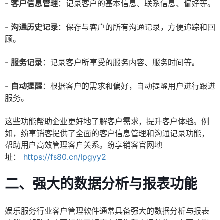
-
客户信息管理
：记录客户的基本信息、联系信息、偏好等。
-
沟通历史记录
：保存与客户的所有沟通记录，方便追踪和回
顾。
-
服务记录
：记录客户所享受的服务内容、服务时间等。
-
自动提醒
：根据客户的需求和偏好，自动提醒用户进行跟进
服务。
这些功能帮助企业更好地了解客户需求，提升客户体验。例
如，纷享销客提供了全面的客户信息管理和沟通记录功能，
帮助用户高效管理客户关系。纷享销客官网地
址：
https://fs80.cn/lpgyy2
二、强大的数据分析与报表功能
娱乐服务行业客户管理软件通常具备强大的数据分析与报表