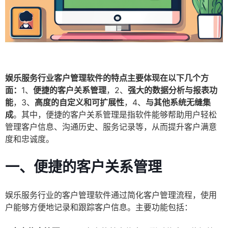
娱乐服务行业客户管理软件的特点主要体现在以下几个方
面：
1、
便捷的客户关系管理
，2、
强大的数据分析与报表功
能
，3、
高度的自定义和可扩展性
，4、
与其他系统无缝集
成
。其中，便捷的客户关系管理是指软件能够帮助用户轻松
管理客户信息、沟通历史、服务记录等，从而提升客户满意
度和忠诚度。
一、便捷的客户关系管理
娱乐服务行业的客户管理软件通过简化客户管理流程，使用
户能够方便地记录和跟踪客户信息。主要功能包括：