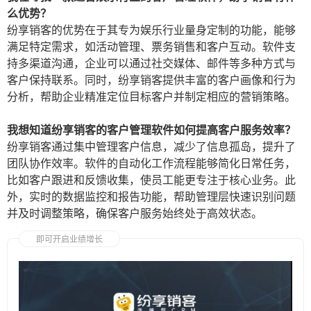
么优势？
纷享销客的优势在于其专为娱乐行业量身定制的功能，能够
满足特定需求，如活动管理、票务销售和客户互动。软件支
持多渠道沟通，企业可以通过社交媒体、邮件等多种方式与
客户保持联系。同时，纷享销客提供丰富的客户画像和行为
分析，帮助企业精准定位目标客户并制定相应的营销策略。
我想知道纷享销客的客户管理软件如何提高客户服务效率？
纷享销客通过集中管理客户信息，减少了信息孤岛，提升了
团队协作效率。软件的自动化工作流程能够简化日常任务，
比如客户跟进和反馈收集，使员工能更专注于核心业务。此
外，实时的数据监控和报告功能，帮助管理层快速识别问题
并及时调整策略，确保客户服务始终处于高效状态。
即可开启业绩增长