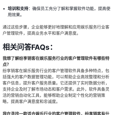
培训和支持
：确保员工充分了解和掌握软件功能，提高使
用效果。
通过这些步骤，企业能够更好地理解和应用娱乐服务行业客
户管理软件，提高业务水平和客户满意度。
相关问答FAQs：
我想了解纷享销客在娱乐服务行业的客户管理软件有哪些特
点？
纷享销客在娱乐服务行业的客户管理软件具备多种特点，包
括强大的客户数据管理功能，可以帮助企业高效整理和分析
客户信息，提升客户服务质量。它还提供了实时数据分析，
支持企业及时了解市场动态和客户需求。此外，软件具备灵
活的营销自动化工具，能够帮助企业制定个性化的营销策
略，提高客户满意度和忠诚度。
我在寻找一款适合娱乐行业的客户管理软件，纷享销客有什