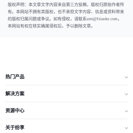
版权声明：本文章文字内容来自第三方投稿，版权归原始作者所
有。本网站不拥有其版权，也不承担文字内容、信息或资料带来
的版权归属问题或争议。如有侵权，请联系zmt@fxiaoke.com，
本网站有权在核实确属侵权后，予以删除文章。
热门产品
解决方案
资源中心
关于纷享