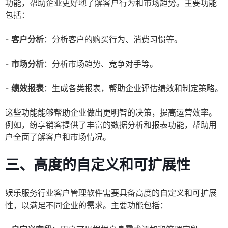
功能，帮助企业更好地了解客户行为和市场趋势。主要功能
包括：
-
客户分析
：分析客户的购买行为、消费习惯等。
-
市场分析
：分析市场趋势、竞争对手等。
-
绩效报表
：生成各类报表，帮助企业评估绩效和制定策略。
这些功能能够帮助企业做出更明智的决策，提高运营效率。
例如，纷享销客提供了丰富的数据分析和报表功能，帮助用
户全面了解客户和市场情况。
三、高度的自定义和可扩展性
娱乐服务行业客户管理软件需要具备高度的自定义和可扩展
性，以满足不同企业的需求。主要功能包括：