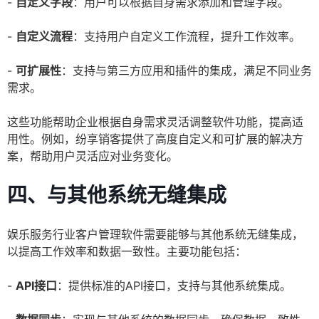
-
自定义字段
：用户可以根据自身需求添加和管理字段。
-
自定义流程
：支持用户自定义工作流程，提升工作效率。
-
可扩展性
：支持与第三方应用和插件的集成，满足不同业务
需求。
这些功能帮助企业根据自身需求灵活调整软件功能，提高适
用性。例如，纷享销客提供了高度自定义和可扩展的解决方
案，帮助用户灵活应对业务变化。
四、与其他系统无缝集成
娱乐服务行业客户管理软件需要能够与其他系统无缝集成，
以提高工作效率和数据一致性。主要功能包括：
-
API接口
：提供标准的API接口，支持与其他系统集成。