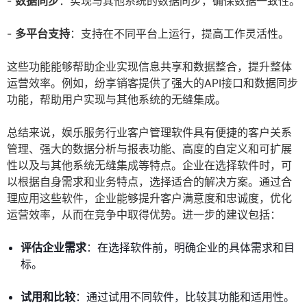
-
数据同步
：实现与其他系统的数据同步，确保数据一致性。
-
多平台支持
：支持在不同平台上运行，提高工作灵活性。
这些功能能够帮助企业实现信息共享和数据整合，提升整体
运营效率。例如，纷享销客提供了强大的API接口和数据同步
功能，帮助用户实现与其他系统的无缝集成。
总结来说，娱乐服务行业客户管理软件具有便捷的客户关系
管理、强大的数据分析与报表功能、高度的自定义和可扩展
性以及与其他系统无缝集成等特点。企业在选择软件时，可
以根据自身需求和业务特点，选择适合的解决方案。通过合
理应用这些软件，企业能够提升客户满意度和忠诚度，优化
运营效率，从而在竞争中取得优势。进一步的建议包括：
评估企业需求
：在选择软件前，明确企业的具体需求和目
标。
试用和比较
：通过试用不同软件，比较其功能和适用性。