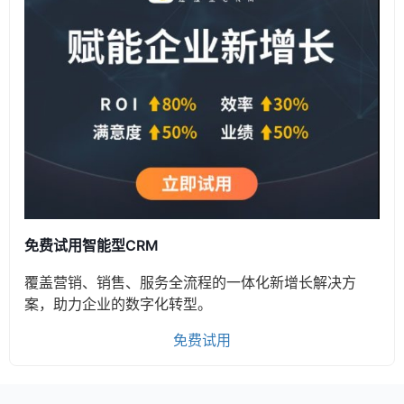
免费试用智能型CRM
覆盖营销、销售、服务全流程的一体化新增长解决方
案，助力企业的数字化转型。
免费试用