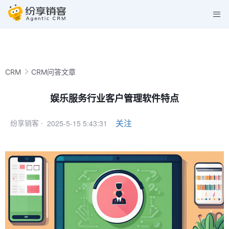
CRM
CRM问答文章
娱乐服务行业客户管理软件特点
2025-5-15 5:43:31
关注
纷享销客 ·