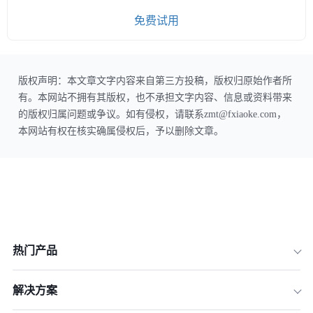
免费试用
版权声明：本文章文字内容来自第三方投稿，版权归原始作者所
有。本网站不拥有其版权，也不承担文字内容、信息或资料带来
的版权归属问题或争议。如有侵权，请联系zmt@fxiaoke.com，
本网站有权在核实确属侵权后，予以删除文章。
热门产品
解决方案