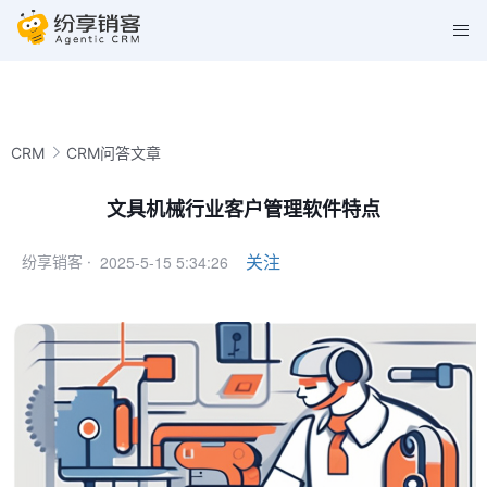
CRM
CRM问答文章
文具机械行业客户管理软件特点
2025-5-15 5:34:26
关注
纷享销客 ·