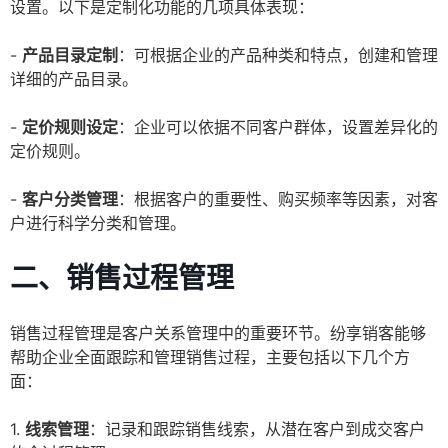
设置。以下是定制化功能的几项具体表现：
-
产品目录定制
：可根据企业的产品种类和特点，创建和管理
详细的产品目录。
-
定价规则设定
：企业可以依据不同客户群体，设置差异化的
定价规则。
-
客户分类管理
：根据客户的重要性、购买频率等因素，对客
户进行科学分类和管理。
二、销售过程管理
销售过程管理是客户关系管理中的重要环节。纷享销客能够
帮助企业全面跟踪和管理销售过程，主要包括以下几个方
面：
1.
线索管理
：记录和跟踪销售线索，从潜在客户到成交客户