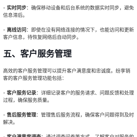
-
实时同步
：确保移动设备和后台系统的数据实时同步，避免
信息滞后。
-
离线访问
：即使在没有网络连接的情况下，也能访问和更新
客户信息，待恢复网络后自动同步。
五、客户服务管理
高效的客户服务管理可以提升客户满意度和忠诚度。纷享销
客的客户服务管理功能包括：
-
客户服务记录
：详细记录客户的服务请求、问题反馈和处理
过程，确保服务质量。
-
售后服务管理
：管理售后服务流程，确保客户问题得到及时
解决。
-
客户满意度调查
：通过调查问卷等方式，了解客户对服务的