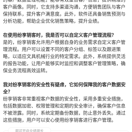
客户画像。同时，它支持多渠道沟通，方便销售团队与客户
保持联系，提升客户满意度。此外，软件还具备销售预测与
分析功能，帮助企业优化销售策略，提升业绩。
在使用纷享销客时，我是否可以自定义客户管理流程？
是的，纷享销客允许用户根据自身的业务需求自定义客户管
理流程。用户可以设置不同的客户分组、标签以及跟进策
略，以适应文具机械行业的特定需求。此外，系统提供灵活
的报告功能，让用户能够实时监控和调整客户管理策略，确
保业务流程高效运转。
我对纷享销客的安全性有疑虑，它如何保障我的客户数据安
全？
纷享销客非常重视客户数据的安全性，采用多重安全措施，
包括数据加密、权限管理和定期的安全审计，确保客户信息
不被泄露。同时，系统定期备份数据，防止意外丢失。通过
这些措施，用户可以安心使用纷享销客进行客户管理。
即可开启业绩增长