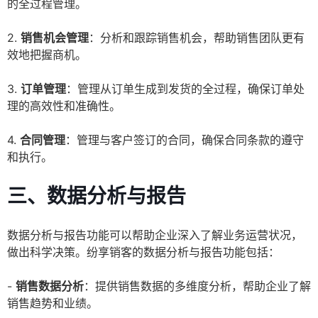
的全过程管理。
2.
销售机会管理
：分析和跟踪销售机会，帮助销售团队更有
效地把握商机。
3.
订单管理
：管理从订单生成到发货的全过程，确保订单处
理的高效性和准确性。
4.
合同管理
：管理与客户签订的合同，确保合同条款的遵守
和执行。
三、数据分析与报告
数据分析与报告功能可以帮助企业深入了解业务运营状况，
做出科学决策。纷享销客的数据分析与报告功能包括：
-
销售数据分析
：提供销售数据的多维度分析，帮助企业了解
销售趋势和业绩。