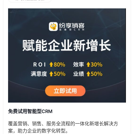
免费试用智能型CRM
覆盖营销、销售、服务全流程的一体化新增长解决方
案，助力企业的数字化转型。