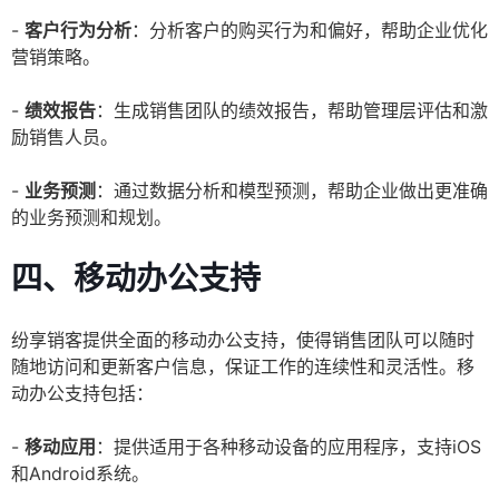
-
客户行为分析
：分析客户的购买行为和偏好，帮助企业优化
营销策略。
-
绩效报告
：生成销售团队的绩效报告，帮助管理层评估和激
励销售人员。
-
业务预测
：通过数据分析和模型预测，帮助企业做出更准确
的业务预测和规划。
四、移动办公支持
纷享销客提供全面的移动办公支持，使得销售团队可以随时
随地访问和更新客户信息，保证工作的连续性和灵活性。移
动办公支持包括：
-
移动应用
：提供适用于各种移动设备的应用程序，支持iOS
和Android系统。