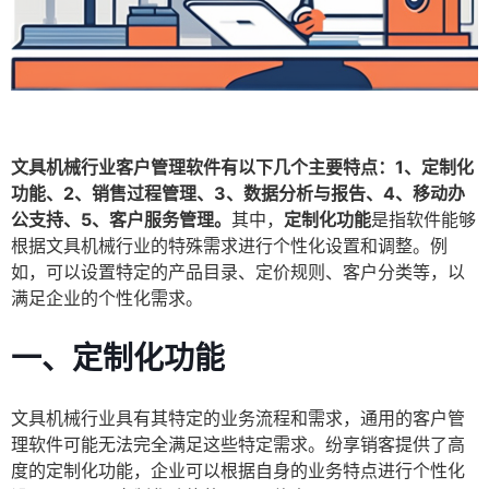
文具机械行业客户管理软件有以下几个主要特点：1、定制化
功能、2、销售过程管理、3、数据分析与报告、4、移动办
公支持、5、客户服务管理。
其中，
定制化功能
是指软件能够
根据文具机械行业的特殊需求进行个性化设置和调整。例
如，可以设置特定的产品目录、定价规则、客户分类等，以
满足企业的个性化需求。
一、定制化功能
文具机械行业具有其特定的业务流程和需求，通用的客户管
理软件可能无法完全满足这些特定需求。纷享销客提供了高
度的定制化功能，企业可以根据自身的业务特点进行个性化