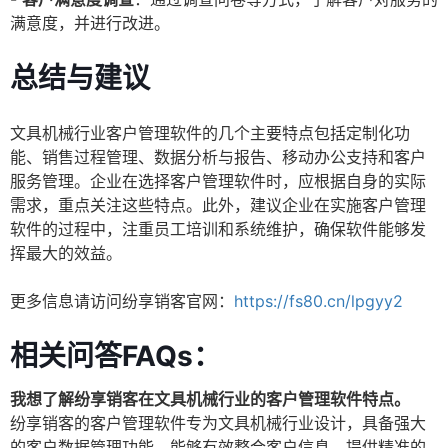
满意度，并进行改进。
总结与建议
文具机械行业客户管理软件的几个主要特点包括定制化功
能、销售过程管理、数据分析与报告、移动办公支持和客户
服务管理。企业在选择客户管理软件时，应根据自身的实际
需求，重点关注这些特点。此外，建议企业在实施客户管理
软件的过程中，注重员工培训和系统维护，确保软件能够发
挥最大的效益。
更多信息请访问纷享销客官网：
https://fs80.cn/lpgyy2
相关问答FAQs：
我想了解纷享销客在文具机械行业的客户管理软件特点。
纷享销客的客户管理软件专为文具机械行业设计，具备强大
的客户数据管理功能，能够有效整合客户信息，提供精准的