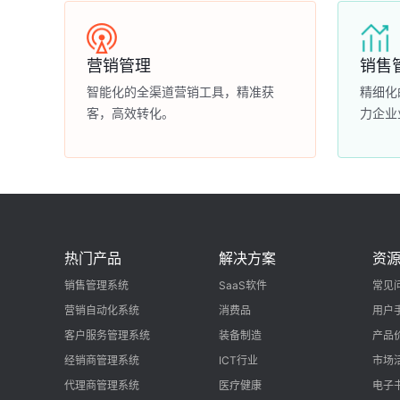
营销管理
销售
智能化的全渠道营销工具，精准获
精细化
客，高效转化。
力企业
热门产品
解决方案
资
销售管理系统
SaaS软件
常见
营销自动化系统
消费品
用户
客户服务管理系统
装备制造
产品
经销商管理系统
ICT行业
市场
代理商管理系统
医疗健康
电子