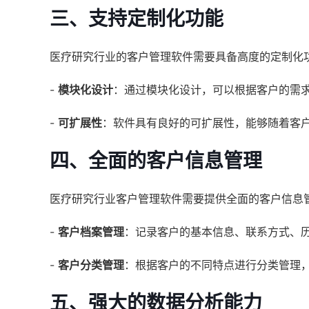
三、支持定制化功能
医疗研究行业的客户管理软件需要具备高度的定制化
-
模块化设计
：通过模块化设计，可以根据客户的需
-
可扩展性
：软件具有良好的可扩展性，能够随着客
四、全面的客户信息管理
医疗研究行业客户管理软件需要提供全面的客户信息
-
客户档案管理
：记录客户的基本信息、联系方式、
-
客户分类管理
：根据客户的不同特点进行分类管理
五、强大的数据分析能力