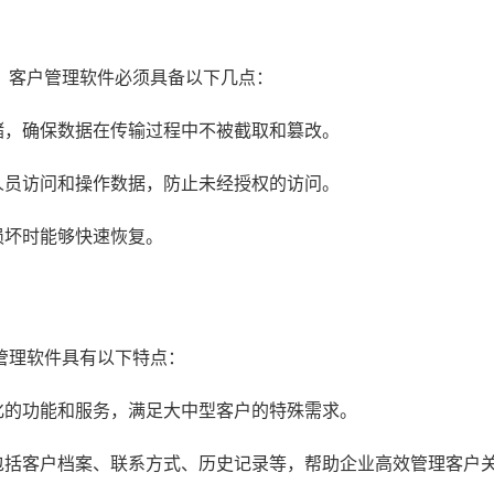
。客户管理软件必须具备以下几点：
储，确保数据在传输过程中不被截取和篡改。
人员访问和操作数据，防止未经授权的访问。
损坏时能够快速恢复。
管理软件具有以下特点：
化的功能和服务，满足大中型客户的特殊需求。
包括客户档案、联系方式、历史记录等，帮助企业高效管理客户