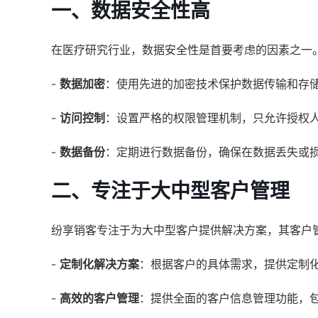
一、数据安全性高
在医疗研究行业，数据安全性是首要考虑的因素之一
-
数据加密
：使用先进的加密技术保护数据传输和存
-
访问控制
：设置严格的权限管理机制，只允许授权
-
数据备份
：定期进行数据备份，确保在数据丢失或
二、专注于大中型客户管理
纷享销客专注于为大中型客户提供解决方案，其客户
-
定制化解决方案
：根据客户的具体需求，提供定制
-
高效的客户管理
：提供全面的客户信息管理功能，