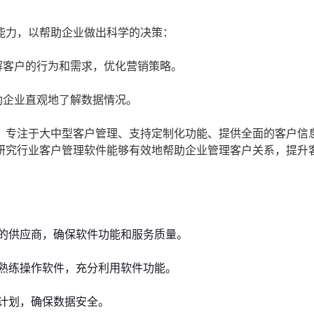
能力，以帮助企业做出科学的决策：
解客户的行为和需求，优化营销策略。
助企业直观地了解数据情况。
、专注于大中型客户管理、支持定制化功能、提供全面的客户信
研究行业客户管理软件能够有效地帮助企业管理客户关系，提升
的供应商，确保软件功能和服务质量。
熟练操作软件，充分利用软件功能。
计划，确保数据安全。