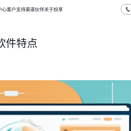
中心
客户支持
渠道伙伴
关于纷享
软件特点