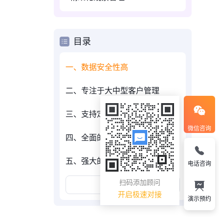
目录
一、数据安全性高
二、专注于大中型客户管理
三、支持定制化功能
微信咨询
四、全面的客户信息管理
五、强大的数据分析能力
电话咨询
扫码添加顾问
展开更多
开启极速对接
演示预约