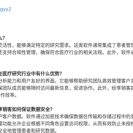
pgyy2
么？
灵活性，能够满足特定的研究需求。这类软件通常集成了患者管
还支持合规性管理，确保符合医疗行业的相关法规。此外，软件
。
在医疗研究行业中有什么优势？
分析能力和用户友好的界面。它能够帮助研究团队高效管理客户
保团队成员能够随时访问最新信息，促进协作。此外，纷享销客
工作效率。
享销客如何保证数据安全？
护客户数据。软件通过加密技术确保数据在传输和存储过程中的
理功能允许企业根据不同角色设置访问权限，从而有效防止未授
安全地管理患者和研究数据。