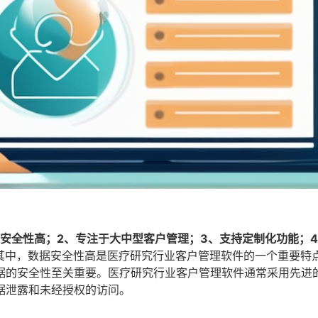
安全性高；2、专注于大中型客户管理；3、支持定制化功能；
其中，数据安全性高是医疗研究行业客户管理软件的一个重要特
据的安全性至关重要。医疗研究行业客户管理软件通常采用先进
据泄露和未经授权的访问。