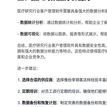
医疗研究行业客户管理软件需要具备强大的数据分析
-
数据统计分析
：通过数据统计和分析，帮助企业了
-
数据可视化
：将数据以图表、报表等形式展示，帮
总结，医疗研究行业客户管理软件具有数据安全性高
拥有强大的数据分析能力等特点。这些特点使得医疗
度和企业竞争力。
进一步建议：
选择合适的供应商
：选择像纷享销客这样经验丰富
定期培训
：对员工进行定期的培训，确保他们能够
数据备份和恢复计划
：制定完善的数据备份和恢复