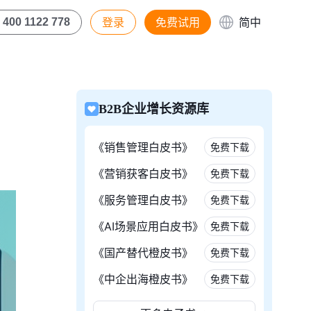
登录
免费试用
简中
400 1122 778
B2B企业增长资源库
《销售管理白皮书》
免费下载
《营销获客白皮书》
免费下载
《服务管理白皮书》
免费下载
《AI场景应用白皮书》
免费下载
《国产替代橙皮书》
免费下载
《中企出海橙皮书》
免费下载