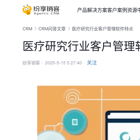
产品
解决方案
客户案例
资源
CRM
CRM问答文章
医疗研究行业客户管理软件特点
医疗研究行业客户管理
2025-5-15 5:27:40
关注
纷享销客 ·