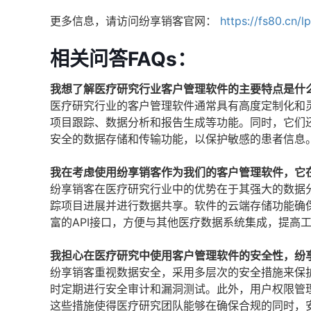
更多信息，请访问纷享销客官网：
https://fs80.cn/l
相关问答FAQs：
我想了解医疗研究行业客户管理软件的主要特点是什
医疗研究行业的客户管理软件通常具有高度定制化和
项目跟踪、数据分析和报告生成等功能。同时，它们
安全的数据存储和传输功能，以保护敏感的患者信息
我在考虑使用纷享销客作为我们的客户管理软件，它
纷享销客在医疗研究行业中的优势在于其强大的数据
踪项目进展并进行数据共享。软件的云端存储功能确
富的API接口，方便与其他医疗数据系统集成，提高
我担心在医疗研究中使用客户管理软件的安全性，纷
纷享销客重视数据安全，采用多层次的安全措施来保
时定期进行安全审计和漏洞测试。此外，用户权限管
这些措施使得医疗研究团队能够在确保合规的同时，