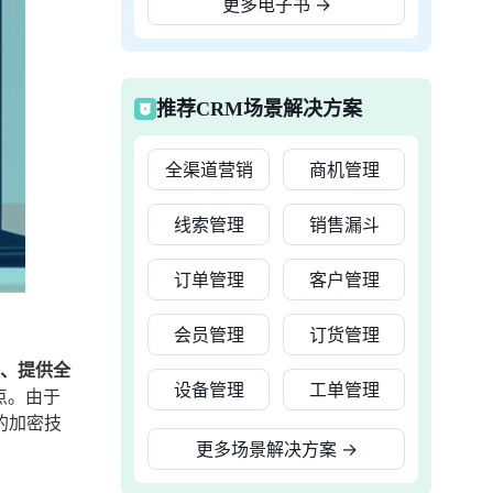
更多电子书
→
推荐CRM场景解决方案
全渠道营销
商机管理
线索管理
销售漏斗
订单管理
客户管理
会员管理
订货管理
4、提供全
设备管理
工单管理
点。由于
的加密技
更多场景解决方案
→