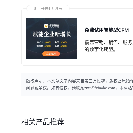
即可开启业绩增长
免费试用智能型CRM
覆盖营销、销售、服务
的数字化转型。
版权声明：本文章文字内容来自第三方投稿，版权归原始
问题或争议。如有侵权，请联系zmt@fxiaoke.com，
相关产品推荐