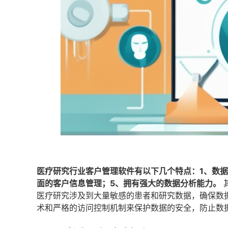
医疗研究行业客户管理软件有以下几个特点：1、数据
面的客户信息管理；5、拥有强大的数据分析能力。
医疗研究涉及到大量敏感的患者和研究数据，确保数
术和严格的访问控制机制来保护数据的安全，防止数