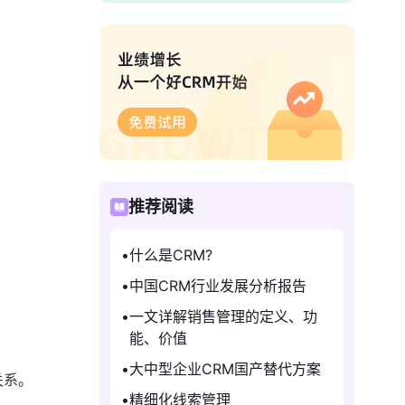
推荐阅读
什么是CRM?
中国CRM行业发展分析报告
一文详解销售管理的定义、功
能、价值
大中型企业CRM国产替代方案
关系。
精细化线索管理