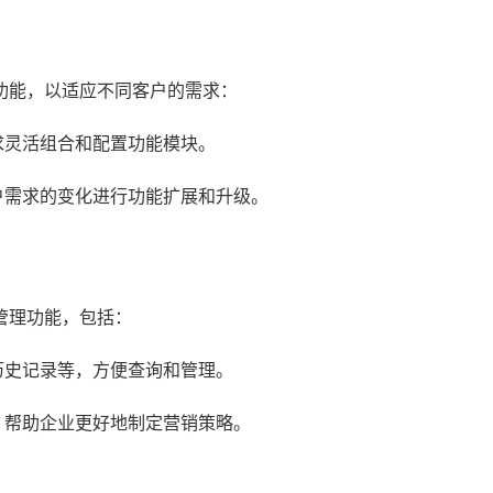
功能，以适应不同客户的需求：
求灵活组合和配置功能模块。
户需求的变化进行功能扩展和升级。
管理功能，包括：
历史记录等，方便查询和管理。
，帮助企业更好地制定营销策略。