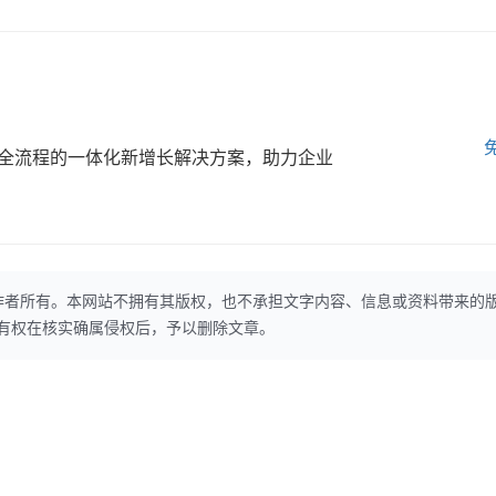
全流程的一体化新增长解决方案，助力企业
作者所有。本网站不拥有其版权，也不承担文字内容、信息或资料带来的
本网站有权在核实确属侵权后，予以删除文章。